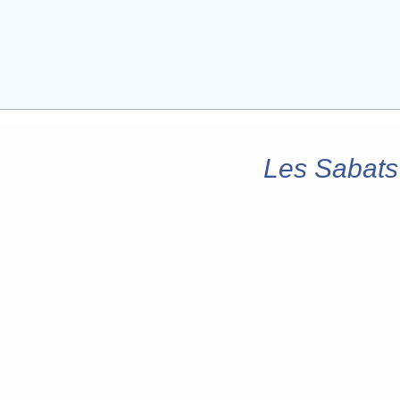
Les Sabats 