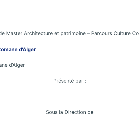
e Master Architecture et patrimoine – Parcours Culture Co
ane d’Alger
Présenté par :
Sous la Direction de