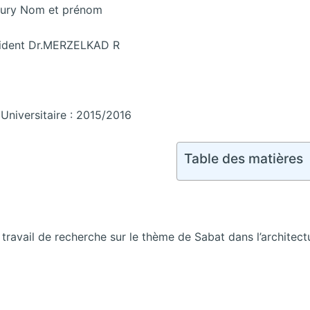
ury Nom et prénom
ident Dr.MERZELKAD R
Universitaire : 2015/2016
Table des matières
travail de recherche sur le thème de Sabat dans l’architect