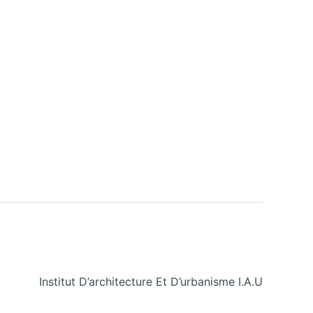
Institut D’architecture Et D’urbanisme I.A.U