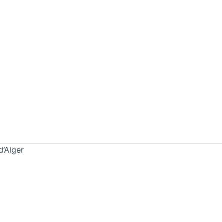
d’Alger