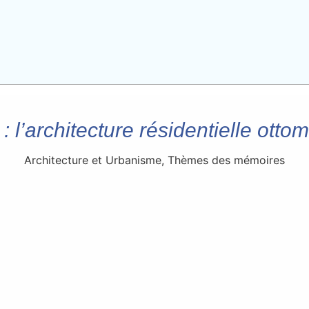
: l’architecture résidentielle otto
Architecture et Urbanisme
,
Thèmes des mémoires