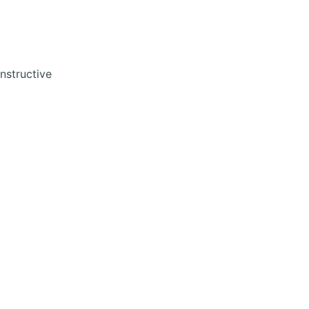
nstructive