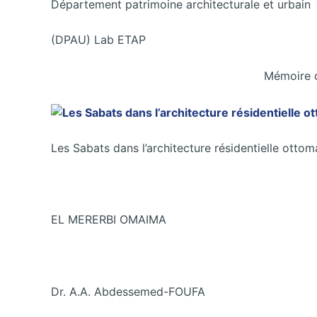
Département patrimoine architecturale et urbain
(DPAU) Lab ETAP
Mémoire d
Les Sabats dans l’architecture résidentielle ottom
EL MERERBI OMAIMA
Dr. A.A. Abdessemed-FOUFA