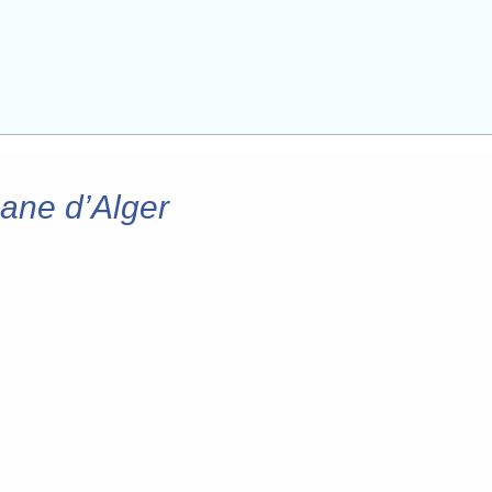
mane d’Alger