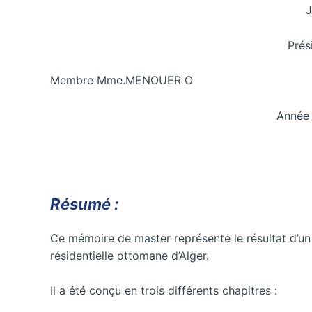
J
Prés
Membre Mme.MENOUER O
Année 
Résumé :
Ce mémoire de master représente le résultat d’un 
résidentielle ottomane d’Alger.
Il a été conçu en trois différents chapitres :