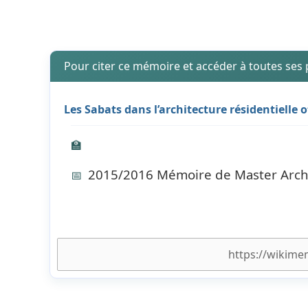
Pour citer ce mémoire et accéder à toutes ses
Les Sabats dans l’architecture résidentielle
🏫
2015/2016 Mémoire de Master Archit
📅