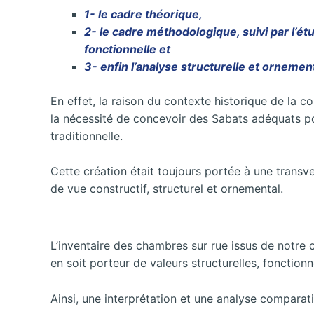
1- le cadre théorique,
2- le cadre méthodologique, suivi par l’ét
fonctionnelle et
3- enfin l’analyse structurelle et ornemen
En effet, la raison du contexte historique de la 
la nécessité de concevoir des Sabats adéquats pou
traditionnelle.
Cette création était toujours portée à une transve
de vue constructif, structurel et ornemental.
L’inventaire des chambres sur rue issus de notre
en soit porteur de valeurs structurelles, fonction
Ainsi, une interprétation et une analyse comparat