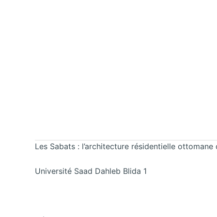
Les Sabats : l’architecture résidentielle ottomane 
Université Saad Dahleb Blida 1