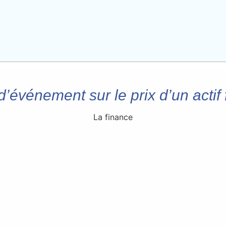
d’événement sur le prix d’un actif 
La finance