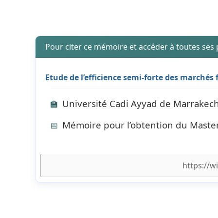
Pour citer ce mémoire et accéder à toutes ses
Etude de l’efficience semi-forte des marchés 
Université Cadi Ayyad de Marrakech 
🏫
Mémoire pour l’obtention du Maste
📅