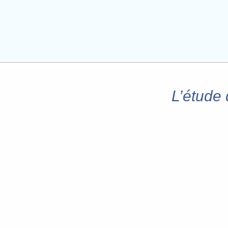
L’étude 