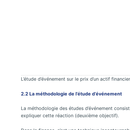
L’étude d’événement sur le prix d’un actif financie
2.2 La méthodologie de l’étude d’événement
La méthodologie des études d’événement consiste
expliquer cette réaction (deuxième objectif).