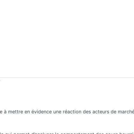
r
 à mettre en évidence une réaction des acteurs de marché à