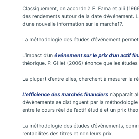
Classiquement, on accorde à E. Fama et alii (196
des rendements autour de la date d’événement. La 
d’une nouvelle information sur le marché17.
La méthodologie des études d’événement permet d
L’impact d’un
événement sur le prix d’un actif fi
théorique. P. Gillet (2006) énonce que les études 
La plupart d’entre elles, cherchent à mesurer la
L’efficience des marchés financiers
n’apparaît a
d’évènements se distinguent par la méthodologie u
entre le cours réel de l’actif étudié et un prix th
La méthodologie des études d’évènements, comme 
rentabilités des titres et non leurs prix.