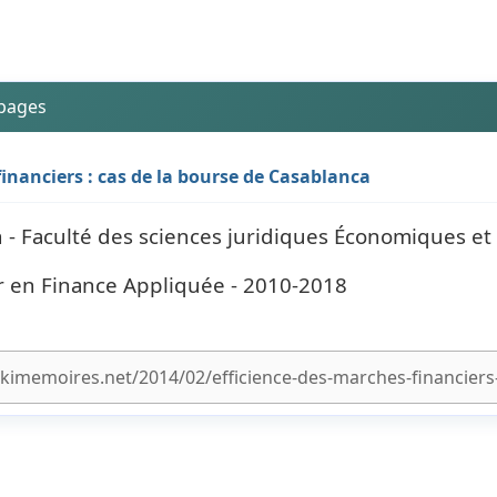
 pages
financiers : cas de la bourse de Casablanca
- Faculté des sciences juridiques Économiques et 
r en Finance Appliquée - 2010-2018