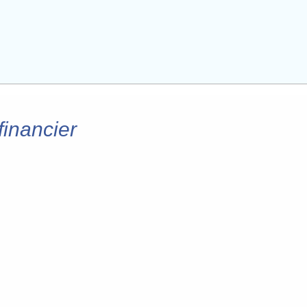
financier