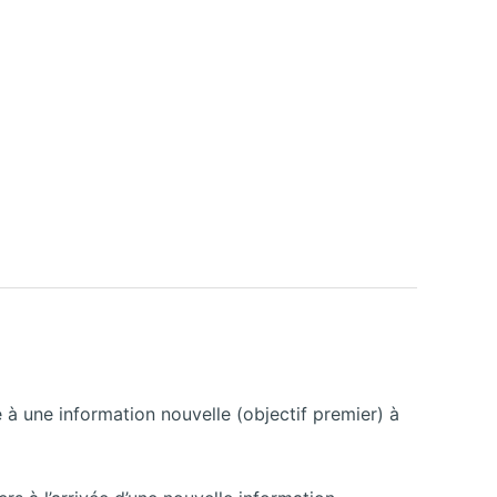
 une information nouvelle (objectif premier) à