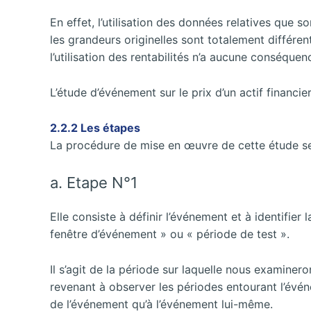
En effet, l’utilisation des données relatives que s
les grandeurs originelles sont totalement différen
l’utilisation des rentabilités n’a aucune conséquenc
L’étude d’événement sur le prix d’un actif financie
2.2.2 Les étapes
La procédure de mise en œuvre de cette étude se
a. Etape N°1
Elle consiste à définir l’événement et à identifie
fenêtre d’événement » ou « période de test ».
Il s’agit de la période sur laquelle nous examine
revenant à observer les périodes entourant l’évé
de l’événement qu’à l’événement lui-même.