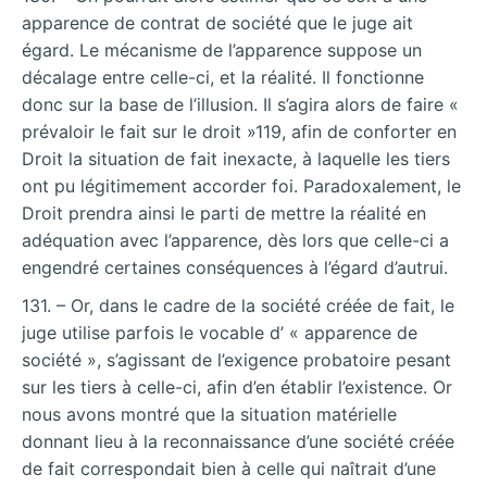
apparence de contrat de société que le juge ait
égard. Le mécanisme de l’apparence suppose un
décalage entre celle-ci, et la réalité. Il fonctionne
donc sur la base de l’illusion. Il s’agira alors de faire «
prévaloir le fait sur le droit »119, afin de conforter en
Droit la situation de fait inexacte, à laquelle les tiers
ont pu légitimement accorder foi. Paradoxalement, le
Droit prendra ainsi le parti de mettre la réalité en
adéquation avec l’apparence, dès lors que celle-ci a
engendré certaines conséquences à l’égard d’autrui.
131. – Or, dans le cadre de la société créée de fait, le
juge utilise parfois le vocable d’ « apparence de
société », s’agissant de l’exigence probatoire pesant
sur les tiers à celle-ci, afin d’en établir l’existence. Or
nous avons montré que la situation matérielle
donnant lieu à la reconnaissance d’une société créée
de fait correspondait bien à celle qui naîtrait d’une