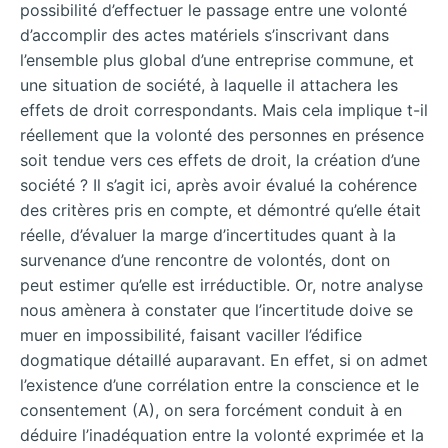
possibilité d’effectuer le passage entre une volonté
d’accomplir des actes matériels s’inscrivant dans
l’ensemble plus global d’une entreprise commune, et
une situation de société, à laquelle il attachera les
effets de droit correspondants. Mais cela implique t-il
réellement que la volonté des personnes en présence
soit tendue vers ces effets de droit, la création d’une
société ? Il s’agit ici, après avoir évalué la cohérence
des critères pris en compte, et démontré qu’elle était
réelle, d’évaluer la marge d’incertitudes quant à la
survenance d’une rencontre de volontés, dont on
peut estimer qu’elle est irréductible. Or, notre analyse
nous amènera à constater que l’incertitude doive se
muer en impossibilité, faisant vaciller l’édifice
dogmatique détaillé auparavant. En effet, si on admet
l’existence d’une corrélation entre la conscience et le
consentement (A), on sera forcément conduit à en
déduire l’inadéquation entre la volonté exprimée et la