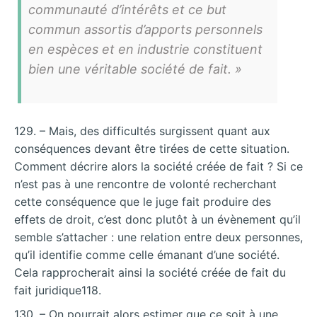
communauté d’intérêts et ce but
commun assortis d’apports personnels
en espèces et en industrie constituent
bien une véritable société de fait. »
129. – Mais, des difficultés surgissent quant aux
conséquences devant être tirées de cette situation.
Comment décrire alors la société créée de fait ? Si ce
n’est pas à une rencontre de volonté recherchant
cette conséquence que le juge fait produire des
effets de droit, c’est donc plutôt à un évènement qu’il
semble s’attacher : une relation entre deux personnes,
qu’il identifie comme celle émanant d’une société.
Cela rapprocherait ainsi la société créée de fait du
fait juridique118.
130. – On pourrait alors estimer que ce soit à une