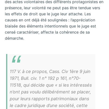
des actes volontaires des différents protagonistes en
présence, leur volonté ne peut pas être tendue vers
les effets de droit que le juge leur attache. Les
causes en ont déjà été soulignées : l’appréciation
biaisée des éléments intentionnels que le juge est
censé caractériser, affecte la cohérence de sa
démarche.
117 V. à ce propos, Cass. Civ 1ère 9 juin
1971, Bull. civ. 1 n° 192 p 161, n°70-
11518, qui décide que « si les intéressés
n’ont pas voulu délibérément se placer,
pour leurs rapports patrimoniaux dans
le cadre juridique d’une société, cette