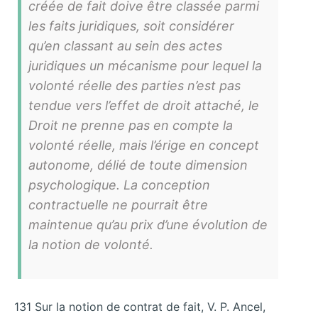
créée de fait doive être classée parmi
les faits juridiques, soit considérer
qu’en classant au sein des actes
juridiques un mécanisme pour lequel la
volonté réelle des parties n’est pas
tendue vers l’effet de droit attaché, le
Droit ne prenne pas en compte la
volonté réelle, mais l’érige en concept
autonome, délié de toute dimension
psychologique. La conception
contractuelle ne pourrait être
maintenue qu’au prix d’une évolution de
la notion de volonté.
131 Sur la notion de contrat de fait, V. P. Ancel,