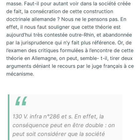
masse. Faut-il pour autant voir dans la société créée
de fait, la consécration de cette construction
doctrinale allemande ? Nous ne le pensons pas. En
effet, il nous faut souligner que cette théorie est
aujourd’hui très contestée outre-Rhin, et abandonnée
par la jurisprudence qui n’y fait plus référence. Or, de
l’examen des critiques formulées à l’encontre de cette
théorie en Allemagne, on peut, semble- t-il, tirer deux
arguments déniant le recours par le juge français à ce
mécanisme.
130 V. infra n°286 et s. En effet, la
conséquence peut en être double : on
peut soit considérer que la société