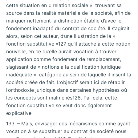
cette situation en « relation sociale », trouvant sa
source dans la réalité matérielle de la société, afin de
marquer nettement la distinction établie d’avec le
fondement inadapté du contrat de société. Il s’agirait
alors, selon cet auteur, d’une illustration de la «
fonction substitutive »127 qu’il attache à cette notion
nouvelle, en ce qu’elle aurait vocation à trouver
application comme fondement de remplacement,
s’agissant de « notions à la qualification juridique
inadéquate », catégorie au sein de laquelle il inscrit la
société créée de fait. L’objectif serait ici de rétablir
l’orthodoxie juridique dans certaines hypothèses où
les concepts sont malmenés128. Par cela, cette
fonction substitutive se veut donc également
explicative.
133. – Mais, envisager ces mécanismes comme ayant
vocation à se substituer au contrat de société nous