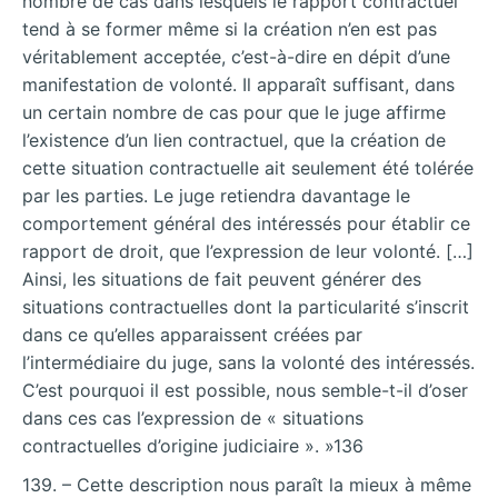
nombre de cas dans lesquels le rapport contractuel
tend à se former même si la création n’en est pas
véritablement acceptée, c’est-à-dire en dépit d’une
manifestation de volonté. Il apparaît suffisant, dans
un certain nombre de cas pour que le juge affirme
l’existence d’un lien contractuel, que la création de
cette situation contractuelle ait seulement été tolérée
par les parties. Le juge retiendra davantage le
comportement général des intéressés pour établir ce
rapport de droit, que l’expression de leur volonté. […]
Ainsi, les situations de fait peuvent générer des
situations contractuelles dont la particularité s’inscrit
dans ce qu’elles apparaissent créées par
l’intermédiaire du juge, sans la volonté des intéressés.
C’est pourquoi il est possible, nous semble-t-il d’oser
dans ces cas l’expression de « situations
contractuelles d’origine judiciaire ». »136
139. – Cette description nous paraît la mieux à même