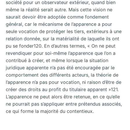
société pour un observateur extérieur, quand bien
même la réalité serait autre. Mais cette vision ne
saurait devoir être adoptée comme fondement
général, car le mécanisme de l’apparence a pour
seule vocation de protéger les tiers, extérieurs à une
relation donnée, sur la matérialité de laquelle ils ont
pu se fonder120. En d’autres termes, « On ne peut
revendiquer pour soi-même l’apparence que l’on a
contribué à créer, et même lorsque la situation
juridique apparente n’a pas été encouragée par le
comportement des différents acteurs, la théorie de
l’apparence n’a pas pour vocation, ni raison d’être de
créer des droits au profit du titulaire apparent »121.
L’apparence ne peut alors être retenue, en ce qu’elle
ne pourrait pas s’appliquer entre prétendus associés,
ce qui forme la majorité du contentieux.