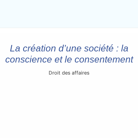
La création d’une société : la
conscience et le consentement
Droit des affaires