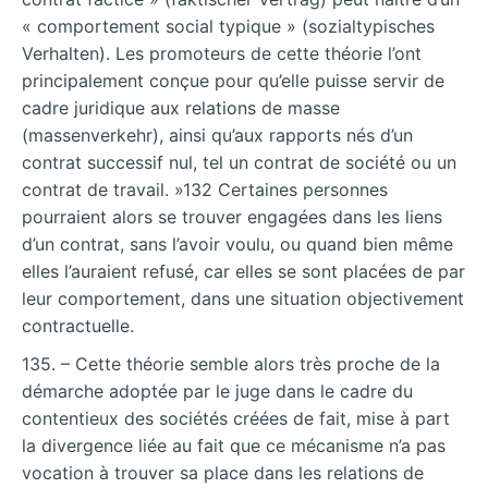
« comportement social typique » (sozialtypisches
Verhalten). Les promoteurs de cette théorie l’ont
principalement conçue pour qu’elle puisse servir de
cadre juridique aux relations de masse
(massenverkehr), ainsi qu’aux rapports nés d’un
contrat successif nul, tel un contrat de société ou un
contrat de travail. »132 Certaines personnes
pourraient alors se trouver engagées dans les liens
d’un contrat, sans l’avoir voulu, ou quand bien même
elles l’auraient refusé, car elles se sont placées de par
leur comportement, dans une situation objectivement
contractuelle.
135. – Cette théorie semble alors très proche de la
démarche adoptée par le juge dans le cadre du
contentieux des sociétés créées de fait, mise à part
la divergence liée au fait que ce mécanisme n’a pas
vocation à trouver sa place dans les relations de