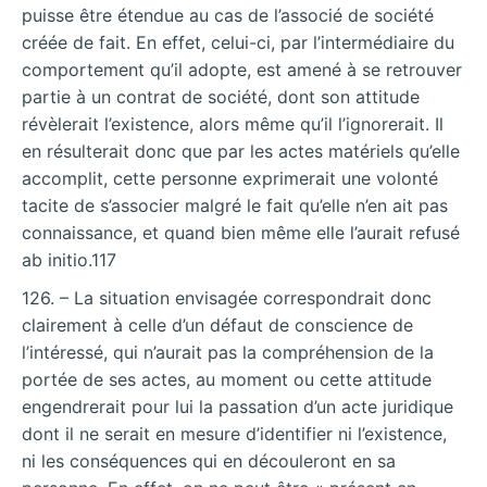
puisse être étendue au cas de l’associé de société
créée de fait. En effet, celui-ci, par l’intermédiaire du
comportement qu’il adopte, est amené à se retrouver
partie à un contrat de société, dont son attitude
révèlerait l’existence, alors même qu’il l’ignorerait. Il
en résulterait donc que par les actes matériels qu’elle
accomplit, cette personne exprimerait une volonté
tacite de s’associer malgré le fait qu’elle n’en ait pas
connaissance, et quand bien même elle l’aurait refusé
ab initio.117
126. – La situation envisagée correspondrait donc
clairement à celle d’un défaut de conscience de
l’intéressé, qui n’aurait pas la compréhension de la
portée de ses actes, au moment ou cette attitude
engendrerait pour lui la passation d’un acte juridique
dont il ne serait en mesure d’identifier ni l’existence,
ni les conséquences qui en découleront en sa