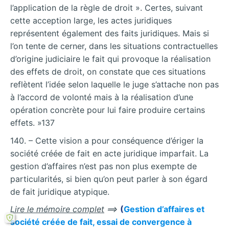
l’application de la règle de droit ». Certes, suivant
cette acception large, les actes juridiques
représentent également des faits juridiques. Mais si
l’on tente de cerner, dans les situations contractuelles
d’origine judiciaire le fait qui provoque la réalisation
des effets de droit, on constate que ces situations
reflètent l’idée selon laquelle le juge s’attache non pas
à l’accord de volonté mais à la réalisation d’une
opération concrète pour lui faire produire certains
effets. »137
140. – Cette vision a pour conséquence d’ériger la
société créée de fait en acte juridique imparfait. La
gestion d’affaires n’est pas non plus exempte de
particularités, si bien qu’on peut parler à son égard
de fait juridique atypique.
Lire le mémoire complet
==>
(
Gestion d’affaires et
société créée de fait, essai de convergence à