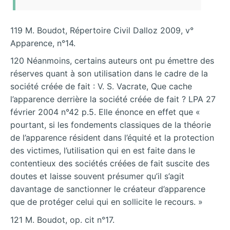
119 M. Boudot, Répertoire Civil Dalloz 2009, v°
Apparence, n°14.
120 Néanmoins, certains auteurs ont pu émettre des
réserves quant à son utilisation dans le cadre de la
société créée de fait : V. S. Vacrate, Que cache
l’apparence derrière la société créée de fait ? LPA 27
février 2004 n°42 p.5. Elle énonce en effet que «
pourtant, si les fondements classiques de la théorie
de l’apparence résident dans l’équité et la protection
des victimes, l’utilisation qui en est faite dans le
contentieux des sociétés créées de fait suscite des
doutes et laisse souvent présumer qu’il s’agit
davantage de sanctionner le créateur d’apparence
que de protéger celui qui en sollicite le recours. »
121 M. Boudot, op. cit n°17.