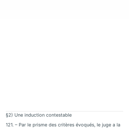
§2) Une induction contestable
121. – Par le prisme des critères évoqués, le juge a la