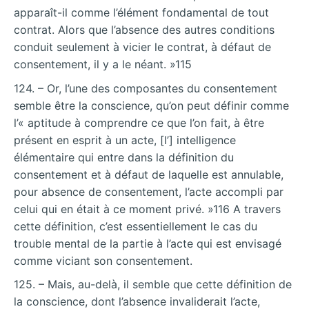
apparaît-il comme l’élément fondamental de tout
contrat. Alors que l’absence des autres conditions
conduit seulement à vicier le contrat, à défaut de
consentement, il y a le néant. »115
124. – Or, l’une des composantes du consentement
semble être la conscience, qu’on peut définir comme
l’« aptitude à comprendre ce que l’on fait, à être
présent en esprit à un acte, [l’] intelligence
élémentaire qui entre dans la définition du
consentement et à défaut de laquelle est annulable,
pour absence de consentement, l’acte accompli par
celui qui en était à ce moment privé. »116 A travers
cette définition, c’est essentiellement le cas du
trouble mental de la partie à l’acte qui est envisagé
comme viciant son consentement.
125. – Mais, au-delà, il semble que cette définition de
la conscience, dont l’absence invaliderait l’acte,