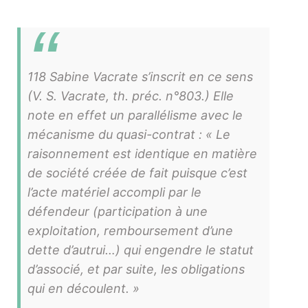
118 Sabine Vacrate s’inscrit en ce sens
(V. S. Vacrate, th. préc. n°803.) Elle
note en effet un parallélisme avec le
mécanisme du quasi-contrat : « Le
raisonnement est identique en matière
de société créée de fait puisque c’est
l’acte matériel accompli par le
défendeur (participation à une
exploitation, remboursement d’une
dette d’autrui…) qui engendre le statut
d’associé, et par suite, les obligations
qui en découlent. »