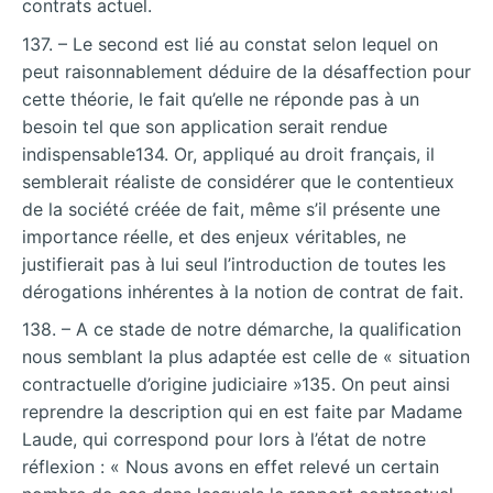
contrats actuel.
137. – Le second est lié au constat selon lequel on
peut raisonnablement déduire de la désaffection pour
cette théorie, le fait qu’elle ne réponde pas à un
besoin tel que son application serait rendue
indispensable134. Or, appliqué au droit français, il
semblerait réaliste de considérer que le contentieux
de la société créée de fait, même s’il présente une
importance réelle, et des enjeux véritables, ne
justifierait pas à lui seul l’introduction de toutes les
dérogations inhérentes à la notion de contrat de fait.
138. – A ce stade de notre démarche, la qualification
nous semblant la plus adaptée est celle de « situation
contractuelle d’origine judiciaire »135. On peut ainsi
reprendre la description qui en est faite par Madame
Laude, qui correspond pour lors à l’état de notre
réflexion : « Nous avons en effet relevé un certain