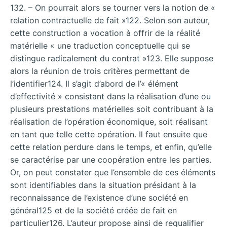
132. – On pourrait alors se tourner vers la notion de «
relation contractuelle de fait »122. Selon son auteur,
cette construction a vocation à offrir de la réalité
matérielle « une traduction conceptuelle qui se
distingue radicalement du contrat »123. Elle suppose
alors la réunion de trois critères permettant de
l’identifier124. Il s’agit d’abord de l’« élément
d’effectivité » consistant dans la réalisation d’une ou
plusieurs prestations matérielles soit contribuant à la
réalisation de l’opération économique, soit réalisant
en tant que telle cette opération. Il faut ensuite que
cette relation perdure dans le temps, et enfin, qu’elle
se caractérise par une coopération entre les parties.
Or, on peut constater que l’ensemble de ces éléments
sont identifiables dans la situation présidant à la
reconnaissance de l’existence d’une société en
général125 et de la société créée de fait en
particulier126. L’auteur propose ainsi de requalifier