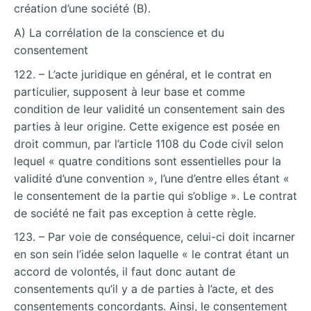
création d’une société (B).
A) La corrélation de la conscience et du
consentement
122. – L’acte juridique en général, et le contrat en
particulier, supposent à leur base et comme
condition de leur validité un consentement sain des
parties à leur origine. Cette exigence est posée en
droit commun, par l’article 1108 du Code civil selon
lequel « quatre conditions sont essentielles pour la
validité d’une convention », l’une
d’entre elles étant «
le consentement de la partie qui s’oblige ». Le contrat
de société ne fait pas exception à cette règle.
123. – Par voie de conséquence, celui-ci doit incarner
en son sein l’idée selon laquelle « le contrat étant un
accord de volontés, il faut donc autant de
consentements qu’il y a de parties à l’acte, et des
consentements concordants. Ainsi, le consentement