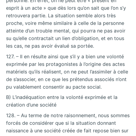
personne. En effet, on ne peut être « présent en
esprit à un acte » que dès lors qu’on sait que l’on s’y
retrouvera partie. La situation semble alors très
proche, voire même similaire à celle de la personne
atteinte d’un trouble mental, qui pourra ne pas avoir
su qu’elle contractait un lien d’obligation, et en tous
les cas, ne pas avoir évalué sa portée.
127. – Il en résulte ainsi que s’il y a bien une volonté
exprimée par les protagonistes à l’origine des actes
matériels qu’ils réalisent, on ne peut l’assimiler à celle
de s’associer, en ce que les prétendus associés n’ont
pu valablement consentir au pacte social.
B) L’inadéquation entre la volonté exprimée et la
création d’une société
128. – Au terme de notre raisonnement, nous sommes
forcés de considérer que si la situation donnant
naissance à une société créée de fait repose bien sur