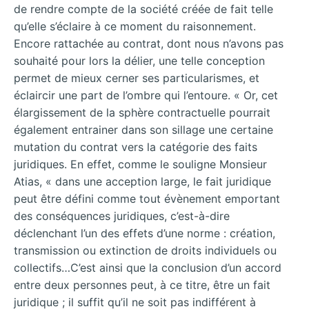
de rendre compte de la société créée de fait telle
qu’elle s’éclaire à ce moment du raisonnement.
Encore rattachée au contrat, dont nous n’avons pas
souhaité pour lors la délier, une telle conception
permet de mieux cerner ses particularismes, et
éclaircir une part de l’ombre qui l’entoure. « Or, cet
élargissement de la sphère contractuelle pourrait
également entrainer dans son sillage une certaine
mutation du contrat vers la catégorie des faits
juridiques. En effet, comme le souligne Monsieur
Atias, « dans une acception large, le fait juridique
peut être défini comme tout évènement emportant
des conséquences juridiques, c’est-à-dire
déclenchant l’un des effets d’une norme : création,
transmission ou extinction de droits individuels ou
collectifs…C’est ainsi que la conclusion d’un accord
entre deux personnes peut, à ce titre, être un fait
juridique ; il suffit qu’il ne soit pas indifférent à