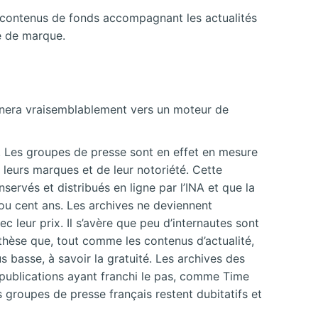
 contenus de fonds accompagnant les actualités
e de marque.
ournera vraisemblablement vers un moteur de
 Les groupes de presse sont en effet en mesure
 leurs marques et de leur notoriété. Cette
servés et distribués en ligne par l’INA et que la
 ou cent ans. Les archives ne deviennent
c leur prix. Il s’avère que peu d’internautes sont
hèse que, tout comme les contenus d’actualité,
s basse, à savoir la gratuité. Les archives des
s publications ayant franchi le pas, comme Time
 groupes de presse français restent dubitatifs et