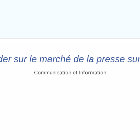
der sur le marché de la presse sur
Communication et Information