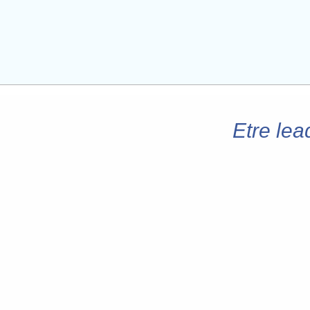
Etre lea