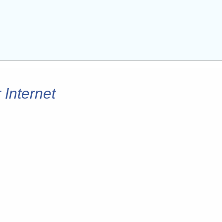
 Internet