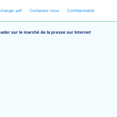
écharger pdf
Contactez-nous
Confidentialité
eader sur le marché de la presse sur Internet