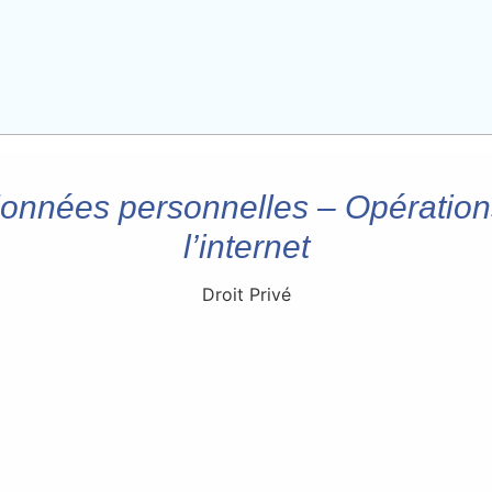
données personnelles – Opérations
l’internet
Droit Privé