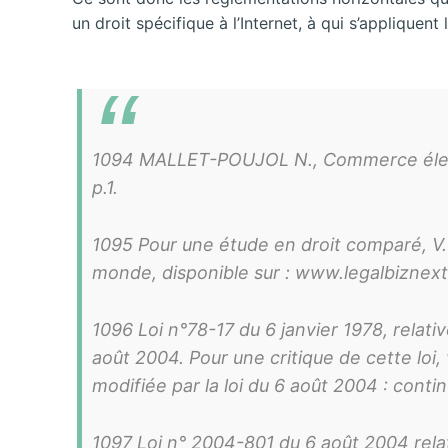
un droit spécifique à l’Internet, à qui s’appliquen
1094 MALLET-POUJOL N., Commerce électro
p.1.
1095 Pour une étude en droit comparé, V. 
monde, disponible sur : www.legalbiznex
1096 Loi n°78-17 du 6 janvier 1978, relativ
août 2004. Pour une critique de cette loi, v
modifiée par la loi du 6 août 2004 : contin
1097 Loi n° 2004-801 du 6 août 2004 rela