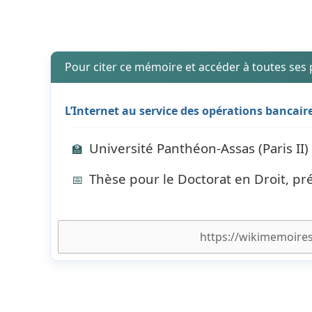
Pour citer ce mémoire et accéder à toutes ses
L’Internet au service des opérations bancaire
Université Panthéon-Assas (Paris II)
🏫
Thèse pour le Doctorat en Droit, p
📅