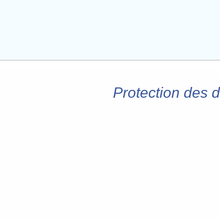
Protection des 