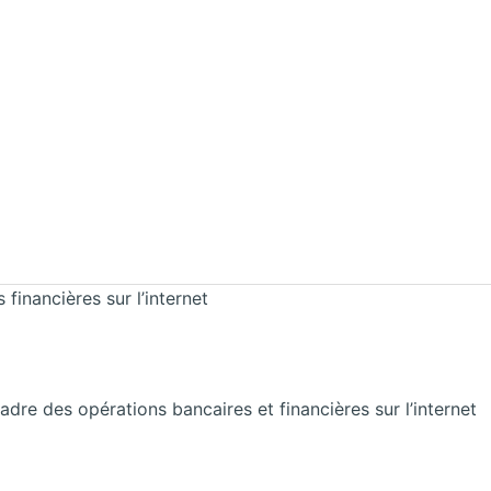
financières sur l’internet
dre des opérations bancaires et financières sur l’internet