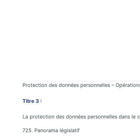
Protection des données personnelles – Opérations 
Titre 3 :
La protection des données personnelles dans le ca
725. Panorama législatif