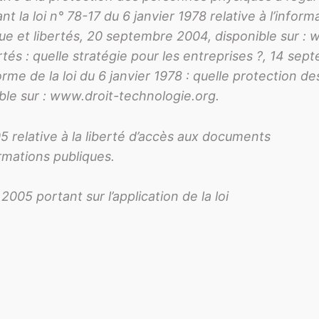
la loi n° 78-17 du 6 janvier 1978 relative à l’informa
tique et libertés, 20 septembre 2004, disponible sur
ertés : quelle stratégie pour les entreprises ?, 14 sep
e de la loi du 6 janvier 1978 : quelle protection d
ble sur : www.droit-technologie.org.
relative à la liberté d’accès aux documents
ormations publiques.
05 portant sur l’application de la loi