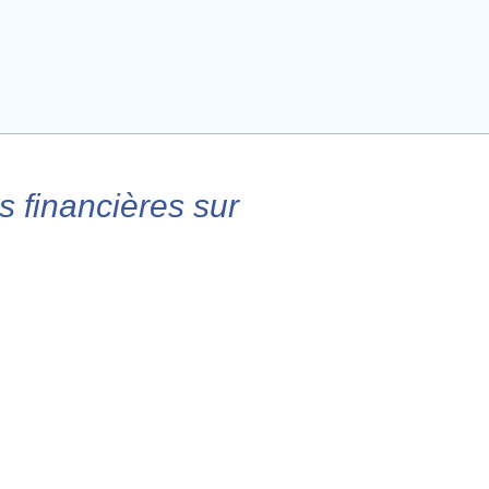
 financières sur