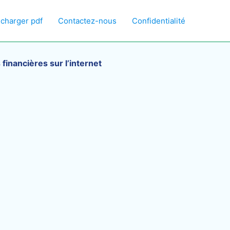
écharger pdf
Contactez-nous
Confidentialité
inancières sur l’internet