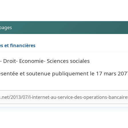
 pages
s et financières
 - Droit- Economie- Sciences sociales
résentée et soutenue publiquement le 17 mars 207