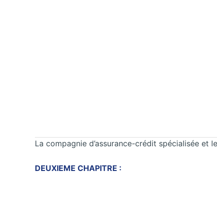
La compagnie d’assurance-crédit spécialisée et le
DEUXIEME CHAPITRE :