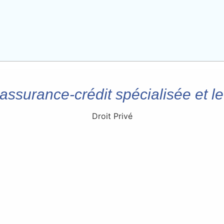
ssurance-crédit spécialisée et le
Droit Privé