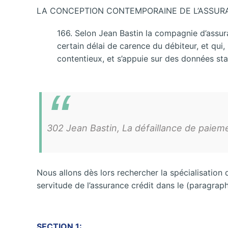
LA CONCEPTION CONTEMPORAINE DE L’ASSUR
166. Selon Jean Bastin la compagnie d’assur
certain délai de carence du débiteur, et qui,
contentieux, et s’appuie sur des données st
302 Jean Bastin, La défaillance de paiemen
Nous allons dès lors rechercher la spécialisation
servitude de l’assurance crédit dans le (paragraph
SECTION 1: