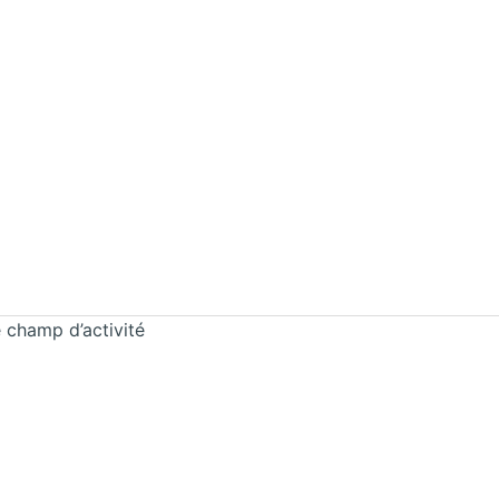
 champ d’activité