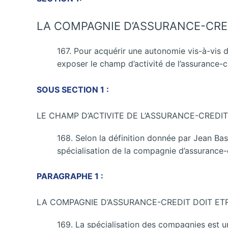
LA COMPAGNIE D’ASSURANCE-CRED
167. Pour acquérir une autonomie vis-à-vis d
exposer le champ d’activité de l’assurance-c
SOUS SECTION 1 :
LE CHAMP D’ACTIVITE DE L’ASSURANCE-CREDIT
168. Selon la définition donnée par Jean Ba
spécialisation de la compagnie d’assurance-
PARAGRAPHE 1 :
LA COMPAGNIE D’ASSURANCE-CREDIT DOIT ETR
169. La spécialisation des compagnies est u