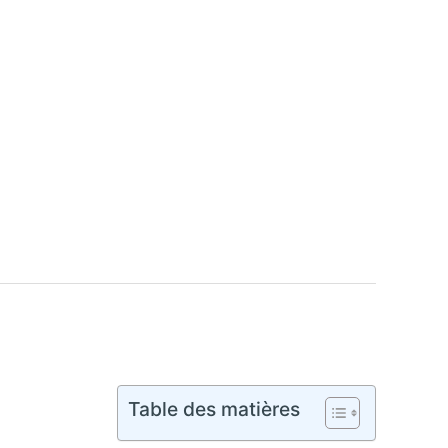
Table des matières