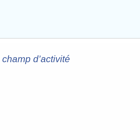
 champ d’activité