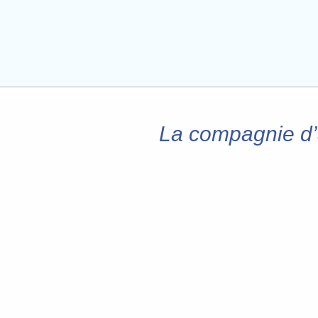
La compagnie d’a