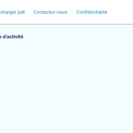
écharger pdf
Contactez-nous
Confidentialité
d’activité