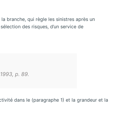
 branche, qui règle les sinistres après un
 sélection des risques, d’un service de
1993, p. 89.
ivité dans le (paragraphe 1) et la grandeur et la