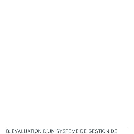
B. EVALUATION D’UN SYSTEME DE GESTION DE