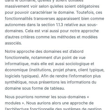
massivement voir selon qu’elles soient obligatoires
pour pouvoir caractériser le domaine. Toutefois, ces
fonctionnalités transverses apparaissent bien comme
autonomes dans la section 1.1.3 relative aux sous-
domaines. Cela est vrai aussi pour notre approche
d’autres critères comme les méthodes et modèles
associés.
Notre approche des domaines est d’abord
fonctionnelle, notamment d’un point de vue
informatique, mais elle est aussi sociologique et
économique (institutions, projet phare, client typique,
logiciels typiques). Afin de rendre l’information plus
synthétique, nous présentons les informations du
domaine sous forme de tableau.
Nous pourrions nommer les sous-domaines «
modules ». Nous aurions alors une approche de
l’architecture fonctionnelle des systèmes de gestion