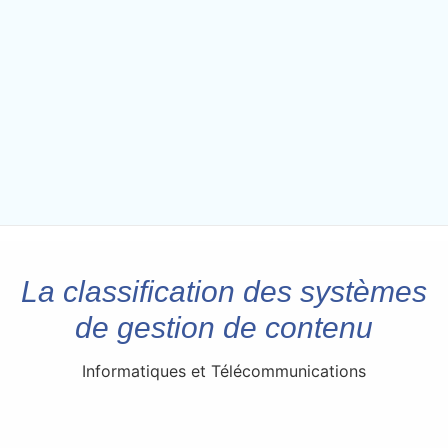
La classification des systèmes
de gestion de contenu
Informatiques et Télécommunications