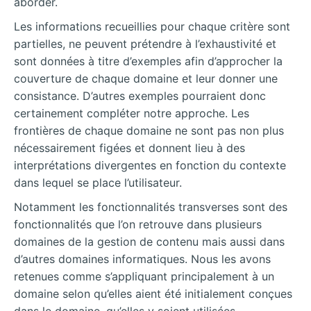
aborder.
Les informations recueillies pour chaque critère sont
partielles, ne peuvent prétendre à l’exhaustivité et
sont données à titre d’exemples afin d’approcher la
couverture de chaque domaine et leur donner une
consistance. D’autres exemples pourraient donc
certainement compléter notre approche. Les
frontières de chaque domaine ne sont pas non plus
nécessairement figées et donnent lieu à des
interprétations divergentes en fonction du contexte
dans lequel se place l’utilisateur.
Notamment les fonctionnalités transverses sont des
fonctionnalités que l’on retrouve dans plusieurs
domaines de la gestion de contenu mais aussi dans
d’autres domaines informatiques. Nous les avons
retenues comme s’appliquant principalement à un
domaine selon qu’elles aient été initialement conçues
dans le domaine, qu’elles y soient utilisées