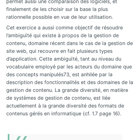
permet aussi une comparaison des logiciels, et
finalement de les choisir sur la base la plus
rationnelle possible en vue de leur utilisation.
Cet exercice a aussi comme objectif de résoudre
l’ambiguïté qui existe à propos de la gestion de
contenu, domaine récent dans le cas de la gestion de
site web, qui recouvre en fait plusieurs types
d’application. Cette ambiguïté, tant au niveau du
vocabulaire employé par les acteurs du domaine que
des concepts manipulés73, est anhilée par la
description des fonctionnalités et des domaines de la
gestion de contenu. La grande diversité, en matière
de systèmes de gestion de contenu, est liée
actuellement à la grande diversité des formats de
contenus gérés en informatique (cf. 1.7 page 16).