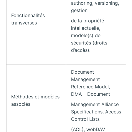
authoring, versioning,
gestion
Fonctionnalités
de la propriété
transverses
intellectuelle,
modèle(s) de
sécurités (droits
d’accès).
Document
Management
Reference Model,
DMA – Document
Méthodes et modèles
associés
Management Alliance
Specifications, Access
Control Lists
(ACL), webDAV