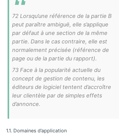
72 Lorsqu’une référence de la partie B
peut paraître ambiguë, elle s’applique
par défaut à une section de la même
partie. Dans le cas contraire, elle est
normalement précisée (référence de
page ou de la partie du rapport).
73 Face à la popularité actuelle du
concept de gestion de contenu, les
éditeurs de logiciel tentent d’accroître
leur clientèle par de simples effets
d’annonce.
1.1. Domaines d’application