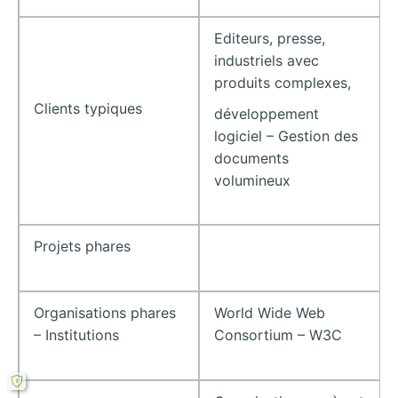
Editeurs, presse,
industriels avec
produits complexes,
Clients typiques
développement
logiciel – Gestion des
documents
volumineux
Projets phares
Organisations phares
World Wide Web
– Institutions
Consortium – W3C