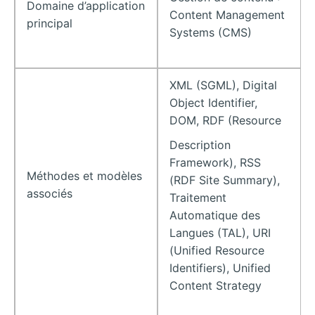
Domaine d’application
Content Management
principal
Systems (CMS)
XML (SGML), Digital
Object Identifier,
DOM, RDF (Resource
Description
Framework), RSS
Méthodes et modèles
(RDF Site Summary),
associés
Traitement
Automatique des
Langues (TAL), URI
(Unified Resource
Identifiers), Unified
Content Strategy