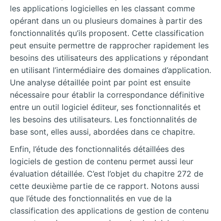
les applications logicielles en les classant comme
opérant dans un ou plusieurs domaines à partir des
fonctionnalités qu’ils proposent. Cette classification
peut ensuite permettre de rapprocher rapidement les
besoins des utilisateurs des applications y répondant
en utilisant l’intermédiaire des domaines d’application.
Une analyse détaillée point par point est ensuite
nécessaire pour établir la correspondance définitive
entre un outil logiciel éditeur, ses fonctionnalités et
les besoins des utilisateurs. Les fonctionnalités de
base sont, elles aussi, abordées dans ce chapitre.
Enfin, l’étude des fonctionnalités détaillées des
logiciels de gestion de contenu permet aussi leur
évaluation détaillée. C’est l’objet du chapitre 272 de
cette deuxième partie de ce rapport. Notons aussi
que l’étude des fonctionnalités en vue de la
classification des applications de gestion de contenu