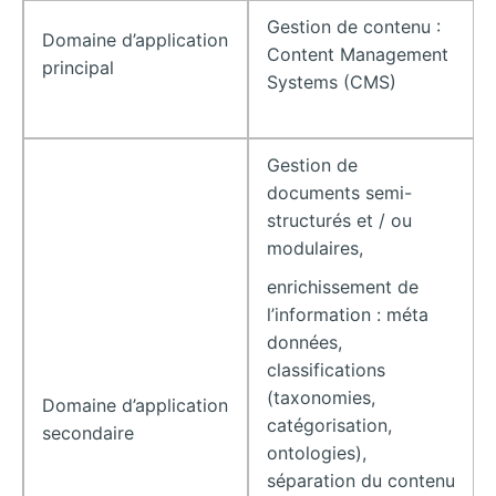
Gestion de contenu :
Domaine d’application
Content Management
principal
Systems (CMS)
Gestion de
documents semi-
structurés et / ou
modulaires,
enrichissement de
l’information : méta
données,
classifications
(taxonomies,
Domaine d’application
catégorisation,
secondaire
ontologies),
séparation du contenu