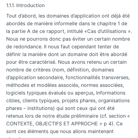
1.1.1. Introduction
Tout d’abord, les domaines d’application ont déjà été
abordés de manière informelle dans le chapitre 1 de
la partie A de ce rapport, intitulé «Cas d’utilisations ».
Nous ne pourrons donc pas éviter un certain nombre
de redondance. Il nous faut cependant tenter de
définir la manière dont un domaine doit être abordé
pour être caractérisé. Nous avons retenu un certain
nombre de critères (nom, définition, domaines
d’application secondaire, fonctionnalités transverses,
méthodes et modèles associés, normes associées,
logiciels typiques évalués ou aperçus, Informations
cibles, clients typiques, projets phares, organisations
phares – institutions) qui sont ceux qui ont été
retenus lors de notre étude préliminaire (cf. section «
CONTEXTE, OBJECTIFS ET APPROCHE » p 4). Ce
sont ces éléments que nous allons maintenant