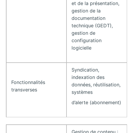
et de la présentation,
gestion de la
documentation
technique (GEDT),
gestion de
configuration
logicielle
Syndication,
indexation des
Fonctionnalités
données, réutilisation,
transverses
systèmes
d’alerte (abonnement)
Gestion de contenu :