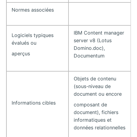
Normes associées
IBM Content manager
Logiciels typiques
server v8 (Lotus
évalués ou
Domino.doc),
aperçus
Documentum
Objets de contenu
(sous-niveau de
document ou encore
Informations cibles
composant de
document), fichiers
informatiques et
données relationnelles