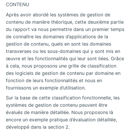
CONTENU
Après avoir abordé les systèmes de gestion de
contenu de manière théorique, cette deuxième partie
du rapport va nous permettre dans un premier temps
de connaître les domaines d’applications de la
gestion de contenu, quels en sont les domaines
transverses ou les sous-domaines qui y sont mis en
œuvre et les fonctionnalités qui leur sont liées. Grâce
à cela, nous proposons une grille de classification
des logiciels de gestion de contenu par domaine en
fonction de leurs fonctionnalités et nous en
fournissons un exemple d’utilisation.
Sur la base de cette classification fonctionnelle, les
systèmes de gestion de contenu peuvent être
évalués de manière détaillée. Nous proposons là
encore un exemple pratique d’évaluation détaillée,
développé dans la section 2.