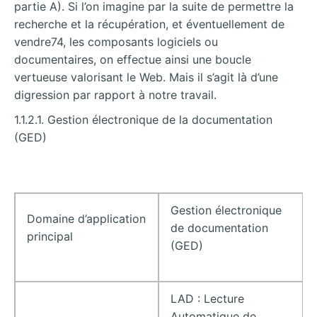
partie A). Si l’on imagine par la suite de permettre la
recherche et la récupération, et éventuellement de
vendre74, les composants logiciels ou
documentaires, on effectue ainsi une boucle
vertueuse valorisant le Web. Mais il s’agit là d’une
digression par rapport à notre travail.
1.1.2.1. Gestion électronique de la documentation
(GED)
Gestion électronique
Domaine d’application
de documentation
principal
(GED)
LAD : Lecture
Automatique de