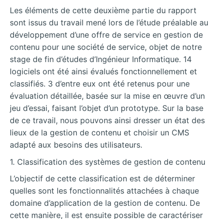
Les éléments de cette deuxième partie du rapport
sont issus du travail mené lors de l’étude préalable au
développement d’une offre de service en gestion de
contenu pour une société de service, objet de notre
stage de fin d’études d’Ingénieur Informatique. 14
logiciels ont été ainsi évalués fonctionnellement et
classifiés. 3 d’entre eux ont été retenus pour une
évaluation détaillée, basée sur la mise en œuvre d’un
jeu d’essai, faisant l’objet d’un prototype. Sur la base
de ce travail, nous pouvons ainsi dresser un état des
lieux de la gestion de contenu et choisir un CMS
adapté aux besoins des utilisateurs.
1. Classification des systèmes de gestion de
contenu
L’objectif de cette classification est de déterminer
quelles sont les fonctionnalités attachées à chaque
domaine d’application de la gestion de contenu. De
cette manière, il est ensuite possible de caractériser