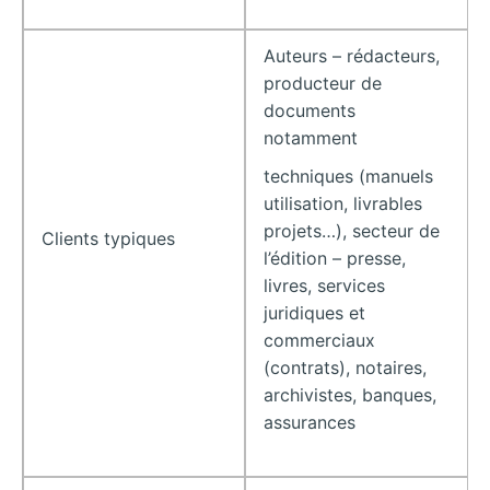
Auteurs – rédacteurs,
producteur de
documents
notamment
techniques (manuels
utilisation, livrables
projets…), secteur de
Clients typiques
l’édition – presse,
livres, services
juridiques et
commerciaux
(contrats), notaires,
archivistes, banques,
assurances