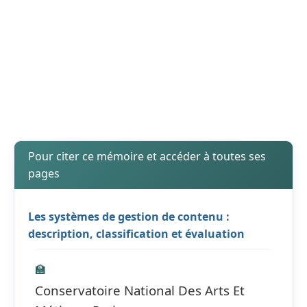
Pour citer ce mémoire et accéder à toutes ses
pages
Les systèmes de gestion de contenu :
description, classification et évaluation
🏫
Conservatoire National Des Arts Et