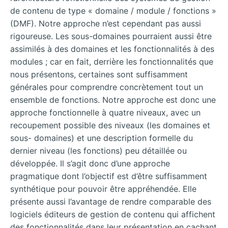
de contenu de type « domaine / module / fonctions »
(DMF). Notre approche n’est cependant pas aussi
rigoureuse. Les sous-domaines pourraient aussi être
assimilés à des domaines et les fonctionnalités à des
modules ; car en fait, derrière les fonctionnalités que
nous présentons, certaines sont suffisamment
générales pour comprendre concrètement tout un
ensemble de fonctions. Notre approche est donc une
approche fonctionnelle à quatre niveaux, avec un
recoupement possible des niveaux (les domaines et
sous- domaines) et une description formelle du
dernier niveau (les fonctions) peu détaillée ou
développée. Il s’agit donc d’une approche
pragmatique dont l’objectif est d’être suffisamment
synthétique pour pouvoir être appréhendée. Elle
présente aussi l’avantage de rendre comparable des
logiciels éditeurs de gestion de contenu qui affichent
des fonctionnalités dans leur présentation en cachant