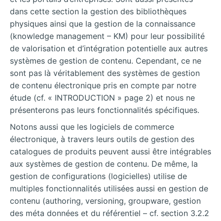
dans cette section la gestion des bibliothèques
physiques ainsi que la gestion de la connaissance
(knowledge management – KM) pour leur possibilité
de valorisation et d’intégration potentielle aux autres
systèmes de gestion de contenu. Cependant, ce ne
sont pas là véritablement des systèmes de gestion
de contenu électronique pris en compte par notre
étude (cf. « INTRODUCTION » page 2) et nous ne
présenterons pas leurs fonctionnalités spécifiques.
Notons aussi que les logiciels de commerce
électronique, à travers leurs outils de gestion des
catalogues de produits peuvent aussi être intégrables
aux systèmes de gestion de contenu. De même, la
gestion de configurations (logicielles) utilise de
multiples fonctionnalités utilisées aussi en gestion de
contenu (authoring, versioning, groupware, gestion
des méta données et du référentiel – cf. section 3.2.2