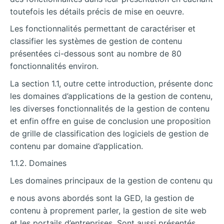
toutefois les détails précis de mise en oeuvre.
Les fonctionnalités permettant de caractériser et
classifier les systèmes de gestion de contenu
présentées ci-dessous sont au nombre de 80
fonctionnalités environ.
La section 1.1, outre cette introduction, présente donc
les domaines d’applications de la gestion de contenu,
les diverses fonctionnalités de la gestion de contenu
et enfin offre en guise de conclusion une proposition
de grille de classification des logiciels de gestion de
contenu par domaine d’application.
1.1.2. Domaines
Les domaines principaux de la gestion de contenu qu
e nous avons abordés sont la GED, la gestion de
contenu à proprement parler, la gestion de site web
et les portails d’entreprises. Sont aussi présentés