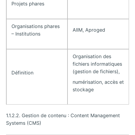
Projets phares
Organisations phares
AIIM, Aproged
– Institutions
Organisation des
fichiers informatiques
(gestion de fichiers),
Définition
numérisation, accès et
stockage
1.1.2.2. Gestion de contenu : Content Management
Systems (CMS)