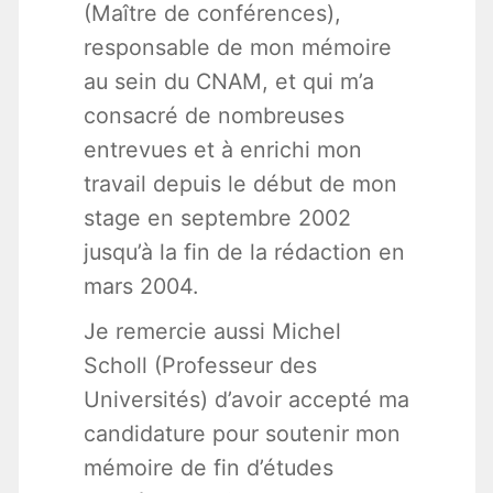
(Maître de conférences),
responsable de mon mémoire
au sein du CNAM, et qui m’a
consacré de nombreuses
entrevues et à enrichi mon
travail depuis le début de mon
stage en septembre 2002
jusqu’à la fin de la rédaction en
mars 2004.
Je remercie aussi Michel
Scholl (Professeur des
Universités) d’avoir accepté ma
candidature pour soutenir mon
mémoire de fin d’études