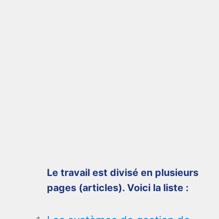
Le travail est divisé en plusieurs
pages (articles). Voici la liste :