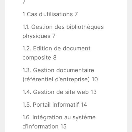
7
1 Cas d’utilisations 7
1.1. Gestion des bibliothèques
physiques 7
1.2. Edition de document
composite 8
1.3. Gestion documentaire
(référentiel d’entreprise) 10
1.4. Gestion de site web 13
1.5. Portail informatif 14
1.6. Intégration au système
d’information 15