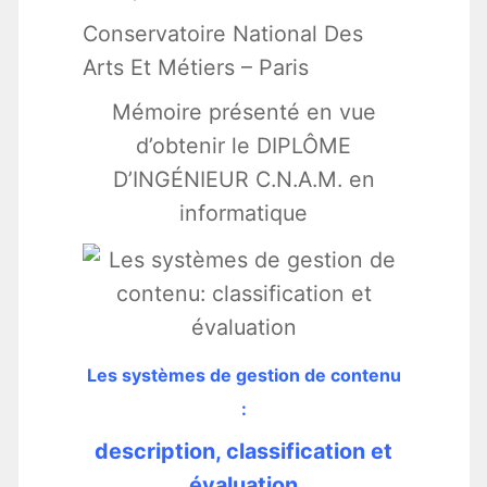
Conservatoire National Des
Arts Et Métiers – Paris
Mémoire présenté en vue
d’obtenir le DIPLÔME
D’INGÉNIEUR C.N.A.M. en
informatique
Les systèmes de gestion de contenu
:
description, classification et
évaluation