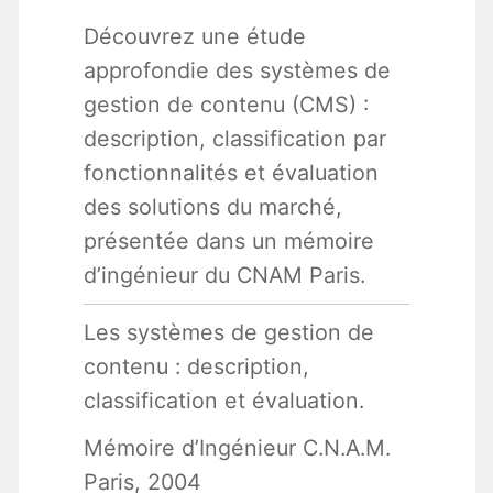
Découvrez une étude
approfondie des systèmes de
gestion de contenu (CMS) :
description, classification par
fonctionnalités et évaluation
des solutions du marché,
présentée dans un mémoire
d’ingénieur du CNAM Paris.
Les systèmes de gestion de
contenu : description,
classification et évaluation.
Mémoire d’Ingénieur C.N.A.M.
Paris, 2004