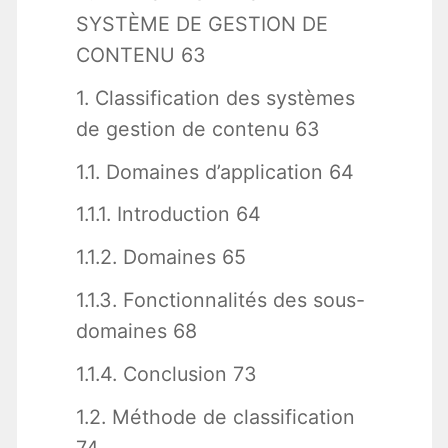
SYSTÈME DE GESTION DE
CONTENU 63
1. Classification des systèmes
de gestion de contenu 63
1.1. Domaines d’application 64
1.1.1. Introduction 64
1.1.2. Domaines 65
1.1.3. Fonctionnalités des sous-
domaines 68
1.1.4. Conclusion 73
1.2. Méthode de classification
74