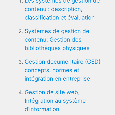
Les systèmes de gestion de
contenu : description,
classification et évaluation
Systèmes de gestion de
contenu: Gestion des
bibliothèques physiques
Gestion documentaire (GED) :
concepts, normes et
intégration en entreprise
Gestion de site web,
Intégration au système
d’information