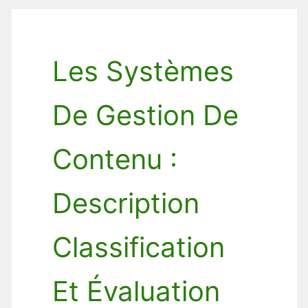
Les Systèmes
De Gestion De
Contenu :
Description
Classification
Et Évaluation