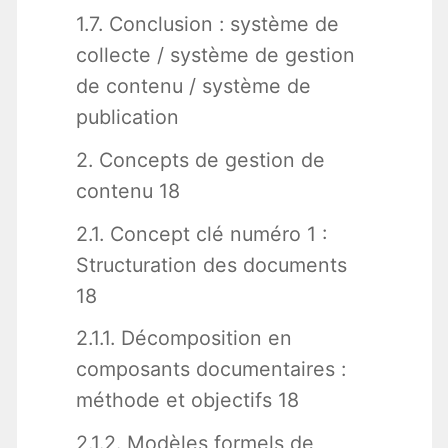
1.7. Conclusion : système de
collecte / système de gestion
de contenu / système de
publication
2. Concepts de gestion de
contenu 18
2.1. Concept clé numéro 1 :
Structuration des documents
18
2.1.1. Décomposition en
composants documentaires :
méthode et objectifs 18
2.1.2. Modèles formels de