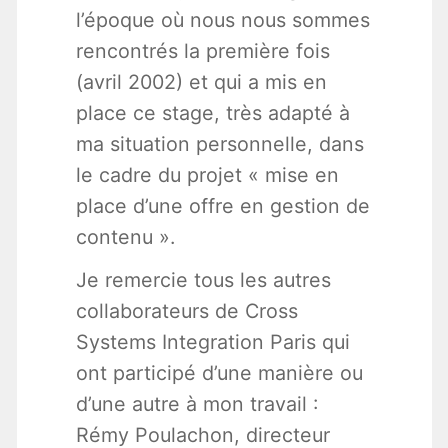
l’époque où nous nous sommes
rencontrés la première fois
(avril 2002) et qui a mis en
place ce stage, très adapté à
ma situation personnelle, dans
le cadre du projet « mise en
place d’une offre en gestion de
contenu ».
Je remercie tous les autres
collaborateurs de Cross
Systems Integration Paris qui
ont participé d’une manière ou
d’une autre à mon travail :
Rémy Poulachon, directeur