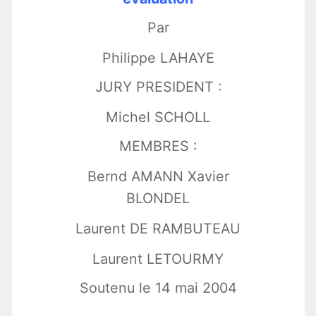
Par
Philippe LAHAYE
JURY PRESIDENT :
Michel SCHOLL
MEMBRES :
Bernd AMANN Xavier
BLONDEL
Laurent DE RAMBUTEAU
Laurent LETOURMY
Soutenu le 14 mai 2004