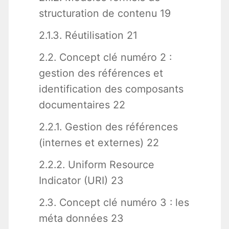
structuration de contenu 19
2.1.3. Réutilisation 21
2.2. Concept clé numéro 2 :
gestion des références et
identification des composants
documentaires 22
2.2.1. Gestion des références
(internes et externes) 22
2.2.2. Uniform Resource
Indicator (URI) 23
2.3. Concept clé numéro 3 : les
méta données 23