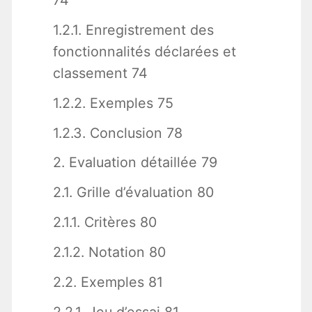
1.2.1. Enregistrement des
fonctionnalités déclarées et
classement 74
1.2.2. Exemples 75
1.2.3. Conclusion 78
2. Evaluation détaillée 79
2.1. Grille d’évaluation 80
2.1.1. Critères 80
2.1.2. Notation 80
2.2. Exemples 81
2.2.1. Jeu d’essai 81