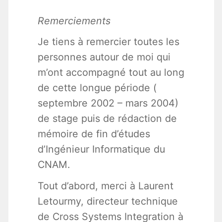
Remerciements
Je tiens à remercier toutes les
personnes autour de moi qui
m’ont accompagné tout au long
de cette longue période (
septembre 2002 – mars 2004)
de stage puis de rédaction de
mémoire de fin d’études
d’Ingénieur Informatique du
CNAM.
Tout d’abord, merci à Laurent
Letourmy, directeur technique
de Cross Systems Integration à