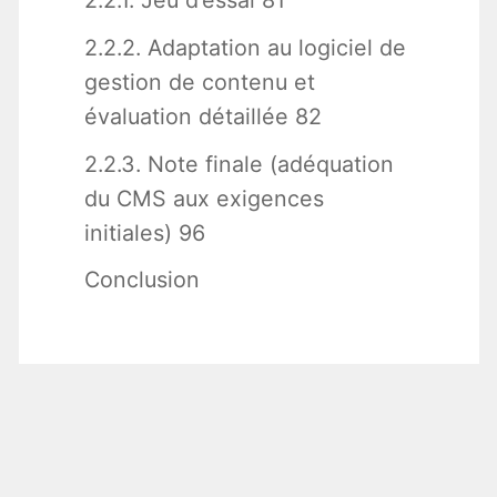
2.2.2. Adaptation au logiciel de
gestion de contenu et
évaluation détaillée 82
2.2.3. Note finale (adéquation
du CMS aux exigences
initiales) 96
Conclusion