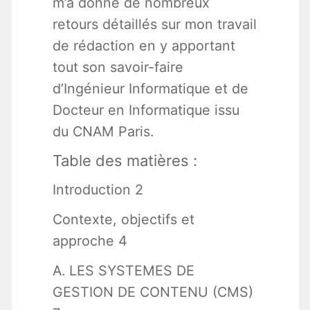
m’a donné de nombreux
retours détaillés sur mon travail
de rédaction en y apportant
tout son savoir-faire
d’Ingénieur Informatique et de
Docteur en Informatique issu
du CNAM Paris.
Table des matières :
Introduction 2
Contexte, objectifs et
approche 4
A. LES SYSTEMES DE
GESTION DE CONTENU (CMS)