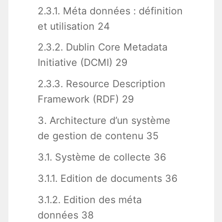
2.3.1. Méta données : définition
et utilisation 24
2.3.2. Dublin Core Metadata
Initiative (DCMI) 29
2.3.3. Resource Description
Framework (RDF) 29
3. Architecture d’un système
de gestion de contenu 35
3.1. Système de collecte 36
3.1.1. Edition de documents 36
3.1.2. Edition des méta
données 38