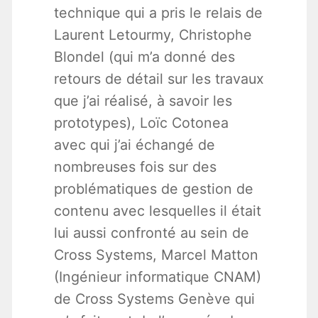
technique qui a pris le relais de
Laurent Letourmy, Christophe
Blondel (qui m’a donné des
retours de détail sur les travaux
que j’ai réalisé, à savoir les
prototypes), Loïc Cotonea
avec qui j’ai échangé de
nombreuses fois sur des
problématiques de gestion de
contenu avec lesquelles il était
lui aussi confronté au sein de
Cross Systems, Marcel Matton
(Ingénieur informatique CNAM)
de Cross Systems Genève qui