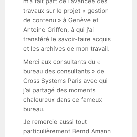
m’a fait part de l’avancée des
travaux sur le projet « gestion
de contenu » à Genève et
Antoine Griffon, à qui j’ai
transféré le savoir-faire acquis
et les archives de mon travail.
Merci aux consultants du «
bureau des consultants » de
Cross Systems Paris avec qui
j’ai partagé des moments
chaleureux dans ce fameux
bureau.
Je remercie aussi tout
particulièrement Bernd Amann