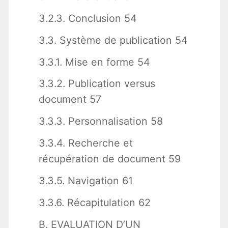
3.2.3. Conclusion 54
3.3. Système de publication 54
3.3.1. Mise en forme 54
3.3.2. Publication versus
document 57
3.3.3. Personnalisation 58
3.3.4. Recherche et
récupération de document 59
3.3.5. Navigation 61
3.3.6. Récapitulation 62
B. EVALUATION D’UN