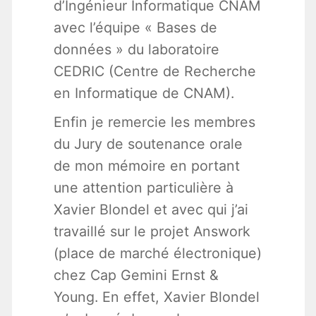
d’Ingénieur Informatique CNAM
avec l’équipe « Bases de
données » du laboratoire
CEDRIC (Centre de Recherche
en Informatique de CNAM).
Enfin je remercie les membres
du Jury de soutenance orale
de mon mémoire en portant
une attention particulière à
Xavier Blondel et avec qui j’ai
travaillé sur le projet Answork
(place de marché électronique)
chez Cap Gemini Ernst &
Young. En effet, Xavier Blondel