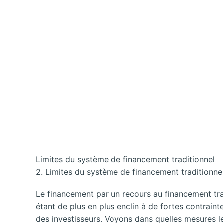
Limites du système de financement traditionnel
2. Limites du système de financement traditionne
Le financement par un recours au financement trad
étant de plus en plus enclin à de fortes contrain
des investisseurs. Voyons dans quelles mesures le