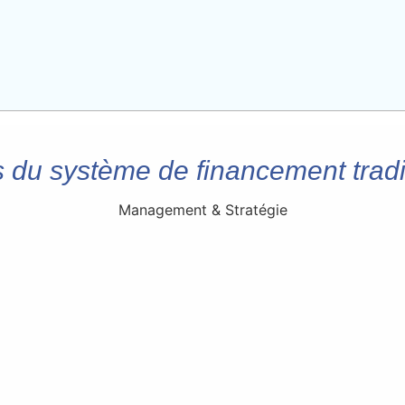
s du système de financement tradi
Management & Stratégie