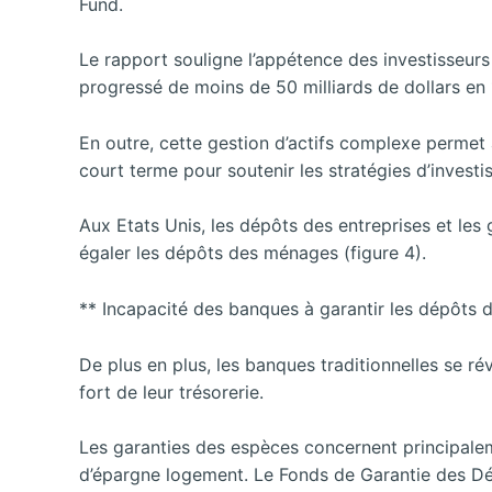
Fund.
Le rapport souligne l’appétence des investisseurs
progressé de moins de 50 milliards de dollars en 
En outre, cette gestion d’actifs complexe perme
court terme pour soutenir les stratégies d’investi
Aux Etats Unis, les dépôts des entreprises et les 
égaler les dépôts des ménages (figure 4).
** Incapacité des banques à garantir les dépôts d
De plus en plus, les banques traditionnelles se r
fort de leur trésorerie.
Les garanties des espèces concernent principaleme
d’épargne logement. Le Fonds de Garantie des Dé