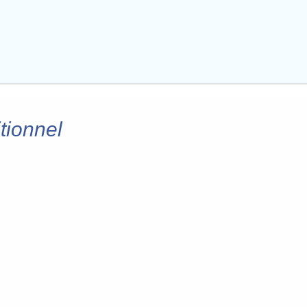
tionnel