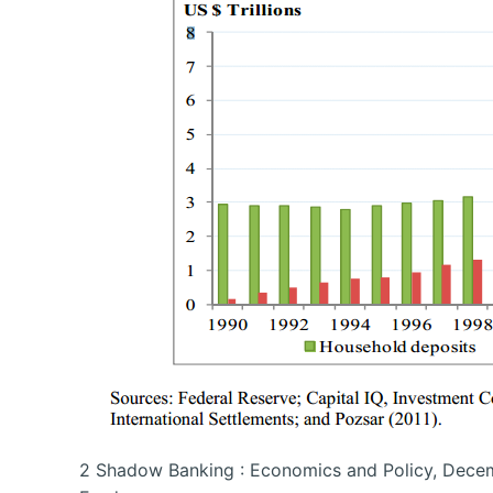
2 Shadow Banking : Economics and Policy, Decemb