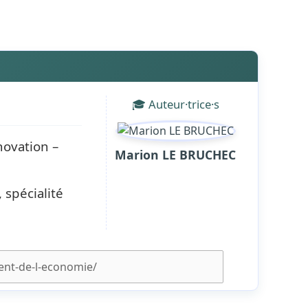
🎓 Auteur·trice·s
ovation –
Marion LE BRUCHEC
spécialité