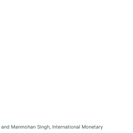
, and Manmohan Singh, International Monetary