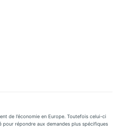
ent de l’économie en Europe. Toutefois celui-ci
lité pour répondre aux demandes plus spécifiques