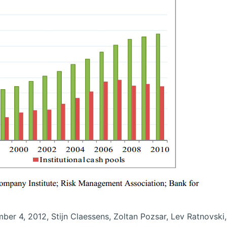
er 4, 2012, Stijn Claessens, Zoltan Pozsar, Lev Ratnovski