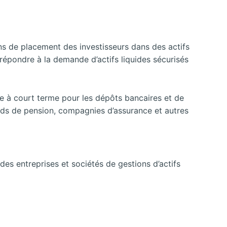
ns de placement des investisseurs dans des actifs
de répondre à la demande d’actifs liquides sécurisés
ne à court terme pour les dépôts bancaires et de
onds de pension, compagnies d’assurance et autres
s entreprises et sociétés de gestions d’actifs