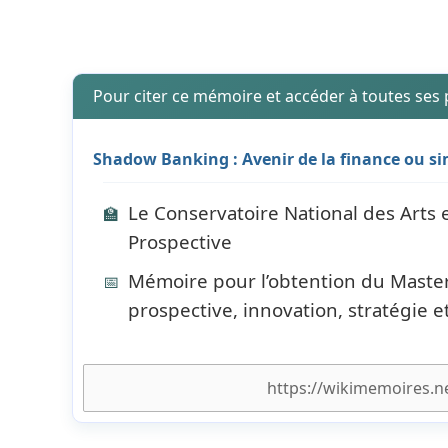
Pour citer ce mémoire et accéder à toutes ses
Shadow Banking : Avenir de la finance ou si
Le Conservatoire National des Art
🏫
Prospective
Mémoire pour l’obtention du Master
📅
prospective, innovation, stratégie e