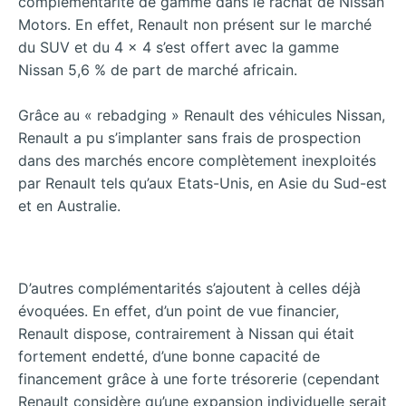
complémentarité de gamme dans le rachat de Nissan
Motors. En effet, Renault non présent sur le marché
du SUV et du 4 x 4 s’est offert avec la gamme
Nissan 5,6 % de part de marché africain.
Grâce au « rebadging » Renault des véhicules Nissan,
Renault a pu s’implanter sans frais de prospection
dans des marchés encore complètement inexploités
par Renault tels qu’aux Etats-Unis, en Asie du Sud-est
et en Australie.
D’autres complémentarités s’ajoutent à celles déjà
évoquées. En effet, d’un point de vue financier,
Renault dispose, contrairement à Nissan qui était
fortement endetté, d’une bonne capacité de
financement grâce à une forte trésorerie (cependant
Renault considère qu’une expansion individuelle serait