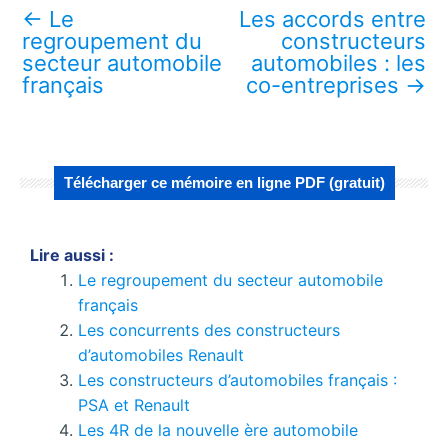
←
Le
Les accords entre
regroupement du
constructeurs
secteur automobile
automobiles : les
français
co-entreprises
→
Télécharger ce mémoire en ligne PDF (gratuit)
Lire aussi :
Le regroupement du secteur automobile
français
Les concurrents des constructeurs
d’automobiles Renault
Les constructeurs d’automobiles français :
PSA et Renault
Les 4R de la nouvelle ère automobile