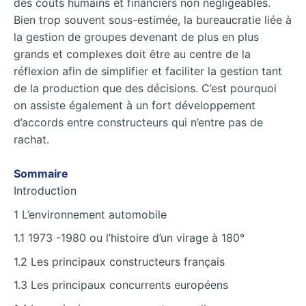
des coûts humains et financiers non négligeables.
Bien trop souvent sous-estimée, la bureaucratie liée à
la gestion de groupes devenant de plus en plus
grands et complexes doit être au centre de la
réflexion afin de simplifier et faciliter la gestion tant
de la production que des décisions. C’est pourquoi
on assiste également à un fort développement
d’accords entre constructeurs qui n’entre pas de
rachat.
Sommaire
Introduction
1 L’environnement automobile
1.1 1973 -1980 ou l’histoire d’un virage à 180°
1.2 Les principaux constructeurs français
1.3 Les principaux concurrents européens