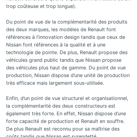
trop coûteuse et trop longue).
Du point de vue de la complémentarité des produits
des deux marques, les modèles de Renault font
références à l’innovation design tandis que ceux de
Nissan font références à la qualité et à une
technologie de pointe. De plus, Renault propose des
véhicules grand public
tandis que Nissan propose
des véhicules plus haut de gamme. Du point de vue
production, Nissan dispose d’une unité de production
très efficace mais largement sous-utilisée.
Enfin, d’un point de vue structurel et organisationnel,
la complémentarité des deux constructeurs est
également très forte. En effet, Nissan dispose d’une
forte capacité de production et Renault en souffre.
De plus Renault est reconnu pour sa maîtrise des
coûts tandis que Nissan est surendetté.