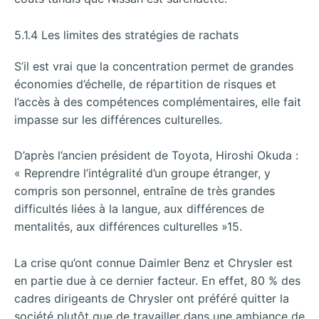
5.1.4 Les limites des stratégies de rachats
S’il est vrai que la concentration permet de grandes
économies d’échelle, de répartition de risques et
l’accès à des compétences complémentaires, elle fait
impasse sur les différences culturelles.
D’après l’ancien président de Toyota, Hiroshi Okuda :
« Reprendre l’intégralité d’un groupe étranger, y
compris son personnel, entraîne de très grandes
difficultés liées à la langue, aux différences de
mentalités, aux différences culturelles »15.
La crise qu’ont connue Daimler Benz et Chrysler est
en partie due à ce dernier facteur. En effet, 80 % des
cadres dirigeants de Chrysler ont préféré quitter la
société plutôt que de travailler dans une ambiance de