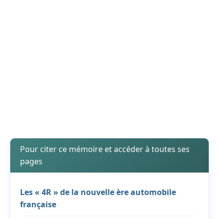
Pour citer ce mémoire et accéder à toutes ses
pages
Les « 4R » de la nouvelle ère automobile
française