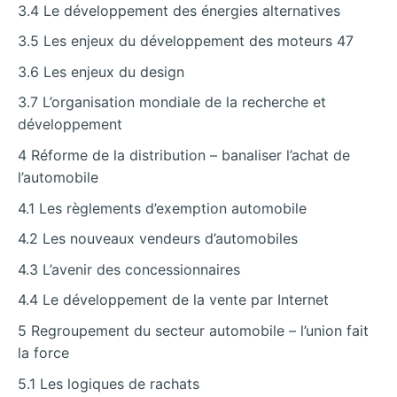
3.4 Le développement des énergies alternatives
3.5 Les enjeux du développement des moteurs 47
3.6 Les enjeux du design
3.7 L’organisation mondiale de la recherche et
développement
4 Réforme de la distribution – banaliser l’achat de
l’automobile
4.1 Les règlements d’exemption automobile
4.2 Les nouveaux vendeurs d’automobiles
4.3 L’avenir des concessionnaires
4.4 Le développement de la vente par Internet
5 Regroupement du secteur automobile – l’union fait
la force
5.1 Les logiques de rachats