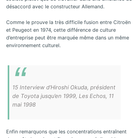
désaccord avec le constructeur Allemand.
Comme le prouve la très difficile fusion entre Citroën
et Peugeot en 1974, cette différence de culture
d’entreprise peut être marquée même dans un même
environnement culturel.
15 Interview d’Hiroshi Okuda, président
de Toyota jusqu’en 1999, Les Echos, 11
mai 1998
Enfin remarquons que les concentrations entraînent