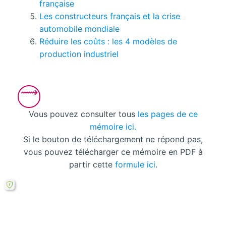
française
Les constructeurs français et la crise
automobile mondiale
Réduire les coûts : les 4 modèles de
production industriel
Vous pouvez consulter tous
les pages de ce
mémoire ici.
Si le bouton de téléchargement ne répond pas,
vous pouvez télécharger ce mémoire en PDF à
partir cette
formule ici
.