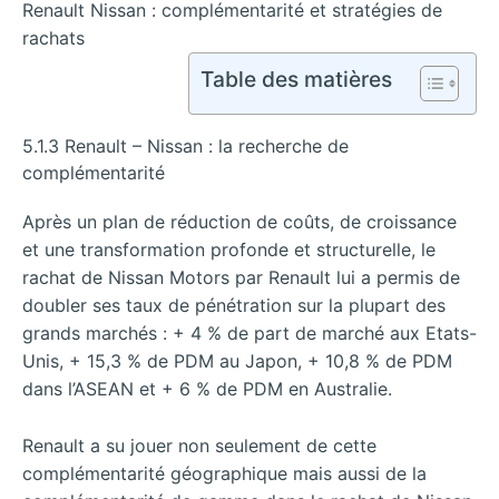
Renault Nissan : complémentarité et stratégies de
rachats
Table des matières
5.1.3 Renault – Nissan : la recherche de
complémentarité
Après un plan de réduction de coûts, de croissance
et une transformation profonde et structurelle, le
rachat de Nissan Motors par Renault lui a permis de
doubler ses taux de pénétration sur la plupart des
grands marchés : + 4 % de part de marché aux Etats-
Unis, + 15,3 % de PDM au Japon, + 10,8 % de PDM
dans l’ASEAN et + 6 % de PDM en Australie.
Renault a su jouer non seulement de cette
complémentarité géographique mais aussi de la