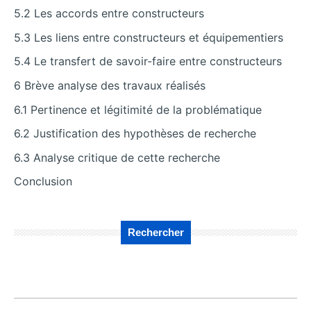
5.2 Les accords entre constructeurs
5.3 Les liens entre constructeurs et équipementiers
5.4 Le transfert de savoir-faire entre constructeurs
6 Brève analyse des travaux réalisés
6.1 Pertinence et légitimité de la problématique
6.2 Justification des hypothèses de recherche
6.3 Analyse critique de cette recherche
Conclusion
Rechercher