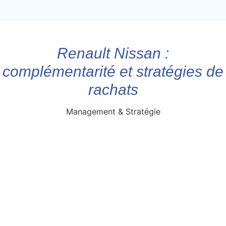
Renault Nissan :
complémentarité et stratégies de
rachats
Management & Stratégie