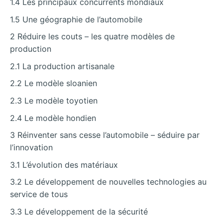
1.4 Les principaux concurrents mondiaux
1.5 Une géographie de l’automobile
2 Réduire les couts – les quatre modèles de
production
2.1 La production artisanale
2.2 Le modèle sloanien
2.3 Le modèle toyotien
2.4 Le modèle hondien
3 Réinventer sans cesse l’automobile – séduire par
l’innovation
3.1 L’évolution des matériaux
3.2 Le développement de nouvelles technologies au
service de tous
3.3 Le développement de la sécurité