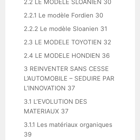
2.2 LE MODELE SLOANIEN 30
2.2.1 Le modèle Fordien 30
2.2.2 Le modèle Sloanien 31
2.3 LE MODELE TOYOTIEN 32
2.4 LE MODELE HONDIEN 36
3 REINVENTER SANS CESSE
L’AUTOMOBILE – SEDUIRE PAR
L’INNOVATION 37
3.1 L’EVOLUTION DES
MATERIAUX 37
3.1.1 Les matériaux organiques
39