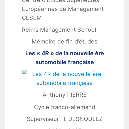
Européennes de Management
CESEM
Reims Management School
Mémoire de fin d’études
Les « 4R » de la nouvelle ère
automobile française
Anthony PIERRE
Cycle franco-allemand
Superviseur : I. DESNOULEZ