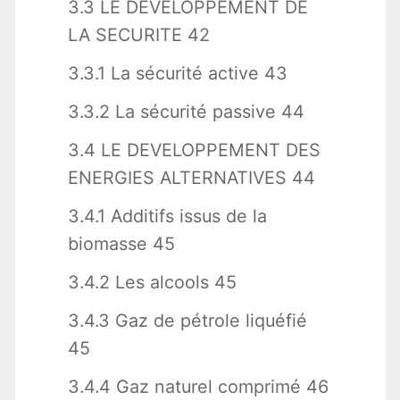
3.3 LE DEVELOPPEMENT DE
LA SECURITE 42
3.3.1 La sécurité active 43
3.3.2 La sécurité passive 44
3.4 LE DEVELOPPEMENT DES
ENERGIES ALTERNATIVES 44
3.4.1 Additifs issus de la
biomasse 45
3.4.2 Les alcools 45
3.4.3 Gaz de pétrole liquéfié
45
3.4.4 Gaz naturel comprimé 46