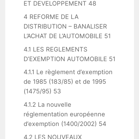
ET DEVELOPPEMENT 48
4 REFORME DE LA
DISTRIBUTION – BANALISER
L’ACHAT DE L’AUTOMOBILE 51
4.1 LES REGLEMENTS
D’EXEMPTION AUTOMOBILE 51
4.1.1 Le règlement d’exemption
de 1985 (183/85) et de 1995
(1475/95) 53
4.1.2 La nouvelle
réglementation européenne
d’exemption (1400/2002) 54
4.2 LES NOUVEAUX