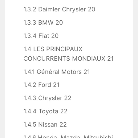
1.3.2 Daimler Chrysler 20
1.3.3 BMW 20
1.3.4 Fiat 20
1.4 LES PRINCIPAUX
CONCURRENTS MONDIAUX 21
1.4.1 Général Motors 21
1.4.2 Ford 21
1.4.3 Chrysler 22
1.4.4 Toyota 22
1.4.5 Nissan 22
1.4.6 Honda, Mazda, Mitsubishi