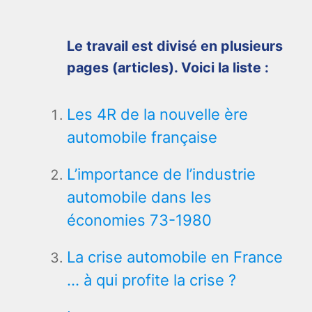
Le travail est divisé en plusieurs
pages (articles). Voici la liste :
Les 4R de la nouvelle ère
automobile française
L’importance de l’industrie
automobile dans les
économies 73-1980
La crise automobile en France
… à qui profite la crise ?