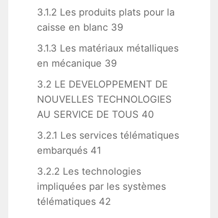
3.1.2 Les produits plats pour la
caisse en blanc 39
3.1.3 Les matériaux métalliques
en mécanique 39
3.2 LE DEVELOPPEMENT DE
NOUVELLES TECHNOLOGIES
AU SERVICE DE TOUS 40
3.2.1 Les services télématiques
embarqués 41
3.2.2 Les technologies
impliquées par les systèmes
télématiques 42