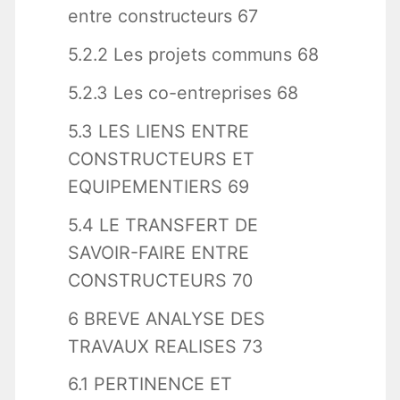
entre constructeurs 67
5.2.2 Les projets communs 68
5.2.3 Les co-entreprises 68
5.3 LES LIENS ENTRE
CONSTRUCTEURS ET
EQUIPEMENTIERS 69
5.4 LE TRANSFERT DE
SAVOIR-FAIRE ENTRE
CONSTRUCTEURS 70
6 BREVE ANALYSE DES
TRAVAUX REALISES 73
6.1 PERTINENCE ET