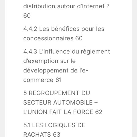
distribution autour d’Internet ?
60
4.4.2 Les bénéfices pour les
concessionnaires 60
4.4.3 L’influence du règlement
d’exemption sur le
développement de l’e-
commerce 61
5 REGROUPEMENT DU
SECTEUR AUTOMOBILE –
L’UNION FAIT LA FORCE 62
5.1 LES LOGIQUES DE
RACHATS 63