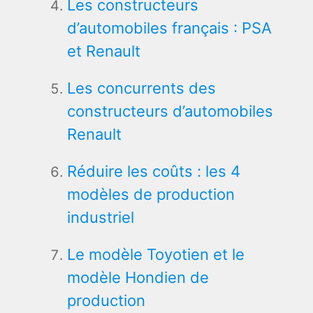
Les constructeurs
d’automobiles français : PSA
et Renault
Les concurrents des
constructeurs d’automobiles
Renault
Réduire les coûts : les 4
modèles de production
industriel
Le modèle Toyotien et le
modèle Hondien de
production