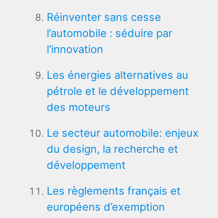
Réinventer sans cesse
l’automobile : séduire par
l’innovation
Les énergies alternatives au
pétrole et le développement
des moteurs
Le secteur automobile: enjeux
du design, la recherche et
développement
Les règlements français et
européens d’exemption