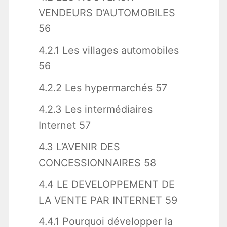
VENDEURS D’AUTOMOBILES
56
4.2.1 Les villages automobiles
56
4.2.2 Les hypermarchés 57
4.2.3 Les intermédiaires
Internet 57
4.3 L’AVENIR DES
CONCESSIONNAIRES 58
4.4 LE DEVELOPPEMENT DE
LA VENTE PAR INTERNET 59
4.4.1 Pourquoi développer la