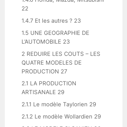
22
1.4.7 Et les autres ? 23
1.5 UNE GEOGRAPHIE DE
L’AUTOMOBILE 23
2 REDUIRE LES COUTS – LES
QUATRE MODELES DE
PRODUCTION 27
2.1 LA PRODUCTION
ARTISANALE 29
2.1.1 Le modèle Taylorien 29
2.1.2 Le modèle Wollardien 29