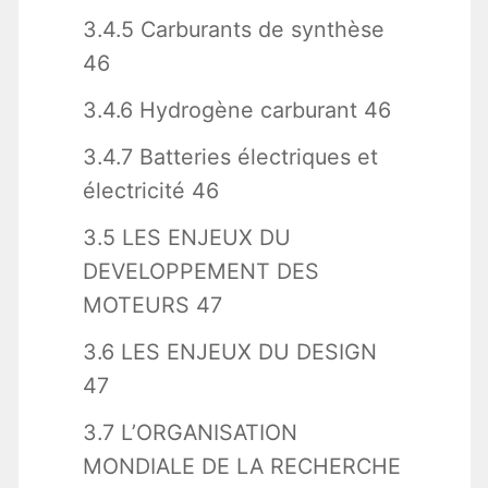
3.4.5 Carburants de synthèse
46
3.4.6 Hydrogène carburant 46
3.4.7 Batteries électriques et
électricité 46
3.5 LES ENJEUX DU
DEVELOPPEMENT DES
MOTEURS 47
3.6 LES ENJEUX DU DESIGN
47
3.7 L’ORGANISATION
MONDIALE DE LA RECHERCHE