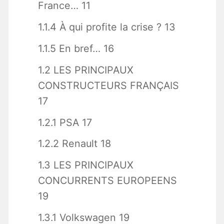
France… 11
1.1.4 À qui profite la crise ? 13
1.1.5 En bref… 16
1.2 LES PRINCIPAUX
CONSTRUCTEURS FRANÇAIS
17
1.2.1 PSA 17
1.2.2 Renault 18
1.3 LES PRINCIPAUX
CONCURRENTS EUROPEENS
19
1.3.1 Volkswagen 19