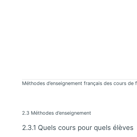
Méthodes d’enseignement français des cours de 
2.3 Méthodes d’enseignement
2.3.1 Quels cours pour quels élèves