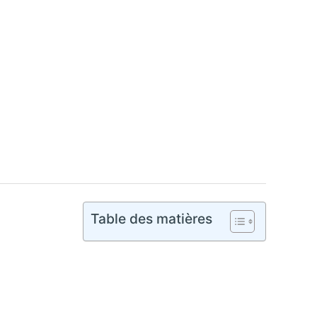
Table des matières