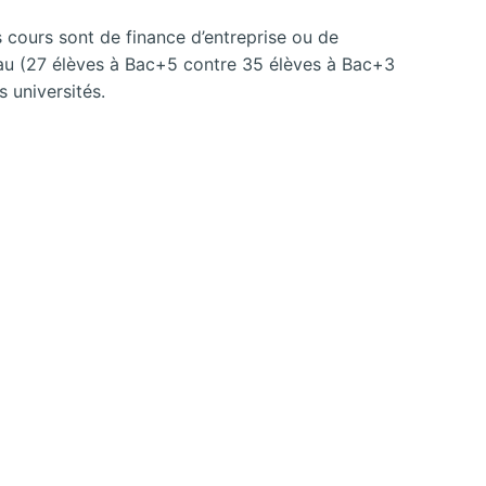
s cours sont de finance d’entreprise ou de
eau (27 élèves à Bac+5 contre 35 élèves à Bac+3
 universités.