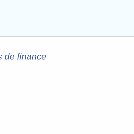
 de finance