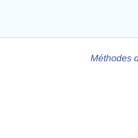
Méthodes d