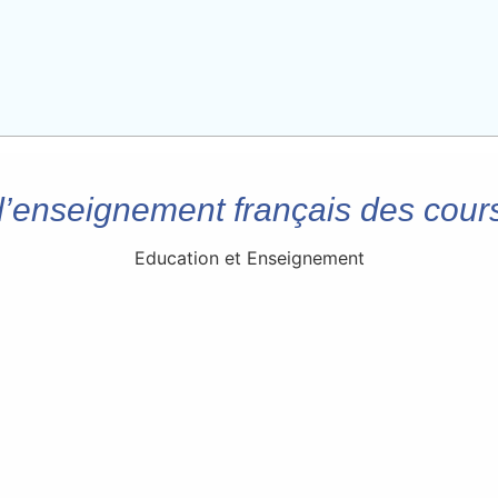
’enseignement français des cours
Education et Enseignement