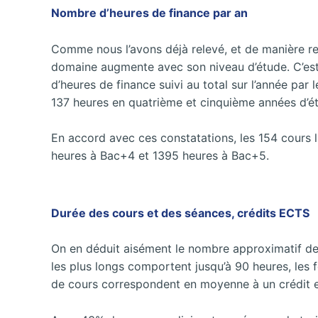
Nombre d’heures de finance par an
Comme nous l’avons déjà relevé, et de manière rel
domaine augmente avec son niveau d’étude. C’est 
d’heures de finance suivi au total sur l’année pa
137 heures en quatrième et cinquième années d’é
En accord avec ces constatations, les 154 cours l
heures à Bac+4 et 1395 heures à Bac+5.
Durée des cours et des séances, crédits ECTS
On en déduit aisément le nombre approximatif de 
les plus longs comportent jusqu’à 90 heures, les f
de cours correspondent en moyenne à un crédit e