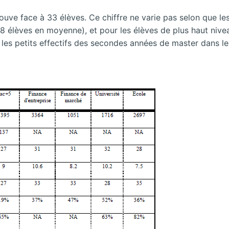
rouve face à 33 élèves. Ce chiffre ne varie pas selon que le
8 élèves en moyenne), et pour les élèves de plus haut niv
les petits effectifs des secondes années de master dans les