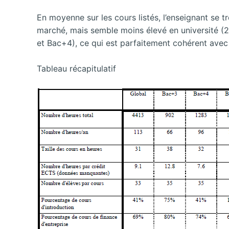
En moyenne sur les cours listés, l’enseignant se t
marché, mais semble moins élevé en université (2
et Bac+4), ce qui est parfaitement cohérent avec 
Tableau récapitulatif