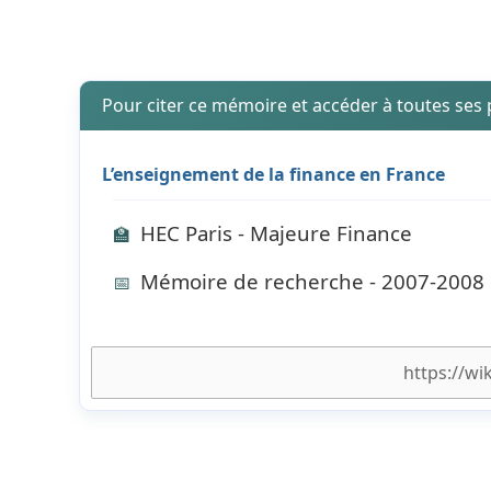
Pour citer ce mémoire et accéder à toutes ses
L’enseignement de la finance en France
HEC Paris - Majeure Finance
🏫
Mémoire de recherche - 2007-2008
📅