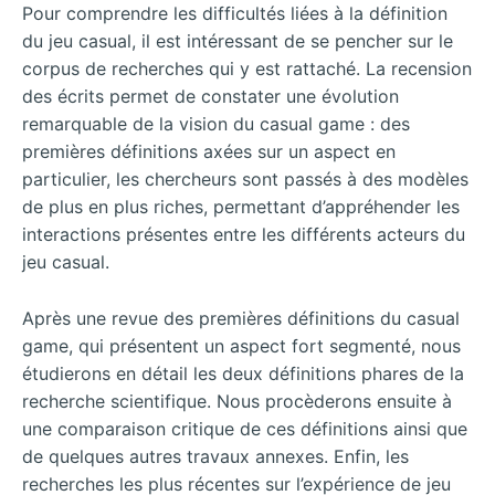
Pour comprendre les difficultés liées à la définition
du jeu casual, il est intéressant de se pencher sur le
corpus de recherches qui y est rattaché. La recension
des écrits permet de constater une évolution
remarquable de la vision du casual game : des
premières définitions axées sur un aspect en
particulier, les chercheurs sont passés à des modèles
de plus en plus riches, permettant d’appréhender les
interactions présentes entre les différents acteurs du
jeu casual.
Après une revue des premières définitions du casual
game, qui présentent un aspect fort segmenté, nous
étudierons en détail les deux définitions phares de la
recherche scientifique. Nous procèderons ensuite à
une comparaison critique de ces définitions ainsi que
de quelques autres travaux annexes. Enfin, les
recherches les plus récentes sur l’expérience de jeu