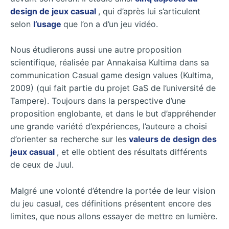
design de jeux casual
, qui d’après lui s’articulent
selon
l’usage
que l’on a d’un jeu vidéo.
Nous étudierons aussi une autre proposition
scientifique, réalisée par Annakaisa Kultima dans sa
communication Casual game design values (Kultima,
2009) (qui fait partie du projet GaS de l’université de
Tampere). Toujours dans la perspective d’une
proposition englobante, et dans le but d’appréhender
une grande variété d’expériences, l’auteure a choisi
d’orienter sa recherche sur les
valeurs de design des
jeux casual
, et elle obtient des résultats différents
de ceux de Juul.
Malgré une volonté d’étendre la portée de leur vision
du jeu casual, ces définitions présentent encore des
limites, que nous allons essayer de mettre en lumière.