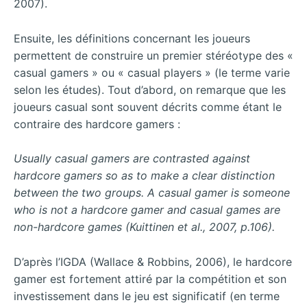
2007).
Ensuite, les définitions concernant les joueurs
permettent de construire un premier stéréotype des «
casual gamers » ou « casual players » (le terme varie
selon les études). Tout d’abord, on remarque que les
joueurs casual sont souvent décrits comme étant le
contraire des hardcore gamers :
Usually casual gamers are contrasted against
hardcore gamers so as to make a clear distinction
between the two groups. A casual gamer is someone
who is not a hardcore gamer and casual games are
non-hardcore games (Kuittinen et al., 2007, p.106).
D’après l’IGDA (Wallace & Robbins, 2006), le hardcore
gamer est fortement attiré par la compétition et son
investissement dans le jeu est significatif (en terme