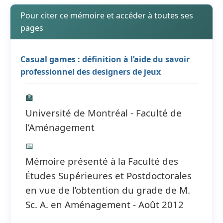
Pour citer ce mémoire et accéder à toutes ses
pages
Casual games : définition à l’aide du savoir
professionnel des designers de jeux
🏫
Université de Montréal - Faculté de
l’Aménagement
📅
Mémoire présenté à la Faculté des
Études Supérieures et Postdoctorales
en vue de l’obtention du grade de M.
Sc. A. en Aménagement - Août 2012