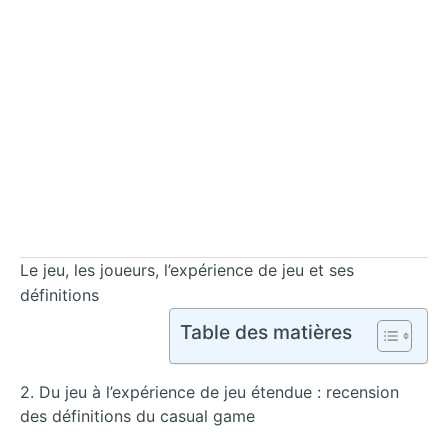
Le jeu, les joueurs, l’expérience de jeu et ses
définitions
Table des matières
2. Du jeu à l’expérience de jeu étendue : recension
des définitions du casual game