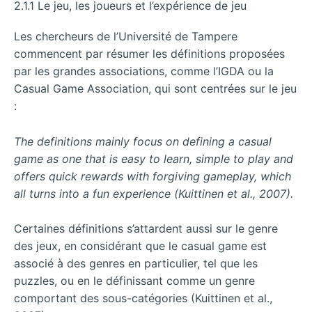
2.1.1 Le jeu, les joueurs et l’expérience de jeu
Les chercheurs de l’Université de Tampere
commencent par résumer les définitions proposées
par les grandes associations, comme l’IGDA ou la
Casual Game Association, qui sont centrées sur le jeu
:
The definitions mainly focus on defining a casual
game as one that is easy to learn, simple to play and
offers quick rewards with forgiving gameplay, which
all turns into a fun experience (Kuittinen et al., 2007).
Certaines définitions s’attardent aussi sur le genre
des jeux, en considérant que le casual game est
associé à des genres en particulier, tel que les
puzzles, ou en le définissant comme un genre
comportant des sous-catégories (Kuittinen et al.,