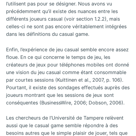
l’utilisent pas pour se désigner. Nous avons vu
précédemment qu’il existe des nuances entre les
différents joueurs casual (voir section 1.2.2), mais
celles-ci ne sont pas encore véritablement intégrées
dans les définitions du casual game.
Enfin, l’expérience de jeu casual semble encore assez
floue. En ce qui concerne le temps de jeu, les
créateurs de jeux pour téléphones mobiles ont donné
une vision du jeu casual comme étant consommable
par courtes sessions (Kuittinen et al., 2007, p. 106).
Pourtant, il existe des sondages effectués auprès des
joueurs montrant que les sessions de jeux sont
conséquentes (BusinessWire, 2006; Dobson, 2006).
Les chercheurs de l’Université de Tampere relèvent
aussi que le casual game semble répondre à des
besoins autres que le simple plaisir de jouer, tels que