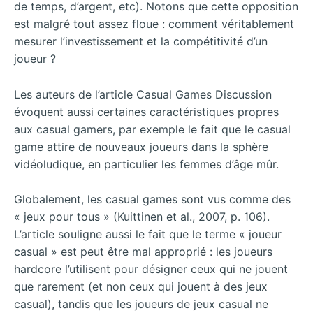
de temps, d’argent, etc). Notons que cette opposition
est malgré tout assez floue : comment véritablement
mesurer l’investissement et la compétitivité d’un
joueur ?
Les auteurs de l’article Casual Games Discussion
évoquent aussi certaines caractéristiques propres
aux casual gamers, par exemple le fait que le casual
game attire de nouveaux joueurs dans la sphère
vidéoludique, en particulier les femmes d’âge mûr.
Globalement, les casual games sont vus comme des
« jeux pour tous » (Kuittinen et al., 2007, p. 106).
L’article souligne aussi le fait que le terme « joueur
casual » est peut être mal approprié : les joueurs
hardcore l’utilisent pour désigner ceux qui ne jouent
que rarement (et non ceux qui jouent à des jeux
casual), tandis que les joueurs de jeux casual ne