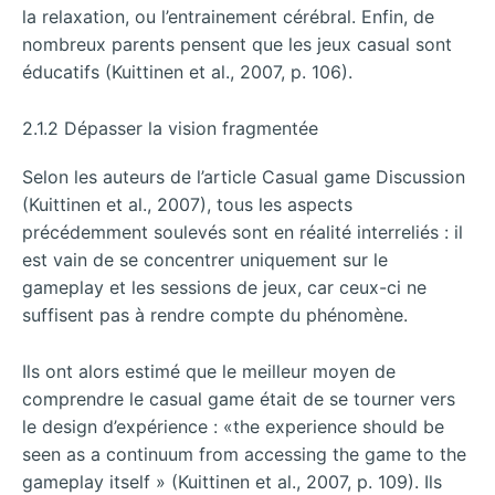
la relaxation, ou l’entrainement cérébral. Enfin, de
nombreux parents pensent que les jeux casual sont
éducatifs (Kuittinen et al., 2007, p. 106).
2.1.2 Dépasser la vision fragmentée
Selon les auteurs de l’article Casual game Discussion
(Kuittinen et al., 2007), tous les aspects
précédemment soulevés sont en réalité interreliés : il
est vain de se concentrer uniquement sur le
gameplay et les sessions de jeux, car ceux-ci ne
suffisent pas à rendre compte du phénomène.
Ils ont alors estimé que le meilleur moyen de
comprendre le casual game était de se tourner vers
le design d’expérience : «the experience should be
seen as a continuum from accessing the game to the
gameplay itself » (Kuittinen et al., 2007, p. 109). Ils