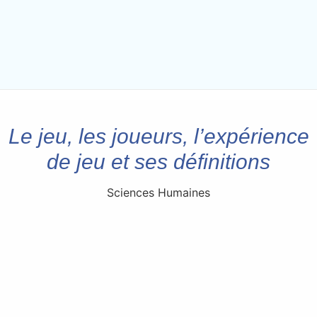
Le jeu, les joueurs, l’expérience
de jeu et ses définitions
Sciences Humaines