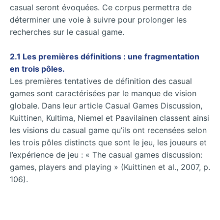
casual seront évoquées. Ce corpus permettra de
déterminer une voie à suivre pour prolonger les
recherches sur le casual game.
2.1 Les premières définitions : une fragmentation
en trois pôles.
Les premières tentatives de définition des casual
games sont caractérisées par le manque de vision
globale. Dans leur article Casual Games Discussion,
Kuittinen, Kultima, Niemel et Paavilainen classent ainsi
les visions du casual game qu’ils ont recensées selon
les trois pôles distincts que sont le jeu, les joueurs et
l’expérience de jeu : « The casual games discussion:
games, players and playing »
(Kuittinen et al., 2007, p.
106).