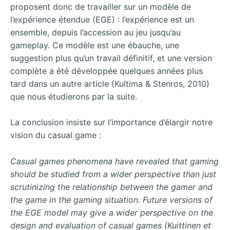
proposent donc de travailler sur un modèle de
l’expérience étendue (EGE) : l’expérience est un
ensemble, depuis l’accession au jeu jusqu’au
gameplay. Ce modèle est une ébauche, une
suggestion plus qu’un travail définitif, et une version
complète a été développée quelques années plus
tard dans un autre article (Kultima & Stenros, 2010)
que nous étudierons par la suite.
La conclusion insiste sur l’importance d’élargir notre
vision du casual game :
Casual games phenomena have revealed that gaming
should be studied from a wider perspective than just
scrutinizing the relationship between the gamer and
the game in the gaming situation. Future versions of
the EGE model may give a wider perspective on the
design and evaluation of casual games (Kuittinen et