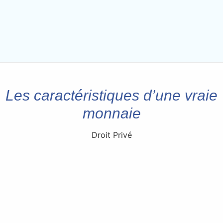
Les caractéristiques d’une vraie
monnaie
Droit Privé