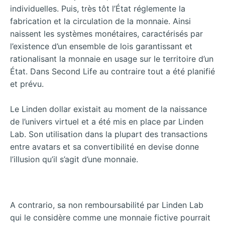
individuelles. Puis, très tôt l’État réglemente la
fabrication et la circulation de la monnaie. Ainsi
naissent les systèmes monétaires, caractérisés par
l’existence d’un ensemble de lois garantissant et
rationalisant la monnaie en usage sur le territoire d’un
État. Dans Second Life au contraire tout a été planifié
et prévu.
Le Linden dollar existait au moment de la naissance
de l’univers virtuel et a été mis en place par Linden
Lab. Son utilisation dans la plupart des transactions
entre avatars et sa convertibilité en devise donne
l’illusion qu’il s’agit d’une monnaie.
A contrario, sa non remboursabilité par Linden Lab
qui le considère comme une monnaie fictive pourrait