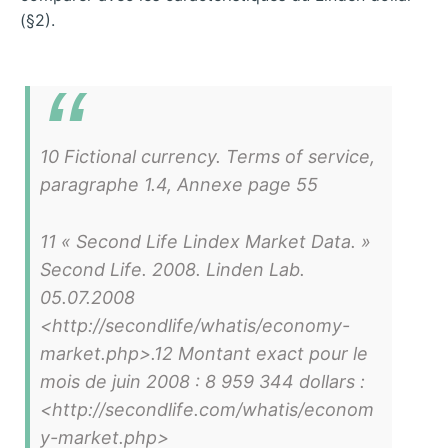
(§2).
10 Fictional currency. Terms of service,
paragraphe 1.4, Annexe page 55
11 « Second Life Lindex Market Data. »
Second Life. 2008. Linden Lab.
05.07.2008
<http://secondlife/whatis/economy-
market.php>.12 Montant exact pour le
mois de juin 2008 : 8 959 344 dollars :
<http://secondlife.com/whatis/econom
y-market.php>