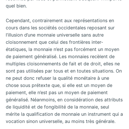
quel bien.
Cependant, contrairement aux représentations en
cours dans les sociétés occidentales reposant sur
l’illusion d’une monnaie universelle sans autre
cloisonnement que celui des frontières inter-
étatiques, la monnaie n’est pas forcément un moyen
de paiement généralisé. Les monnaies recèlent de
multiples cloisonnements de fait et de droit, elles ne
sont pas utilisées par tous et en toutes situations. On
ne peut donc refuser la qualité monétaire à une
chose sous prétexte que, si elle est un moyen de
paiement, elle n’est pas un moyen de paiement
généralisé. Néanmoins, en considération des attributs
de liquidité et de fongibilité de la monnaie, seul
mérite la qualification de monnaie un instrument qui a
vocation sinon universelle, au moins très générale.