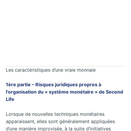
Les caractéristiques d’une vraie monnaie
1ère partie – Risques juridiques propres à
l’organisation du « système monétaire » de Second
Life
Lorsque de nouvelles techniques monétaires
apparaissent, elles sont généralement appliquées
d’une manière improvisée, à la suite d’initiatives