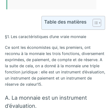
Table des matières
§1. Les caractéristiques d’une vraie monnaie
Ce sont les économistes qui, les premiers, ont
reconnu à la monnaie les trois fonctions, diversement
exprimées, de paiement, de compte et de réserve. A
la suite de cela, on a donné à la monnaie une triple
fonction juridique : elle est un instrument d’évaluation,
un instrument de paiement et un instrument de
réserve de valeur15.
A. La monnaie est un instrument
d’évaluation.