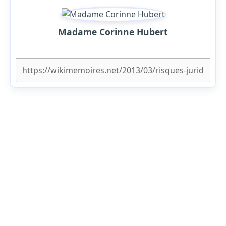
Madame Corinne Hubert