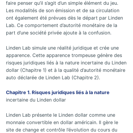
faire penser qu’il s’agit d’un simple élément du jeu.
Les modalités de son émission et de sa circulation
ont également été prévues dès le départ par Linden
Lab. Ce comportement d’autorité monétaire de la
part d’une société privée ajoute à la confusion.
Linden Lab simule une réalité juridique et crée une
apparence. Cette apparence trompeuse génère des
risques juridiques liés à la nature incertaine du Linden
dollar (Chapitre 1) et à la qualité d’autorité monétaire
auto déclarée de Linden Lab (Chapitre 2).
Chapitre 1. Risques juridiques liés à la nature
incertaine du Linden dollar
Linden Lab présente le Linden dollar comme une
monnaie convertible en dollar américain. Il gère le
site de change et contrôle l’évolution du cours du