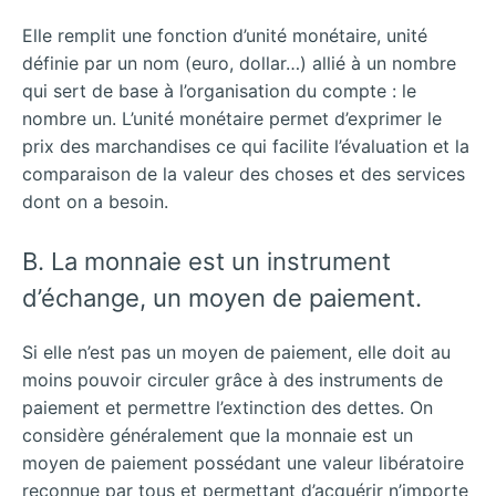
Elle remplit une fonction d’unité monétaire, unité
définie par un nom (euro, dollar…) allié à un nombre
qui sert de base à l’organisation du compte : le
nombre un. L’unité monétaire permet d’exprimer le
prix des marchandises ce qui facilite l’évaluation et la
comparaison de la valeur des choses et des services
dont on a besoin.
B. La monnaie est un instrument
d’échange, un moyen de paiement.
Si elle n’est pas un moyen de paiement, elle doit au
moins pouvoir circuler grâce à des instruments de
paiement et permettre l’extinction des dettes. On
considère généralement que la monnaie est un
moyen de paiement possédant une valeur libératoire
reconnue par tous et permettant d’acquérir n’importe