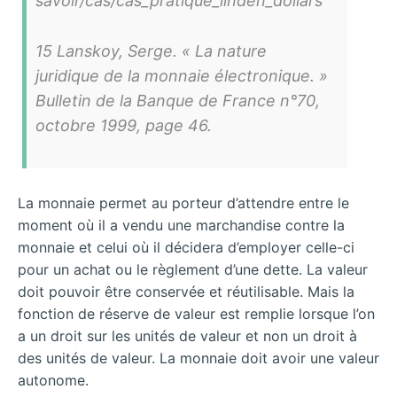
savoir/cas/cas_pratique_linden_dollars
15 Lanskoy, Serge. « La nature
juridique de la monnaie électronique. »
Bulletin de la Banque de France n°70,
octobre 1999, page 46.
La monnaie permet au porteur d’attendre entre le
moment où il a vendu une marchandise contre la
monnaie et celui où il décidera d’employer celle-ci
pour un achat ou le règlement d’une dette. La valeur
doit pouvoir être conservée et réutilisable. Mais la
fonction de réserve de valeur est remplie lorsque l’on
a un droit sur les unités de valeur et non un droit à
des unités de valeur. La monnaie doit avoir une valeur
autonome.