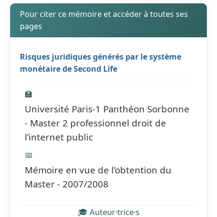
Pour citer ce mémoire et accéder à toutes ses
pages
Risques juridiques générés par le système
monétaire de Second Life
🏫
Université Paris-1 Panthéon Sorbonne
- Master 2 professionnel droit de
l’internet public
📅
Mémoire en vue de l’obtention du
Master - 2007/2008
🎓 Auteur·trice·s