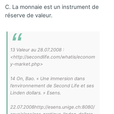
C. La monnaie est un instrument de
réserve de valeur.
13 Valeur au 28.07.2008 :
<http://secondlife.com/whatis/econom
y-market.php>
14 On, Bao. « Une immersion dans
l’environnement de Second Life et ses
Linden dollars. » Esens.
22.07.2008http://esens.unige.ch:8080/