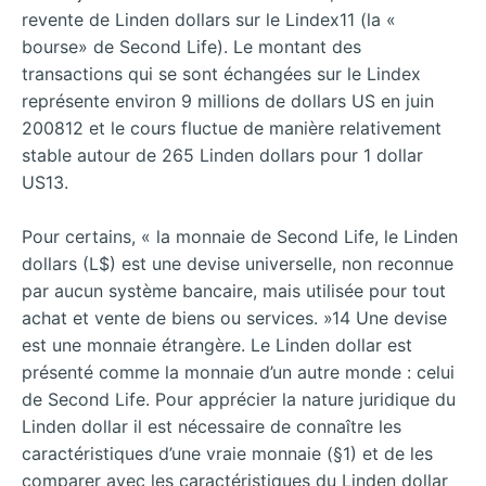
revente de Linden dollars sur le Lindex11 (la «
bourse» de Second Life). Le montant des
transactions qui se sont échangées sur le Lindex
représente environ 9 millions de dollars US en juin
200812 et le cours fluctue de manière relativement
stable autour de 265 Linden dollars pour 1 dollar
US13.
Pour certains, « la monnaie de Second Life, le Linden
dollars (L$) est une devise universelle, non reconnue
par aucun système bancaire, mais utilisée pour tout
achat et vente de biens ou services. »14 Une devise
est une monnaie étrangère. Le Linden dollar est
présenté comme la monnaie d’un autre monde : celui
de Second Life. Pour apprécier la nature juridique du
Linden dollar il est nécessaire de connaître les
caractéristiques d’une vraie monnaie (§1) et de les
comparer avec les caractéristiques du Linden dollar