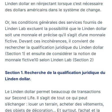
Linden dollar en réinjectant lorsque c’est nécessaire
des dollars américains dans le système de change.
Or, les conditions générales des services fournis de
Linden Lab excluent la possibilité que le Linden dollar
soit une monnaie et précise qu’il s’agit d’une monnaie
fictive. Devant ces incohérences, il convient de
rechercher la qualification juridique du Linden dollar
(Section 1) et ensuite de considérer la notion de
monnaie fictive10 selon Linden Lab (Section 2)
Section 1. Recherche de la qualification juridique du
Linden dollar.
Le Linden dollar permet beaucoup de transactions
sur Second Life. Il s’agit de tout ce qui peut
s’échanger : louer un terrain, acheter des vêtements,
des objets de décoration… Et surtout, l’achat et la