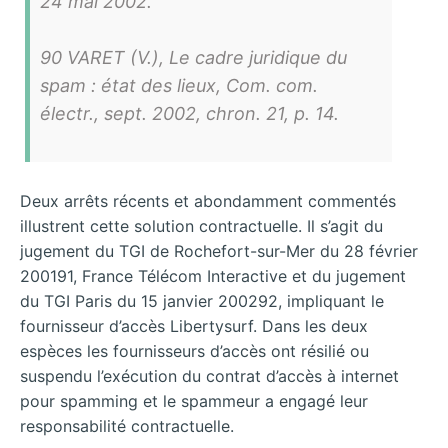
24 mai 2002.
90 VARET (V.), Le cadre juridique du
spam : état des lieux, Com. com.
électr., sept. 2002, chron. 21, p. 14.
Deux arrêts récents et abondamment commentés
illustrent cette solution contractuelle. Il s’agit du
jugement du TGI de Rochefort-sur-Mer du 28 février
200191, France Télécom Interactive et du jugement
du TGI Paris du 15 janvier 200292, impliquant le
fournisseur d’accès Libertysurf. Dans les deux
espèces les fournisseurs d’accès ont résilié ou
suspendu l’exécution du contrat d’accès à internet
pour spamming et le spammeur a engagé leur
responsabilité contractuelle.