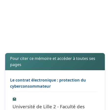
Pour citer ce mémoire et accéder à toutes ses
pages
Le contrat électronique : protection du
cyberconsommateur
🏫
Université de Lille 2 - Faculté des