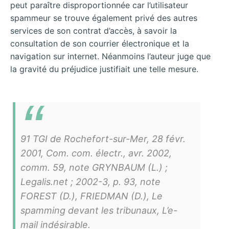
peut paraître disproportionnée car l’utilisateur
spammeur se trouve également privé des autres
services de son contrat d’accès, à savoir la
consultation de son courrier électronique et la
navigation sur internet. Néanmoins l’auteur juge que
la gravité du préjudice justifiait une telle mesure.
91 TGI de Rochefort-sur-Mer, 28 févr.
2001, Com. com. électr., avr. 2002,
comm. 59, note GRYNBAUM (L.) ;
Legalis.net ; 2002-3, p. 93, note
FOREST (D.), FRIEDMAN (D.), Le
spamming devant les tribunaux, L’e-
mail indésirable.