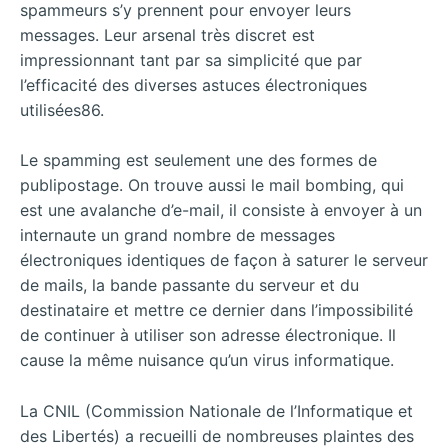
spammeurs s’y prennent pour envoyer leurs
messages. Leur arsenal très discret est
impressionnant tant par sa simplicité que par
l’efficacité des diverses astuces électroniques
utilisées86.
Le spamming est seulement une des formes de
publipostage. On trouve aussi le mail bombing, qui
est une avalanche d’e-mail, il consiste à envoyer à un
internaute un grand nombre de messages
électroniques identiques de façon à saturer le serveur
de mails, la bande passante du serveur et du
destinataire et mettre ce dernier dans l’impossibilité
de continuer à utiliser son adresse électronique. Il
cause la même nuisance qu’un virus informatique.
La CNIL (Commission Nationale de l’Informatique et
des Libertés) a recueilli de nombreuses plaintes des