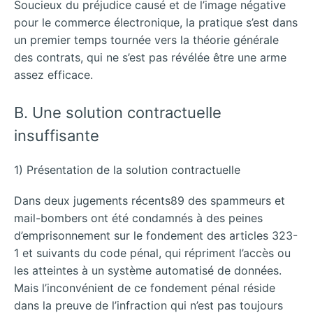
Soucieux du préjudice causé et de l’image négative
pour le commerce électronique, la pratique s’est dans
un premier temps tournée vers la théorie générale
des contrats, qui ne s’est pas révélée être une arme
assez efficace.
B. Une solution contractuelle
insuffisante
1) Présentation de la solution contractuelle
Dans deux jugements récents89 des spammeurs et
mail-bombers ont été condamnés à des peines
d’emprisonnement sur le fondement des articles 323-
1 et suivants du code pénal, qui répriment l’accès ou
les atteintes à un système automatisé de données.
Mais l’inconvénient de ce fondement pénal réside
dans la preuve de l’infraction qui n’est pas toujours