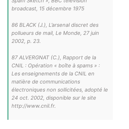
Spam Sketch », BBC television
broadcast, 15 décembre 1975
86 BLACK (J.), L’arsenal discret des
pollueurs de mail, Le Monde, 27 juin
2002, p. 23.
87 ALVERGNAT (C.), Rapport de la
CNIL : Opération « boîte à spams » :
Les enseignements de la CNIL en
matière de communications
électroniques non sollicitées, adopté le
24 oct. 2002, disponible sur le site
http://www.cnil.fr.