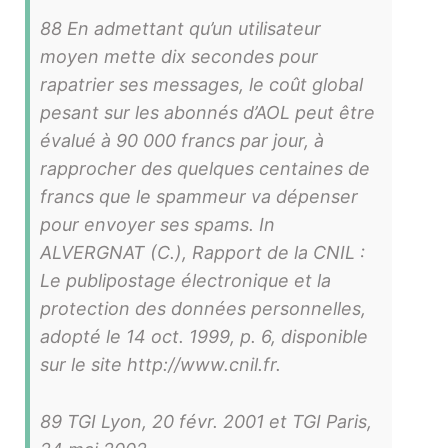
88 En admettant qu’un utilisateur
moyen mette dix secondes pour
rapatrier ses messages, le coût global
pesant sur les abonnés d’AOL peut être
évalué à 90 000 francs par jour, à
rapprocher des quelques centaines de
francs que le spammeur va dépenser
pour envoyer ses spams. In
ALVERGNAT (C.), Rapport de la CNIL :
Le publipostage électronique et la
protection des données personnelles,
adopté le 14 oct. 1999, p. 6, disponible
sur le site http://www.cnil.fr.
89 TGI Lyon, 20 févr. 2001 et TGI Paris,