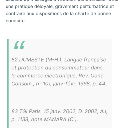
une pratique déloyale, gravement perturbatrice et
contraire aux dispositions de la charte de bonne
conduite.
82 DUMESTE (M-H.), Langue française
et protection du consommateur dans
le commerce électronique, Rev. Conc.
Consom., n° 101, janv-févr. 1998, p. 44.
83 TGI Paris, 15 janv. 2002, D. 2002, AJ,
p. 1138, note MANARA (C.).