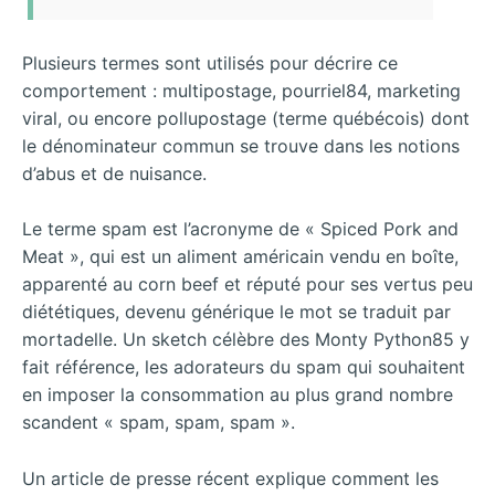
Plusieurs termes sont utilisés pour décrire ce
comportement : multipostage, pourriel84, marketing
viral, ou encore pollupostage (terme québécois) dont
le dénominateur commun se trouve dans les notions
d’abus et de nuisance.
Le terme spam est l’acronyme de « Spiced Pork and
Meat », qui est un aliment américain vendu en boîte,
apparenté au corn beef et réputé pour ses vertus peu
diététiques, devenu générique le mot se traduit par
mortadelle. Un sketch célèbre des Monty Python85 y
fait référence, les adorateurs du spam qui souhaitent
en imposer la consommation au plus grand nombre
scandent « spam, spam, spam ».
Un
article de presse récent explique comment les