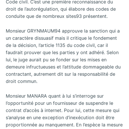
Code civil. C’est une première reconnaissance du
droit de l’autorégulation, qui élabore des codes de
conduite que de nombreux sites93 présentent.
Monsieur GRYNMAUM94 approuve la sanction qui a
un caractère dissuasif mais il critique le fondement
de la décision, l’article 1135 du code civil, car il
faudrait prouver que les parties y ont adhéré. Selon
lui, le juge aurait pu se fonder sur les mises en
demeure infructueuses et l’attitude dommageable du
contractant, autrement dit sur la responsabilité de
droit commun.
Monsieur MANARA quant à lui s’interroge sur
l’opportunité pour un fournisseur de suspendre le
contrat d’accès à internet. Pour lui, cette mesure qui
s’analyse en une exception d’inexécution doit être
proportionnée au manquement. En l’espèce la mesure