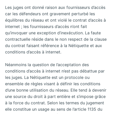
Les juges ont donné raison aux fournisseurs d’accès
car les défendeurs ont gravement perturbé les
équilibres du réseau et ont violé le contrat d’accès à
internet ; les fournisseurs d’accès n’ont fait
qu’invoquer une exception d’inexécution. La faute
contractuelle réside dans le non respect de la clause
du contrat faisant référence à la Nétiquette et aux
conditions d’accès à internet.
Néanmoins la question de l’acceptation des
conditions d’accès à internet n’est pas débattue par
les juges. La Nétiquette est un protocole ou
ensemble de règles visant à définir les conditions
d’une bonne utilisation du réseau. Elle tend à devenir
une source du droit à part entière et s’impose grâce
à la force du contrat. Selon les termes du jugement
elle constitue un usage au sens de l’article 1135 du