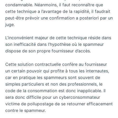
condamnable. Néanmoins, il faut reconnaître que
cette technique a l’avantage de la rapidité, il faudrait
peut-être prévoir une confirmation a posteriori par un
juge.
L’inconvénient majeur de cette technique réside dans
son inefficacité dans l’hypothèse où le spammeur
dispose de son propre fournisseur d’accès.
Cette solution contractuelle confère au fournisseur
un certain pouvoir qui profite à tous les internautes,
car en pratique les spammeurs sont souvent de
simples particuliers et non des professionnels, le
code de la consommation est donc inapplicable. Il
sera donc difficile pour un cyberconsommateur
victime de pollupostage de se retourner efficacement
contre le spammeur.