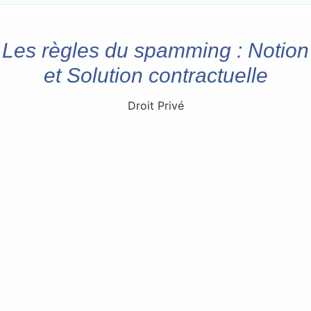
Les règles du spamming : Notion
et Solution contractuelle
Droit Privé