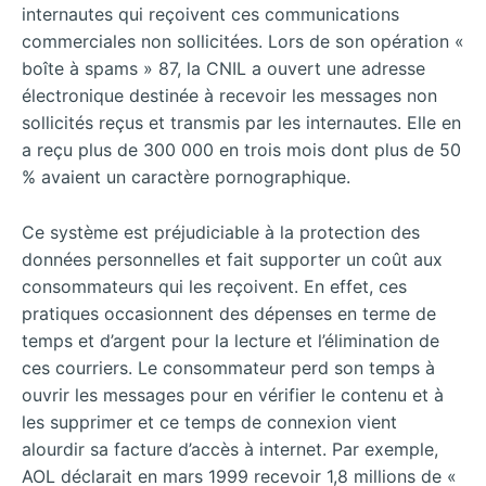
internautes qui reçoivent ces communications
commerciales non sollicitées. Lors de son opération «
boîte à spams » 87, la CNIL a ouvert une adresse
électronique destinée à recevoir les messages non
sollicités reçus et transmis par les internautes. Elle en
a reçu plus de 300 000 en trois mois dont plus de 50
% avaient un caractère pornographique.
Ce système est préjudiciable à la protection des
données personnelles et fait supporter un coût aux
consommateurs qui les reçoivent. En effet, ces
pratiques occasionnent des dépenses en terme de
temps et d’argent pour la lecture et l’élimination de
ces courriers. Le consommateur perd son temps à
ouvrir les messages pour en vérifier le contenu et à
les supprimer et ce temps de connexion vient
alourdir sa facture d’accès à internet. Par exemple,
AOL déclarait en mars 1999 recevoir 1,8 millions de «