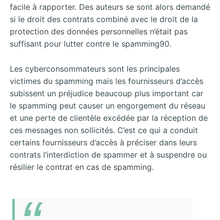
facile à rapporter. Des auteurs se sont alors demandé
si le droit des contrats combiné avec le droit de la
protection des données personnelles n’était pas
suffisant pour lutter contre le spamming90.
Les cyberconsommateurs sont les principales
victimes du spamming mais les fournisseurs d’accès
subissent un préjudice beaucoup plus important car
le spamming peut causer un engorgement du réseau
et une perte de clientèle excédée par la réception de
ces messages non sollicités. C’est ce qui a conduit
certains fournisseurs d’accès à préciser dans leurs
contrats l’interdiction de spammer et à suspendre ou
résilier le contrat en cas de spamming.