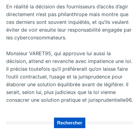
En réalité la décision des fournisseurs d’accès d’agir
directement n’est pas philanthrope mais montre que
ces derniers sont souvent inquiétés, et qu’ils veulent
éviter de voir ensuite leur responsabilité engagée par
les cyberconsommateurs.
Monsieur VARET95, qui approuve lui aussi la
décision, attend en revanche avec impatience une loi.
Il précise toutefois qu’il préférerait qu’on laisse faire
l’outil contractuel, l’usage et la jurisprudence pour
élaborer une solution équilibrée avant de légiférer. Il
serait, selon lui, plus judicieux que la loi vienne
consacrer une solution pratique et jurisprudentielle96.
Rechercher