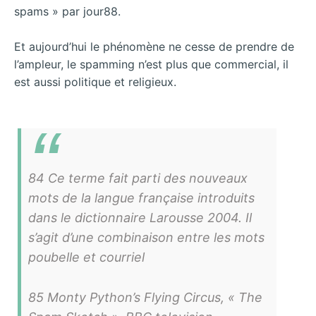
spams » par jour88.
Et aujourd’hui le phénomène ne cesse de prendre de
l’ampleur, le spamming n’est plus que commercial, il
est aussi politique et religieux.
84 Ce terme fait parti des nouveaux
mots de la langue française introduits
dans le dictionnaire Larousse 2004. Il
s’agit d’une combinaison entre les mots
poubelle et courriel
85 Monty Python’s Flying Circus, « The