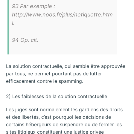
93 Par exemple :
http://www.noos.fr/plus/netiquette.htm
l.
94 Op. cit.
La solution contractuelle, qui semble être approuvée
par tous, ne permet pourtant pas de lutter
efficacement contre le spamming.
2) Les faiblesses de la solution contractuelle
Les juges sont normalement les gardiens des droits
et des libertés, c’est pourquoi les décisions de
certains hébergeurs de suspendre ou de fermer les
sites litigieux constituent une justice privée