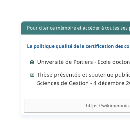
Pour citer ce mémoire et accéder à toutes ses
La politique qualité de la certification des 
Université de Poitiers - Ecole doctor
🏫
Thèse présentée et soutenue publi
📅
Sciences de Gestion - 4 décembre 