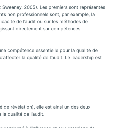
 Sweeney, 2005). Les premiers sont représentés
ts non professionnels sont, par exemple, la
fficacité de l’audit ou sur les méthodes de
 agissant directement sur compétences
une compétence essentielle pour la qualité de
’affecter la qualité de l’audit. Le leadership est
é de révélation), elle est ainsi un des deux
la qualité de l’audit.