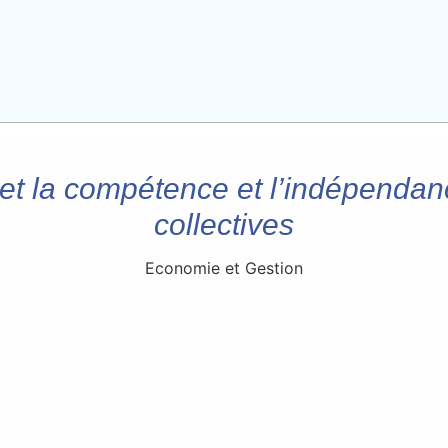
t et la compétence et l’indépendanc
collectives
Economie et Gestion