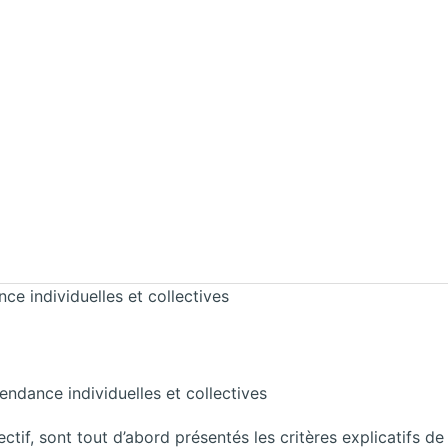
nce individuelles et collectives
pendance individuelles et collectives
ectif, sont tout d’abord présentés les critères explicatifs de