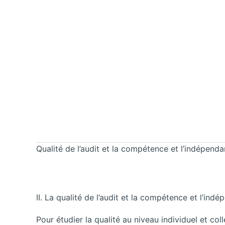
Qualité de l’audit et la compétence et l’indépenda
II. La qualité de l’audit et la compétence et l’indé
Pour étudier la qualité au niveau individuel et coll