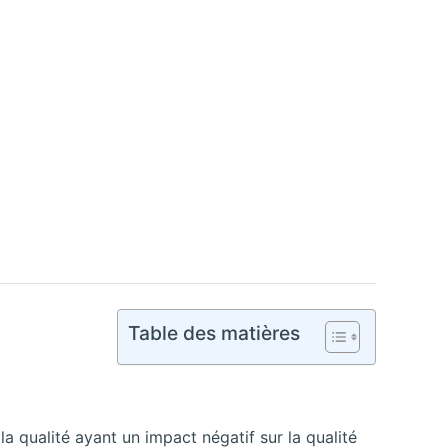
Table des matières
 la qualité ayant un impact négatif sur la qualité