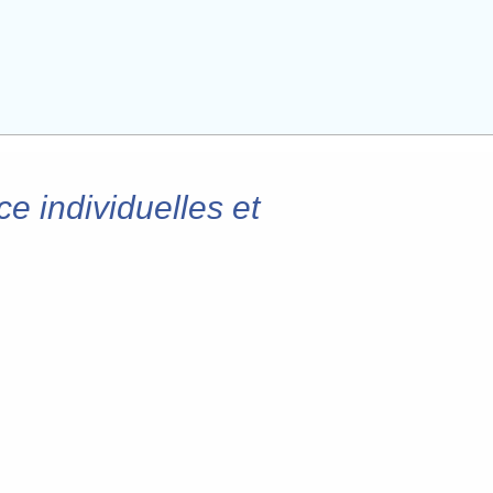
e individuelles et