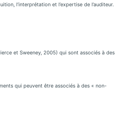
ition, l’interprétation et l’expertise de l’auditeur.
(Pierce et Sweeney, 2005) qui sont associés à des
ements qui peuvent être associés à des « non-