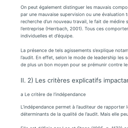
On peut également distinguer les mauvais compo
par une mauvaise
supervision ou une évaluation 
recherche d’un nouveau travail, le fait de médire s
l’entreprise (Herrbach, 2001). Tous ces comporte
individuelles et d’équipe.
La présence de tels agissements s’explique notamm
l’audit. En effet, selon le mode de leadership les 
de plus un bon moyen pour se prémunir contre le
II. 2) Les critères explicatifs impacta
a Le critère de l’indépendance
L’indépendance permet à l’auditeur de rapporter les
déterminants de la qualité de l’audit. Mais elle pe