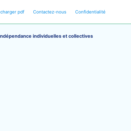
écharger pdf
Contactez-nous
Confidentialité
’indépendance individuelles et collectives