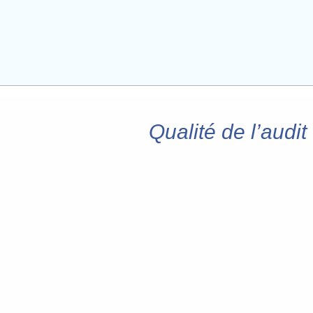
Qualité de l’audi