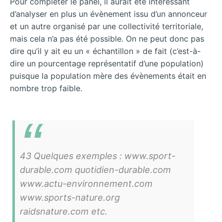
Pour compléter le panel, il aurait été intéressant
d’analyser en plus un évènement issu d’un annonceur
et un autre organisé par une collectivité territoriale,
mais cela n’a pas été possible. On ne peut donc pas
dire qu’il y ait eu un « échantillon » de fait (c’est-à-
dire un pourcentage représentatif d’une population)
puisque la population mère des évènements était en
nombre trop faible.
43 Quelques exemples : www.sport-
durable.com quotidien-durable.com
www.actu-environnement.com
www.sports-nature.org
raidsnature.com etc.