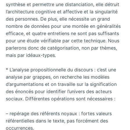
synthèse et permettre une distanciation, elle détruit
l’architecture cognitive et affective et la singularité
des personnes. De plus, elle nécessite un grand
nombre de données pour une montée en généralités
efficace, et quatre entretiens ne sont pas suffisants
pour une étude vérifiable par cette technique. Nous
parlerons donc de catégorisation, non par thèmes,
mais par idéaux-types.
* L’analyse propositionnelle du discours : c’est une
analyse par grappes, on recherche les modèles
d’argumentations et on travaille sur la signification
des énoncés pour identifier l’univers des acteurs
sociaux. Différentes opérations sont nécessaires :
– repérage des référents noyaux : fortes valeurs
référentielles dans le texte, pas forcément des
occurrences.