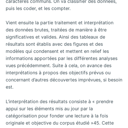
caractères communs. On va classifier des données,
puis les coder, et les compter.
Vient ensuite la partie traitement et interprétation
des données brutes, traitées de manière à être
significatives et valides. Ainsi des tableaux de
résultats sont établis avec des figures et des
modèles qui condensent et mettent en relief les
informations apportées par les différentes analyses
vues précédemment. Suite à cela, on avance des
interprétations à propos des objectifs prévus ou
concernant d’autres découvertes imprévues, si besoin
est.
L’interprétation des résultats consiste à « prendre
appui sur les éléments mis au jour par la
catégorisation pour fonder une lecture à la fois
originale et objective du corpus étudié »45. Cette