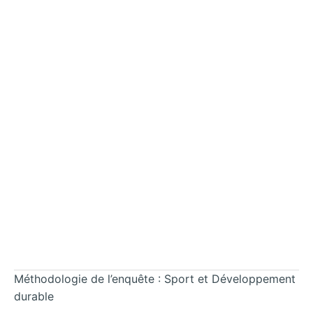
Méthodologie de l’enquête : Sport et Développement
durable