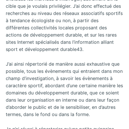
cible que je voulais privilégier. J’ai donc effectué des
recherches au niveau des réseaux associatifs sportifs
à tendance écologiste ou non, à partir des
différentes collectivités locales proposant des
actions de développement durable, et sur les rares
sites Internet spécialisés dans l’information alliant
sport et développement durable43.
J’ai ainsi répertorié de manière aussi exhaustive que
possible, tous les évènements qui entraient dans mon
champ d’investigation, à savoir les évènements à
caractère sportif, abordant d’une certaine manière les
domaines du développement durable, que ce soient
dans leur organisation en interne ou dans leur façon
d’aborder le public et de le sensibiliser, en d’autres
termes, dans le fond ou dans la forme.
Je n’ai réussi à répertorier qu’une petite quinzaine