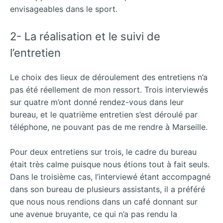
envisageables dans le sport.
2- La réalisation et le suivi de
l’entretien
Le choix des lieux de déroulement des entretiens n’a
pas été réellement de mon ressort. Trois interviewés
sur quatre m’ont donné rendez-vous dans leur
bureau, et le quatrième entretien s’est déroulé par
téléphone, ne pouvant pas de me rendre à Marseille.
Pour deux entretiens sur trois, le cadre du bureau
était très calme puisque nous étions tout à fait seuls.
Dans le troisième cas, l’interviewé étant accompagné
dans son bureau de plusieurs assistants, il a préféré
que nous nous rendions dans un café donnant sur
une avenue bruyante, ce qui n’a pas rendu la