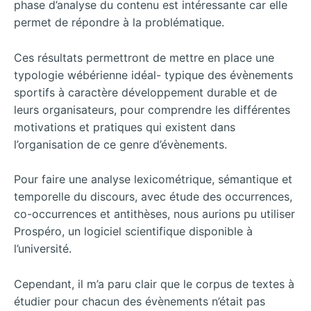
phase d’analyse du contenu est intéressante car elle
permet de répondre à la problématique.
Ces résultats permettront de mettre en place une
typologie wébérienne idéal- typique des évènements
sportifs à caractère développement durable et de
leurs organisateurs, pour comprendre les différentes
motivations et pratiques qui existent dans
l’organisation de ce genre d’évènements.
Pour faire une analyse lexicométrique, sémantique et
temporelle du discours, avec étude des occurrences,
co-occurrences et antithèses, nous aurions pu utiliser
Prospéro, un logiciel scientifique disponible à
l’université.
Cependant, il m’a paru clair que le corpus de textes à
étudier pour chacun des évènements n’était pas