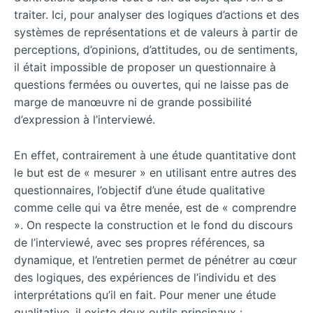
traiter. Ici, pour analyser des logiques d’actions et des
systèmes de représentations et de valeurs à partir de
perceptions, d’opinions, d’attitudes, ou de sentiments,
il était impossible de proposer un questionnaire à
questions fermées ou ouvertes, qui ne laisse pas de
marge de manœuvre ni de grande possibilité
d’expression à l’interviewé.
En effet, contrairement à une étude quantitative dont
le but est de « mesurer » en utilisant entre autres des
questionnaires, l’objectif d’une étude qualitative
comme celle qui va être menée, est de « comprendre
». On respecte la construction et le fond du discours
de l’interviewé, avec ses propres références, sa
dynamique, et l’entretien permet de pénétrer au cœur
des logiques, des expériences de l’individu et des
interprétations qu’il en fait. Pour mener une étude
qualitative, il existe deux outils principaux :