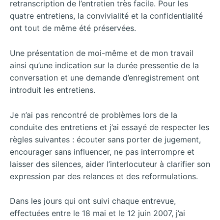
retranscription de l’entretien très facile. Pour les
quatre entretiens, la convivialité et la confidentialité
ont tout de même été préservées.
Une présentation de moi-même et de mon travail
ainsi qu’une indication sur la durée pressentie de la
conversation et une demande d’enregistrement ont
introduit les entretiens.
Je n’ai pas rencontré de problèmes lors de la
conduite des entretiens et j’ai essayé de respecter les
règles suivantes : écouter sans porter de jugement,
encourager sans influencer, ne pas interrompre et
laisser des silences, aider l’interlocuteur à clarifier son
expression par des relances et des reformulations.
Dans les jours qui ont suivi chaque entrevue,
effectuées entre le 18 mai et le 12 juin 2007, j’ai