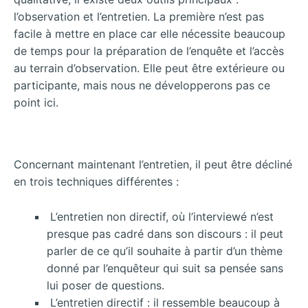
l’observation et l’entretien. La première n’est pas
facile à mettre en place car elle nécessite beaucoup
de
temps pour la préparation de l’enquête et l’accès
au terrain d’observation. Elle peut être extérieure ou
participante, mais nous ne développerons pas ce
point ici.
Concernant maintenant l’entretien, il peut être décliné
en trois techniques différentes :
L’entretien non directif, où l’interviewé n’est
presque pas cadré dans son discours : il peut
parler de ce qu’il souhaite à partir d’un thème
donné par l’enquêteur qui suit sa pensée sans
lui poser de questions.
L’entretien directif : il ressemble beaucoup à