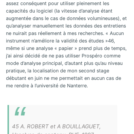
assez conséquent pour utiliser pleinement les
capacités du logiciel (la vitesse d’analyse étant
augmentée dans le cas de données volumineuses), et
qu’analyser manuellement les données des entretiens
ne nuirait pas réellement à mes recherches. « Aucun
instrument n’améliore la validité des études »46,
même si une analyse « papier » prend plus de temps,
j’ai ainsi décidé de ne pas utiliser Prospéro comme
mode d’analyse principal, d’autant plus qu’au niveau
pratique, la localisation de mon second stage
débutant en juin ne me permettait en aucun cas de
me rendre à l’université de Nanterre.
45 A. ROBERT et A BOUILLAGUET,