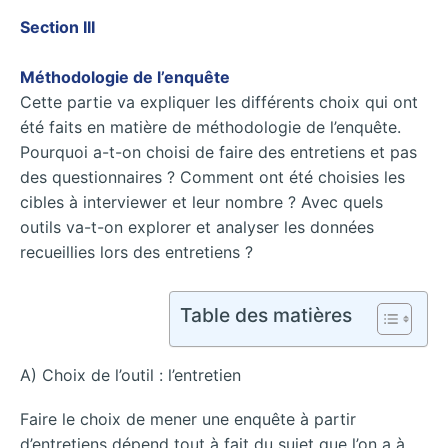
Section III
Méthodologie de l’enquête
Cette partie va expliquer les différents choix qui ont
été faits en matière de méthodologie de l’enquête.
Pourquoi a-t-on choisi de faire des entretiens et pas
des questionnaires ? Comment ont été choisies les
cibles à interviewer et leur nombre ? Avec quels
outils va-t-on explorer et analyser les données
recueillies lors des entretiens ?
Table des matières
A) Choix de l’outil : l’entretien
Faire le choix de mener une enquête à partir
d’entretiens dépend tout à fait du sujet que l’on a à