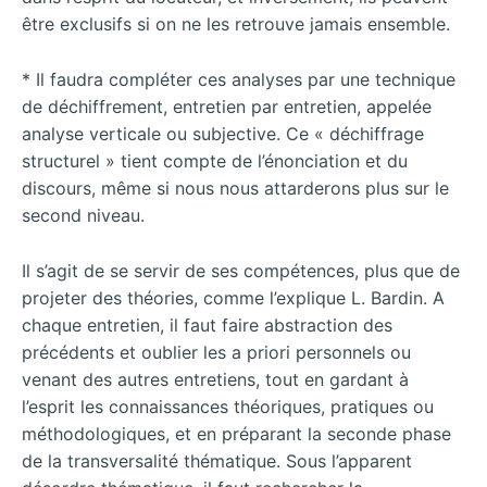
être exclusifs si on ne les retrouve jamais ensemble.
* Il faudra compléter ces analyses par une technique
de déchiffrement, entretien par entretien, appelée
analyse verticale ou subjective. Ce « déchiffrage
structurel » tient compte de l’énonciation et du
discours, même si nous nous attarderons plus sur le
second niveau.
Il s’agit de se servir de ses compétences, plus que de
projeter des théories, comme l’explique L. Bardin. A
chaque entretien, il faut faire abstraction des
précédents et oublier les a priori personnels ou
venant des autres entretiens, tout en gardant à
l’esprit les connaissances théoriques, pratiques ou
méthodologiques, et en préparant la seconde phase
de la transversalité thématique. Sous l’apparent