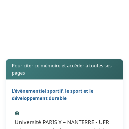
Pour citer ce mémoire et accéder à toutes ses
pages
L’évènementiel sportif, le sport et le
développement durable
🏫
Université PARIS X – NANTERRE - UFR