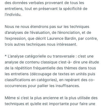
des données verbales provenant de tous les
entretiens, tout en préservant la spécificité de
l’individu.
Nous ne nous étendrons pas sur les techniques
d’analyses de l’évaluation, de l’énonciation, et de
l’expression, que décrit Laurence Bardin, par contre,
trois autres techniques nous intéressent.
* L’analyse catégorielle ou transversale : c’est une
analyse de contenu classique c’est-à- dire une étude
de la répétition fréquentielle des thèmes dans tous
les entretiens (découpage de textes en unités puis
classifications en catégories), en repérant des co-
occurrences pour pallier les insuffisances.
Même si c’est la plus ancienne et la plus utilisée des
techniques et qu’elle est importante pour faire une