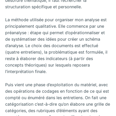
désordre thématique, il faut rechercher la
structuration spécifique et personnelle.
La méthode utilisée pour organiser mon analyse est
principalement qualitative. Elle commence par une
préanalyse : étape qui permet d’opérationnaliser et
de systématiser des idées pour créer un schéma
d’analyse. Le choix des documents est effectué
(quatre entretiens), la problématique est formulée, il
reste à élaborer des indicateurs (à partir des
concepts théoriques) sur lesquels reposera
l’interprétation finale.
Puis vient une phase d’exploitation du matériel, avec
des opérations de codages en fonction de ce qui est
compté ou énuméré dans les entretiens. On fait une
catégorisation c’est-à-dire qu’on élabore une grille de
catégories, des rubriques d’éléments ayant des