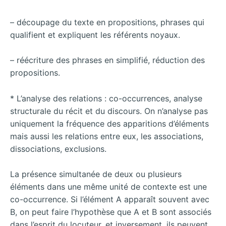
– découpage du texte en propositions, phrases qui
qualifient et expliquent les référents noyaux.
– réécriture des phrases en simplifié, réduction des
propositions.
* L’analyse des relations : co-occurrences, analyse
structurale du récit et du discours. On n’analyse pas
uniquement la fréquence des apparitions d’éléments
mais aussi les relations entre eux, les associations,
dissociations, exclusions.
La présence simultanée de deux ou plusieurs
éléments dans une même unité de contexte est une
co-occurrence. Si l’élément A apparaît souvent avec
B, on peut faire l’hypothèse que A et B sont associés
dans l’esprit du locuteur, et inversement, ils peuvent