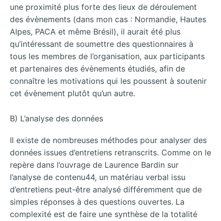
une proximité plus forte des lieux de déroulement
des évènements (dans mon cas : Normandie, Hautes
Alpes, PACA et même Brésil), il aurait été plus
qu’intéressant de soumettre des questionnaires à
tous les membres de l’organisation, aux participants
et partenaires des évènements étudiés, afin de
connaître les motivations qui les poussent à soutenir
cet évènement plutôt qu’un autre.
B) L’analyse des données
Il existe de nombreuses méthodes pour analyser des
données issues d’entretiens retranscrits. Comme on le
repère dans l’ouvrage de Laurence Bardin sur
l’analyse de contenu44, un matériau verbal issu
d’entretiens peut-être analysé différemment que de
simples réponses à des questions ouvertes. La
complexité est de faire une synthèse de la totalité