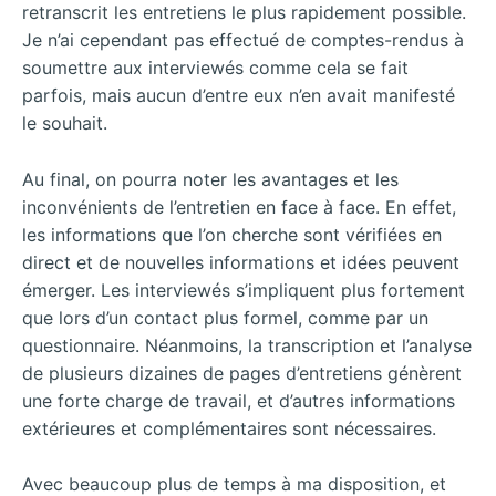
retranscrit les entretiens le plus rapidement possible.
Je n’ai cependant pas effectué de comptes-rendus à
soumettre aux interviewés comme cela se fait
parfois, mais aucun d’entre eux n’en avait manifesté
le souhait.
Au final, on pourra noter les avantages et les
inconvénients de l’entretien en face à face. En effet,
les informations que l’on cherche sont vérifiées en
direct et de nouvelles informations et idées peuvent
émerger. Les interviewés s’impliquent plus fortement
que lors d’un contact plus formel, comme par un
questionnaire. Néanmoins, la transcription et l’analyse
de plusieurs dizaines de pages d’entretiens génèrent
une forte charge de travail, et d’autres informations
extérieures et complémentaires sont nécessaires.
Avec beaucoup plus de temps à ma disposition, et