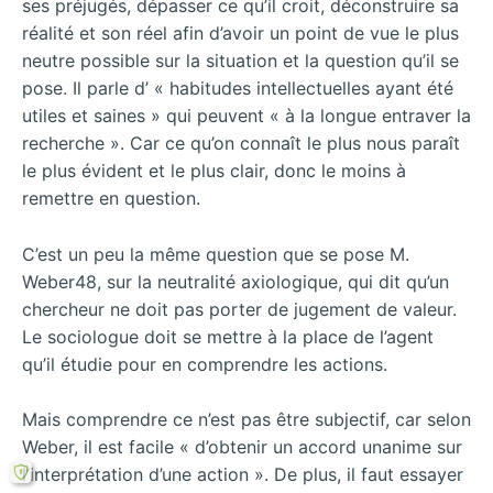
ses préjugés, dépasser ce qu’il croit, déconstruire sa
réalité et son réel afin d’avoir un point de vue le plus
neutre possible sur la situation et la question qu’il se
pose. Il parle d’ « habitudes intellectuelles ayant été
utiles et saines » qui peuvent « à la longue entraver la
recherche ». Car ce qu’on connaît le plus nous paraît
le plus évident et le plus clair, donc le moins à
remettre en question.
C’est un peu la même question que se pose M.
Weber48, sur la neutralité axiologique, qui dit qu’un
chercheur ne doit pas porter de jugement de valeur.
Le sociologue doit se mettre à la place de l’agent
qu’il étudie pour en comprendre les actions.
Mais comprendre ce n’est pas être subjectif, car selon
Weber, il est facile « d’obtenir un accord unanime sur
l’interprétation d’une action ». De plus, il faut essayer