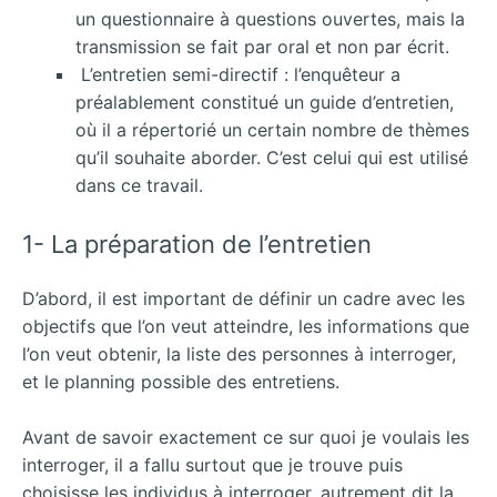
un questionnaire à questions ouvertes, mais la
transmission se fait par oral et non par écrit.
L’entretien semi-directif : l’enquêteur a
préalablement constitué un guide d’entretien,
où il a répertorié un certain nombre de thèmes
qu’il souhaite aborder. C’est celui qui est utilisé
dans ce travail.
1- La préparation de l’entretien
D’abord, il est important de définir un cadre avec les
objectifs que l’on veut atteindre, les informations que
l’on veut obtenir, la liste des personnes à interroger,
et le planning possible des entretiens.
Avant de savoir exactement ce sur quoi je voulais les
interroger, il a fallu surtout que je trouve puis
choisisse les individus à interroger, autrement dit la