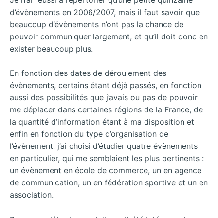
d’évènements en 2006/2007, mais il faut savoir que
beaucoup d’évènements n’ont pas la chance de
pouvoir communiquer largement, et qu’il doit donc en
exister beaucoup plus.
En fonction des dates de déroulement des
évènements, certains étant déjà passés, en fonction
aussi des possibilités que j’avais ou pas de pouvoir
me déplacer dans certaines régions de la France, de
la quantité d’information étant à ma disposition et
enfin en fonction du type d’organisation de
l’évènement, j’ai choisi d’étudier quatre évènements
en particulier, qui me semblaient les plus pertinents :
un évènement en école de commerce, un en agence
de communication, un en fédération sportive et un en
association.