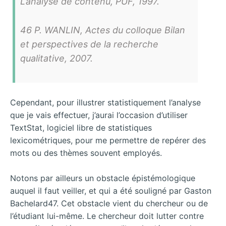
L’analyse de contenu, PUF, 1997.
46 P. WANLIN, Actes du colloque Bilan
et perspectives de la recherche
qualitative, 2007.
Cependant, pour illustrer statistiquement l’analyse
que je vais effectuer, j’aurai l’occasion d’utiliser
TextStat, logiciel libre de statistiques
lexicométriques, pour me permettre de repérer des
mots ou des thèmes souvent employés.
Notons par ailleurs un obstacle épistémologique
auquel il faut veiller, et qui a été souligné par Gaston
Bachelard47. Cet obstacle vient du chercheur ou de
l’étudiant lui-même. Le chercheur doit lutter contre