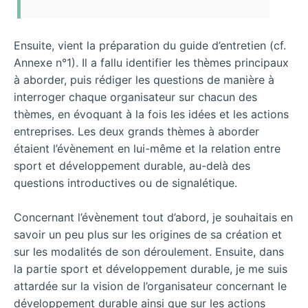
Ensuite, vient la préparation du guide d’entretien (cf.
Annexe n°1). Il a fallu identifier les thèmes principaux
à aborder, puis rédiger les questions de manière à
interroger chaque organisateur sur chacun des
thèmes, en évoquant à la fois les idées et les actions
entreprises. Les deux grands thèmes à aborder
étaient l’évènement en lui-même et la relation entre
sport et développement durable, au-delà des
questions introductives ou de signalétique.
Concernant l’évènement tout d’abord, je souhaitais en
savoir un peu plus sur les origines de sa création et
sur les modalités de son déroulement. Ensuite, dans
la partie sport et développement durable, je me suis
attardée sur la vision de l’organisateur concernant le
développement durable ainsi que sur les actions