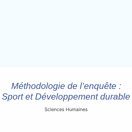
Méthodologie de l’enquête :
Sport et Développement durable
Sciences Humaines