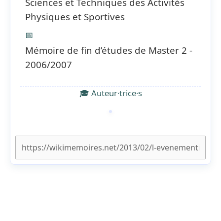
Sciences et Techniques des Activités
Physiques et Sportives
📅
Mémoire de fin d’études de Master 2 -
2006/2007
🎓 Auteur·trice·s