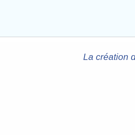
La création d