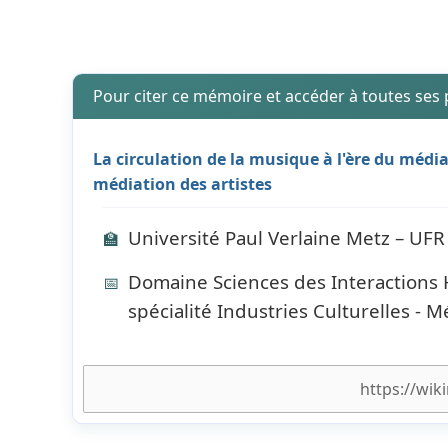
Pour citer ce mémoire et accéder à toutes ses
La circulation de la musique à l'ère du médi
médiation des artistes
Université Paul Verlaine Metz – UFR
🏫
Domaine Sciences des Interactions 
📅
spécialité Industries Culturelles - 