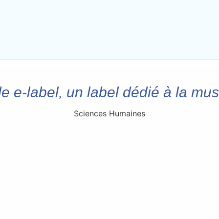
e e-label, un label dédié à la mu
Sciences Humaines