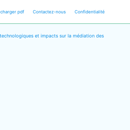
écharger pdf
Contactez-nous
Confidentialité
s technologiques et impacts sur la médiation des