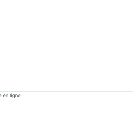
e en ligne