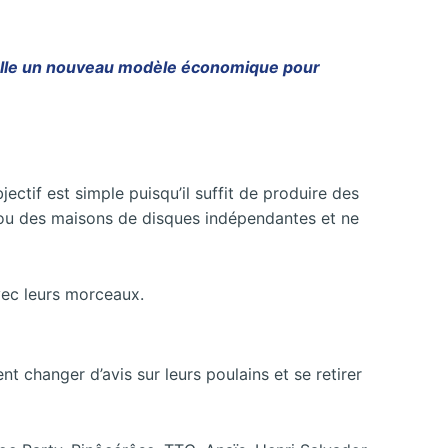
-elle un nouveau modèle économique pour
ectif est simple puisqu’il suffit de produire des
s ou des maisons de disques indépendantes et ne
avec leurs morceaux.
ent changer d’avis sur leurs poulains et se retirer