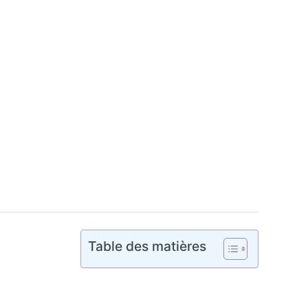
Table des matières