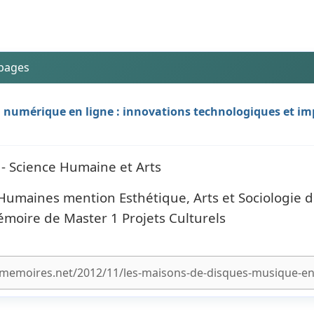
 pages
a numérique en ligne : innovations technologiques et im
 - Science Humaine et Arts
Humaines mention Esthétique, Arts et Sociologie d
Mémoire de Master 1 Projets Culturels