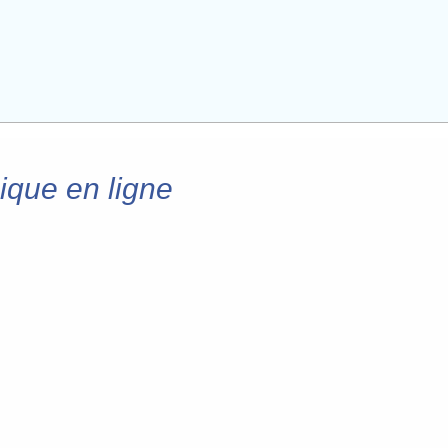
sique en ligne