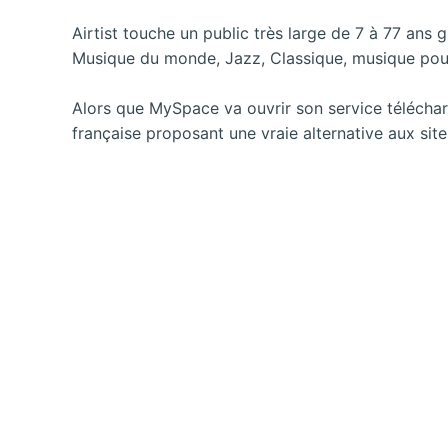
Airtist touche un public très large de 7 à 77 ans
Musique du monde, Jazz, Classique, musique pour
Alors que MySpace va ouvrir son service téléchar
française proposant une vraie alternative aux sit