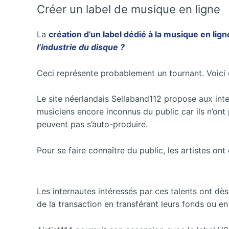
Créer un label de musique en ligne
La
création d’un label dédié à la musique en lign
l’industrie du disque ?
Ceci représente probablement un tournant. Voici 
Le site néerlandais Sellaband112 propose aux inter
musiciens encore inconnus du public car ils n’on
peuvent pas s’auto-produire.
Pour se faire connaître du public, les artistes o
Les internautes intéressés par ces talents ont dès l
de la transaction en transférant leurs fonds ou en