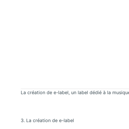
La création de e-label, un label dédié à la musiqu
3. La création de e-label