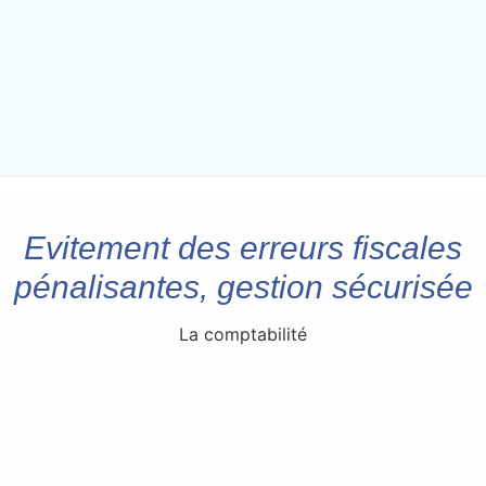
Evitement des erreurs fiscales
pénalisantes, gestion sécurisée
La comptabilité