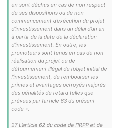
en sont déchus en cas de non respect
de ses dispositions ou de non
commencement d’exécution du projet
d’investissement dans un délai d’un an
à partir de la date de la déclaration
d’investissement. En outre, les
promoteurs sont tenus en cas de non
réalisation du projet ou de
détournement illégal de l’objet initial de
l’investissement, de rembourser les
primes et avantages octroyés majorés
des pénalités de retard telles que
prévues par l’article 63 du présent
code ».
27 L’article 62 du code de l’IRPP et de