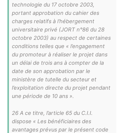
technologie du 17 octobre 2003,
portant approbation du cahier des
charges relatifs à l’hébergement
universitaire privé (JORT n°86 du 28
octobre 2003) au respect de certaines
conditions telles que « l’engagement
du promoteur à réaliser le projet dans
un délai de trois ans à compter de la
date de son approbation par le
ministère de tutelle du secteur et
l’exploitation directe du projet pendant
une période de 10 ans ».
26 A ce titre, l’article 65 du C.I.I.
dispose « Les bénéficiaires des
avantages prévus par le présent code