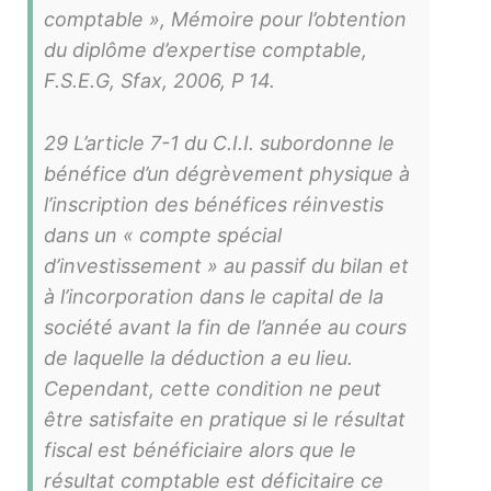
comptable », Mémoire pour l’obtention
du diplôme d’expertise comptable,
F.S.E.G, Sfax, 2006, P 14.
29 L’article 7-1 du C.I.I. subordonne le
bénéfice d’un dégrèvement physique à
l’inscription des bénéfices réinvestis
dans un « compte spécial
d’investissement » au passif du bilan et
à l’incorporation dans le capital de la
société avant la fin de l’année au cours
de laquelle la déduction a eu lieu.
Cependant, cette condition ne peut
être satisfaite en pratique si le résultat
fiscal est bénéficiaire alors que le
résultat comptable est déficitaire ce