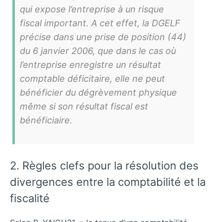
qui expose l’entreprise à un risque
fiscal important. A cet effet, la DGELF
précise dans une prise de position (44)
du 6 janvier 2006, que dans le cas où
l’entreprise enregistre un résultat
comptable déficitaire, elle ne peut
bénéficier du dégrèvement physique
même si son résultat fiscal est
bénéficiaire.
2. Règles clefs pour la résolution des
divergences entre la comptabilité et la
fiscalité