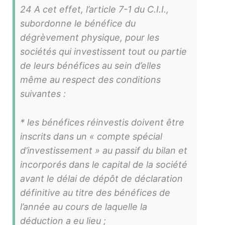
24 A cet effet, l’article 7-1 du C.I.I.,
subordonne le bénéfice du
dégrèvement physique, pour les
sociétés qui investissent tout ou partie
de leurs bénéfices au sein d’elles
même au respect des conditions
suivantes :
* les bénéfices réinvestis doivent être
inscrits dans un « compte spécial
d’investissement » au passif du bilan et
incorporés dans le capital de la société
avant le délai de dépôt de déclaration
définitive au titre des bénéfices de
l’année au cours de laquelle la
déduction a eu lieu ;