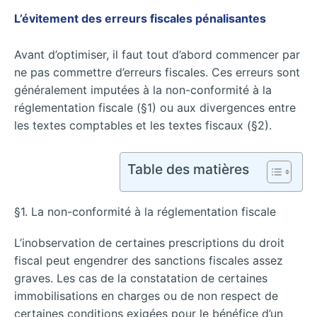
L’évitement des erreurs fiscales pénalisantes
Avant d’optimiser, il faut tout d’abord commencer par
ne pas commettre d’erreurs fiscales. Ces erreurs sont
généralement imputées à la non-conformité à la
réglementation fiscale (§1) ou aux divergences entre
les textes comptables et les textes fiscaux (§2).
Table des matières
§1. La non-conformité à la réglementation fiscale
L’inobservation de certaines prescriptions du droit
fiscal peut engendrer des sanctions fiscales assez
graves. Les cas de la constatation de certaines
immobilisations en charges ou de non respect de
certaines conditions exigées pour le bénéfice d’un