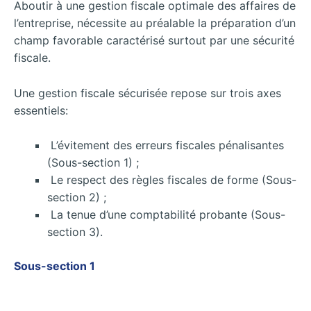
Aboutir à une gestion fiscale optimale des affaires de
l’entreprise, nécessite au préalable la préparation d’un
champ favorable caractérisé surtout par une sécurité
fiscale.
Une gestion fiscale sécurisée repose sur trois axes
essentiels:
L’évitement des erreurs fiscales pénalisantes
(Sous-section 1) ;
Le respect des règles fiscales de forme (Sous-
section 2) ;
La tenue d’une comptabilité probante (Sous-
section 3).
Sous-section 1