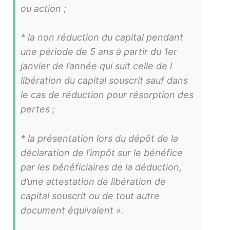
ou action ;
* la non réduction du capital pendant
une période de 5 ans à partir du 1er
janvier de l’année qui suit celle de l
libération du capital souscrit sauf dans
le cas de réduction pour résorption des
pertes ;
* la présentation lors du dépôt de la
déclaration de l’impôt sur le bénéfice
par les bénéficiaires de la déduction,
d’une attestation de libération de
capital souscrit ou de tout autre
document équivalent ».