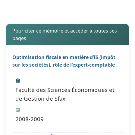
Pour citer ce mémoire et accéder à toutes ses
pages
Optimisation fiscale en matière d’IS (impôt
sur les sociétés), rôle de l’expert-comptable
🏫
Faculté des Sciences Économiques et
de Gestion de Sfax
📅
2008-2009