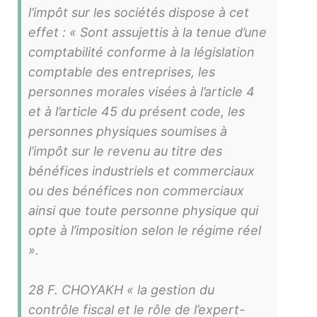
l’impôt sur les sociétés dispose à cet
effet : « Sont assujettis à la tenue d’une
comptabilité conforme à la législation
comptable des entreprises, les
personnes morales visées à l’article 4
et à l’article 45 du présent code, les
personnes physiques soumises à
l’impôt sur le revenu au titre des
bénéfices industriels et commerciaux
ou des bénéfices non commerciaux
ainsi que toute personne physique qui
opte à l’imposition selon le régime réel
».
28 F. CHOYAKH « la gestion du
contrôle fiscal et le rôle de l’expert-