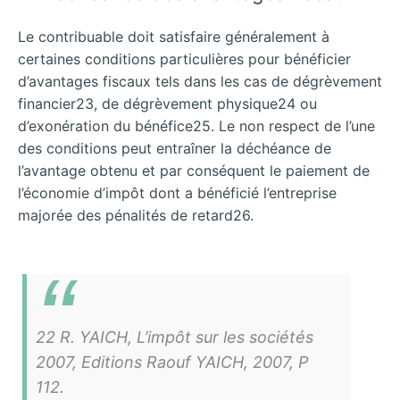
Le contribuable doit satisfaire généralement à
certaines conditions particulières pour bénéficier
d’avantages fiscaux tels dans les cas de dégrèvement
financier23, de dégrèvement physique24 ou
d’exonération du bénéfice25. Le non respect de l’une
des conditions peut entraîner la déchéance de
l’avantage obtenu et par conséquent le paiement de
l’économie d’impôt dont a bénéficié l’entreprise
majorée des pénalités de retard26.
22 R. YAICH, L’impôt sur les sociétés
2007, Editions Raouf YAICH, 2007, P
112.