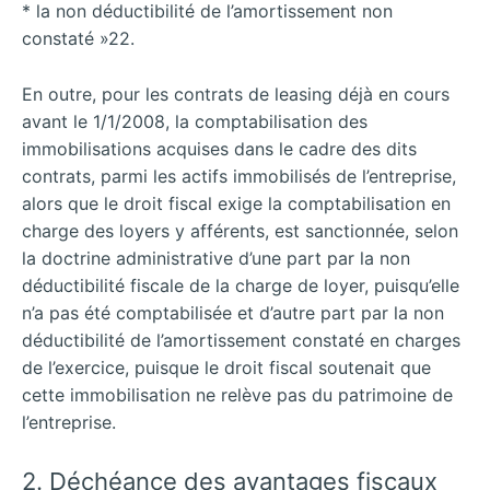
* la non déductibilité de l’amortissement non
constaté »22.
En outre, pour les contrats de leasing déjà en cours
avant le 1/1/2008, la comptabilisation des
immobilisations acquises dans le cadre des dits
contrats, parmi les actifs immobilisés de l’entreprise,
alors que le droit fiscal exige la comptabilisation en
charge des loyers y afférents, est sanctionnée, selon
la doctrine administrative d’une part par la non
déductibilité fiscale de la charge de loyer, puisqu’elle
n’a pas été comptabilisée et d’autre part par la non
déductibilité de l’amortissement constaté en charges
de l’exercice, puisque le droit fiscal soutenait que
cette immobilisation ne relève pas du patrimoine de
l’entreprise.
2. Déchéance des avantages fiscaux