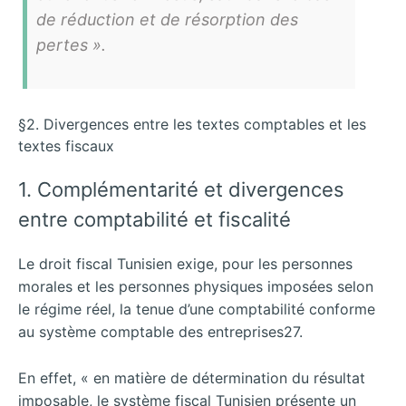
de réduction et de résorption des
pertes ».
§2. Divergences entre les textes comptables et les
textes fiscaux
1. Complémentarité et divergences
entre comptabilité et fiscalité
Le droit fiscal Tunisien exige, pour les personnes
morales et les personnes physiques imposées selon
le régime réel, la tenue d’une comptabilité conforme
au système comptable des entreprises27.
En effet, « en matière de détermination du résultat
imposable, le système fiscal Tunisien présente un