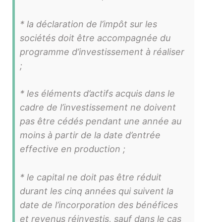
* la déclaration de l’impôt sur les
sociétés doit être accompagnée du
programme d’investissement à réaliser
;
* les éléments d’actifs acquis dans le
cadre de l’investissement ne doivent
pas être cédés pendant une année au
moins à partir de la date d’entrée
effective en production ;
* le capital ne doit pas être réduit
durant les cinq années qui suivent la
date de l’incorporation des bénéfices
et revenus réinvestis, sauf dans le cas