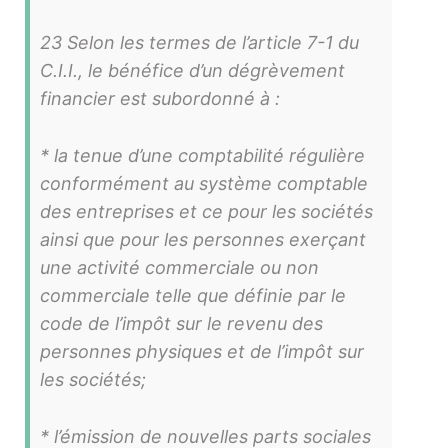
23 Selon les termes de l’article 7-1 du
C.I.I., le bénéfice d’un dégrèvement
financier est subordonné à :
* la tenue d’une comptabilité régulière
conformément au système comptable
des entreprises et ce pour les sociétés
ainsi que pour les personnes exerçant
une activité commerciale ou non
commerciale telle que définie par le
code de l’impôt sur le revenu des
personnes physiques et de l’impôt sur
les sociétés;
* l’émission de nouvelles parts sociales