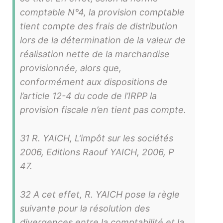
comptable N°4, la provision comptable
tient compte des frais de distribution
lors de la détermination de la valeur de
réalisation nette de la marchandise
provisionnée, alors que,
conformément aux dispositions de
l’article 12-4 du code de l’IRPP la
provision fiscale n’en tient pas compte.
31 R. YAICH, L’impôt sur les sociétés
2006, Editions Raouf YAICH, 2006, P
47.
32 A cet effet, R. YAICH pose la règle
suivante pour la résolution des
divergences entre la comptabilité et la