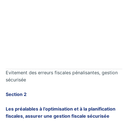
Evitement des erreurs fiscales pénalisantes, gestion
sécurisée
Section 2
Les préalables à l’optimisation et à la planification
fiscales, assurer une gestion fiscale sécurisée