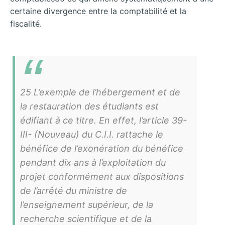
certaine divergence entre la comptabilité et la
fiscalité.
25 L’exemple de l’hébergement et de
la restauration des étudiants est
édifiant à ce titre. En effet, l’article 39-
III- (Nouveau) du C.I.I. rattache le
bénéfice de l’exonération du bénéfice
pendant dix ans à l’exploitation du
projet conformément aux dispositions
de l’arrêté du ministre de
l’enseignement supérieur, de la
recherche scientifique et de la