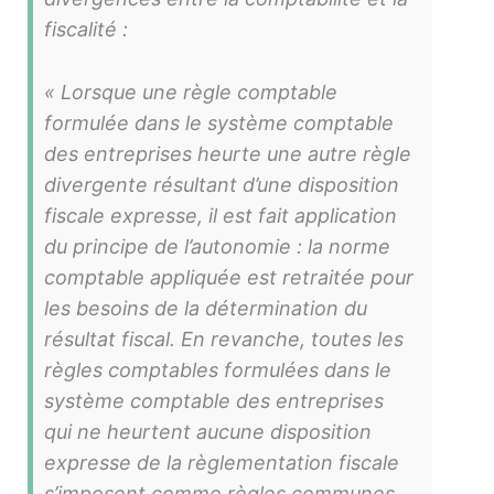
fiscalité :
« Lorsque une règle comptable
formulée dans le système comptable
des entreprises heurte une autre règle
divergente résultant d’une disposition
fiscale expresse, il est fait application
du principe de l’autonomie : la norme
comptable appliquée est retraitée pour
les besoins de la détermination du
résultat fiscal. En revanche, toutes les
règles comptables formulées dans le
système comptable des entreprises
qui ne heurtent aucune disposition
expresse de la règlementation fiscale
s’imposent comme règles communes