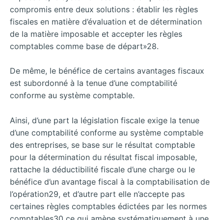
compromis entre deux solutions : établir les règles
fiscales en matière d’évaluation et de détermination
de la matière imposable et accepter les règles
comptables comme base de départ»28.
De même, le bénéfice de certains avantages fiscaux
est subordonné à la tenue d’une comptabilité
conforme au système comptable.
Ainsi, d’une part la législation fiscale exige la tenue
d’une comptabilité conforme au système comptable
des entreprises, se base sur le résultat comptable
pour la détermination du résultat fiscal imposable,
rattache la déductibilité fiscale d’une charge ou le
bénéfice d’un avantage fiscal à la comptabilisation de
l’opération29, et d’autre part elle n’accepte pas
certaines règles comptables édictées par les normes
comptables30 ce qui amène systématiquement à une