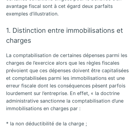
avantage fiscal sont à cet égard deux parfaits
exemples d’illustration.
1. Distinction entre immobilisations et
charges
La comptabilisation de certaines dépenses parmi les
charges de l’exercice alors que les règles fiscales
prévoient que ces dépenses doivent être capitalisées
et
comptabilisées parmi les immobilisations est une
erreur fiscale dont les conséquences pèsent parfois
lourdement sur l’entreprise. En effet, « la doctrine
administrative sanctionne la comptabilisation d’une
immobilisations en charges par :
* la non déductibilité de la charge ;