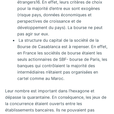
étrangers16. En effet, leurs critères de choix
pour la majorité d’entre eux sont exogènes
(risque pays, données économiques et
perspectives de croissance et de
développement du pays). La bourse ne peut
pas agir sur eux.
La structure du capital de la société de la
Bourse de Casablanca est à repenser. En effet,
en France les sociétés de bourse étaient les
seuls actionnaires de SBF- bourse de Paris, les
banques qui contrôlaient la majorité des
intermédiaires n’étaient pas organisées en
cartel comme au Maroc.
Leur nombre est important dans l’hexagone et
dépasse la quarantaine. En conséquence, les jeux de
la concurrence étaient ouverts entre les
établissements bancaires. Ils ne pouvaient pas