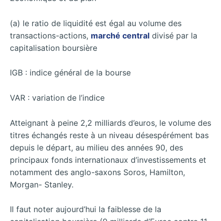
(a) le ratio de liquidité est égal au volume des
transactions-actions,
marché central
divisé par la
capitalisation boursière
IGB : indice général de la bourse
VAR : variation de l’indice
Atteignant à peine 2,2 milliards d’euros, le volume des
titres échangés reste à un niveau désespérément bas
depuis le départ, au milieu des années 90, des
principaux fonds internationaux d’investissements et
notamment des anglo-saxons Soros, Hamilton,
Morgan- Stanley.
Il faut noter aujourd’hui la faiblesse de la