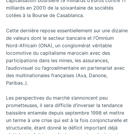
capitalisation boursière (9 milliards d’Euros contre 11
milliards en 2001) de la soixantaine de sociétés
cotées à la Bourse de Casablanca.
Cette dernière repose essentiellement sur une dizaine
de valeurs dont le secteur bancaire et l’Omnium
Nord-Africain (ONA), un conglomérat véritable
locomotive du capitalisme marocain avec des
participations dans les mines, les assurances,
l’audiovisuel ou l’agroalimentaire en partenariat avec
des multinationales françaises (Axa, Danone,
Paribas..).
Les perspectives du marché s’annoncent peu
prometteuses, il sera difficile d’inverser la tendance
baissière entamée depuis septembre 1998 et mettre
un terme à une crise qui est à la fois conjoncturelle et
structurelle, étant donné le déficit important déjà