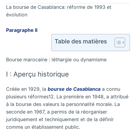
La bourse de Casablanca: réforme de 1993 et
évolution
Paragraphe II
Table des matières
Bourse marocaine : léthargie ou dynamisme
I : Aperçu historique
Créée en 1929, la
bourse de Casablanca
a connu
plusieurs réformes12. La première en 1948, a attribué
à la bourse des valeurs la personnalité morale. La
seconde en 1967, a permis de la réorganiser
juridiquement et techniquement et de la définir
comme un établissement public.