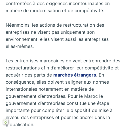
confrontées à des exigences incontournables en
matière de modernisation et de compétitivité.
Néanmoins, les actions de restructuration des
entreprises ne visent pas uniquement son
environnement, elles visent aussi les entreprises
elles-mêmes.
Les entreprises marocaines doivent entreprendre des
restructurations afin d’améliorer leur compétitivité et
acquérir des parts de
marchés étrangers
. En
conséquence, elles doivent s’aligner aux normes
internationales notamment en matière de
gouvernement d’entreprises. Pour le Maroc le
gouvernement d’entreprises constitue une étape
importante pour compléter le dispositif de mise à
niveau des entreprises et pour les ancrer dans la
globalisation.