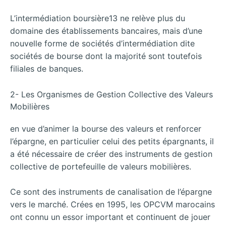
L’intermédiation boursière13 ne relève plus du
domaine des établissements bancaires, mais d’une
nouvelle forme de sociétés d’intermédiation dite
sociétés de bourse dont la majorité sont toutefois
filiales de banques.
2- Les Organismes de Gestion Collective des Valeurs
Mobilières
en vue d’animer la bourse des valeurs et renforcer
l’épargne, en particulier celui des petits épargnants, il
a été nécessaire de créer des instruments de gestion
collective de portefeuille de valeurs mobilières.
Ce sont des instruments de canalisation de l’épargne
vers le marché. Crées en 1995, les OPCVM marocains
ont connu un essor important et continuent de jouer