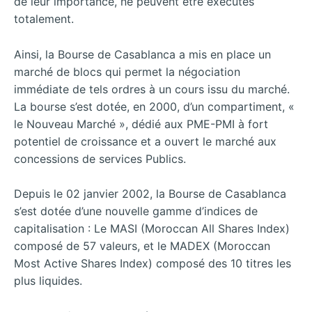
de leur importance, ne peuvent être exécutés
totalement.
Ainsi, la Bourse de Casablanca a mis en place un
marché de blocs qui permet la négociation
immédiate de tels ordres à un cours issu du marché.
La bourse s’est dotée, en 2000, d’un compartiment, «
le Nouveau Marché », dédié aux PME-PMI à fort
potentiel de croissance et a ouvert le marché aux
concessions de services Publics.
Depuis le 02 janvier 2002, la Bourse de Casablanca
s’est dotée d’une nouvelle gamme d’indices de
capitalisation : Le MASI (Moroccan All Shares Index)
composé de 57 valeurs, et le MADEX (Moroccan
Most Active Shares Index) composé des 10 titres les
plus liquides.