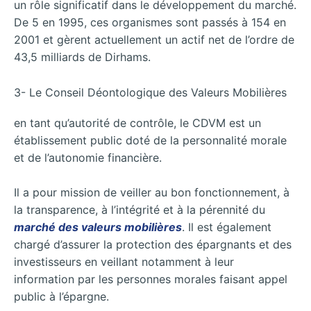
un rôle significatif dans le développement du marché.
De 5 en 1995, ces organismes sont passés à 154 en
2001 et gèrent actuellement un actif net de l’ordre de
43,5 milliards de Dirhams.
3- Le Conseil Déontologique des Valeurs Mobilières
en tant qu’autorité de contrôle, le CDVM est un
établissement public doté de la personnalité morale
et de l’autonomie financière.
Il a pour mission de veiller au bon fonctionnement, à
la transparence, à l’intégrité et à la pérennité du
marché des valeurs mobilières
. Il est également
chargé d’assurer la protection des épargnants et des
investisseurs en veillant notamment à leur
information par les personnes morales faisant appel
public à l’épargne.