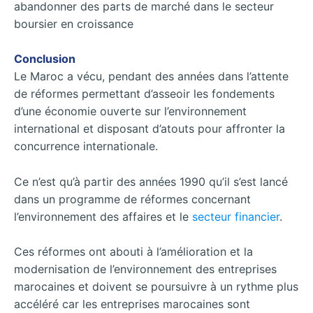
abandonner des parts de marché dans le secteur
boursier en croissance
Conclusion
Le Maroc a vécu, pendant des années dans l’attente
de réformes permettant d’asseoir les fondements
d’une économie ouverte sur l’environnement
international et disposant d’atouts pour affronter la
concurrence internationale.
Ce n’est qu’à partir des années 1990 qu’il s’est lancé
dans un programme de réformes concernant
l’environnement des affaires et le
secteur financier
.
Ces réformes ont abouti à l’amélioration et la
modernisation de l’environnement des entreprises
marocaines et doivent se poursuivre à un rythme plus
accéléré car les entreprises marocaines sont