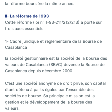
la réforme boursière la même année.
II- La réforme de 1993
Cette réforme (loi n° 1-93-211/212/213) a porté sur
trois axes essentiels :
1- Cadre juridique et réglementaire de la Bourse de
Casablanca
la société gestionnaire est la société de la bourse des
valeurs de Casablanca (SBVC) devenue la Bourse de
Casablanca depuis décembre 2000.
C’est une société anonyme de droit privé, son capital
étant détenu à parts égales par l’ensemble des
sociétés de bourse. Sa principale mission est la
gestion et le développement de la bourse des
valeurs.