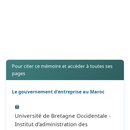
Pour citer ce mémoire et accéder à toutes ses
pages
Le gouvernement d'entreprise au Maroc
🏫
Université de Bretagne Occidentale -
Institut d’administration des