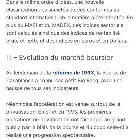
Dans le même ordre d’idées, une nouvelle
classification des sociétés cotées conformes au
standard international en la matière a été adoptée. En
plus du MASI et du MADEX, des indices sectoriels
sont calculés ainsi que des indices de rentabilité
brute et nette et des indices en Euros et en Dollars.
III – Evolution du marché boursier
Au lendemain de la
réforme de 1993
, la Bourse de
Casablanca a connu son petit Big Bang, avec une
hausse de tous ses indicateurs.
Néanmoins l’accélération est venue surtout de la
privatisation. En effet en 1993, les premières
opérations de privatisation ont fait appel au grand
public par le biais de la bourse et du coup celle-ci a
réalisé une progression spectaculaire.