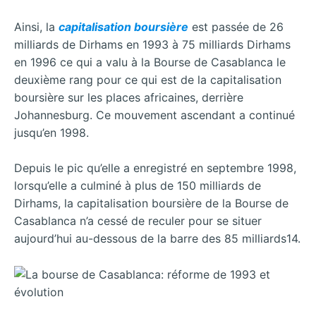
Ainsi, la
capitalisation boursière
est passée de 26
milliards de Dirhams en 1993 à 75 milliards Dirhams
en 1996 ce qui a valu à la Bourse de Casablanca le
deuxième rang pour ce qui est de la capitalisation
boursière sur les places africaines, derrière
Johannesburg. Ce mouvement ascendant a continué
jusqu’en 1998.
Depuis le pic qu’elle a enregistré en septembre 1998,
lorsqu’elle a culminé à plus de 150 milliards de
Dirhams, la capitalisation boursière de la Bourse de
Casablanca n’a cessé de reculer pour se situer
aujourd’hui au-dessous de la barre des 85 milliards14.