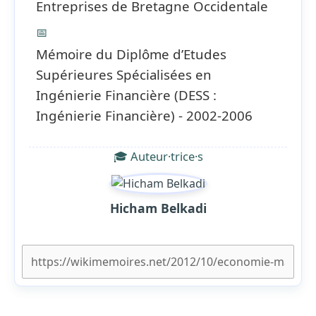
Entreprises de Bretagne Occidentale
📅
Mémoire du Diplôme d’Etudes
Supérieures Spécialisées en
Ingénierie Financière (DESS :
Ingénierie Financière) - 2002-2006
🎓 Auteur·trice·s
Hicham Belkadi