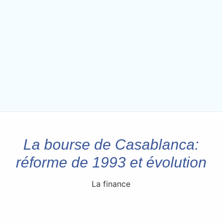
La bourse de Casablanca:
réforme de 1993 et évolution
La finance