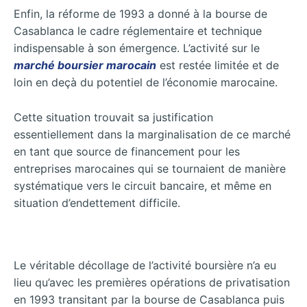
Enfin, la réforme de 1993 a donné à la bourse de
Casablanca le cadre réglementaire et technique
indispensable à son émergence. L’activité sur le
marché boursier marocain
est restée limitée et de
loin en deçà du potentiel de l’économie marocaine.
Cette situation trouvait sa justification
essentiellement dans la marginalisation de ce marché
en tant que source de financement pour les
entreprises marocaines qui se tournaient de manière
systématique vers le circuit bancaire, et même en
situation d’endettement difficile.
Le véritable décollage de l’activité boursière n’a eu
lieu qu’avec les premières opérations de privatisation
en 1993 transitant par la bourse de Casablanca puis