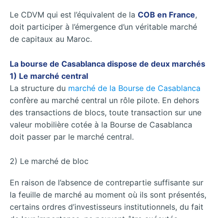
Le CDVM qui est l’équivalent de la
COB en France
,
doit participer à l’émergence d’un véritable marché
de capitaux au Maroc.
La bourse de Casablanca dispose de deux marchés
1) Le marché central
La structure du
marché de la Bourse de Casablanca
confère au marché central un rôle pilote. En dehors
des transactions de blocs, toute transaction sur une
valeur mobilière cotée à la Bourse de Casablanca
doit passer par le marché central.
2) Le marché de bloc
En raison de l’absence de contrepartie suffisante sur
la feuille de marché au moment où ils sont présentés,
certains ordres d’investisseurs institutionnels, du fait