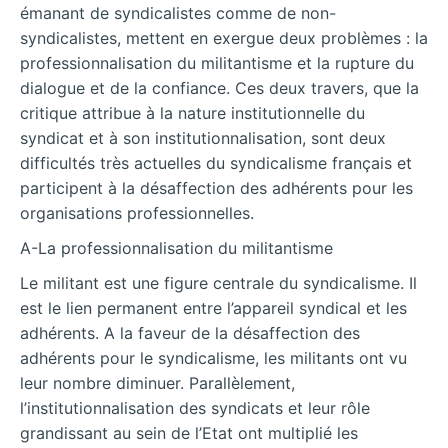
émanant de syndicalistes comme de non-
syndicalistes, mettent en exergue deux problèmes : la
professionnalisation du militantisme et la rupture du
dialogue et de la confiance. Ces deux travers, que la
critique attribue à la nature institutionnelle du
syndicat et à son institutionnalisation, sont deux
difficultés très actuelles du syndicalisme français et
participent à la désaffection des adhérents pour les
organisations professionnelles.
A-La professionnalisation du militantisme
Le militant est une figure centrale du syndicalisme. Il
est le lien permanent entre l’appareil syndical et les
adhérents. A la faveur de la désaffection des
adhérents pour le syndicalisme, les militants ont vu
leur nombre diminuer. Parallèlement,
l’institutionnalisation des syndicats et leur rôle
grandissant au sein de l’Etat ont multiplié les