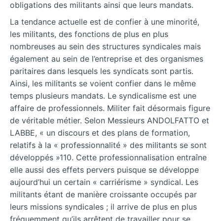
obligations des militants ainsi que leurs mandats.
La tendance actuelle est de confier à une minorité,
les militants, des fonctions de plus en plus
nombreuses au sein des structures syndicales mais
également au sein de l’entreprise et des organismes
paritaires dans lesquels les
syndicats sont partis.
Ainsi, les militants se voient confier dans le même
temps plusieurs mandats. Le syndicalisme est une
affaire de professionnels. Militer fait désormais figure
de véritable métier. Selon Messieurs ANDOLFATTO et
LABBE, « un discours et des plans de formation,
relatifs à la « professionnalité » des militants se sont
développés »110. Cette professionnalisation entraîne
elle aussi des effets pervers puisque se développe
aujourd’hui un certain « carriérisme » syndical. Les
militants étant de manière croissante occupés par
leurs missions syndicales ; il arrive de plus en plus
fréquemment qu’ils arrêtent de travailler pour se