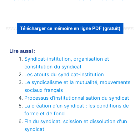
Télécharger ce mémoire en ligne PDF (gratuit)
Lire aussi :
Syndicat-institution, organisation et
constitution du syndicat
Les atouts du syndicat-institution
Le syndicalisme et la mutualité, mouvements
sociaux français
Processus d’institutionnalisation du syndicat
La création d'un syndicat : les conditions de
forme et de fond
Fin du syndicat: scission et dissolution d'un
syndicat