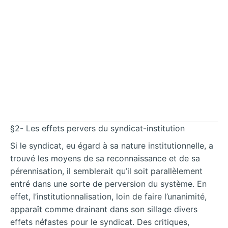
§2- Les effets pervers du syndicat-institution
Si le syndicat, eu égard à sa nature institutionnelle, a
trouvé les moyens de sa reconnaissance et de sa
pérennisation, il semblerait qu’il soit parallèlement
entré dans une sorte de perversion du système. En
effet, l’institutionnalisation, loin de faire l’unanimité,
apparaît comme drainant dans son sillage divers
effets néfastes pour le syndicat. Des critiques,