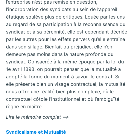
l’entreprise n’est pas remise en question,
l’incorporation des syndicats au sein de l’appareil
étatique soulève plus de critiques. Louée par les uns
au regard de sa participation à la reconnaissance du
syndicat et à sa pérennité, elle est cependant décriée
par les autres pour les effets pervers qu’elle entraîne
dans son sillage. Bienfait ou préjudice, elle n’en
demeure pas moins dans la nature profonde du
syndicat. Consacrée à la même époque par la loi du
1e avril 1898, on pourrait penser que la mutualité a
adopté la forme du moment à savoir le contrat. Si
elle présente bien un visage contractuel, la mutualité
nous offre une réalité bien plus complexe, où le
contractuel côtoie l’institutionnel et où l’ambiguïté
règne en maître.
Lire le mémoire complet
==>
Syndicalisme et Mutualité