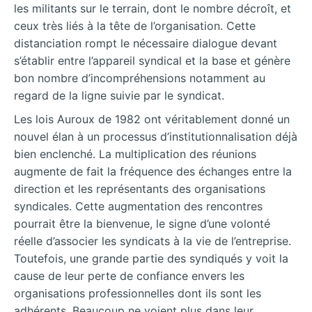
les militants sur le terrain, dont le nombre décroît, et
ceux très liés à la tête de l’organisation. Cette
distanciation rompt le nécessaire dialogue devant
s’établir entre l’appareil syndical et la base et génère
bon nombre d’incompréhensions notamment au
regard de la ligne suivie par le syndicat.
Les lois Auroux de 1982 ont véritablement donné un
nouvel élan à un processus d’institutionnalisation déjà
bien enclenché. La multiplication des réunions
augmente de fait la fréquence des échanges entre la
direction et les représentants des organisations
syndicales. Cette augmentation des rencontres
pourrait être la bienvenue, le signe d’une volonté
réelle d’associer les syndicats à la vie de l’entreprise.
Toutefois, une grande partie des syndiqués y voit la
cause de leur perte de confiance envers les
organisations professionnelles dont ils sont les
adhérents. Beaucoup ne voient plus dans leur