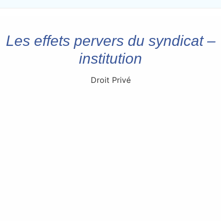
Les effets pervers du syndicat –
institution
Droit Privé