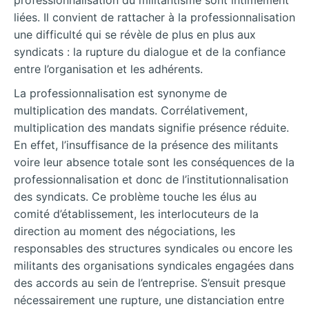
professionnalisation du militantisme sont intimement
liées. Il convient de rattacher à la professionnalisation
une difficulté qui se révèle de plus en plus aux
syndicats : la rupture du dialogue et de la confiance
entre l’organisation et les adhérents.
La professionnalisation est synonyme de
multiplication des mandats. Corrélativement,
multiplication des mandats signifie présence réduite.
En effet, l’insuffisance de la présence des militants
voire leur absence totale sont les conséquences de la
professionnalisation et donc de l’institutionnalisation
des syndicats. Ce problème touche les élus au
comité d’établissement, les interlocuteurs de la
direction au moment des négociations, les
responsables des structures syndicales ou encore les
militants des organisations syndicales engagées dans
des accords au sein de l’entreprise. S’ensuit presque
nécessairement une rupture, une distanciation entre