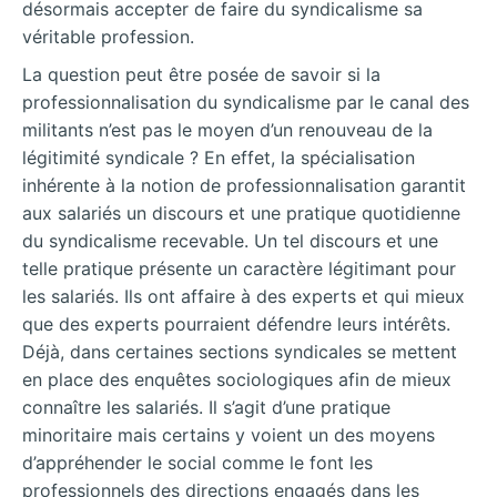
désormais accepter de faire du syndicalisme sa
véritable profession.
La question peut être posée de savoir si la
professionnalisation du syndicalisme par le canal des
militants n’est pas le moyen d’un renouveau de la
légitimité syndicale ? En effet, la spécialisation
inhérente à la notion de professionnalisation garantit
aux salariés un discours et une pratique quotidienne
du syndicalisme recevable. Un tel discours et une
telle pratique présente un caractère légitimant pour
les salariés. Ils ont affaire à des experts et qui mieux
que des experts pourraient défendre leurs intérêts.
Déjà, dans certaines sections syndicales se mettent
en place des enquêtes sociologiques afin de mieux
connaître les salariés. Il s’agit d’une pratique
minoritaire mais certains y voient un des moyens
d’appréhender le social comme le font les
professionnels des directions engagés dans les