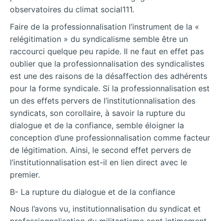
observatoires du climat social111.
Faire de la professionnalisation l’instrument de la «
relégitimation » du syndicalisme semble être un
raccourci quelque peu rapide. Il ne faut en effet pas
oublier que la professionnalisation des syndicalistes
est une des raisons de la désaffection des adhérents
pour la forme syndicale. Si la professionnalisation est
un des effets pervers de l’institutionnalisation des
syndicats, son corollaire, à savoir la rupture du
dialogue et de la confiance, semble éloigner la
conception d’une professionnalisation comme facteur
de légitimation. Ainsi, le second effet pervers de
l’institutionnalisation est-il en lien direct avec le
premier.
B- La rupture du dialogue et de la confiance
Nous l’avons vu, institutionnalisation du syndicat et