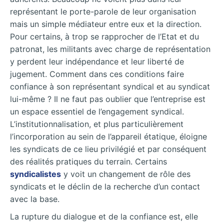
représentant le porte-parole de leur organisation
mais un simple médiateur entre eux et la direction.
Pour certains, à trop se rapprocher de l’Etat et du
patronat, les militants avec charge de représentation
y perdent leur indépendance et leur liberté de
jugement. Comment dans ces conditions faire
confiance à son représentant syndical et au syndicat
lui-même ? Il ne faut pas oublier que l’entreprise est
un espace essentiel de l’engagement syndical.
L’institutionnalisation, et plus particulièrement
l’incorporation au sein de l’appareil étatique, éloigne
les syndicats de ce lieu privilégié et par conséquent
des réalités pratiques du terrain. Certains
syndicalistes
y voit un changement de rôle des
syndicats et le déclin de la recherche d’un contact
avec la base.
La rupture du dialogue et de la confiance est, elle