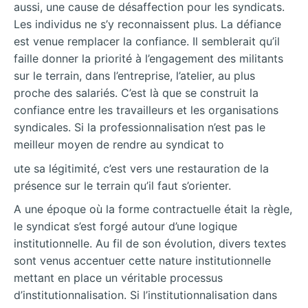
aussi, une cause de désaffection pour les syndicats.
Les individus ne s’y reconnaissent plus. La défiance
est venue remplacer la confiance. Il semblerait qu’il
faille donner la priorité à l’engagement des militants
sur le terrain, dans l’entreprise, l’atelier, au plus
proche des salariés. C’est là que se construit la
confiance entre les travailleurs et les organisations
syndicales. Si la professionnalisation n’est pas le
meilleur moyen de rendre au syndicat to
ute sa légitimité, c’est vers une restauration de la
présence sur le terrain qu’il faut s’orienter.
A une époque où la forme contractuelle était la règle,
le syndicat s’est forgé autour d’une logique
institutionnelle. Au fil de son évolution, divers textes
sont venus accentuer cette nature institutionnelle
mettant en place un véritable processus
d’institutionnalisation. Si l’institutionnalisation dans