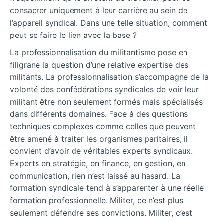
consacrer uniquement à leur carrière au sein de
l’appareil syndical. Dans une telle situation, comment
peut se faire le lien avec la base ?
La professionnalisation du militantisme pose en
filigrane la question d’une relative expertise des
militants. La professionnalisation s’accompagne de la
volonté des confédérations syndicales de voir leur
militant être non seulement formés mais spécialisés
dans différents domaines. Face à des questions
techniques complexes comme celles que peuvent
être amené à traiter les organismes paritaires, il
convient d’avoir de véritables experts syndicaux.
Experts en stratégie, en finance, en gestion, en
communication, rien n’est laissé au hasard. La
formation syndicale tend à s’apparenter à une réelle
formation professionnelle. Militer, ce n’est plus
seulement défendre ses convictions. Militer, c’est