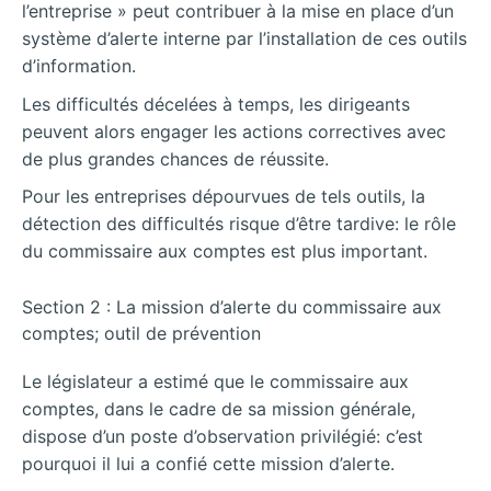
l’entreprise » peut contribuer à la mise en place d’un
système d’alerte interne par l’installation de ces outils
d’information.
Les difficultés décelées à temps, les dirigeants
peuvent alors engager les actions correctives avec
de plus grandes chances de réussite.
Pour les entreprises dépourvues de tels outils, la
détection des difficultés risque d’être tardive: le rôle
du commissaire aux comptes est plus important.
Section 2 : La mission d’alerte du commissaire aux
comptes; outil de prévention
Le législateur a estimé que le commissaire aux
comptes, dans le cadre de sa mission générale,
dispose d’un poste d’observation privilégié: c’est
pourquoi il lui a confié cette mission d’alerte.