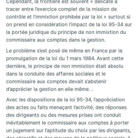
Cependant, la frontière est souvent « délicate à
tracer entre l’exercice complet de la mission de
contrôle et l’immixtion prohibée par la loi » surtout si
on prend en considération l’impact de la loi 95-34 sur
la portée juridique du principe de non immixtion du
commissaire aux comptes dans la gestion.
Le problème s’est posé de même en France par la
promulgation de la loi du 1 mars 1984. Avant cette
dernière, le principe de non immixtion était absolu
dans la conduite des affaires sociales et le
commissaire aux comptes devait s’abstenir
d’apprécier la gestion en elle même. .
Avec les dispositions de la loi 95-34, l’appréciation
des actes ou faits menaçant l’activité, des réponses
des dirigeants ou des mesures prises ont conduit
inévitablement le commissaire aux comptes à porter
un jugement sur l’aptitude du choix par les dirigeants,