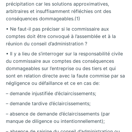
précipitation car les solutions approximatives,
arbitraires et insuffisamment réfléchies ont des
conséquences dommageables.(1)
• Ne faut-il pas préciser si le commissaire aux
comptes doit être convoqué à l’assemblée et à la
réunion du conseil d’administration ?
• Il y a lieu de s’interroger sur la responsabilité civile
du commissaire aux comptes des conséquences
dommageables sur l’entreprise ou des tiers et qui
sont en relation directe avec la faute commise par sa
négligence ou défaillance et ce en cas de:
– demande injustifiée d’éclaircissements;
– demande tardive d’éclaircissements;
– absence de demande d’éclaircissements (par
manque de diligence ou intentionnellement);
– absence de saisine du conseil d’administration ou