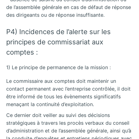
de l’assemblée générale en cas de défaut de réponse
des dirigeants ou de réponse insuffisante.
P4) Incidences de l’alerte sur les
principes de commissariat aux
comptes :
1) Le principe de permanence de la mission :
Le commissaire aux comptes doit maintenir un
contact permanent avec l’entreprise contrôlée, il doit
être informé de tous les évènements significatifs
menaçant la continuité d’exploitation.
Ce dernier doit veiller au suivi des décisions
stratégiques à travers les procès verbaux du conseil
d’administration et de l’assemblée générale, ainsi qu’à
la conduite d’enquêtes et entretiens périodiques avec