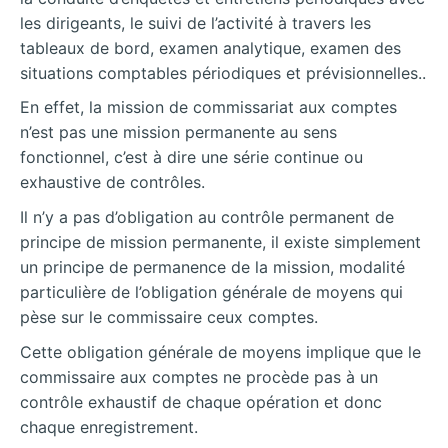
les dirigeants, le suivi de l’activité à travers les
tableaux de bord, examen analytique, examen des
situations comptables périodiques et prévisionnelles..
En effet, la mission de commissariat aux comptes
n’est pas une mission permanente au sens
fonctionnel, c’est à dire une série continue ou
exhaustive de contrôles.
Il n’y a pas d’obligation au contrôle permanent de
principe de mission permanente, il existe simplement
un principe de permanence de la mission, modalité
particulière de l’obligation générale de moyens qui
pèse sur le commissaire ceux comptes.
Cette obligation générale de moyens implique que le
commissaire aux comptes ne procède pas à un
contrôle exhaustif de chaque opération et donc
chaque enregistrement.