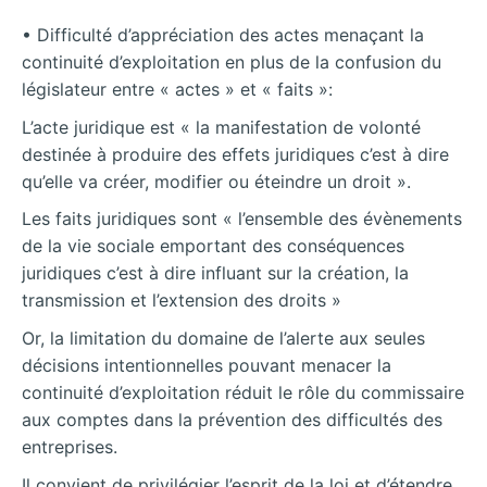
• Difficulté d’appréciation des actes menaçant la
continuité d’exploitation en plus de la confusion du
législateur entre « actes » et « faits »:
L’acte juridique est « la manifestation de volonté
destinée à produire des effets juridiques c’est à dire
qu’elle va créer, modifier ou éteindre un droit ».
Les faits juridiques sont « l’ensemble des évènements
de la vie sociale emportant des conséquences
juridiques c’est à dire influant sur la création, la
transmission et l’extension des droits »
Or, la limitation du domaine de l’alerte aux seules
décisions intentionnelles pouvant menacer la
continuité d’exploitation réduit le rôle du commissaire
aux comptes dans la prévention des difficultés des
entreprises.
Il convient de privilégier l’esprit de la loi et d’étendre