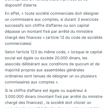
dispositif d’alerte.
En effet, « toute société commerciale doit désigner
un commissaire aux comptes, si durant 3 exercices
successifs son chiffre d’affaires ou son capital
dépasse un montant fixé par arrêté du ministère
chargé des finances ».(article 13 du code de sociétés
commerciales)
Selon l’article 123 du même code, « lorsque le capital
social est égale ou excède 20.000 dinars, les
associés délibérant aux conditions de quorum et de
majorité propres aux assemblées générales
ordinaires sont tenues de désigner un ou plusieurs
commissaires aux comptes ».
Si le chiffre d’affaire est égale ou supérieur à
3.000.000 dinars (montant fixé par arrêté du ministre
chargé des finances) , la société doit choisir un