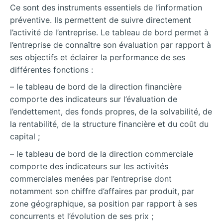
Ce sont des instruments essentiels de l’information
préventive. Ils permettent de suivre directement
l’activité de l’entreprise. Le tableau de bord permet à
l’entreprise de connaître son évaluation par rapport à
ses objectifs et éclairer la performance de ses
différentes fonctions :
– le tableau de bord de la direction financière
comporte des indicateurs sur l’évaluation de
l’endettement, des fonds propres, de la solvabilité, de
la rentabilité, de la structure financière et du coût du
capital ;
– le tableau de bord de la direction commerciale
comporte des indicateurs sur les activités
commerciales menées par l’entreprise dont
notamment son chiffre d’affaires par produit, par
zone géographique, sa position par rapport à ses
concurrents et l’évolution de ses prix ;