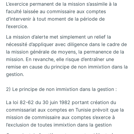
L’exercice permanent de la mission s’assimile à la
faculté laissée au commissaire aux comptes
d’intervenir à tout moment de la période de
l’exercice.
La mission d’alerte met simplement un relief la
nécessité d’appliquer avec diligence dans le cadre de
la mission générale de moyens, la permanence de la
mission. En revanche, elle risque d’entraîner une
remise en cause du principe de non immixtion dans la
gestion.
2) Le principe de non immixtion dans la gestion :
La loi 82-62 du 30 juin 1982 portant création du
commissariat aux comptes en Tunisie prévoit que la
mission de commissaire aux comptes s’exerce à
l’exclusion de toutes immixtion dans la gestion