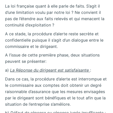
La loi française quant à elle parle de faits. S’agit il
d’une limitation voulu par notre loi ? Ne convient il
pas de l’étendre aux faits relevés et qui menacent la
continuité d’exploitation ?
A ce stade, la procédure d’alerte reste secrète et
confidentielle puisque il s’agit d’un dialogue entre le
commissaire et le dirigeant.
A l’issue de cette première phase, deux situations
peuvent se présenter:
a)
La Réponse du dirigeant est satisfaisante
:
Dans ce cas, la procédure d’alerte est interrompue et
le commissaire aux comptes doit obtenir un degré
raisonnable d’assurance que les mesures envisagées
par le dirigeant sont bénéfiques et le tout afin que la
situation de l’entreprise s’améliore.
b)
Défaut de réponse ou réponse jugée insuffisante
: