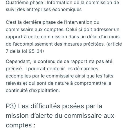
Quatrième phase : Information de la commission de
suivi des entreprises économiques
C’est la dernière phase de l’intervention du
commissaire aux comptes. Celui ci doit adresser un
rapport à cette commission dans un délai d’un mois
de l’accomplissement des mesures précitées. (article
7 de la loi 95-34)
Cependant, le contenu de ce rapport n’a pas été
précisé. Il pourrait contenir les démarches
accomplies par le commissaire ainsi que les faits
relevés et qui sont de nature à compromettre la
continuité d’exploitation.
P3) Les difficultés posées par la
mission d’alerte du commissaire aux
comptes :