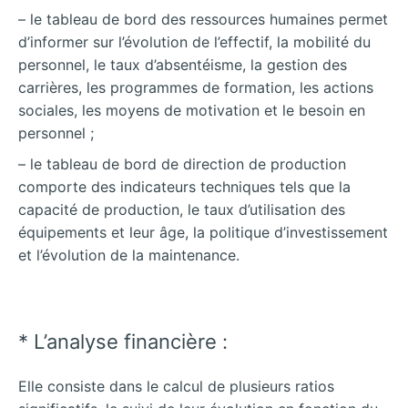
– le tableau de bord des ressources humaines permet
d’informer sur l’évolution de l’effectif, la mobilité du
personnel, le taux d’absentéisme, la gestion des
carrières, les programmes de formation, les actions
sociales, les moyens de motivation et le besoin en
personnel ;
– le tableau de bord de direction de
production
comporte des indicateurs techniques tels que la
capacité de production, le taux d’utilisation des
équipements et leur âge, la politique d’investissement
et l’évolution de la maintenance.
* L’analyse financière :
Elle consiste dans le calcul de plusieurs ratios