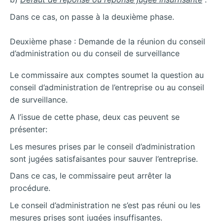
Dans ce cas, on passe à la deuxième phase.
Deuxième phase : Demande de la réunion du conseil
d’administration ou du conseil de surveillance
Le commissaire aux comptes soumet la question au
conseil d’administration de l’entreprise ou au conseil
de surveillance.
A l’issue de cette phase, deux cas peuvent se
présenter:
Les mesures prises par le conseil d’administration
sont jugées satisfaisantes pour sauver l’entreprise.
Dans ce cas, le commissaire peut arrêter la
procédure.
Le conseil d’administration ne s’est pas réuni ou les
mesures prises sont jugées insuffisantes.