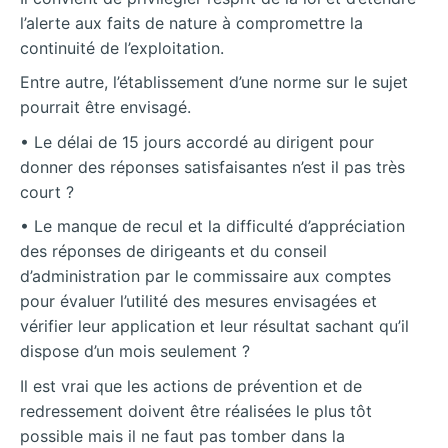
l’alerte aux faits de nature à compromettre la
continuité de l’exploitation.
Entre autre, l’établissement d’une norme sur le sujet
pourrait être envisagé.
• Le délai de 15 jours accordé au dirigent pour
donner des réponses satisfaisantes n’est il pas très
court ?
• Le manque de recul et la difficulté d’appréciation
des réponses de dirigeants et du conseil
d’administration par le commissaire aux comptes
pour évaluer l’utilité des mesures envisagées et
vérifier leur application et leur résultat sachant qu’il
dispose d’un mois seulement ?
Il est vrai que les actions de prévention et de
redressement doivent être réalisées le plus tôt
possible mais il ne faut pas tomber dans la