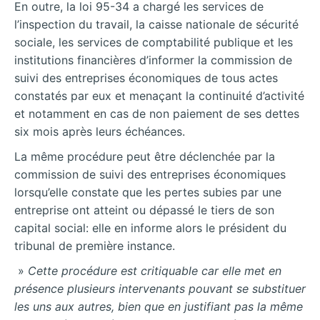
En outre, la loi 95-34 a chargé les services de
l’inspection du travail, la caisse nationale de sécurité
sociale, les services de comptabilité publique et les
institutions financières d’informer la commission de
suivi des entreprises économiques de tous actes
constatés par eux et menaçant la continuité d’activité
et notamment en cas de non paiement de ses dettes
six mois après leurs échéances.
La même procédure peut être déclenchée par la
commission de suivi des entreprises économiques
lorsqu’elle constate que les pertes subies par une
entreprise ont atteint ou dépassé le tiers de son
capital social: elle en informe alors le président du
tribunal de première instance.
»
Cette procédure est critiquable car elle met en
présence plusieurs intervenants pouvant se substituer
les uns aux autres, bien que en justifiant pas la même