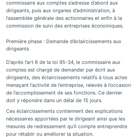
commissaire aux comptes s’adresse d’abord aux
dirigeants, puis aux organes d’administration, à
l’assemblée générale des actionnaires et enfin à la
commission de suivi des entreprises économiques.
Première phase : Demande d’éclaircissements aux
dirigeants
D’après l’art 6 de la loi 95-34, le commissaire aux
comptes est chargé de demander par écrit aux
dirigeants, des éclaircissements relatifs à tous actes
menaçant l’activité de l’entreprise, relevés à l’occasion
de l’accomplissement de ses fonctions. Ce dernier
doit y répondre dans un délai de 15 jours.
Ces éclaircissements contiennent des explications
nécessaires apportées par le dirigeant ainsi que les
mesures de redressement qu’il compte entreprendre
pour rétablir ou améliorer la situation.