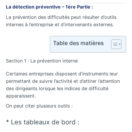
La détection préventive – 1ère Partie :
La prévention des difficultés peut résulter d’outils
internes à l’entreprise et d’intervenants externes.
Table des matières
Section 1 : La prévention interne
Certaines entreprises disposent d’instruments leur
permettant de suivre l’activité et d’attirer l’attention
des dirigeants lorsque les indices de difficulté
apparaissent.
On peut citer plusieurs outils :
* Les tableaux de bord :