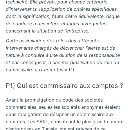
technicité. Elle prévoit, pour chaque catégorie
d’intervenants, l’application de critères spécifiques,
dont la signification, faute d’être équivalente, risque
de conduire à des interprétations divergentes
concernant la situation de l’entreprise.
Cette assimilation des rôles des différents
intervenants chargés de déclencher l’alerte est de
nature à conduire à une dilution de la responsabilité
et par conséquent, à une marginalisation du rôle du
commissaire aux comptes
« (1).
P1) Qui est commissaire aux comptes ?
Avant la promulgation du code des sociétés
commerciales, seules les sociétés anonymes étaient
dans l’obligation de désigner un commissaire aux
comptes. Les SARL, constituant le plus grand nombre
d’entreprises en Tunisie, étaient privées de ce