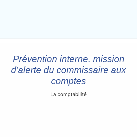
Prévention interne, mission
d'alerte du commissaire aux
comptes
La comptabilité