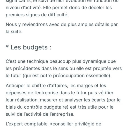
significatifs, le suivi de leur évolution en fonction du
niveau d’activité. Elle permet donc de déceler les
premiers signes de difficulté.
Nous y reviendrons avec de plus amples détails par
la suite.
* Les budgets :
C’est une technique beaucoup plus dynamique que
les précédentes dans le sens ou elle est projetée vers
le futur (qui est notre préoccupation essentielle).
Anticiper le chiffre d’affaires, les marges et les
dépenses de l’entreprise dans le futur puis vérifier
leur réalisation, mesurer et analyser les écarts (par le
biais du contrôle budgétaire) est très utile pour le
suivi de l’activité de l’entreprise.
L’expert comptable, »conseiller privilégié de