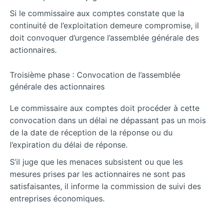
Si le commissaire aux comptes constate que la
continuité de l’exploitation demeure compromise, il
doit convoquer d’urgence l’assemblée générale des
actionnaires.
Troisième phase : Convocation de l’assemblée
générale des actionnaires
Le commissaire aux comptes doit procéder à cette
convocation dans un délai ne dépassant pas un mois
de la date de réception de la réponse ou du
l’expiration du délai de réponse.
S’il juge que les menaces subsistent ou que les
mesures prises par les actionnaires ne sont pas
satisfaisantes, il informe la commission de suivi des
entreprises économiques.