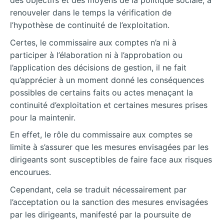
des objectifs et des moyens de la politique sociale, à
renouveler dans le temps la vérification de
l’hypothèse de continuité de l’exploitation.
Certes, le commissaire aux comptes n’a ni à
participer à l’élaboration ni à l’approbation ou
l’application des décisions de gestion, il ne fait
qu’apprécier à un moment donné les conséquences
possibles de certains faits ou actes menaçant la
continuité d’exploitation et certaines mesures prises
pour la maintenir.
En effet, le rôle du commissaire aux comptes se
limite à s’assurer que les mesures envisagées par les
dirigeants sont susceptibles de faire face aux risques
encourues.
Cependant, cela se traduit nécessairement par
l’acceptation ou la sanction des mesures envisagées
par les dirigeants, manifesté par la poursuite de