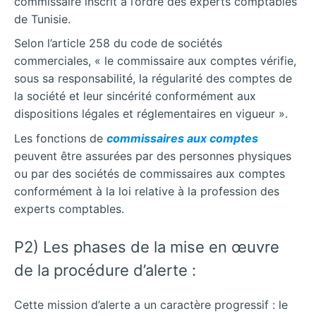
commissaire inscrit à l’ordre des experts comptables
de Tunisie.
Selon l’article 258 du code de sociétés
commerciales, « le commissaire aux comptes vérifie,
sous sa responsabilité, la régularité des comptes de
la société et leur sincérité conformément aux
dispositions légales et réglementaires en vigueur ».
Les fonctions de
commissaires aux comptes
peuvent être assurées par des personnes physiques
ou par des sociétés de commissaires aux comptes
conformément à la loi relative à la profession des
experts comptables.
P2) Les phases de la mise en œuvre
de la procédure d’alerte :
Cette mission d’alerte a un caractère progressif : le