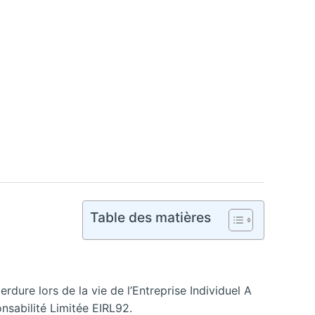
Table des matières
erdure lors de la vie de l’Entreprise Individuel A
onsabilité Limitée EIRL92.