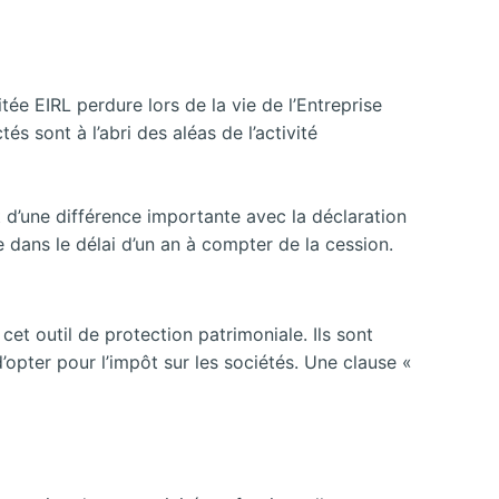
tée EIRL perdure lors de la vie de l’Entreprise
és sont à l’abri des aléas de l’activité
it d’une différence importante avec la déclaration
e dans le délai d’un an à compter de la cession.
cet outil de protection patrimoniale. Ils sont
’opter pour l’impôt sur les sociétés. Une clause «