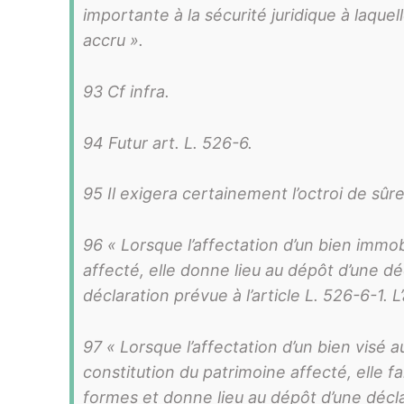
importante à la sécurité juridique à laquel
accru ».
93 Cf infra.
94 Futur art. L. 526-6.
95 Il exigera certainement l’octroi de sûre
96 « Lorsque l’affectation d’un bien immobi
affecté, elle donne lieu au dépôt d’une d
déclaration prévue à l’article L. 526-6-1. L
97 « Lorsque l’affectation d’un bien visé a
constitution du patrimoine affecté, elle f
formes et donne lieu au dépôt d’une décl