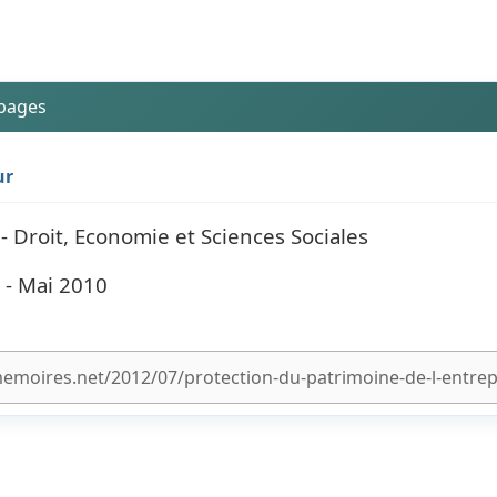
 pages
ur
 - Droit, Economie et Sciences Sociales
 - Mai 2010