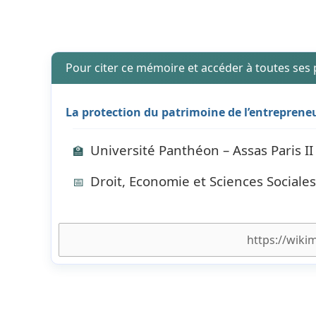
Pour citer ce mémoire et accéder à toutes ses
La protection du patrimoine de l’entreprene
Université Panthéon – Assas Paris II
🏫
Droit, Economie et Sciences Sociales
📅