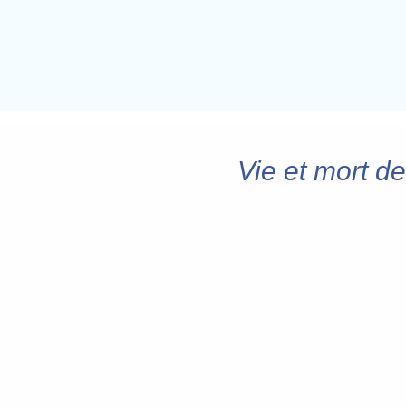
Vie et mort de