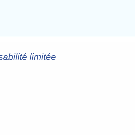
abilité limitée