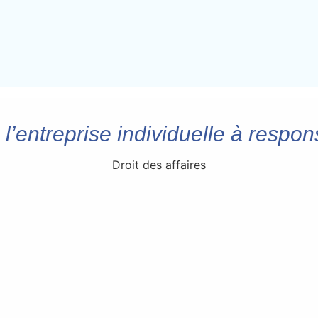
 l’entreprise individuelle à respons
Droit des affaires