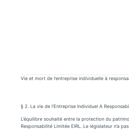
Vie et mort de l’entreprise individuelle à responsab
§ 2. La vie de l’Entreprise Individuel A Responsabi
L’équilibre souhaité entre la protection du patrimo
Responsabilité Limitée EIRL. Le législateur n’a pas