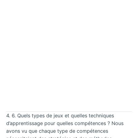
4. 6. Quels types de jeux et quelles techniques
d’apprentissage pour quelles compétences ? Nous
avons vu que chaque type de compétences