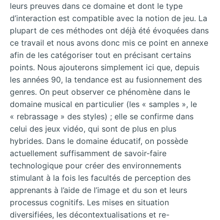
leurs preuves dans ce domaine et dont le type
d’interaction est compatible avec la notion de jeu. La
plupart de ces méthodes ont déjà été évoquées dans
ce travail et nous avons donc mis ce point en annexe
afin de les catégoriser tout en précisant certains
points. Nous ajouterons simplement ici que, depuis
les années 90, la tendance est au fusionnement des
genres. On peut observer ce phénomène dans le
domaine musical en particulier (les « samples », le
« rebrassage » des styles) ; elle se confirme dans
celui des jeux vidéo, qui sont de plus en plus
hybrides. Dans le domaine éducatif, on possède
actuellement suffisamment de savoir-faire
technologique pour créer des environnements
stimulant à la fois les facultés de perception des
apprenants à l’aide de l’image et du son et leurs
processus cognitifs. Les mises en situation
diversifiées, les décontextualisations et re-