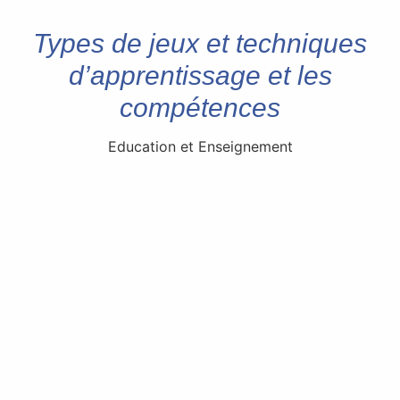
Types de jeux et techniques
d’apprentissage et les
compétences
Education et Enseignement