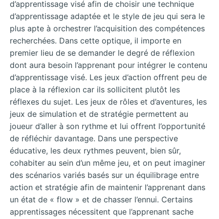
d’apprentissage visé afin de choisir une technique
d’apprentissage adaptée et le style de jeu qui sera le
plus apte à orchestrer l’acquisition des compétences
recherchées. Dans cette optique, il importe en
premier lieu de se demander le degré de réflexion
dont aura besoin l’apprenant pour intégrer le contenu
d’apprentissage visé. Les jeux d’action offrent peu de
place à la réflexion car ils sollicitent plutôt les
réflexes du sujet. Les jeux de rôles et d’aventures, les
jeux de simulation et de stratégie permettent au
joueur d’aller à son rythme et lui offrent l’opportunité
de réfléchir davantage. Dans une perspective
éducative, les deux rythmes peuvent, bien sûr,
cohabiter au sein d’un même jeu, et on peut imaginer
des scénarios variés basés sur un équilibrage entre
action et stratégie afin de maintenir l’apprenant dans
un état de « flow » et de chasser l’ennui. Certains
apprentissages nécessitent que l’apprenant sache