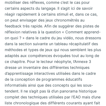
mobiliser des réflexes, comme c’est le cas pour
certains aspects du langage. Il s’agit ici de savoir
réagir rapidement à certains stimuli et, dans ce cas,
on peut envisager des jeux chronométrés au
feedback très rapide. Afin de suggérer des pistes de
réflexion relatives à la question « Comment apprend-
on quoi ? » dans le cadre du jeu vidéo, nous dressons
dans la section suivante un tableau récapitulatif des
méthodes et types de jeux qui nous semblent les plus
adaptés aux compétences évoquées tout au long de
ce chapitre. Pour le lecteur néophyte, l’Annexe 3
dresse un inventaire des différentes techniques
d’apprentissage interactives utilisées dans le cadre
de la conception de programmes éducatifs
informatisés ainsi que des concepts qui les sous-
tendent. Il ne s’agit pas là d’un panorama historique
complet des techniques utilisées par l’EAO mais d’une
liste chronologique des différents courants ayant fait