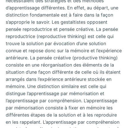
nécessitaient des stratégies et des méthodes
d’apprentissage différentes. En effet, au départ, une
distinction fondamentale est à faire dans la façon
s’approprie le savoir. Les gestaltistes opposent
pensée reproductrice et pensée créative. La pensée
reproductrice (reproductive thinking) est celle qui
trouve la solution par évocation d’une solution
connue et repose donc sur la mémoire et l’expérience
antérieure. La pensée créative (productive thinking)
consiste en une réorganisation des éléments de la
situation d’une façon différente de celle où ils étaient
arrangés dans l’expérience antérieure stockée en
mémoire. Une distinction similaire est celle qui
distingue l’apprentissage par mémorisation et
l’apprentissage par compréhension. L’apprentissage
par mémorisation consiste à fixer en mémoire les
différentes étapes de la solution et à les reproduire
en les rappelant. L’apprentissage par compréhension