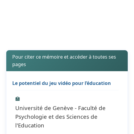
Pour citer ce mémoire et accéder à toutes ses
pages
Le potentiel du jeu vidéo pour l’éducation
🏫
Université de Genève - Faculté de
Psychologie et des Sciences de
l'Education