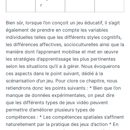
r
Bien sûr, lorsque l’on conçoit un jeu éducatif, il s’agit
également de prendre en compte les variables
individuelles telles que les différents styles cognitifs,
les différences affectives, socioculturelles ainsi que la
manière dont l’apprenant mobilise et met en œuvre
les stratégies d’apprentissage les plus pertinentes
selon les situations qu’il a à gérer. Nous évoquerons
ces aspects dans le point suivant, dédié à la
scénarisation d’un jeu. Pour clore ce chapitre, nous
retiendrons donc les points suivants : * Bien que l’on
manque de données expérimentales, on peut dire
que les différents types de jeux vidéo peuvent
permettre d’améliorer plusieurs types de
compétences : * Les compétences spatiales s’affinent
naturellement par la pratique des jeux d’action * En