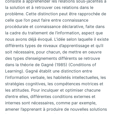
consiste à appréhender les relations sous-jacentes à
la solution et à retrouver ces relations dans le
problème. Cette distinction peut être rapprochée de
celle que l’on peut faire entre connaissance
procédurale et connaissance déclarative, faite dans
la
cadre du traitement de l’information, aspect que
nous avons déjà évoqué. L’idée selon laquelle il existe
différents types de niveaux d’apprentissage et qu’il
soit nécessaire, pour chacun, de mettre en oeuvre
des types d’enseignements différents se retrouve
dans la théorie de Gagné (1985) (Conditions of
Learning). Gagné établit une distinction entre
l’information verbale, les habiletés intellectuelles, les
stratégies cognitives, les compétences motrices et
les attitudes. Pour inculquer et optimiser chacune
d’entre elles, différentes conditions externes et
internes sont nécessaires, comme par exemple,
amener l’apprenant à produire de nouvelles solutions