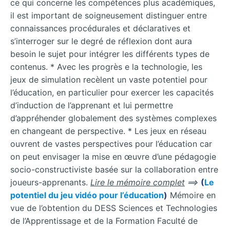
ce qui concerne les compétences plus académiques,
il est important de soigneusement distinguer entre
connaissances procédurales et déclaratives et
s’interroger sur le degré de réflexion dont aura
besoin le sujet pour intégrer les différents types de
contenus. * Avec les progrès e la technologie, les
jeux de simulation recèlent un vaste potentiel pour
l’éducation, en particulier pour exercer les capacités
d’induction de l’apprenant et lui permettre
d’appréhender globalement des systèmes complexes
en changeant de perspective. * Les jeux en réseau
ouvrent de vastes perspectives pour l’éducation car
on peut envisager la mise en œuvre d’une pédagogie
socio-constructiviste basée sur la collaboration entre
joueurs-apprenants.
Lire le mémoire complet
==>
(
Le
potentiel du jeu vidéo pour l’éducation
)
Mémoire en
vue de l’obtention du DESS Sciences et Technologies
de l’Apprentissage et de la Formation Faculté de