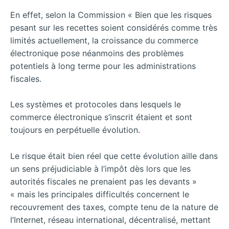
En effet, selon la Commission « Bien que les risques
pesant sur les recettes soient considérés comme très
limités actuellement, la croissance du commerce
électronique pose néanmoins des problèmes
potentiels à long terme pour les administrations
fiscales.
Les systèmes et protocoles dans lesquels le
commerce électronique s’inscrit étaient et sont
toujours en perpétuelle évolution.
Le risque était bien réel que cette évolution aille dans
un sens préjudiciable à l’impôt dès lors que les
autorités fiscales ne prenaient pas les devants »
« mais les principales difficultés concernent le
recouvrement des taxes, compte tenu de la nature de
l’Internet, réseau international, décentralisé, mettant