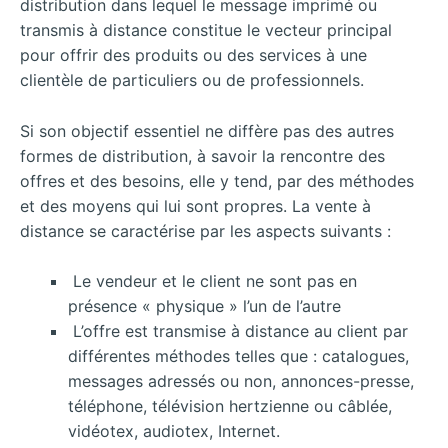
distribution dans lequel le message imprimé ou
transmis à distance constitue le vecteur principal
pour offrir des produits ou des services à une
clientèle de particuliers ou de professionnels.
Si son objectif essentiel ne diffère pas des autres
formes de distribution, à savoir la rencontre des
offres et des besoins, elle y tend, par des méthodes
et des moyens qui lui sont propres. La vente à
distance se caractérise par les aspects suivants :
Le vendeur et le client ne sont pas en
présence « physique » l’un de l’autre
L’offre est transmise à distance au client par
différentes méthodes telles que : catalogues,
messages adressés ou non, annonces-presse,
téléphone, télévision hertzienne ou câblée,
vidéotex, audiotex, Internet.