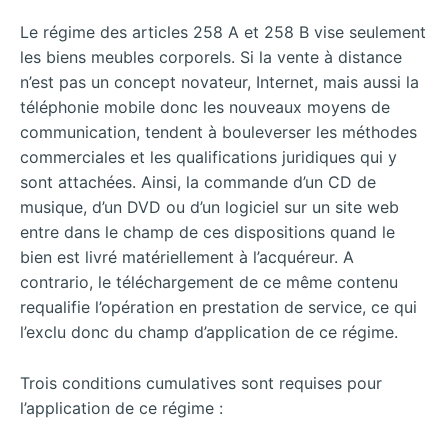
Le régime des articles 258 A et 258 B vise seulement
les biens meubles corporels. Si la vente à distance
n’est pas un concept novateur, Internet, mais aussi la
téléphonie mobile donc les nouveaux moyens de
communication, tendent à bouleverser les méthodes
commerciales et les qualifications juridiques qui y
sont attachées. Ainsi, la commande d’un CD de
musique, d’un DVD ou d’un logiciel sur un site web
entre dans le champ de ces dispositions quand le
bien est livré matériellement à l’acquéreur. A
contrario, le téléchargement de ce même contenu
requalifie l’opération en prestation de service, ce qui
l’exclu donc du champ d’application de ce régime.
Trois conditions cumulatives sont requises pour
l’application de ce régime :