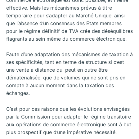
effective. Mais les mécanismes prévus à titre
temporaire pour s’adapter au Marché Unique, ainsi
que l’absence d’un consensus des Etats membres
pour le régime définitif de TVA crée des déséquilibres
flagrants au sein même du commerce électronique.
Faute d’une adaptation des mécanismes de taxation à
ses spécificités, tant en terme de structure si c’est
une vente à distance qui peut en outre être
dématérialisée, que de volumes qui ne sont pris en
compte à aucun moment dans la taxation des
échanges.
C’est pour ces raisons que les évolutions envisagées
par la Commission pour adapter le régime transitoire
aux opérations de commerce électronique sont à but
plus prospectif que d’une impérative nécessité.