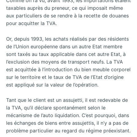
Comme on l’a vu, avant 1993, les importations étaient
taxables auprès du preneur, ce qui imposait même
aux particuliers de se rendre à la recette de douanes
pour acquitter la TVA.
Or, depuis 1993, les achats réalisés par des résidents
de l’Union européenne dans un autre Etat membre
sont taxés au taux applicable dans cet autre Etat, à
l’exclusion des moyens de transport neufs. La TVA
est acquittée à l’introduction du bien meuble corporel
sur le territoire et le taux de TVA de l’Etat d’origine
est appliqué sur la valeur de l’opération.
Tant que le client est un assujetti, il est redevable de
la TVA, qu’il déclare spontanément selon le
mécanisme de l’auto liquidation. C’est pourquoi, dans
les échanges de biens entre assujettis, il n’y a pas de
problème particulier au regard du régime préexistant.