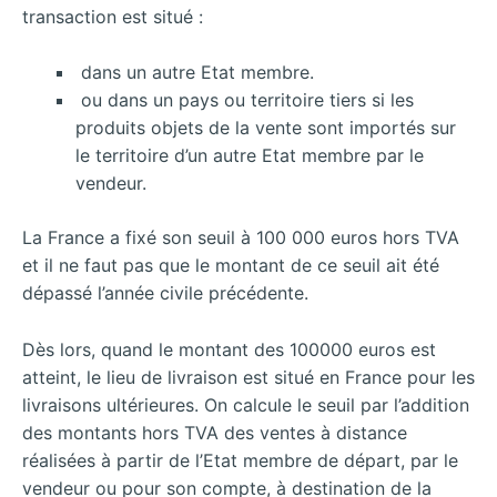
transaction est situé :
dans un autre Etat membre.
ou dans un pays ou territoire tiers si les
produits objets de la vente sont importés sur
le territoire d’un autre Etat membre par le
vendeur.
La France a fixé son seuil à 100 000 euros hors TVA
et il ne faut pas que le montant de ce seuil ait été
dépassé l’année civile précédente.
Dès lors, quand le montant des 100000 euros est
atteint, le lieu de livraison est situé en France pour les
livraisons ultérieures. On calcule le seuil par l’addition
des montants hors TVA des ventes à distance
réalisées à partir de l’Etat membre de départ, par le
vendeur ou pour son compte, à destination de la