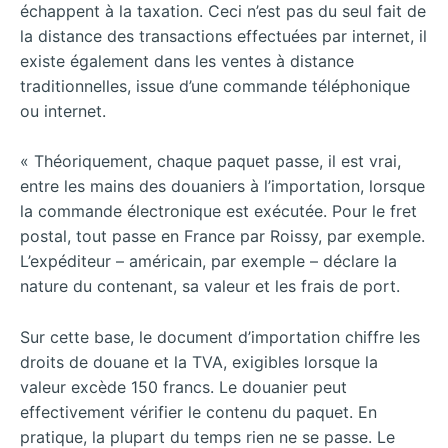
échappent à la taxation. Ceci n’est pas du seul fait de
la distance des transactions effectuées par internet, il
existe également dans les ventes à distance
traditionnelles, issue d’une commande téléphonique
ou internet.
« Théoriquement, chaque paquet passe, il est vrai,
entre les mains des douaniers à l’importation, lorsque
la commande électronique est exécutée. Pour le fret
postal, tout passe en France par Roissy, par exemple.
L’expéditeur – américain, par exemple – déclare la
nature du contenant, sa valeur et les frais de port.
Sur cette base, le document d’importation chiffre les
droits de douane et la TVA, exigibles lorsque la
valeur excède 150 francs. Le douanier peut
effectivement vérifier le contenu du paquet. En
pratique, la plupart du temps rien ne se passe. Le