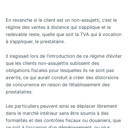
En revanche si le client est un non-assujetti, c’est le
régime des ventes à distance qui s’applique et le
redevable reste, quelle que soit la TVA qui à vocation
à s’appliquer, le prestataire.
Il s’agissait lors de l’introduction de ce régime d’éviter
que les clients non-assujettis subissent des
obligations fiscales pour lesquelles ils ne sont pas
avertis, ce qui aurait conduit à créer des distorsions
de concurrence en raison de l’établissement des
prestataires.
Les particuliers peuvent ainsi se déplacer librement
dans le marché intérieur sans être soumis à des
formalités et des contrôles fiscaux ou douaniers, que
ce soit à l’occasion d’un
déménagement, ou plus