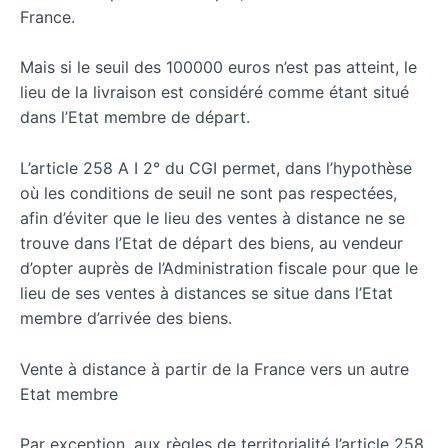
France.
Mais si le seuil des 100000 euros n’est pas atteint, le
lieu de la livraison est considéré comme étant situé
dans l’Etat membre de départ.
L’article 258 A I 2° du CGI permet, dans l’hypothèse
où les conditions de seuil ne sont pas respectées,
afin d’éviter que le lieu des ventes à distance ne se
trouve dans l’Etat de départ des biens, au vendeur
d’opter auprès de l’Administration fiscale pour que le
lieu de ses ventes à distances se situe dans l’Etat
membre d’arrivée des biens.
Vente à distance à partir de la France vers un autre
Etat membre
Par exception, aux règles de territorialité l’article 258