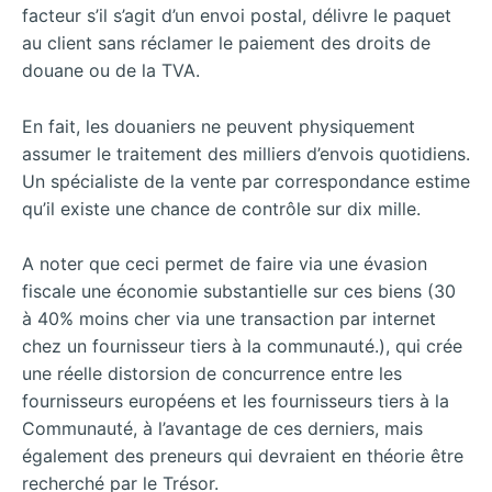
facteur s’il s’agit d’un envoi postal, délivre le paquet
au client sans réclamer le paiement des droits de
douane ou de la TVA.
En fait, les douaniers ne peuvent physiquement
assumer le traitement des milliers d’envois quotidiens.
Un spécialiste de la vente par correspondance estime
qu’il existe une chance de contrôle sur dix mille.
A noter que ceci permet de faire via une évasion
fiscale une économie substantielle sur ces biens (30
à 40% moins cher via une transaction par internet
chez un fournisseur tiers à la communauté.), qui crée
une réelle distorsion de concurrence entre les
fournisseurs européens et les fournisseurs tiers à la
Communauté, à l’avantage de ces derniers, mais
également des preneurs qui devraient en théorie être
recherché par le Trésor.