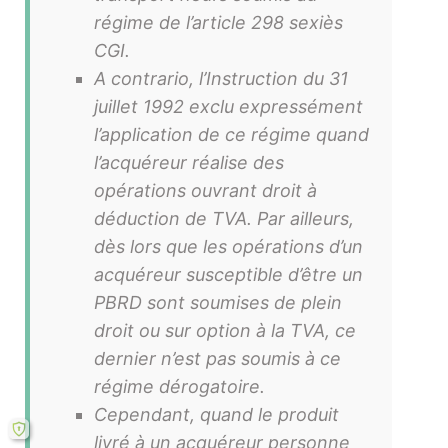
régime de l’article 298 sexiès
CGI.
A contrario, l’Instruction du 31
juillet 1992 exclu expressément
l’application de ce régime quand
l’acquéreur réalise des
opérations ouvrant droit à
déduction de TVA. Par ailleurs,
dès lors que les opérations d’un
acquéreur susceptible d’être un
PBRD sont soumises de plein
droit ou sur option à la TVA, ce
dernier n’est pas soumis à ce
régime dérogatoire.
Cependant, quand le produit
livré à un acquéreur personne