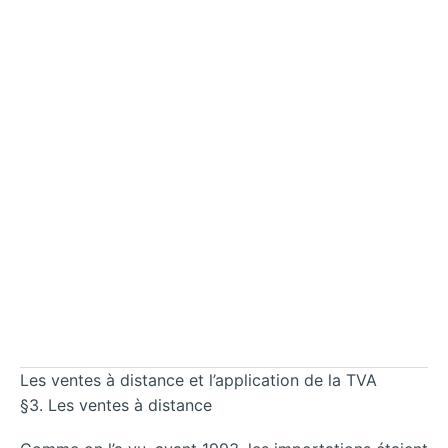
Les ventes à distance et l’application de la TVA
§3. Les ventes à distance