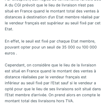
A du CGI prévoit que le lieu de livraison n’est pas
situé en France quand le montant total des ventes à
distances à destination d’un Etat membre réalisé par
le vendeur français est supérieur au seuil fixé par cet
Etat.
En effet, le seuil est fixé par chaque Etat membre,
pouvant opter pour un seuil de 35 000 ou 100 000
euros .
Cependant, on considère que le lieu de la livraison
est situé en France quand le montant des ventes à
distance réalisées par le vendeur français est
inférieur au seuil fixé par l’Etat sauf si le vendeur a
opté pour que le lieu de ses livraisons soit situé dans
l’Etat membre d’arrivée. On prend alors en compte le
montant total des livraisons hors TVA.