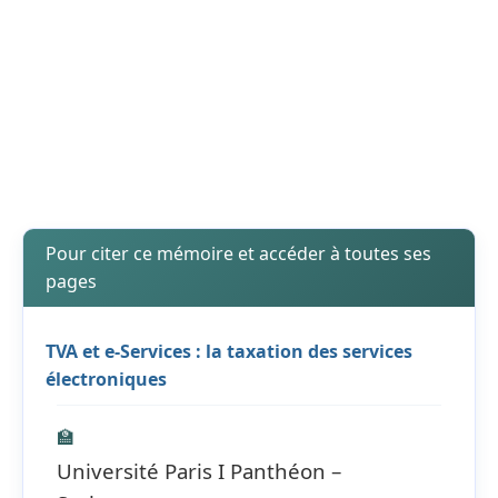
Pour citer ce mémoire et accéder à toutes ses
pages
TVA et e-Services : la taxation des services
électroniques
🏫
Université Paris I Panthéon –