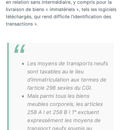
en relation sans intermédiaire, y compris pour la
livraison de biens « immatériels », tels les logiciels
téléchargés, qui rend difficile l’identification des
transactions ».
Les moyens de transports neufs
sont taxables au le lieu
d’immatriculation aux termes de
l’article 298 sexies du CGI.
Mais parmi tous les biens
meubles corporels, les articles
258 A I et 258 B I 1° excluent
expressément les moyens de
transport neufs soumis au