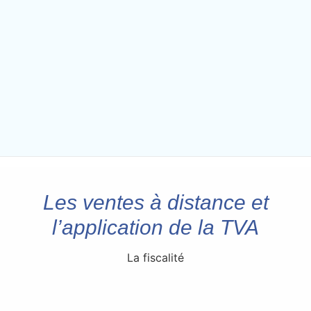
Les ventes à distance et
l’application de la TVA
La fiscalité