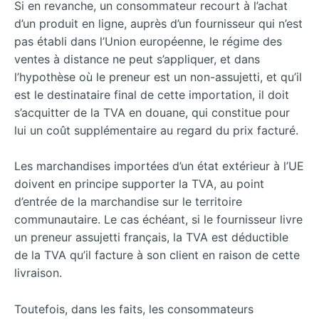
Si en revanche, un consommateur recourt à l’achat
d’un produit en ligne, auprès d’un fournisseur qui n’est
pas établi dans l’Union européenne, le régime des
ventes à distance ne peut s’appliquer, et dans
l’hypothèse où le preneur est un non-assujetti, et qu’il
est le destinataire final de cette importation, il doit
s’acquitter de la TVA en douane, qui constitue pour
lui un coût supplémentaire au regard du prix facturé.
Les marchandises importées d’un état extérieur à l’UE
doivent en principe supporter la TVA, au point
d’entrée de la marchandise sur le territoire
communautaire. Le cas échéant, si le fournisseur livre
un preneur assujetti français, la TVA est déductible
de la TVA qu’il facture à son client en raison de cette
livraison.
Toutefois, dans les faits, les consommateurs