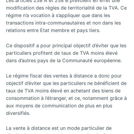
Les articles 258 A et 258 B prévoient en effet une
modification des règles de territorialité de la TVA. Ce
régime n’a vocation à s’appliquer que dans les
transactions intra-communautaires et non dans les
relations entre Etat membre et pays tiers.
Ce dispositif a pour principal objectif d’éviter que les
particuliers profitent de taux de TVA moins élevé
dans d’autres pays de la Communauté européenne.
Le régime fiscal des ventes à distance a donc pour
objectif d’éviter que les particuliers ne bénéficient de
taux de TVA moins élevé en achetant des biens de
consommation à l’étranger, et ce, notamment grâce à
aux moyens de communication de plus en plus
diversifiés.
La vente à distance est un mode particulier de