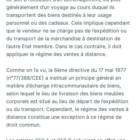
généralement d’un voyage au cours duquel ils
transportent des biens destinés à leur usage
personnel ou des cadeaux. Cela implique cependant
que le vendeur ne se charge pas de l’expédition ou
du transport de la marchandise à destination de
l’autre Etat membre. Dans le cas contraire, il doit
appliquer le régime des ventes à distance.
Comme on l’a vu, la 6ème directive du 17 mai 1977
(n°77/388/CEE) a institué un principe général en
matière d’échange intracommunautaire de biens,
selon lequel le lieu de livraison des biens meubles
corporels est situé au lieu de départ de l’expédition
ou du transport. Cependant, le régime des ventes à
distance constitue une exception à ce régime de
droit commun.