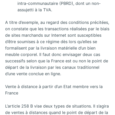
intra-communautaire (PBRD), dont un non-
assujetti à la TVA.
A titre d’exemple, au regard des conditions précitées,
on constate que les transactions réalisées par le biais
de sites marchands sur Internet sont susceptibles
d’être soumises à ce régime dès lors qu’elles se
formalisent par la livraison matérielle d’un bien
meuble corporel. Il faut donc envisager deux cas
successifs selon que la France est ou non le point de
départ de la livraison par les canaux traditionnel
d’une vente conclue en ligne.
Vente à distance à partir d’un Etat membre vers la
France
L’article 258 B vise deux types de situations. Il s’agira
de ventes à distances quand le point de départ de la