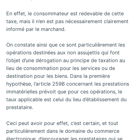
En effet, le consommateur est redevable de cette
taxe, mais il n’en est pas nécessairement clairement
informé par le marchand.
On constate ainsi que ce sont particulièrement les
opérations destinées aux non assujettis qui font
l’objet d’une dérogation au principe de taxation au
lieu de consommation pour les services ou de
destination pour les biens. Dans la première
hypothèse, l’article 259B concernant les prestations
immatérielles prévoit que pour ces opérations, le
taux applicable est celui du lieu d’établissement du
prestataire.
Ceci peut avoir pour effet, c’est certain, et tout
particulièrement dans le domaine du commerce
électronique, d’encourager les prestataires qui se