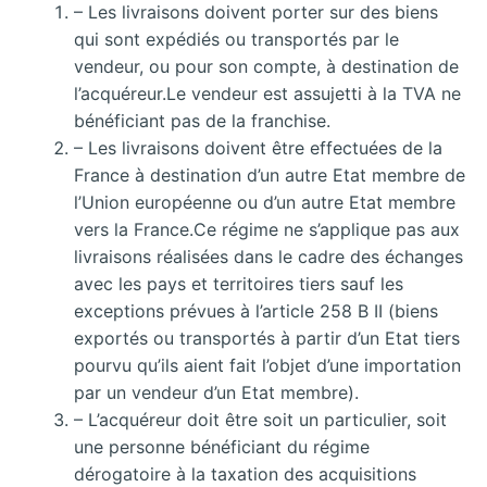
– Les livraisons doivent porter sur des biens
qui sont expédiés ou transportés par le
vendeur, ou pour son compte, à destination de
l’acquéreur.Le vendeur est assujetti à la TVA ne
bénéficiant pas de la franchise.
– Les livraisons doivent être effectuées de la
France à destination d’un autre Etat membre de
l’Union européenne ou d’un autre Etat membre
vers la France.Ce régime ne s’applique pas aux
livraisons réalisées dans le cadre des échanges
avec les pays et territoires tiers sauf les
exceptions prévues à l’article 258 B II (biens
exportés ou transportés à partir d’un Etat tiers
pourvu qu’ils aient fait l’objet d’une importation
par un vendeur d’un Etat membre).
– L’acquéreur doit être soit un particulier, soit
une personne bénéficiant du régime
dérogatoire à la taxation des acquisitions