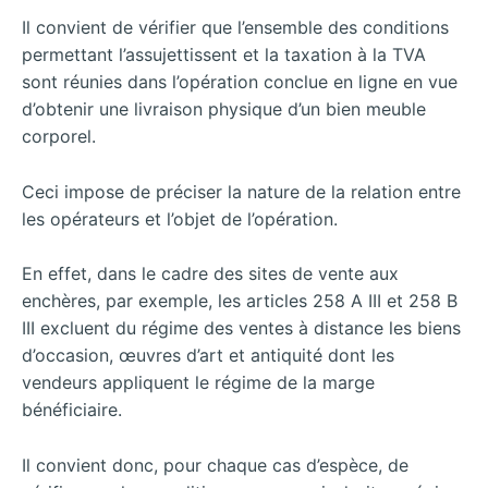
Il convient de vérifier que l’ensemble des conditions
permettant l’assujettissent et la taxation à la TVA
sont réunies dans l’opération conclue en ligne en vue
d’obtenir une livraison physique d’un bien meuble
corporel.
Ceci impose de préciser la nature de la relation entre
les opérateurs et l’objet de l’opération.
En effet, dans le cadre des sites de vente aux
enchères, par exemple, les articles 258 A III et 258 B
III excluent du régime des ventes à distance les biens
d’occasion, œuvres d’art et antiquité dont les
vendeurs appliquent le régime de la marge
bénéficiaire.
Il convient donc, pour chaque cas d’espèce, de