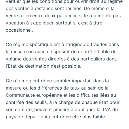
vérifier que les conditions pour ouvrir droit au régime
des ventes à distance sont réunies. De même si la
vente a lieu entre deux particuliers, le régime n’a pas
vocation à s’appliquer, surtout si c’est à titre
occasionnel.
Ce régime spécifique est à l’origine de fraudes dans
la mesure où aucun dispositif de contrôle fiable du
volume des ventes directes à des particuliers dans
l’Etat de destination n’est possible.
Ce régime peut donc sembler imparfait dans la
mesure où les différences de taux au sein de la
Communauté européenne et les difficultés liées au
contrôle des seuils, à la charge de chaque Etat pour
son compte, peuvent amener à appliquer la TVA du
pays de départ qui peut donc être plus faible.