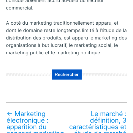
considérablement accru au-delà du secteur
commercial.
A coté du marketing traditionnellement apparu, et
dont le domaine reste longtemps limité à l’étude de la
distribution des produits, est apparu le marketing des
organisations à but lucratif, le marketing social, le
marketing public et le marketing politique.
Rechercher
←
Marketing
Le marché :
électronique :
définition, 3
apparition du
caractéristiques et