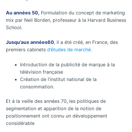
A
u années 50,
Formulation du concept de marketing
mix par Neil Borden, professeur à la Harvard Business
School.
Jusqu’aux années60
, il a été créé, en France, des
premiers cabinets
d’études de marché
.
Introduction de la publicité de marque à la
télévision française
Création de l’institut national de la
consommation.
Et à la veille des années 70, les politiques de
segmentation et apparition de la notion de
positionnement ont connu un développement
considérable