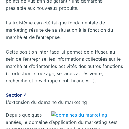
points de vue afin de garantir une démarche
préalable aux nouveaux produits.
La troisième caractéristique fondamentale de
marketing résulte de sa situation à la fonction du
marché et de l’entreprise.
Cette position inter face lui permet de diffuser, au
sein de l’entreprise, les informations collectées sur le
marché et d’orienter les activités des autres fonctions
(production, stockage, services après vente,
recherche et développement, finances…).
Section 4
L’extension du domaine du marketing
Depuis quelques
années, le domaine d’application du marketing s’est