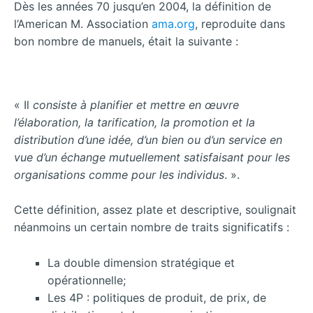
Dès les années 70 jusqu’en 2004, la définition de
l’American M. Association
ama.org
, reproduite dans
bon nombre de manuels, était la suivante :
« Il
consiste à planifier et mettre en œuvre
l’élaboration, la tarification, la promotion et la
distribution d’une idée, d’un bien ou d’un service en
vue d’un échange mutuellement satisfaisant pour les
organisations comme pour les individus
. ».
Cette définition, assez plate et descriptive, soulignait
néanmoins un certain nombre de traits significatifs :
La double dimension stratégique et
opérationnelle;
Les 4P : politiques de produit, de prix, de