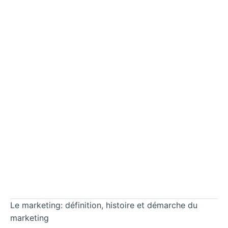
Le marketing: définition, histoire et démarche du
marketing