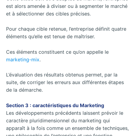
est alors amenée à diviser ou à segmenter le marché
et à sélectionner des cibles précises.
Pour chaque cible retenue, l’entreprise définit quatre
éléments qu’elle est tenue de maîtriser.
Ces éléments constituent ce qu’on appelle le
marketing-mix
.
L’évaluation des résultats obtenus permet, par la
suite, de corriger les erreurs aux différentes étapes
de la démarche.
Section 3 : caractéristiques du Marketing
Les développements précédents laissent prévoir le
caractère pluridimensionnel du marketing qui
apparaît à la fois comme un ensemble de techniques,
une philosophie de l’entreprise et une fonction