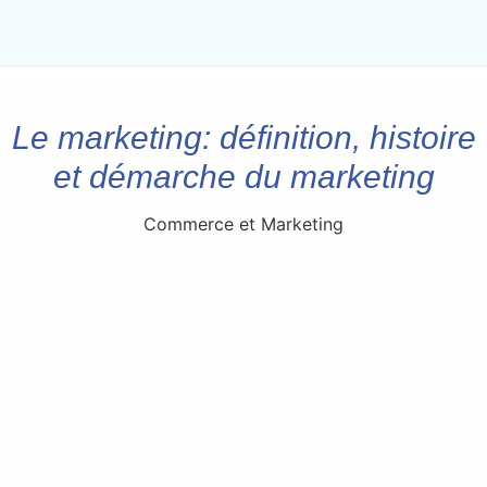
Le marketing: définition, histoire
et démarche du marketing
Commerce et Marketing