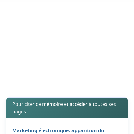
Pour citer ce mémoire et accéder à toutes ses
pages
Marketing électronique: apparition du