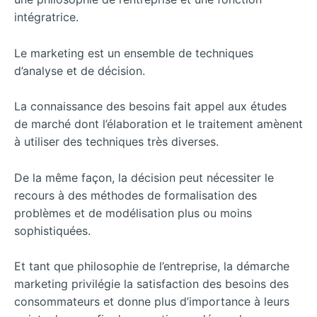
intégratrice.
Le marketing est un ensemble de techniques
d’analyse et de décision.
La connaissance des besoins fait appel aux études
de marché dont l’élaboration et le traitement amènent
à utiliser des techniques très diverses.
De la même façon, la décision peut nécessiter le
recours à des méthodes de formalisation des
problèmes et de modélisation plus ou moins
sophistiquées.
Et tant que philosophie de l’entreprise, la démarche
marketing privilégie la satisfaction des besoins des
consommateurs et donne plus d’importance à leurs