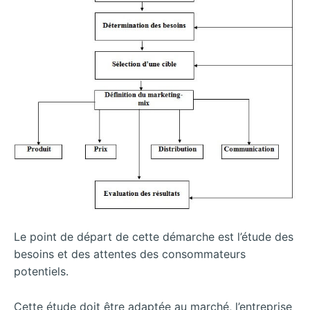
Le point de départ de cette démarche est l’étude des
besoins et des attentes des consommateurs
potentiels.
Cette étude doit être adaptée au marché, l’entreprise