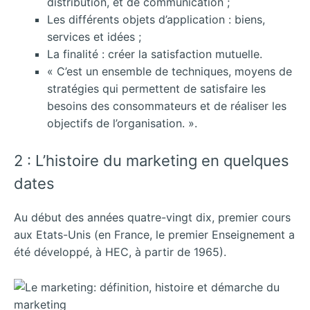
distribution, et de communication ;
Les différents objets d’application : biens,
services et idées ;
La finalité : créer la satisfaction mutuelle.
« C’est un ensemble de techniques, moyens de
stratégies qui permettent de satisfaire les
besoins des consommateurs et de réaliser les
objectifs de l’organisation. ».
2 : L’histoire du marketing en quelques
dates
Au début des années quatre-vingt dix, premier cours
aux Etats-Unis (en France, le premier Enseignement a
été développé, à HEC, à partir de 1965).