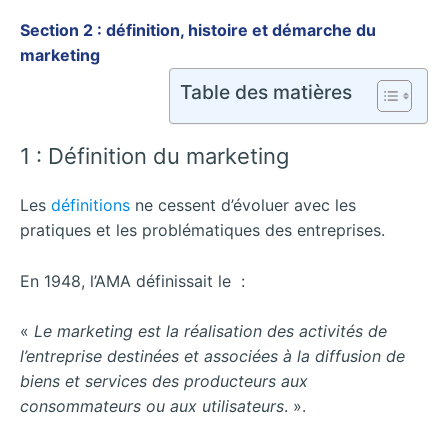
Section 2 : définition, histoire et démarche du
marketing
Table des matières
1 : Définition du marketing
Les
définitions
ne cessent d’évoluer avec les
pratiques et les problématiques des entreprises.
En 1948, l’AMA définissait le :
«
Le marketing est la réalisation des activités de
l’entreprise destinées et associées à la diffusion de
biens et services des producteurs aux
consommateurs ou aux utilisateurs
. ».