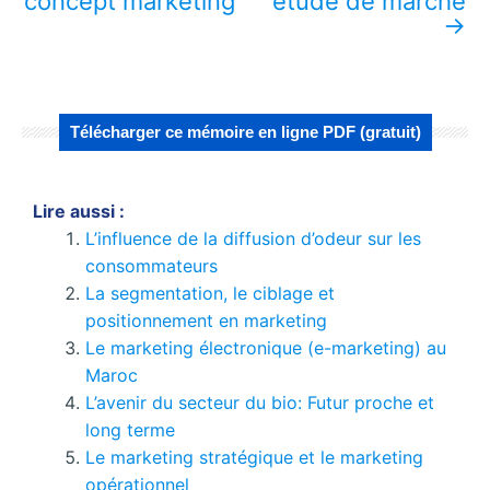
concept marketing
étude de marché
→
Télécharger ce mémoire en ligne PDF (gratuit)
Lire aussi :
L’influence de la diffusion d’odeur sur les
consommateurs
La segmentation, le ciblage et
positionnement en marketing
Le marketing électronique (e-marketing) au
Maroc
L’avenir du secteur du bio: Futur proche et
long terme
Le marketing stratégique et le marketing
opérationnel