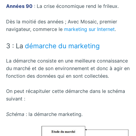
Années 90
: La crise économique rend le frileux.
Dès la moitié des années ; Avec Mosaic, premier
navigateur, commerce le
marketing sur Internet
.
3 : La
démarche du marketing
La démarche consiste en une meilleure connaissance
du marché et de son environnement et donc à agir en
fonction des données qui en sont collectées.
On peut récapituler cette démarche dans le schéma
suivant :
Schéma
: la démarche marketing.