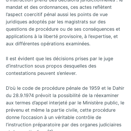
mandat et des ordonnances, ces actes reflètent
l’aspect coercitif pénal aussi les points de vue
juridiques adoptés par les magistrats sur des
questions de procédure ou de ses conséquences et
applications à la liberté provisoire, à l’expertise, et
aux différentes opérations examinées.
Il est évident que les décisions prises par le juge
d’instruction sous propos desquelles des
contestations peuvent s’enlever.
D’où le code de procédure pénale de 1959 et le Dahir
du 28.9.1974 prévoit la possibilité de la réexaminer
aux termes d’appel interjeté par le Ministère public, le
prévenu et même la partie civile, cette procédure
donne l’occasion à un véritable contrôle de
l’instruction préparatoire par des organes judiciaires