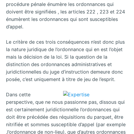
procédure pénale énumère les ordonnances qui
doivent être signifiées , les articles 222 , 223 et 224
énumèrent les ordonnances qui sont susceptibles
d’appel.
Le critère de ces trois conséquences n’est donc plus
la nature juridique de l’ordonnance qui en est l’objet
mais la décision de la loi. Si la question de la
distinction des ordonnances administratives et
juridictionnelles du juge d’instruction demeure donc
posée, c’est uniquement à titre de jeu de l’esprit.
Dans cette
perspective, que ne nous passionne pas, dissous qui
est certainement juridictionnelle l’ordonnances qui
doit être précédée des réquisitions du parquet, être
nitrifiée et sommes susceptible d’appel (par exemple
,l’ordonnance de non-lieu), que d’autres ordonnances