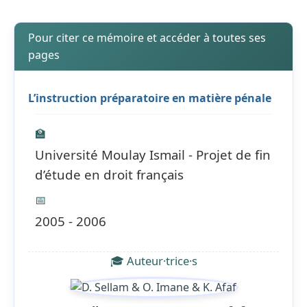
Pour citer ce mémoire et accéder à toutes ses
pages
L’instruction préparatoire en matière pénale
🏫
Université Moulay Ismail - Projet de fin
d’étude en droit français
📅
2005 - 2006
🎓 Auteur·trice·s