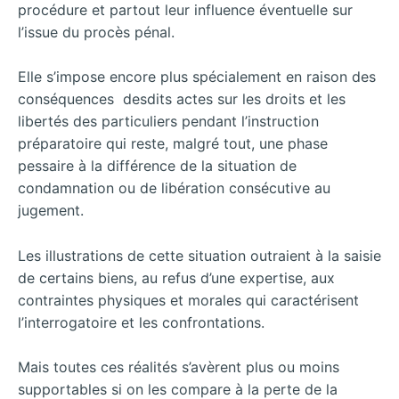
procédure et partout leur influence éventuelle sur
l’issue du procès pénal.
Elle s’impose encore plus spécialement en raison des
conséquences desdits actes sur les droits et les
libertés des particuliers pendant l’instruction
préparatoire qui reste, malgré tout, une phase
pessaire à la différence de la situation de
condamnation ou
de libération consécutive au
jugement.
Les illustrations de cette situation outraient à la saisie
de certains biens, au refus d’une expertise, aux
contraintes physiques et morales qui caractérisent
l’interrogatoire et les confrontations.
Mais toutes ces réalités s’avèrent plus ou moins
supportables si on les compare à la perte de la