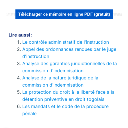
Télécharger ce mémoire en ligne PDF (gratuit)
Lire aussi :
Le contrôle administratif de l'instruction
Appel des ordonnances rendues par le juge
d'instruction
Analyse des garanties juridictionnelles de la
commission d'indemnisation
Analyse de la nature juridique de la
commission d'indemnisation
La protection du droit à la liberté face à la
détention préventive en droit togolais
Les mandats et le code de la procédure
pénale