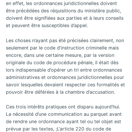
en effet, les ordonnances juridictionnelles doivent
être précédées des réquisitions du ministère public,
doivent être signifiées aux parties et à leurs conseils
et peuvent être susceptibles d’appel.
Les choses n’ayant pas été précisées clairement, non
seulement par le code d’instruction criminelle mais
encore, dans une certaine mesure, par la version
originale du code de procédure pénale, il était dès
lors indispensable d’opérer un tri entre ordonnances
administratives et ordonnances juridictionnelles pour
savoir lesquelles devaient respecter ces formalités et
pouvoir être déférées à la chambre d’accusation.
Ces trois intérêts pratiques ont disparu aujourd’hui.
La nécessité d’une communication au parquet avant
de rendre une ordonnance ayant tel ou tel objet est
prévue par les textes, ;L’article 220 du code de