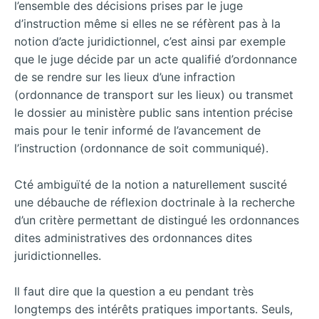
l’ensemble des décisions prises par le juge
d’instruction même si elles ne se réfèrent pas à la
notion d’acte juridictionnel, c’est ainsi par exemple
que le juge décide par un acte qualifié d’ordonnance
de se rendre sur les lieux d’une infraction
(ordonnance de transport sur les lieux) ou transmet
le dossier au ministère public sans intention précise
mais pour le tenir informé de l’avancement de
l’instruction (ordonnance de soit communiqué).
Cté ambiguïté de la notion a naturellement suscité
une débauche de réflexion doctrinale à la recherche
d’un critère permettant de distingué les ordonnances
dites administratives des ordonnances dites
juridictionnelles.
Il faut dire que la question a eu pendant très
longtemps des intérêts pratiques importants. Seuls,