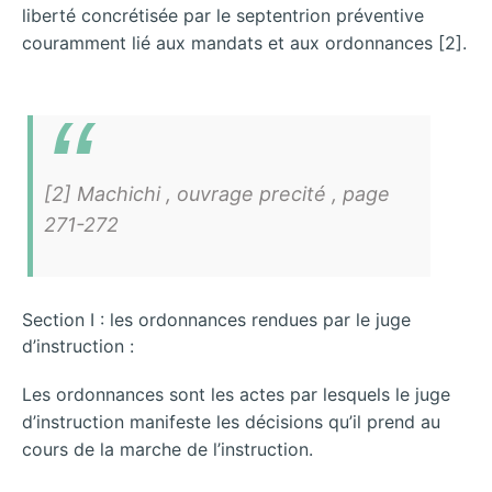
liberté concrétisée par le septentrion préventive
couramment lié aux mandats et aux ordonnances [2].
[2] Machichi , ouvrage precité , page
271-272
Section I : les ordonnances rendues par le juge
d’instruction :
Les ordonnances sont les actes par lesquels le juge
d’instruction manifeste les décisions qu’il prend au
cours de la marche de l’instruction.