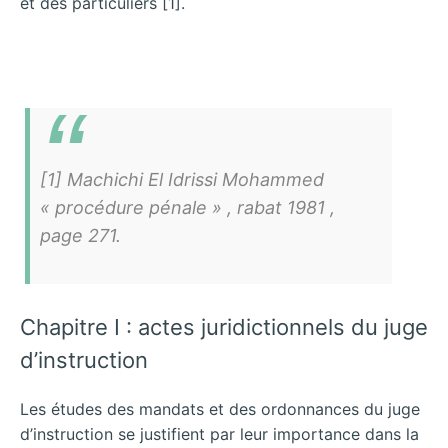
et des particuliers [1].
[1] Machichi El Idrissi Mohammed
« procédure pénale » , rabat 1981 ,
page 271.
Chapitre I : actes juridictionnels du juge
d’instruction
Les études des mandats et des ordonnances du juge
d’instruction se justifient par leur importance dans la