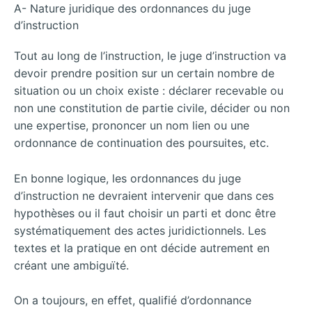
A- Nature juridique des ordonnances du juge
d’instruction
Tout au long de l’instruction, le juge d’instruction va
devoir prendre position sur un certain nombre de
situation ou un choix existe : déclarer recevable ou
non une constitution de partie civile, décider ou non
une expertise, prononcer un nom lien ou une
ordonnance de continuation des poursuites, etc.
En bonne logique, les ordonnances du juge
d’instruction ne devraient intervenir que dans ces
hypothèses ou il faut choisir un parti et donc être
systématiquement des actes juridictionnels. Les
textes et la pratique en ont décide autrement en
créant une ambiguïté.
On a toujours, en effet, qualifié d’ordonnance