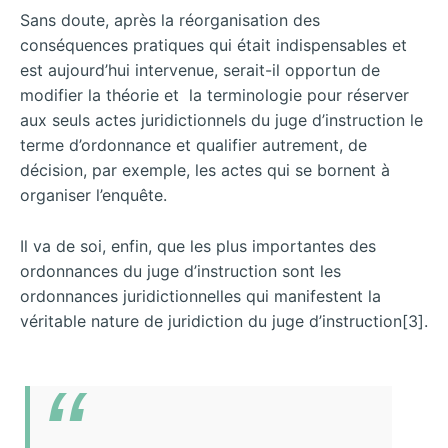
Sans doute, après la réorganisation des
conséquences pratiques qui était indispensables et
est aujourd’hui intervenue, serait-il opportun de
modifier la théorie et la terminologie pour réserver
aux seuls actes juridictionnels du juge d’instruction le
terme d’ordonnance et qualifier autrement, de
décision, par exemple, les actes qui se bornent à
organiser l’enquête.
Il va de soi, enfin, que les plus importantes des
ordonnances du juge d’instruction sont les
ordonnances juridictionnelles qui manifestent la
véritable nature de juridiction du juge d’instruction[3].