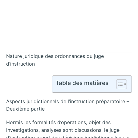
Nature juridique des ordonnances du juge
d’instruction
Table des matières
Aspects juridictionnels de l’instruction préparatoire –
Deuxième partie
Hormis les formalités d’opérations, objet des
investigations, analyses sont discussions, le juge
d’instruction prend des décisions juridictionnelles : le