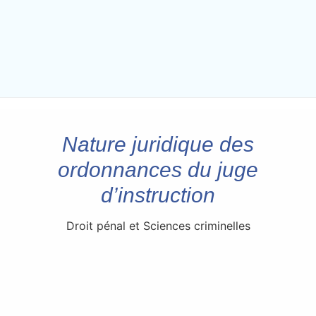
Nature juridique des
ordonnances du juge
d’instruction
Droit pénal et Sciences criminelles