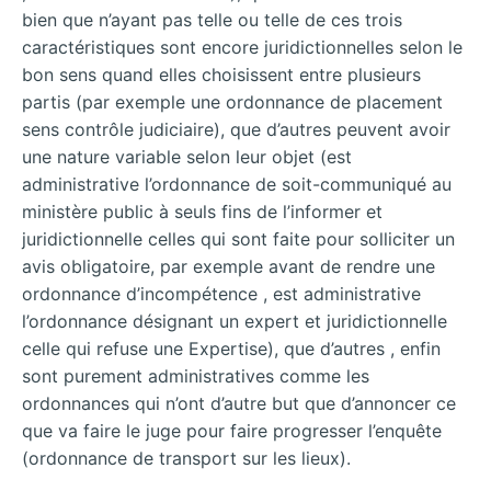
bien que n’ayant pas telle ou telle de ces trois
caractéristiques sont encore juridictionnelles selon le
bon sens quand elles choisissent entre plusieurs
partis (par exemple une ordonnance de placement
sens contrôle judiciaire), que d’autres peuvent avoir
une nature variable selon leur objet (est
administrative l’ordonnance de soit-communiqué au
ministère public à seuls fins de l’informer et
juridictionnelle celles qui sont faite pour solliciter un
avis obligatoire, par exemple avant de rendre une
ordonnance d’incompétence , est administrative
l’ordonnance désignant un expert et juridictionnelle
celle qui refuse une Expertise), que d’autres , enfin
sont purement administratives comme les
ordonnances qui n’ont d’autre but que d’annoncer ce
que va faire le juge pour faire progresser l’enquête
(ordonnance de transport sur les lieux).