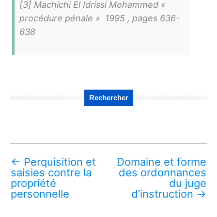
[3] Machichi El Idrissi Mohammed «
procédure pénale » 1995 , pages 636-
638
Rechercher
←
Perquisition et
Domaine et forme
saisies contre la
des ordonnances
propriété
du juge
personnelle
d’instruction
→