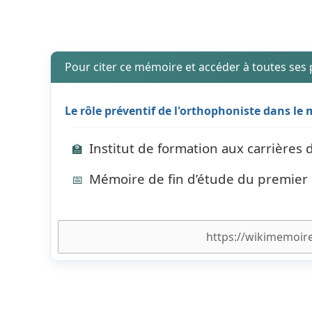
Pour citer ce mémoire et accéder à toutes ses
Le rôle préventif de l'orthophoniste dans le m
Institut de formation aux carrières
🏫
Mémoire de fin d’étude du premier 
📅