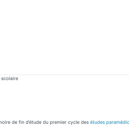
 scolaire
oire de fin d’étude du premier cycle des
études paramédic