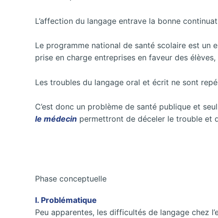
L’affection du langage entrave la bonne continuatio
Le programme national de santé scolaire est un e
prise en charge entreprises en faveur des élèves
Les troubles du langage oral et écrit ne sont rep
C’est donc un problème de santé publique et seul
le médecin
permettront de déceler le trouble et 
Phase conceptuelle
I. Problématique
Peu apparentes, les difficultés de langage chez l