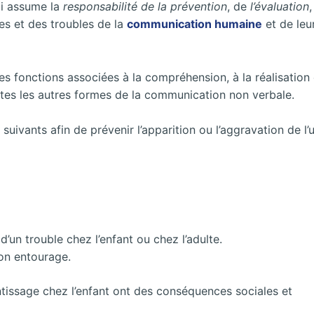
i assume la
responsabilité de la prévention
, de
l’évaluation
,
ces et des troubles de la
communication humaine
et de leu
s fonctions associées à la compréhension, à la réalisation 
outes les autres formes de la communication non verbale.
suivants afin de prévenir l’apparition ou l’aggravation de l’
un trouble chez l’enfant ou chez l’adulte.
on entourage.
entissage chez l’enfant ont des conséquences sociales et