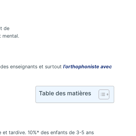
et de
t mental.
 des enseignants et surtout
l’orthophoniste avec
Table des matières
e et tardive. 10%* des enfants de 3-5 ans