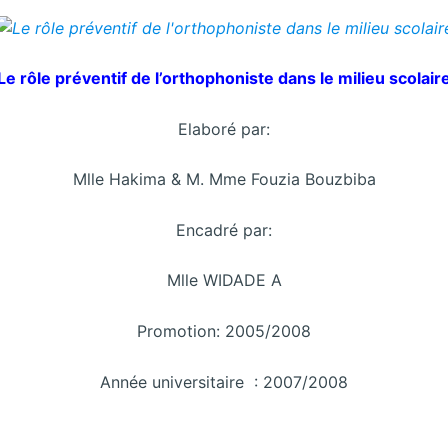
Le rôle préventif de l’orthophoniste dans le milieu scolair
Elaboré par:
Mlle Hakima & M. Mme Fouzia Bouzbiba
Encadré par:
Mlle WIDADE A
Promotion: 2005/2008
Année universitaire : 2007/2008