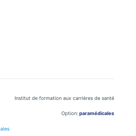
Institut de formation aux carrières de santé
Option:
paramédicales
ales