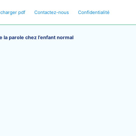
écharger pdf
Contactez-nous
Confidentialité
la parole chez l’enfant normal