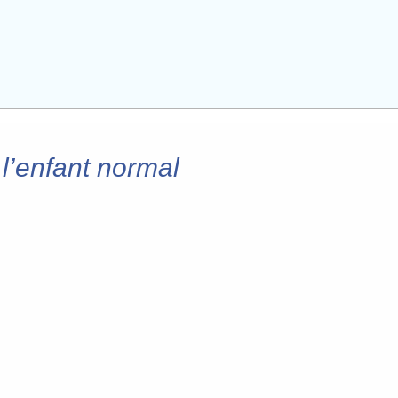
l’enfant normal