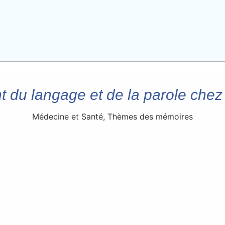
du langage et de la parole chez 
Médecine et Santé
,
Thèmes des mémoires