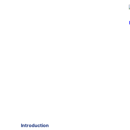
Introduction