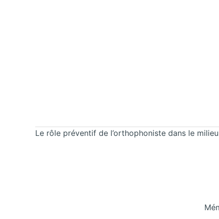
Le rôle préventif de l’orthophoniste dans le milieu
Mém