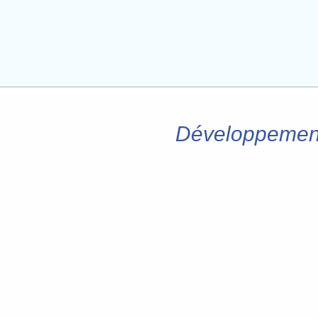
Développement 