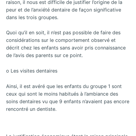
raison, il nous est difficile de justifier l’origine de la
peur et de l’anxiété dentaire de façon significative
dans les trois groupes.
Quoi qu’il en soit, il n’est pas possible de faire des
considérations sur le comportement observé et
décrit chez les enfants sans avoir pris connaissance
de l’avis des parents sur ce point.
o Les visites dentaires
Ainsi, il est avéré que les enfants du groupe 1 sont
ceux qui sont le moins habitués à l’ambiance des
soins dentaires vu que 9 enfants n’avaient pas encore
rencontré un dentiste.