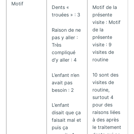
Motif
Motif de la
Dents «
présente
trouées » : 3
visite : Motif
de la
Raison de ne
présente
pas y aller :
visite : 9
Très
visites de
compliqué
routine
d’y aller : 4
10 sont des
L’enfant n’en
visites de
avait pas
routine,
besoin : 2
surtout 4
pour des
L’enfant
raisons liées
disait que ça
à des après
faisait mal et
le traitement
puis ça