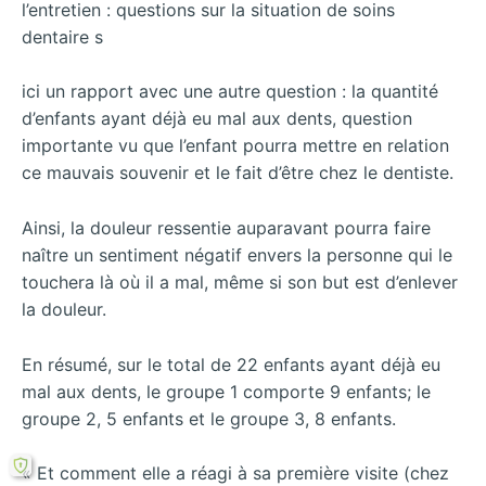
l’entretien : questions sur la situation de soins
dentaire s
ici un rapport avec une autre question : la quantité
d’enfants ayant déjà eu mal aux dents, question
importante vu que l’enfant pourra mettre en relation
ce mauvais souvenir et le fait d’être chez le dentiste.
Ainsi, la douleur ressentie auparavant pourra faire
naître un sentiment négatif envers la personne qui le
touchera là où il a mal, même si son but est d’enlever
la douleur.
En résumé, sur le total de 22 enfants ayant déjà eu
mal aux dents, le groupe 1 comporte 9 enfants; le
groupe 2, 5 enfants et le groupe 3, 8 enfants.
« Et comment elle a réagi à sa première visite (chez