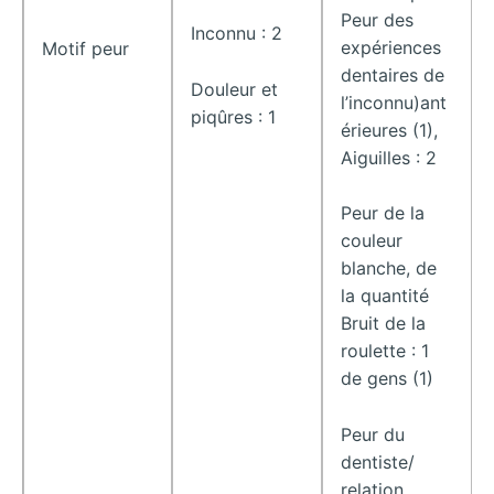
Peur des
Inconnu : 2
expériences
Motif peur
dentaires de
Douleur et
l’inconnu)ant
piqûres : 1
érieures (1),
Aiguilles : 2
Peur de la
couleur
blanche, de
la quantité
Bruit de la
roulette : 1
de gens (1)
Peur du
dentiste/
relation