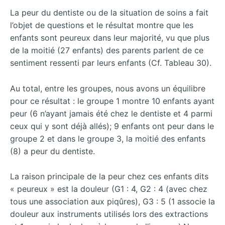
La peur du dentiste ou de la situation de soins a fait
l’objet de questions et le résultat montre que les
enfants sont peureux dans leur majorité, vu que plus
de la moitié (27 enfants) des parents parlent de ce
sentiment ressenti par leurs enfants (Cf. Tableau 30).
Au total, entre les groupes, nous avons un équilibre
pour ce résultat : le groupe 1 montre 10 enfants ayant
peur (6 n’ayant jamais été chez le dentiste et 4 parmi
ceux qui y sont déjà allés); 9 enfants ont peur dans le
groupe 2 et dans le groupe 3, la moitié des enfants
(8) a peur du dentiste.
La raison principale de la peur chez ces enfants dits
« peureux » est la douleur (G1 : 4, G2 : 4 (avec chez
tous une association aux piqûres), G3 : 5 (1 associe la
douleur aux instruments utilisés lors des extractions