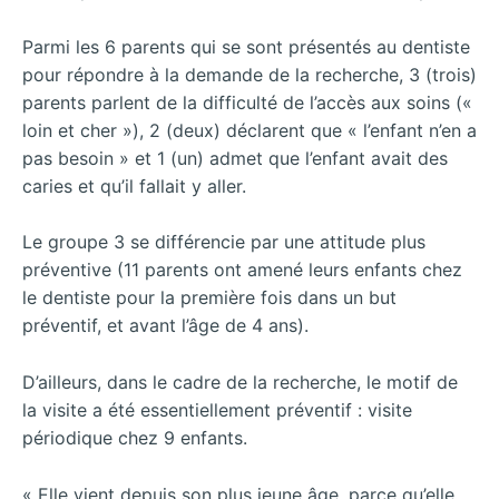
Parmi les 6 parents qui se sont présentés au dentiste
pour répondre à la demande de la recherche, 3 (trois)
parents parlent de la difficulté de l’accès aux soins («
loin et cher »), 2 (deux) déclarent que « l’enfant n’en a
pas besoin » et 1 (un) admet que l’enfant avait des
caries et qu’il fallait y aller.
Le groupe 3 se différencie par une attitude plus
préventive (11 parents ont amené leurs enfants chez
le dentiste pour la première fois dans un but
préventif, et avant l’âge de 4 ans).
D’ailleurs, dans le cadre de la recherche, le motif de
la visite a été essentiellement préventif : visite
périodique chez 9 enfants.
« Elle vient depuis son plus jeune âge, parce qu’elle