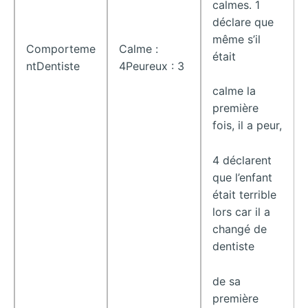
calmes. 1
déclare que
même s’il
Comporteme
Calme :
était
ntDentiste
4Peureux : 3
calme la
première
fois, il a peur,
4 déclarent
que l’enfant
était terrible
lors car il a
changé de
dentiste
de sa
première