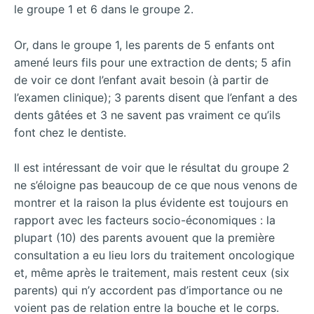
le groupe 1 et 6 dans le groupe 2.
Or, dans le groupe 1, les parents de 5 enfants ont
amené leurs fils pour une extraction de dents; 5 afin
de voir ce dont l’enfant avait besoin (à partir de
l’examen clinique); 3 parents disent que l’enfant a des
dents gâtées et 3 ne savent pas vraiment ce qu’ils
font chez le dentiste.
Il est intéressant de voir que le résultat du groupe 2
ne s’éloigne pas beaucoup de ce que nous venons de
montrer et la raison la plus évidente est toujours en
rapport avec les facteurs socio-économiques : la
plupart (10) des parents avouent que la première
consultation a eu lieu lors du traitement oncologique
et, même après le traitement, mais restent ceux (six
parents) qui n’y accordent pas d’importance ou ne
voient pas de relation entre la bouche et le corps.