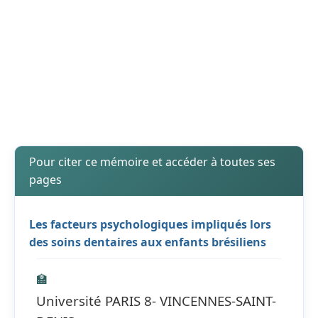
Pour citer ce mémoire et accéder à toutes ses
pages
Les facteurs psychologiques impliqués lors
des soins dentaires aux enfants brésiliens
🏫
Université PARIS 8- VINCENNES-SAINT-