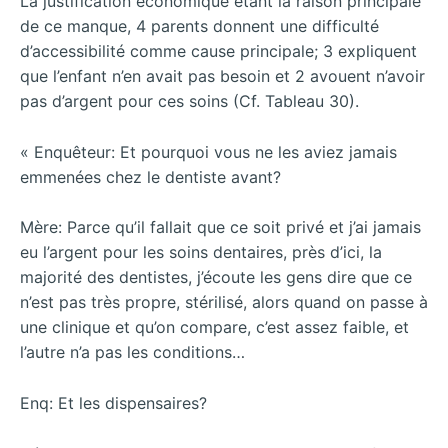
La justification économique étant la raison principale
de ce manque, 4 parents donnent une difficulté
d’accessibilité comme cause principale; 3 expliquent
que l’enfant n’en avait pas besoin et 2 avouent n’avoir
pas d’argent pour ces soins (Cf. Tableau 30).
« Enquêteur: Et pourquoi vous ne les aviez jamais
emmenées chez le dentiste avant?
Mère: Parce qu’il fallait que ce soit privé et j’ai jamais
eu l’argent pour les soins dentaires, près d’ici, la
majorité des dentistes, j’écoute les gens dire que ce
n’est pas très propre, stérilisé, alors quand on passe à
une clinique et qu’on compare, c’est assez faible, et
l’autre n’a pas les
conditions…
Enq: Et les dispensaires?