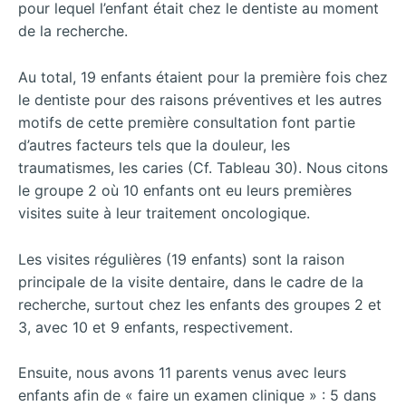
pour lequel l’enfant était chez le dentiste au moment
de la recherche.
Au total, 19 enfants étaient pour la première fois chez
le dentiste pour des raisons préventives et les autres
motifs de cette première consultation font partie
d’autres facteurs tels que la douleur, les
traumatismes, les caries (Cf. Tableau 30). Nous citons
le groupe 2 où 10 enfants ont eu leurs premières
visites suite à leur traitement oncologique.
Les visites régulières (19 enfants) sont la raison
principale de la visite dentaire, dans le cadre de la
recherche, surtout chez les enfants des groupes 2 et
3, avec 10 et 9 enfants, respectivement.
Ensuite, nous avons 11 parents venus avec leurs
enfants afin de « faire un examen clinique » : 5 dans