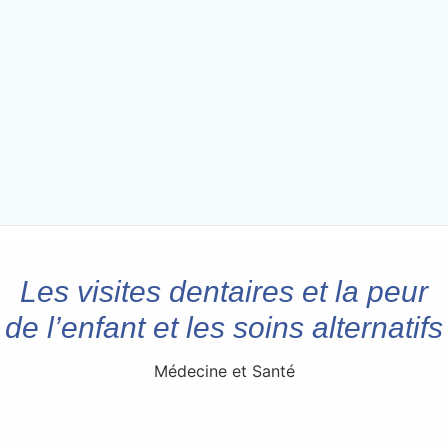
Les visites dentaires et la peur
de l’enfant et les soins alternatifs
Médecine et Santé