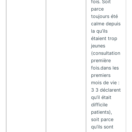
fois. Soit
parce
toujours été
calme depuis
la qu’ils
étaient trop
jeunes
(consultation
première
fois.dans les
premiers
mois de vie :
3 3 déclarent
qu’il était
difficile
patients),
soit parce
qu’ils sont