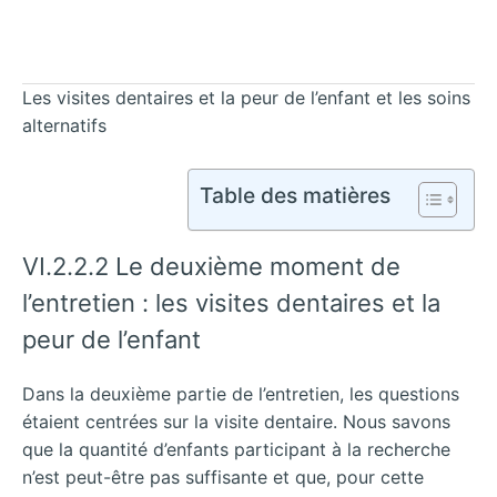
Les visites dentaires et la peur de l’enfant et les soins
alternatifs
Table des matières
VI.2.2.2 Le deuxième moment de
l’entretien : les visites dentaires et la
peur de l’enfant
Dans la deuxième partie de l’entretien, les questions
étaient centrées sur la visite dentaire. Nous savons
que la quantité d’enfants participant à la recherche
n’est peut-être pas suffisante et que, pour cette