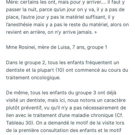
Mère: certains les ont, mais pour y arriver…. il faut y
passer la nuit, parce qu’un jour on y va, il y a pas de
place, l’autre jour y pas le matériel suffisant, il y
l’anesthésie mais y a pas le reste du matériel, alors on
revient en arrière, on n’y arrive jamais. »
Mme Rosinei, mère de Luisa, 7 ans, groupe 1
Dans le groupe 2, tous les enfants fréquentent un
dentiste et la plupart (10) ont commencé au cours du
traitement oncologique.
De même, tous les enfants du groupe 3 ont déjà
visité un dentiste, mais ici, nous notons un caractère
plutôt préventif, vu qu’il n’y a pas nécessairement de
lien avec le traitement d’une maladie chronique (Cf.
Tableau 30). On a demandé le motif de la visite lors
de la première consultation des enfants et le motif