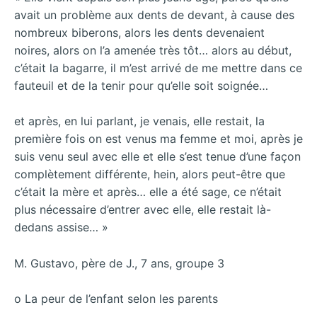
avait un problème aux dents de devant, à cause des
nombreux biberons, alors les dents devenaient
noires, alors on l’a amenée très tôt… alors au début,
c’était la bagarre, il m’est arrivé de me mettre dans ce
fauteuil et de la tenir pour qu’elle soit soignée…
et après, en lui parlant, je venais, elle restait, la
première fois on est venus ma femme et moi, après je
suis venu seul avec elle et elle s’est tenue d’une façon
complètement différente, hein, alors peut-être que
c’était la mère et après… elle a été sage, ce n’était
plus nécessaire d’entrer avec elle, elle restait là-
dedans assise… »
M. Gustavo, père de J., 7 ans, groupe 3
o La peur de l’enfant selon les parents