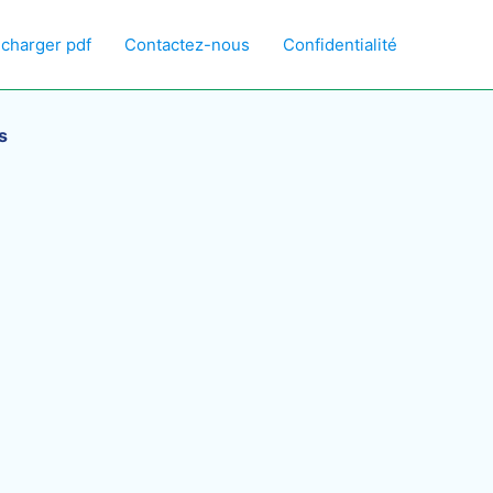
écharger pdf
Contactez-nous
Confidentialité
s