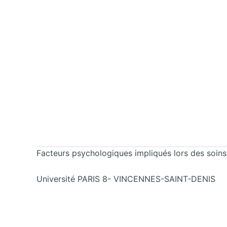
Facteurs psychologiques impliqués lors des soins
Université PARIS 8- VINCENNES-SAINT-DENIS