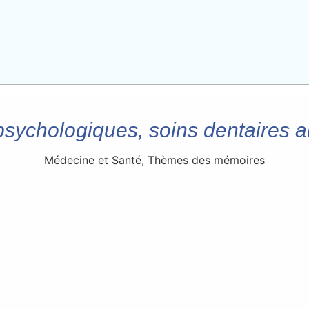
psychologiques, soins dentaires a
Médecine et Santé
,
Thèmes des mémoires