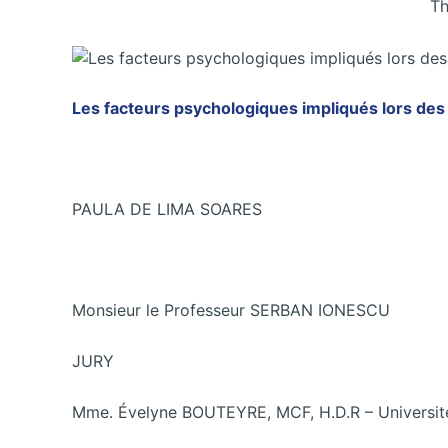
Th
Les facteurs psychologiques impliqués lors des 
PAULA DE LIMA SOARES
Monsieur le Professeur SERBAN IONESCU
JURY
Mme. Évelyne BOUTEYRE, MCF, H.D.R – Universit