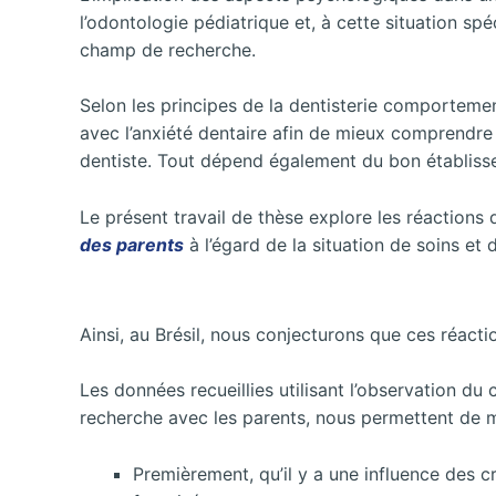
l’odontologie pédiatrique et, à cette situation sp
champ de recherche.
Selon les principes de la dentisterie comportement
avec l’anxiété dentaire afin de mieux comprendre 
dentiste. Tout dépend également du bon établisse
Le présent travail de thèse explore les réactions 
des parents
à l’égard de la situation de soins et d
Ainsi, au Brésil, nous conjecturons que ces réacti
Les données recueillies utilisant l’observation du
recherche avec les parents, nous permettent de m
Premièrement, qu’il y a une influence des c