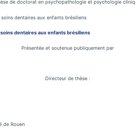
èse de doctorat en psychopathologie et psychologie clini
soins dentaires aux enfants brésiliens
Présentée et soutenue publiquement par
Directeur de thèse :
é de Rouen