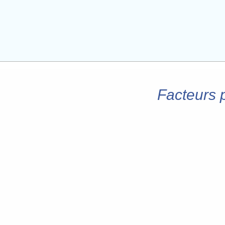
Facteurs 