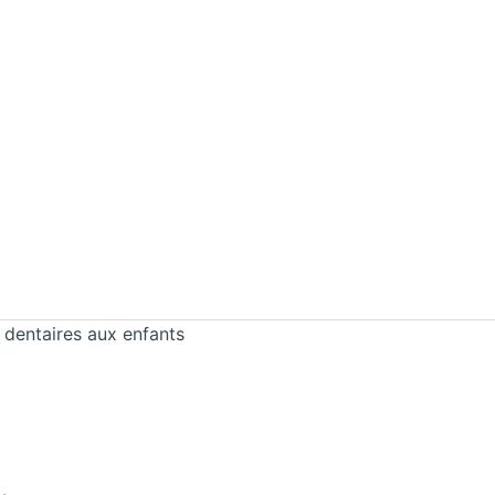
 dentaires aux enfants