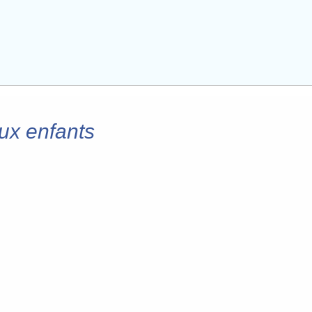
ux enfants