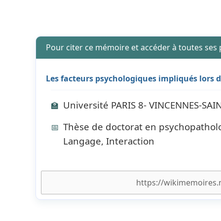
Pour citer ce mémoire et accéder à toutes ses
Les facteurs psychologiques impliqués lors d
Université PARIS 8- VINCENNES-SAI
🏫
Thèse de doctorat en psychopatholog
📅
Langage, Interaction