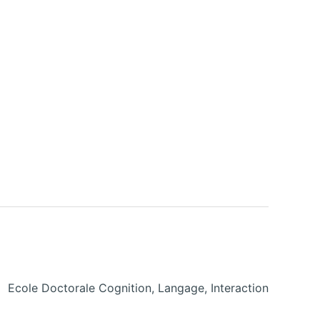
Ecole Doctorale Cognition, Langage, Interaction