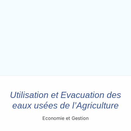
Utilisation et Evacuation des
eaux usées de l’Agriculture
Economie et Gestion