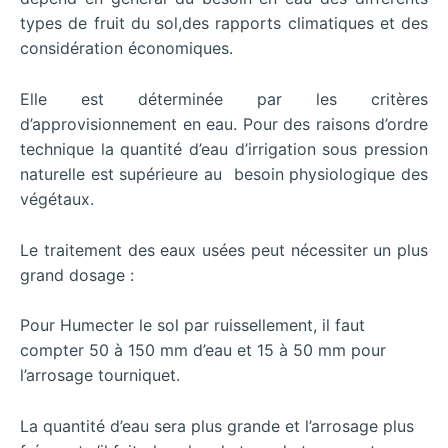
types de fruit du sol,des rapports climatiques et des
considération économiques.
Elle est déterminée par les critères
d’approvisionnement en eau. Pour des raisons d’ordre
technique la quantité d’eau d’irrigation sous pression
naturelle est supérieure au besoin physiologique des
végétaux.
Le traitement des eaux usées peut nécessiter un plus
grand dosage :
Pour Humecter le sol par ruissellement, il faut
compter 50 à 150 mm d’eau et 15 à 50 mm pour
l’arrosage tourniquet.
La quantité d’eau sera plus grande et l’arrosage plus