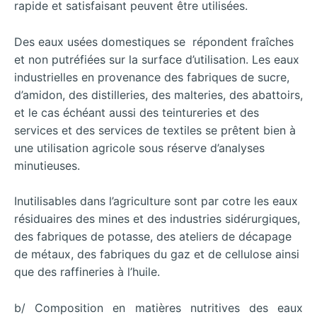
rapide et satisfaisant peuvent être utilisées.
Des eaux usées domestiques se répondent fraîches
et non putréfiées sur la surface d’utilisation. Les eaux
industrielles en provenance des fabriques de sucre,
d’amidon, des distilleries, des malteries, des abattoirs,
et le cas échéant aussi des teintureries et des
services et des services de textiles se prêtent bien à
une utilisation agricole sous réserve d’analyses
minutieuses.
Inutilisables dans l’agriculture sont par cotre les eaux
résiduaires des mines et des industries sidérurgiques,
des fabriques de potasse, des ateliers de décapage
de métaux, des fabriques du gaz et de cellulose ainsi
que des raffineries à l’huile.
b/ Composition en matières nutritives des eaux