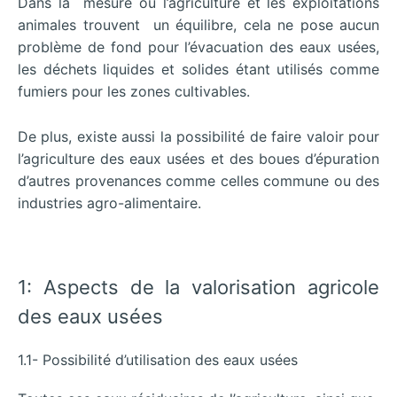
Dans la mesure où l’agriculture et les exploitations
animales trouvent un équilibre, cela ne pose aucun
problème de fond pour l’évacuation des eaux usées,
les déchets liquides et solides étant utilisés comme
fumiers pour les zones cultivables.
De plus, existe aussi la possibilité de faire valoir pour
l’agriculture des eaux usées et des boues d’épuration
d’autres provenances comme celles commune ou des
industries agro-alimentaire.
1: Aspects de la valorisation agricole
des eaux usées
1.1- Possibilité d’utilisation des eaux usées