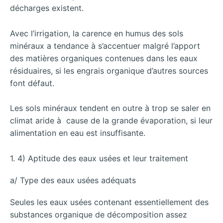
décharges existent.
Avec l’irrigation, la carence en humus des sols
minéraux a tendance à s’accentuer malgré l’apport
des matières organiques contenues dans les eaux
résiduaires, si les engrais organique d’autres sources
font défaut.
Les sols minéraux tendent en outre à trop se saler en
climat aride à cause de la grande évaporation, si leur
alimentation en eau est insuffisante.
1. 4) Aptitude des eaux usées et leur traitement
a/ Type des eaux usées adéquats
Seules les eaux usées contenant essentiellement des
substances organique de décomposition assez