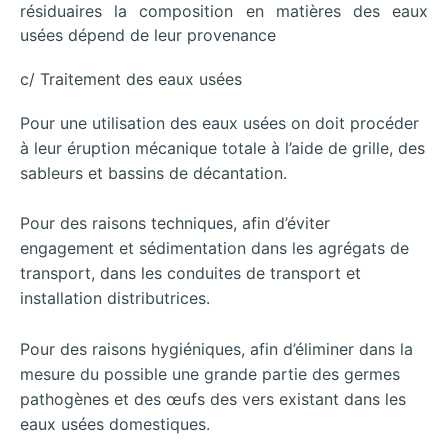
résiduaires la composition en matières des eaux
usées dépend de leur provenance
c/ Traitement des eaux usées
Pour une utilisation des eaux usées on doit procéder
à leur éruption mécanique totale à l’aide de grille, des
sableurs et bassins de décantation.
Pour des raisons techniques, afin d’éviter
engagement et sédimentation dans les agrégats de
transport, dans les conduites de transport et
installation distributrices.
Pour des raisons hygiéniques, afin d’éliminer dans la
mesure du possible une grande partie des germes
pathogènes et des œufs des vers existant dans les
eaux usées domestiques.