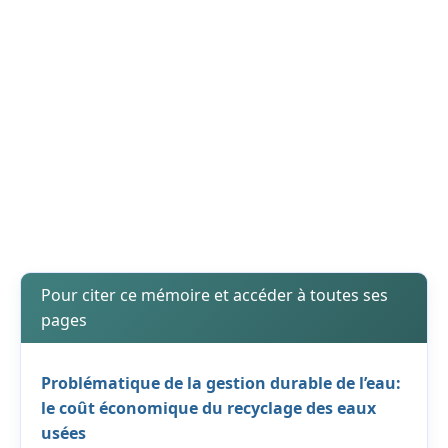
Pour citer ce mémoire et accéder à toutes ses
pages
Problématique de la gestion durable de l’eau:
le coût économique du recyclage des eaux
usées