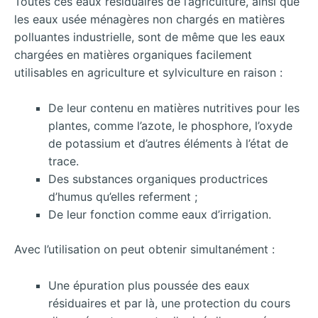
Toutes ces eaux résiduaires de l’agriculture, ainsi que
les eaux usée ménagères non chargés en matières
polluantes industrielle, sont de même que les eaux
chargées en matières organiques facilement
utilisables en agriculture et sylviculture en raison :
De leur contenu en matières nutritives pour les
plantes, comme l’azote, le phosphore, l’oxyde
de potassium et d’autres éléments à l’état de
trace.
Des substances organiques productrices
d’humus qu’elles referment ;
De leur fonction comme eaux d’irrigation.
Avec l’utilisation on peut obtenir simultanément :
Une épuration plus poussée des eaux
résiduaires et par là, une protection du cours