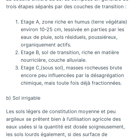
trois étapes séparés par des couches de transition :
Etage A, zone riche en humus (terre végétale)
environ 10-25 cm, lessivée en parties par les
eaux de pluie, sols résiduels, poussiéreux,
organiquement actifs.
Etage B, sol de transition, riche en matière
nourricière, couche alluviale.
Etage C,(sous sol), masses rocheuses brute
encore peu influencées par la désagrégation
chimique, mais toute fois déjà fractionnées.
b) Sol irrigable
Les sols légers de constitution moyenne et peu
argileux se prêtent bien à l’utilisation agricole des
eaux usées si la quantité est dosée soigneusement,
les sols lourds également, si des surface de