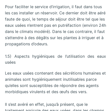
Pour faciliter le service d’irrigation, il faut dans tous
les cas installer un réservoir. Ce dernier doit être aéré
faute de quoi, le temps de séjour doit être tel que les
eaux usées n’entrent pas en putréfaction (environ 24h
dans le climats modéré). Dans le cas contraire, il faut
s’attendre à des dégâts sur les plantes à irriguer et à
propagations d’odeurs.
1.5) Aspects hygiéniques de l’utilisation des eaux
usées
Les eaux usées contenant des sécrétions humaines et
animales sont hygiéniquement inutilisables parce
qu’elles sont susceptibles de répondre des agents
morbidiques virulents et des œufs des vers.
Il s’est avéré en effet, jusqu’à présent, que le
traitement agricole des eaux usées, dans les champs