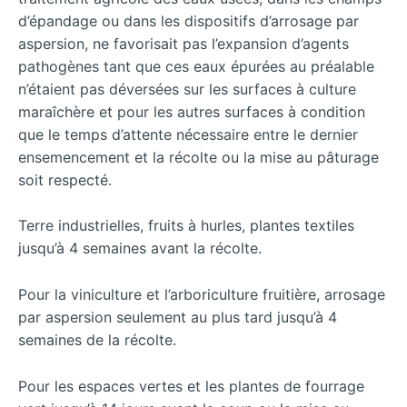
d’épandage ou dans les dispositifs d’arrosage par
aspersion, ne favorisait pas l’expansion d’agents
pathogènes tant que ces eaux épurées au préalable
n’étaient pas déversées sur les surfaces à culture
maraîchère et pour les autres surfaces à condition
que le temps d’attente nécessaire entre le dernier
ensemencement et la récolte ou la mise au pâturage
soit respecté.
Terre industrielles, fruits à hurles, plantes textiles
jusqu’à 4 semaines avant la récolte.
Pour la viniculture et l’arboriculture fruitière, arrosage
par aspersion seulement au plus tard jusqu’à 4
semaines de la récolte.
Pour les espaces vertes et les plantes de fourrage