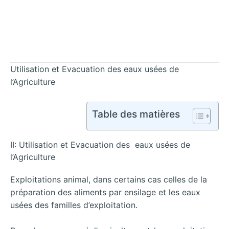
Utilisation et Evacuation des eaux usées de
l’Agriculture
Table des matières
II: Utilisation et Evacuation des eaux usées de
l’Agriculture
Exploitations animal, dans certains cas celles de la
préparation des aliments par ensilage et les eaux
usées des familles d’exploitation.