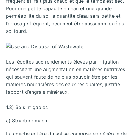
fréquent s’il fait plus chaud et que le temps est sec.
Pour une petite capacité en eau et une grande
perméabilité du sol la quantité d’eau sera petite et
l’arrosage fréquent, ceci peut être aussi appliqué au
sol lourd.
Les récoltes aux rendements élevés par irrigation
nécessitant une augmentation en matières nutritives
qui souvent faute de ne plus pouvoir être par les
matières nourricières des eaux résiduaires, justifié
l’apport d’engrais minéraux.
1.3) Sols Irrigables
a) Structure du sol
La couche entière du sol se compose en générale de