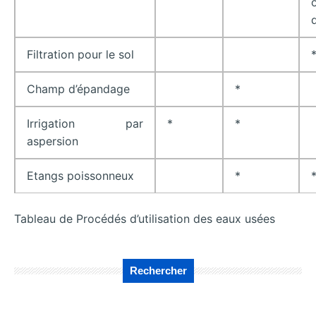
Filtration pour le sol
Champ d’épandage
*
Irrigation par
*
*
aspersion
Etangs poissonneux
*
Tableau de Procédés d’utilisation des eaux usées
Rechercher