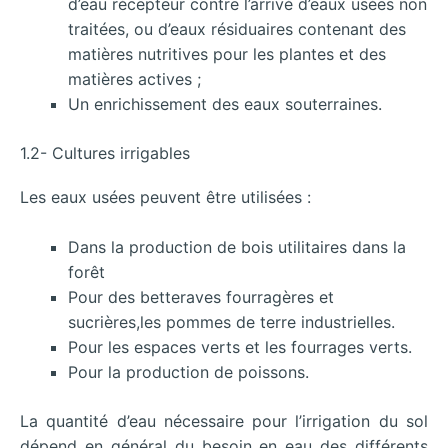
d’eau récepteur contre l’arrivé d’eaux usées non
traitées, ou d’eaux résiduaires contenant des
matières nutritives pour les plantes et des
matières actives ;
Un enrichissement des eaux souterraines.
1.2- Cultures irrigables
Les eaux usées peuvent être utilisées :
Dans la production de bois utilitaires dans la
forêt
Pour des betteraves fourragères et
sucrières,les pommes de terre industrielles.
Pour les espaces verts et les fourrages verts.
Pour la production de poissons.
La quantité d’eau nécessaire pour l’irrigation du sol
dépend en général du besoin en eau des différents