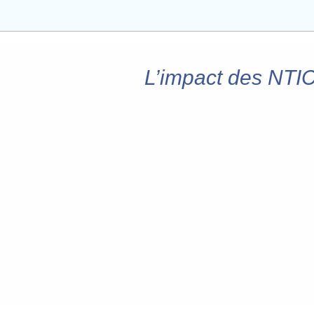
L’impact des NTIC 