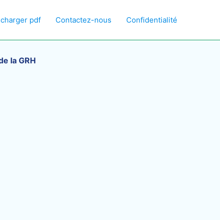
écharger pdf
Contactez-nous
Confidentialité
 de la GRH