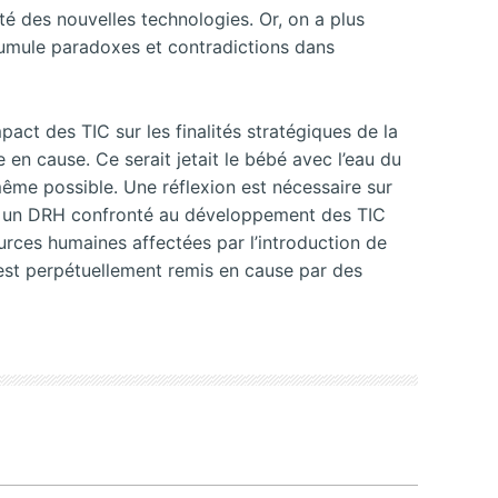
ité des nouvelles technologies. Or, on a plus
ccumule paradoxes et contradictions dans
pact des TIC sur les finalités stratégiques de la
en cause. Ce serait jetait le bébé avec l’eau du
même possible. Une réflexion est nécessaire sur
our un DRH confronté au développement des TIC
ources humaines affectées par l’introduction de
st perpétuellement remis en cause par des