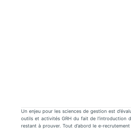
Un enjeu pour les sciences de gestion est d’évalue
outils et activités GRH du fait de l’introduction 
restant à prouver. Tout d’abord le e-recrutement