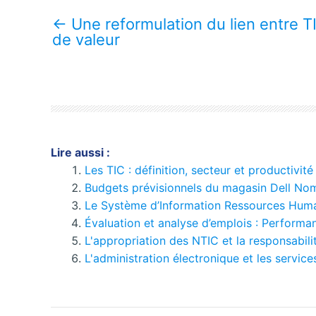
←
Une reformulation du lien entre T
de valeur
Lire aussi :
Les TIC : définition, secteur et productivité
Budgets prévisionnels du magasin Dell Nom
Le Système d’Information Ressources Hum
Évaluation et analyse d’emplois : Performa
L'appropriation des NTIC et la responsabili
L'administration électronique et les service