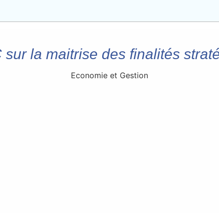
sur la maitrise des finalités str
Economie et Gestion