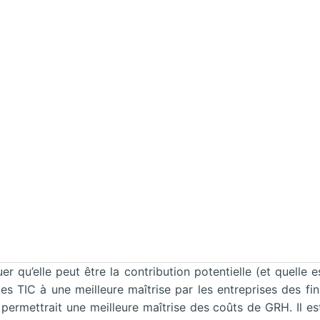
r qu’elle peut être la contribution potentielle (et quelle e
des TIC à une meilleure maîtrise par les entreprises des fi
 permettrait une meilleure maîtrise des coûts de GRH. Il 