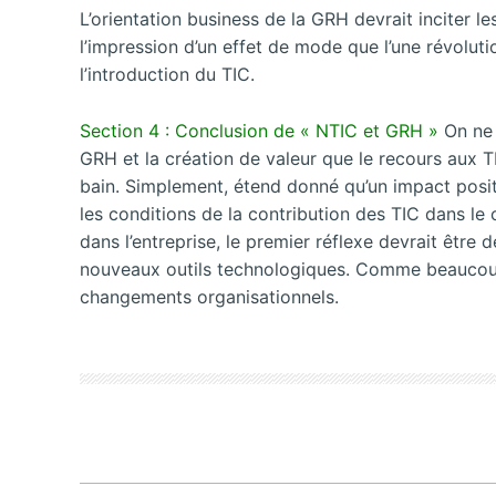
L’orientation business de la GRH devrait inciter l
l’impression d’un effet de mode que l’une révolut
l’introduction du TIC.
Section 4 : Conclusion de « NTIC et GRH »
On ne s
GRH et la création de valeur que le recours aux T
bain. Simplement, étend donné qu’un impact positi
les conditions de la contribution des TIC dans l
dans l’entreprise, le premier réflexe devrait être
nouveaux outils technologiques. Comme beaucoup
changements organisationnels.