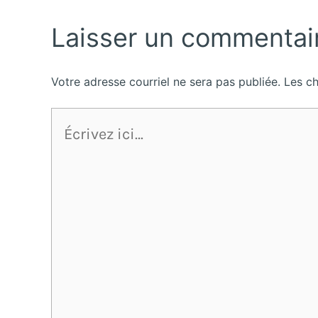
Laisser un commentai
Votre adresse courriel ne sera pas publiée.
Les c
Écrivez
ici…