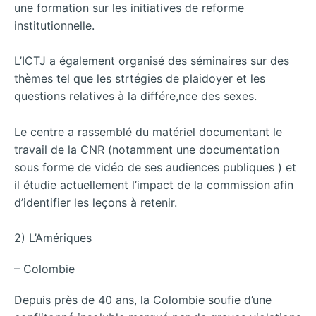
une formation sur les initiatives de reforme
institutionnelle.
L’ICTJ a également organisé des séminaires sur des
thèmes tel que les strtégies de plaidoyer et les
questions relatives à la différe,nce des sexes.
Le centre a rassemblé du matériel documentant le
travail de la CNR (notamment une documentation
sous forme de vidéo de ses audiences publiques ) et
il étudie actuellement l’impact de la commission afin
d’identifier les leçons à retenir.
2) L’Amériques
– Colombie
Depuis près de 40 ans, la Colombie soufie d’une