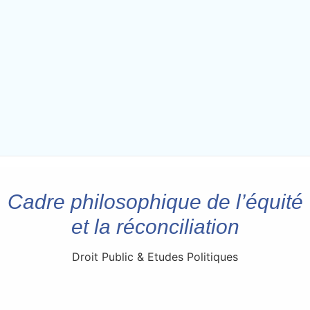
Cadre philosophique de l’équité
et la réconciliation
Droit Public & Etudes Politiques