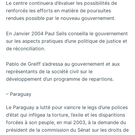
Le centre continuera d’évaluer les possibilités de
renforcés les efforts en matière de poursuites
rendues possible par le nouveau gouvernement.
En Janvier 2004 Paul Seils conseilla le gouvernement
sur les aspects pratiques d’une politique de justice et
de réconciliation.
Pablo de Greiff s’adressa au gouvernement et aux
représentants de la société civil sur le
développement d’un programme de repartions.
– Paraguay
Le Paraguay a lutté pour vaincre le legs d’une polices
d’état qui infligea la torture, l’exile et les disparitions
forcées à son peuple, en mai 2003, à la demande du
président de la commission du Sénat sur les droits de