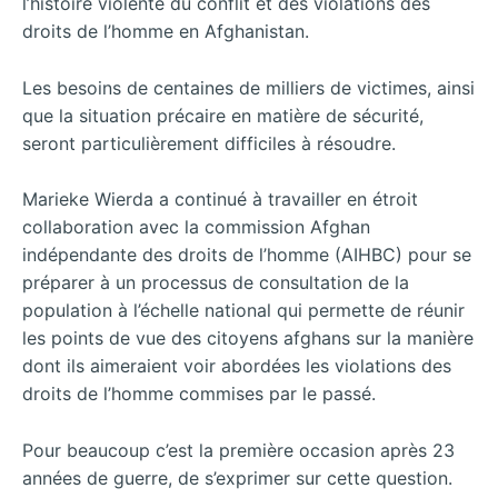
l’histoire violente du conflit et des violations des
droits de l’homme en Afghanistan.
Les besoins de centaines de milliers de victimes, ainsi
que la situation précaire en matière de sécurité,
seront particulièrement difficiles à résoudre.
Marieke Wierda a continué à travailler en étroit
collaboration avec la commission Afghan
indépendante des droits de l’homme (AIHBC) pour se
préparer à un processus de consultation de la
population à l’échelle national qui permette de réunir
les points de vue des citoyens afghans sur la manière
dont ils aimeraient voir abordées les violations des
droits de l’homme commises par le passé.
Pour beaucoup c’est la première occasion après 23
années de guerre, de s’exprimer sur cette question.