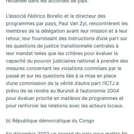
réclamée dans les accordes de paix.
L’associé Fédirico Borello et le directeur des
programmes par pays, Paul Van Zyl, rencontrèrent les
membres de la délégation avant leur mission et à leur
retour, leur fournissant des instructions d’une part sur
les questions de justice transitionnelle centrales à
leur mandat telles que les critères pour évaluer la
capacité du pouvoir judiciaires national à prendre des
mesures concernant les violations commises par le
passé et sur les questions liée à la mise en place
d’une commission de la vérité d’autre part l’ICTJ à
prévu de se rendre au Burundi à l’autonomie 2004
pour évaluer priorité en matières de programmes et
pour renforcer les relations avec les acteurs locaux.
b) République démocratique du Congo
En décembre 2002 un accord de paix pour mettre fin