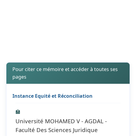
Pour citer ce mémoire et accéder à toutes ses
pages
Instance Equité et Réconciliation
🏫
Université MOHAMED V - AGDAL -
Faculté Des Sciences Juridique