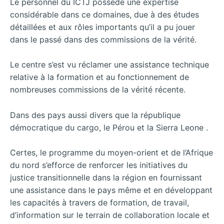
Le personnel du ICTJ possède une expertise
considérable dans ce domaines, due à des études
détaillées et aux rôles importants qu’il a pu jouer
dans le passé dans des commissions de la vérité.
Le centre s’est vu réclamer une assistance technique
relative à la formation et au fonctionnement de
nombreuses commissions de la vérité récente.
Dans des pays aussi divers que la république
démocratique du cargo, le Pérou et la Sierra Leone .
Certes, le programme du moyen-orient et de l’Afrique
du nord s’efforce de renforcer les initiatives du
justice transitionnelle dans la région en fournissant
une assistance dans le pays même et en développant
les capacités à travers de formation, de travail,
d’information sur le terrain de collaboration locale et