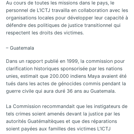
Au cours de toutes les missions dans le pays, le
personnel de L’ICTJ travailla en collaboration avec les
organisations locales pour développer leur capacité à
défendre des politiques de justice transitionnel qui
respectent les droits des victimes.
– Guatemala
Dans un rapport publié en 1999, la commission pour
clarification historiques sponsorisée par les nations
unies, estimait que 200.000 indiens Maya avaient été
tués dans les actes de génocides commis pendant la
guerre civile qui aura duré 36 ans au Guatemala.
La Commission recommandait que les instigateurs de
tels crimes soient amenés devant la justice par les
autorités Guatémaltèques et que des réparations
soient payées aux familles des victimes L’ICTJ