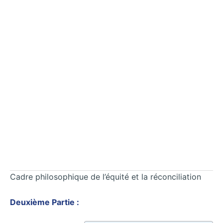
Cadre philosophique de l’équité et la réconciliation
Deuxième Partie :