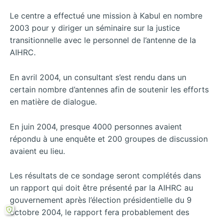
Le centre a effectué une mission à Kabul en nombre
2003 pour y diriger un séminaire sur la justice
transitionnelle avec le personnel de l’antenne de la
AIHRC.
En avril 2004, un consultant s’est rendu dans un
certain nombre d’antennes afin de soutenir les efforts
en matière de dialogue.
En juin 2004, presque 4000 personnes avaient
répondu à une enquête et 200 groupes de discussion
avaient eu lieu.
Les résultats de ce sondage seront complétés dans
un rapport qui doit être présenté par la AIHRC au
gouvernement après l’élection présidentielle du 9
octobre 2004, le rapport fera probablement des