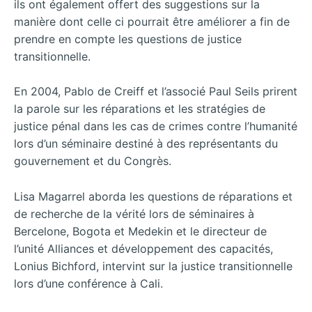
ils ont également offert des suggestions sur la
manière dont celle ci pourrait être améliorer a fin de
prendre en compte les questions de justice
transitionnelle.
En 2004, Pablo de Creiff et l’associé Paul Seils prirent
la parole sur les réparations et les stratégies de
justice pénal dans les cas de crimes contre l’humanité
lors d’un séminaire destiné à des représentants du
gouvernement et du Congrès.
Lisa Magarrel aborda les questions de réparations et
de recherche de la vérité lors de séminaires à
Bercelone, Bogota et Medekin et le directeur de
l’unité Alliances et développement des capacités,
Lonius Bichford, intervint sur la justice transitionnelle
lors d’une conférence à Cali.