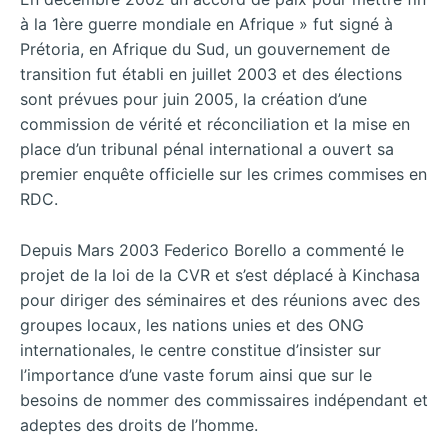
à la 1ère guerre mondiale en Afrique » fut signé à
Prétoria, en Afrique du Sud, un gouvernement de
transition fut établi en juillet 2003 et des élections
sont prévues pour juin 2005, la création d’une
commission de vérité et réconciliation et la mise en
place d’un tribunal pénal international a ouvert sa
premier enquête officielle sur les crimes commises en
RDC.
Depuis Mars 2003 Federico Borello a commenté le
projet de la loi de la CVR et s’est déplacé à Kinchasa
pour diriger des séminaires et des réunions avec des
groupes locaux, les nations unies et des ONG
internationales, le centre constitue d’insister sur
l’importance d’une vaste forum ainsi que sur le
besoins de nommer des commissaires indépendant et
adeptes des droits de l’homme.