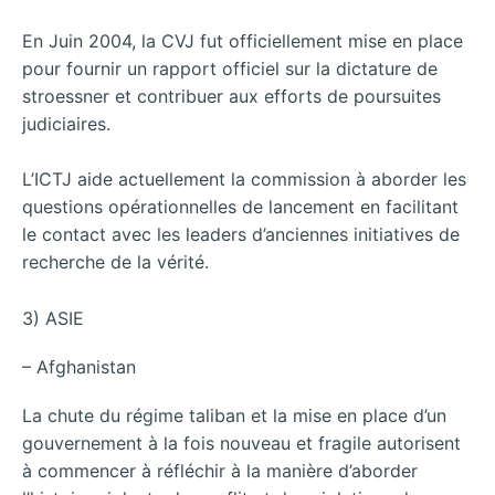
En Juin 2004, la CVJ fut officiellement mise en place
pour fournir un rapport officiel sur la dictature de
stroessner et contribuer aux efforts de poursuites
judiciaires.
L’ICTJ aide actuellement la commission à aborder les
questions opérationnelles de lancement en facilitant
le contact avec les leaders d’anciennes initiatives de
recherche de la vérité.
3) ASIE
– Afghanistan
La chute du régime taliban et la mise en place d’un
gouvernement à la fois nouveau et fragile autorisent
à commencer à réfléchir à la manière d’aborder