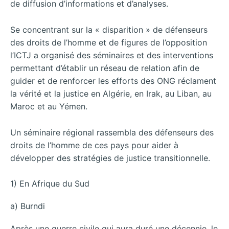
de diffusion d’informations et d’analyses.
Se concentrant sur la « disparition » de défenseurs
des droits de l’homme et de figures de l’opposition
l’ICTJ a organisé des séminaires et des interventions
permettant d’établir un réseau de relation afin de
guider et de renforcer les efforts des ONG réclament
la vérité et la justice en Algérie, en Irak, au Liban, au
Maroc et au Yémen.
Un séminaire régional rassembla des défenseurs des
droits de l’homme de ces pays pour aider à
développer des stratégies de justice transitionnelle.
1) En Afrique du Sud
a) Burndi
Après une guerre civile qui aura duré une décennie, le