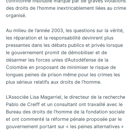
conflitonné insoluble marqué par de graves violations
des droits de l’homme inextricablement liées au crime
organisé.
Au milieu de l’année 2003, les questions sur la vérité,
les réparation et la responsabilité devinrent plus
pressantes dans les débats publics et privés lorsque
le gouvernement promit de démobiliser et de
désarmer les forces unies d’Autodéfense de la
Colombie en proposant de minimiser le risque de
longues peines de prison même pour les crimes les
plus sérieux relatifs aux droits de l’homme.
L’Associée Lisa Magarriel, le directeur de la recherche
Pablo de Creiff et un consultant ont travaillé avec le
Bureau des droits de l’homme de la fondation sociale
et ont commenté la réforme pénale proposée par le
gouvernement portant sur « les peines alternatives »