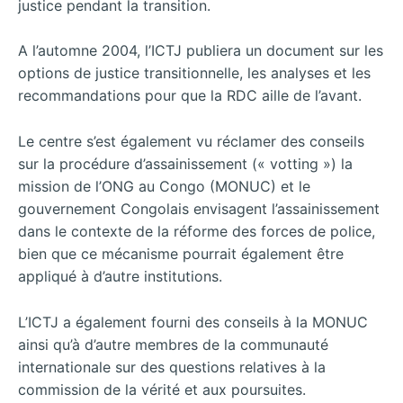
justice pendant la transition.
A l’automne 2004, l’ICTJ publiera un document sur les
options de justice transitionnelle, les analyses et les
recommandations pour que la RDC aille de l’avant.
Le centre s’est également vu réclamer des conseils
sur la procédure d’assainissement (« votting ») la
mission de l’ONG au Congo (MONUC) et le
gouvernement Congolais envisagent l’assainissement
dans le contexte de la réforme des forces de police,
bien que ce mécanisme pourrait également être
appliqué à d’autre institutions.
L’ICTJ a également fourni des conseils à la MONUC
ainsi qu’à d’autre membres de la communauté
internationale sur des questions relatives à la
commission de la vérité et aux poursuites.