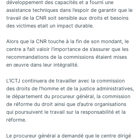
développement des capacités et a fourni une
assistance techniques dans l’espoir de garantir que le
travail de la CNR soit sensible aux droits et besoins
des victimes etait un impact durable.
Alors que la CNR touche à la fin de son mondant, le
centre a fait valoir l’importance de s’assurer que les
recommandations de la commissions étaient mises
en œuvre dans leur intégralité.
L’ICTJ continuera de travailler avec la commission
des droits de l’homme et de la justice administratives,
le département du procureur général, la commission
de réforme du droit ainsi que d’autre organisations
qui poursuivent le travail sur la responsabilité et la
réforme.
Le procureur général a demandé que le centre dirigé