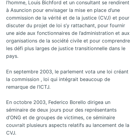
l’homme, Louis Bichford et un consultant se rendirent
à Asuncion pour envisager la mise en place d’une
commission de la vérité et de la justice (CVJ) et pour
discuter du projet de loi s’y rattachant, pour fournir
une aide aux fonctionnaires de l’administration et aux
organisations de la société civile et pour comprendre
les défi plus larges de justice transitionnelle dans le
pays.
En septembre 2003, le parlement vota une loi créant
la commission , loi qui intégrait beaucoup de
remarque de l’ICTJ.
En octobre 2003, Federico Borello dirigea un
séminaire de deux jours pour des représentants
d’ONG et de groupes de victimes, ce séminaire
couvrait plusieurs aspects relatifs au lancement de la
CVJ.