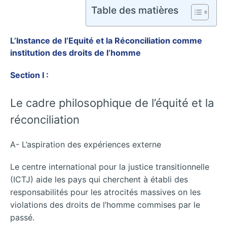
Table des matières
L’Instance de l’Equité et la Réconciliation comme
institution des droits de l’homme
Section I :
Le cadre philosophique de l’équité et la
réconciliation
A- L’aspiration des expériences externe
Le centre international pour la justice transitionnelle
(ICTJ) aide les pays qui cherchent à établi des
responsabilités pour les atrocités massives on les
violations des droits de l’homme commises par le
passé.