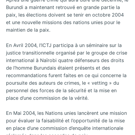
Burundi a maintenant retrouvé en grande partie la
paix, les élections doivent se tenir en octobre 2004
et une nouvelle missions des nations unies pour le
maintien de la paix.
En Avril 2004, l’ICTJ participa à un séminaire sur la
justice transitionnelle organisé par le groupe de crise
international à Naïrobi quatre défenseurs des droits
de l’homme Burundais étaient présents et des
recommandations furent faites en ce qui concerne la
poursuite des auteurs de crimes, le « vetting » du
personnel des forces de la sécurité et la mise en
place d’une commission de la vérité.
En Mai 2004, les Nations unies lancèrent une mission
pour évaluer la faisabilité et l’opportunité de la mise
en place d’une commission d’enquête internationale