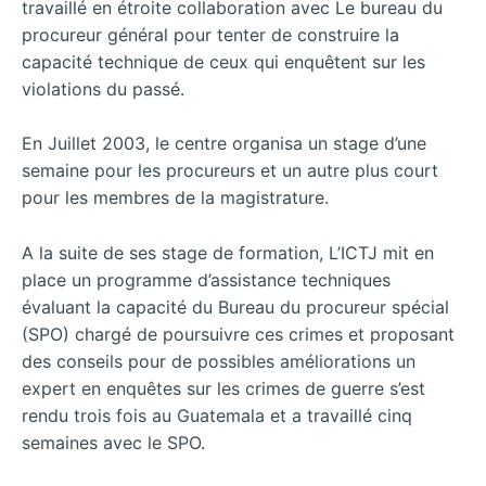
travaillé en étroite collaboration avec Le bureau du
procureur général pour tenter de construire la
capacité technique de ceux qui enquêtent sur les
violations du passé.
En Juillet 2003, le centre organisa un stage d’une
semaine pour les procureurs et un autre plus court
pour les membres de la magistrature.
A la suite de ses stage de formation, L’ICTJ mit en
place un programme d’assistance techniques
évaluant la capacité du Bureau du procureur spécial
(SPO) chargé de poursuivre ces crimes et proposant
des conseils pour de possibles améliorations un
expert en enquêtes sur les crimes de guerre s’est
rendu trois fois au Guatemala et a travaillé cinq
semaines avec le SPO.