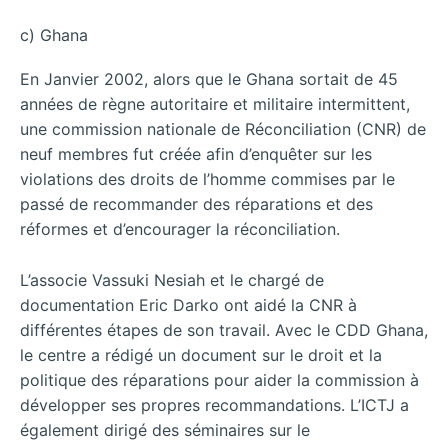
c) Ghana
En Janvier 2002, alors que le Ghana sortait de 45
années de règne autoritaire et militaire intermittent,
une commission nationale de Réconciliation (CNR) de
neuf membres fut créée afin d’enquêter sur les
violations des droits de l’homme commises par le
passé de recommander des réparations et des
réformes et d’encourager la réconciliation.
L’associe Vassuki Nesiah et le chargé de
documentation Eric Darko ont aidé la CNR à
différentes étapes de son travail. Avec le CDD Ghana,
le centre a rédigé un document sur le droit et la
politique des réparations pour aider la commission à
développer ses propres recommandations. L’ICTJ a
également dirigé des séminaires sur le