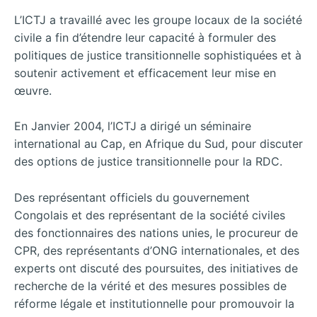
L’ICTJ a travaillé avec les groupe locaux de la société
civile a fin d’étendre leur capacité à formuler des
politiques de justice transitionnelle sophistiquées et à
soutenir activement et efficacement leur mise en
œuvre.
En Janvier 2004, l’ICTJ a dirigé un séminaire
international au Cap, en Afrique du Sud, pour discuter
des options de justice transitionnelle pour la RDC.
Des représentant officiels du gouvernement
Congolais et des représentant de la société civiles
des fonctionnaires des nations unies, le procureur de
CPR, des représentants d’ONG internationales, et des
experts ont discuté des poursuites, des initiatives de
recherche de la vérité et des mesures possibles de
réforme légale et institutionnelle pour promouvoir la