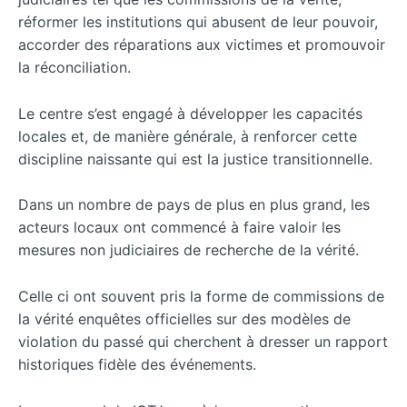
réformer les institutions qui abusent de leur pouvoir,
accorder des réparations aux victimes et promouvoir
la réconciliation.
Le centre s’est engagé à développer les capacités
locales et, de manière générale, à renforcer cette
discipline naissante qui est la justice transitionnelle.
Dans un nombre de pays de plus en plus grand, les
acteurs locaux ont commencé à faire valoir les
mesures non judiciaires de recherche de la vérité.
Celle ci ont souvent pris la forme de commissions de
la vérité enquêtes officielles sur des modèles de
violation du passé qui cherchent à dresser un rapport
historiques fidèle des événements.