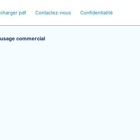
écharger pdf
Contactez-nous
Confidentialité
 à usage commercial