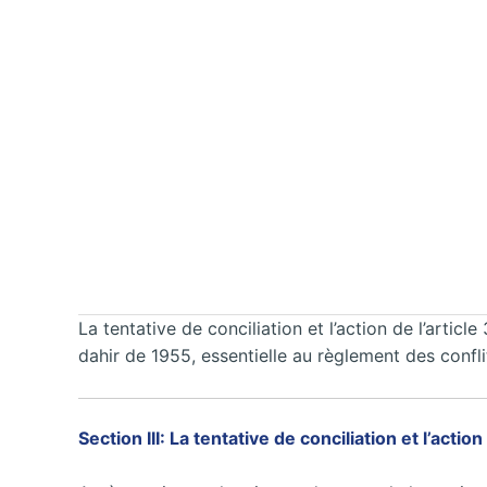
La tentative de conciliation et l’action de l’artic
dahir de 1955, essentielle au règlement des confl
Section III: La tentative de conciliation et l’action