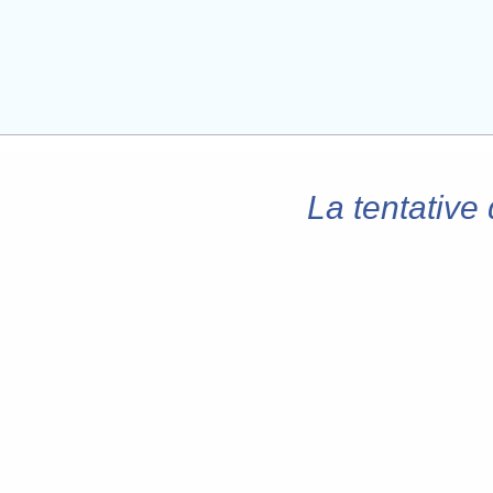
La tentative