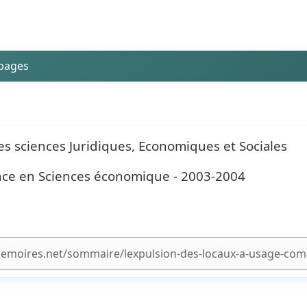
 pages
des sciences Juridiques, Economiques et Sociales
ence en Sciences économique - 2003-2004