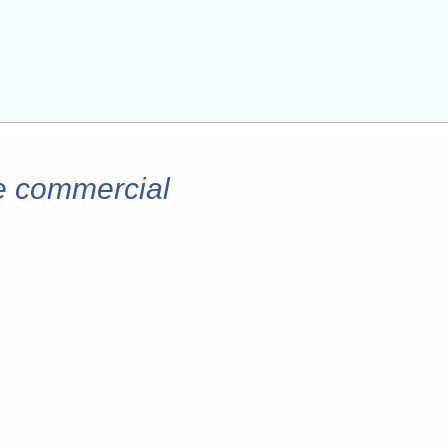
ge commercial