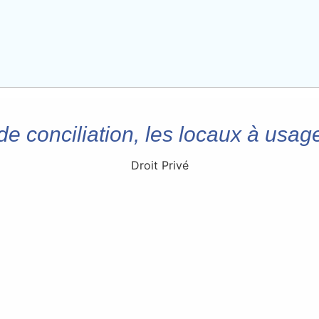
 de conciliation, les locaux à usa
Droit Privé