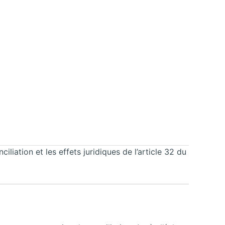
liation et les effets juridiques de l’article 32 du