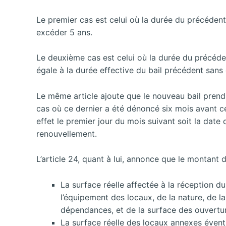
Le premier cas est celui où la durée du précédent
excéder 5 ans.
Le deuxième cas est celui où la durée du précéde
égale à la durée effective du bail précédent sans 
Le même article ajoute que le nouveau bail prend 
cas où ce dernier a été dénoncé six mois avant ce
effet le premier jour du mois suivant soit la date
renouvellement.
L’article 24, quant à lui, annonce que le montant d
La surface réelle affectée à la réception du
l’équipement des locaux, de la nature, de la
dépendances, et de la surface des ouverture
La surface réelle des locaux annexes éventue