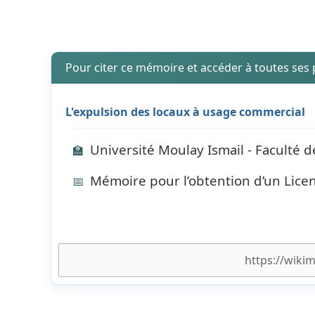
Pour citer ce mémoire et accéder à toutes ses
L'expulsion des locaux à usage commercial
Université Moulay Ismail - Faculté 
🏫
Mémoire pour l’obtention d’un Lic
📅