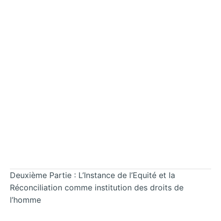
Deuxième Partie : L’Instance de l’Equité et la
Réconciliation comme institution des droits de
l’homme