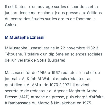
Il est l’auteur d’un ouvrage sur les disparitions et la
jurisprudence marocaine » (sous presse aux éditions
du centre des études sur les droits de l’homme le
Caire).
M.Mustapha Lznasni
M.Mustapha Lznasni est né le 22 novembre 1932 à
Tétouane. Titulaire d’un diplôme en sciences sociales
de l’université de Sofia (Bulgarie)
M. Lznasni fut de 1965 à 1967 rédacteur en chef du
journal « Al Kifah Al Watani » puis rédacteur au
quotidien « ALAM ». de 1970 à 1971, il devient
secrétaire de rédacteur à l’Agence Maghreb Arabe
Presse (MAP) attaché de presse, puis chargé d’affaire
à l’ambassade du Maroc à Nouakchott en 1975.