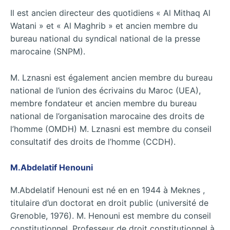
Il est ancien directeur des quotidiens « Al Mithaq Al
Watani » et « Al Maghrib » et ancien membre du
bureau national du syndical national de la presse
marocaine (SNPM).
M. Lznasni est également ancien membre du bureau
national de l’union des écrivains du Maroc (UEA),
membre fondateur et ancien membre du bureau
national de l’organisation marocaine des droits de
l’homme (OMDH) M. Lznasni est membre du conseil
consultatif des droits de l’homme (CCDH).
M.Abdelatif Henouni
M.Abdelatif Henouni est né en en 1944 à Meknes ,
titulaire d’un doctorat en droit public (université de
Grenoble, 1976). M. Henouni est membre du conseil
constitutionnel. Professeur de droit constitutionnel à