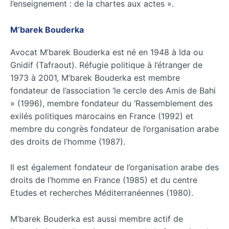
l’enseignement : de la chartes aux actes ».
M’barek Bouderka
Avocat M’barek Bouderka est né en 1948 à Ida ou
Gnidif (Tafraout). Réfugie politique à l’étranger de
1973 à 2001, M’barek Bouderka est membre
fondateur de l’association ‘le cercle des Amis de Bahi
» (1996), membre fondateur du ‘Rassemblement des
exilés politiques marocains en France (1992) et
membre du congrès fondateur de l’organisation arabe
des droits de l’homme (1987).
Il est également fondateur de l’organisation arabe des
droits de l’homme en France (1985) et du centre
Etudes et recherches Méditerranéennes (1980).
M’barek Bouderka est aussi membre actif de