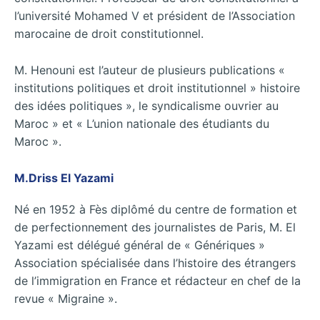
l’université Mohamed V et président de l’Association
marocaine de droit constitutionnel.
M. Henouni est l’auteur de plusieurs publications «
institutions politiques et droit institutionnel » histoire
des idées politiques », le syndicalisme ouvrier au
Maroc » et « L’union nationale des étudiants du
Maroc ».
M.Driss El Yazami
Né en 1952 à Fès diplômé du centre de formation et
de perfectionnement des journalistes de Paris, M. El
Yazami est délégué général de « Génériques »
Association spécialisée dans l’histoire des étrangers
de l’immigration en France et rédacteur en chef de la
revue « Migraine ».