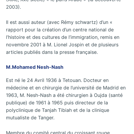
2003).
Il est aussi auteur (avec Rémy schwartz) d’un «
rapport pour la création d’un centre national de
l’histoire et des cultures de l’immigration, remis en
novembre 2001 à M. Lionel Jospin et de plusieurs
articles publiés dans la presse française.
M.Mohamed Nesh-Nash
Est né le 24 Avril 1936 à Tetouan. Docteur en
médecine et en chirurgie de l’université de Madrid en
1963, M. Nesh-Nash a été chirurgien à Oujda (santé
publique) de 1961 à 1965 puis directeur de la
polyclinique de Tanjah Tibiah et de la clinique
mutualiste de Tanger.
Membre du comité central du croissant rouge