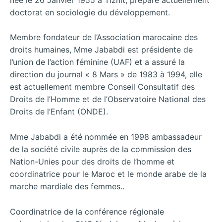
doctorat en sociologie du développement.
Membre fondateur de l’Association marocaine des
droits humaines, Mme Jababdi est présidente de
l’union de l’action féminine (UAF) et a assuré la
direction du journal « 8 Mars » de 1983 à 1994, elle
est actuellement membre Conseil Consultatif des
Droits de l’Homme et de l’Observatoire National des
Droits de l’Enfant (ONDE).
Mme Jababdi a été nommée en 1998 ambassadeur
de la société civile auprès de la commission des
Nation-Unies pour des droits de l’homme et
coordinatrice pour le Maroc et le monde arabe de la
marche mardiale des femmes..
Coordinatrice de la conférence régionale