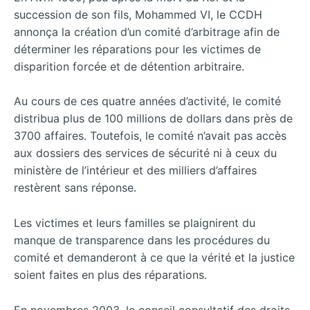
succession de son fils, Mohammed VI, le CCDH
annonça la création d’un comité d’arbitrage afin de
déterminer les réparations pour les victimes de
disparition forcée et de détention arbitraire.
Au cours de ces quatre années d’activité, le comité
distribua plus de 100 millions de dollars dans près de
3700 affaires. Toutefois, le comité n’avait pas accès
aux dossiers des services de sécurité ni à ceux du
ministère de l’intérieur et des milliers d’affaires
restèrent sans réponse.
Les victimes et leurs familles se plaignirent du
manque de transparence dans les procédures du
comité et demanderont à ce que la vérité et la justice
soient faites en plus des réparations.
En novembres 2003, le conseil consultatif des droits