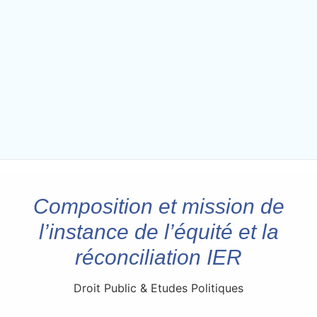
Composition et mission de
l’instance de l’équité et la
réconciliation IER
Droit Public & Etudes Politiques