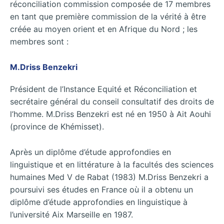
réconciliation commission composée de 17 membres
en tant que première commission de la vérité à être
créée au moyen orient et en Afrique du Nord ; les
membres sont :
M.Driss Benzekri
Président de l’Instance Equité et Réconciliation et
secrétaire général du conseil consultatif des droits de
l’homme. M.Driss Benzekri est né en 1950 à Ait Aouhi
(province de Khémisset).
Après un diplôme d’étude approfondies en
linguistique et en littérature à la facultés des sciences
humaines Med V de Rabat (1983) M.Driss Benzekri a
poursuivi ses études en France où il a obtenu un
diplôme d’étude approfondies en linguistique à
l’université Aix Marseille en 1987.