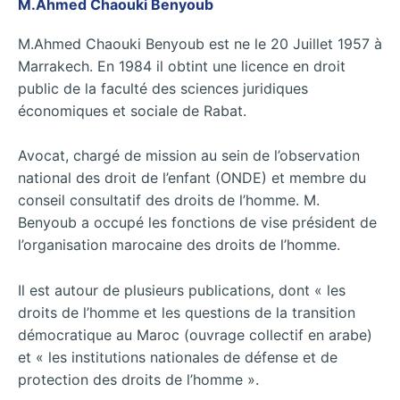
M.Ahmed Chaouki Benyoub
M.Ahmed Chaouki Benyoub est ne le 20 Juillet 1957 à
Marrakech. En 1984 il obtint une licence en droit
public de la faculté des sciences juridiques
économiques et sociale de Rabat.
Avocat, chargé de mission au sein de l’observation
national des droit de l’enfant (ONDE) et membre du
conseil consultatif des droits de l’homme. M.
Benyoub a occupé les fonctions de vise président de
l’organisation marocaine des droits de l’homme.
Il est autour de plusieurs publications, dont « les
droits de l’homme et les questions de la transition
démocratique au Maroc (ouvrage collectif en arabe)
et « les institutions nationales de défense et de
protection des droits de l’homme ».