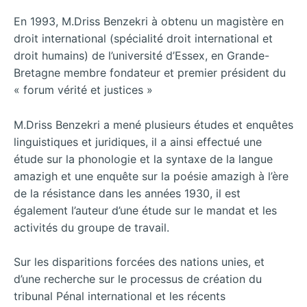
En 1993, M.Driss Benzekri à obtenu un magistère en
droit international (spécialité droit international et
droit humains) de l’université d’Essex, en Grande-
Bretagne membre fondateur et premier président du
« forum vérité et justices »
M.Driss Benzekri a mené plusieurs études et enquêtes
linguistiques et juridiques, il a ainsi effectué une
étude sur la phonologie et la syntaxe de la langue
amazigh et une enquête sur la poésie amazigh à l’ère
de la résistance dans les années 1930, il est
également l’auteur d’une étude sur le mandat et les
activités du groupe de travail.
Sur les disparitions forcées des nations unies, et
d’une recherche sur le processus de création du
tribunal Pénal international et les récents