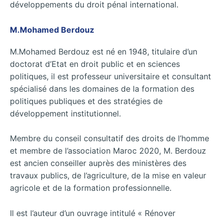
développements du droit pénal international.
M.Mohamed Berdouz
M.Mohamed Berdouz est né en 1948, titulaire d’un
doctorat d’Etat en droit public et en sciences
politiques, il est professeur universitaire et consultant
spécialisé dans les domaines de la formation des
politiques publiques et des stratégies de
développement institutionnel.
Membre du conseil consultatif des droits de l’homme
et membre de l’association Maroc 2020, M. Berdouz
est ancien conseiller auprès des ministères des
travaux publics, de l’agriculture, de la mise en valeur
agricole et de la formation professionnelle.
Il est l’auteur d’un ouvrage intitulé « Rénover