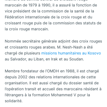
marocain de 1979 à 1990, il a assuré la fonction de
vice président de la commission de la santé de la
Fédération internationale de la croix rouge et du
croissant rouge puis de la commission des statuts de
la croix rouge marocain.
Nommée secrétaire générale adjoint des croix rouges
et croissants rouges arabes. M. Nesh-Nash a été
chargé de plusieurs
missions humanitaires au Kosovo
au Salvador, au Liban, en Irak et au Soudan.
Membre fondateur de l’OMDH en 1988, il est chargé
depuis 2002 des relations internationales de cette
organisation. Il est aussi chargé du dossier santé de
l’opération transit et accueil des marocains résidant à
l’étrangers à la formation Mohammed V pour la
solidarité.