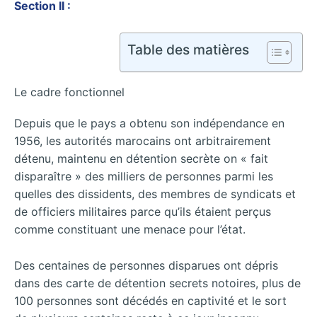
Section II :
Table des matières
Le cadre fonctionnel
Depuis que le pays a obtenu son indépendance en
1956, les autorités marocains ont arbitrairement
détenu, maintenu en détention secrète on « fait
disparaître » des milliers de personnes parmi les
quelles des dissidents, des membres de syndicats et
de officiers militaires parce qu’ils étaient perçus
comme constituant une menace pour l’état.
Des centaines de personnes disparues ont dépris
dans des carte de détention secrets notoires, plus de
100 personnes sont décédés en captivité et le sort