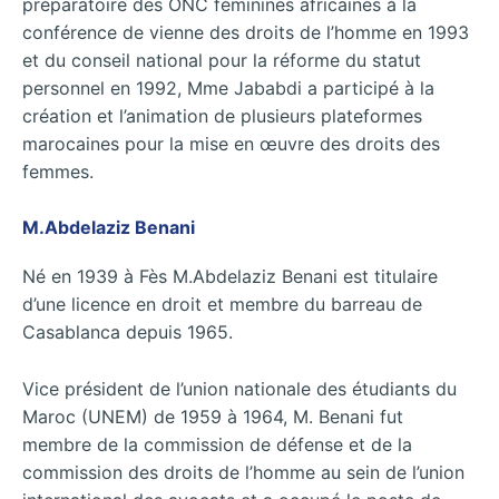
préparatoire des ONC féminines africaines à la
conférence de vienne des droits de l’homme en 1993
et du conseil national pour la réforme du statut
personnel en 1992, Mme Jababdi a participé à la
création et l’animation de plusieurs plateformes
marocaines pour la mise en œuvre des droits des
femmes.
M.Abdelaziz Benani
Né en 1939 à Fès M.Abdelaziz Benani est titulaire
d’une licence en droit et membre du barreau de
Casablanca depuis 1965.
Vice président de l’union nationale des étudiants du
Maroc (UNEM) de 1959 à 1964, M. Benani fut
membre de la commission de défense et de la
commission des droits de l’homme au sein de l’union