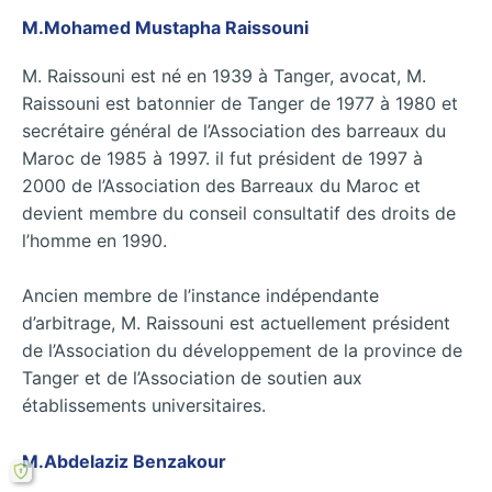
M.Mohamed Mustapha Raissouni
M. Raissouni est né en 1939 à Tanger, avocat, M.
Raissouni est batonnier de Tanger de 1977 à 1980 et
secrétaire général de l’Association des barreaux du
Maroc de 1985 à 1997. il fut président de 1997 à
2000 de l’Association des Barreaux du Maroc et
devient membre du conseil consultatif des droits de
l’homme en 1990.
Ancien membre de l’instance indépendante
d’arbitrage, M. Raissouni est actuellement président
de l’Association du développement de la province de
Tanger et de l’Association de soutien aux
établissements universitaires.
M.Abdelaziz Benzakour