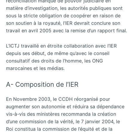
réconciliation manque de pouvoir judiciaire en
matière d’investigation, les autorités publiques sont
sous la stricte obligation de coopérer en raison de
son soutien à la royauté, l’IER devrait conclure son
travail en avril 2005 avec la remise d’un rapport final.
L’ICTJ travaillé en étroite collaboration avec l’IER
depuis ses début, de même qu’avec le conseil
consultatif des droits de l’homme, les ONG
marocaines et les médias.
A- Composition de l’IER
En Novembre 2003, le CCDH réorganisé pour
augmenter son autonomie et réduira sa dépendance
vis-à-vis des ministères recommanda la création
d’une commission de la vérité, le 7 janvier 2004, le
Roi constitua la commission de l’équité et de la