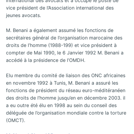
international des avocats et a occupé le poste de
vice président de l’Association international des
jeunes avocats.
M. Benani a également assumé les fonctions de
secrétaires général de l’organisation marocaine des
droits de l’homme (1988-199) et vice président à
compter de Mai 1990, le 6 Janvier 1992 M. Benani a
accédé à la présidence de l’OMDH.
Elu membre du comité de liaison des ONC africaines
en novembre 1992 à Tunis, M. Benani a assuré les
fonctions de président du réseau euro-méditéranéen
des droits de l’homme jusqu’en en décembre 2003. il
a eu outre été élu en 1998 au sein du conseil des
déléguée de l’organisation mondiale contre la torture
(OMCT).