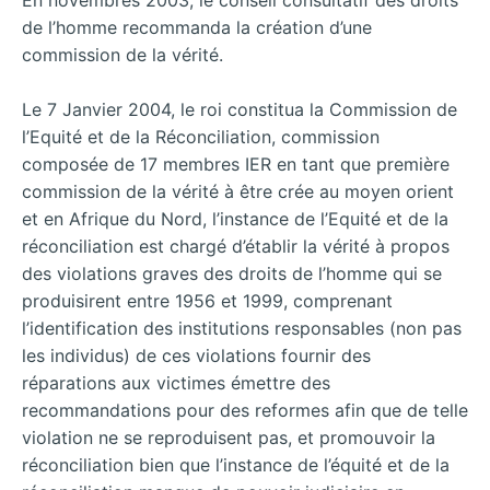
de l’homme recommanda la création d’une
commission de la vérité.
Le 7 Janvier 2004, le roi constitua la Commission de
l’Equité et de la Réconciliation, commission
composée de 17 membres IER en tant que première
commission de la vérité à être crée au moyen orient
et en Afrique du Nord, l’instance de l’Equité et de la
réconciliation est chargé d’établir la vérité à propos
des violations graves des droits de l’homme qui se
produisirent entre 1956 et 1999, comprenant
l’identification des institutions responsables (non pas
les individus) de ces violations fournir des
réparations aux victimes émettre des
recommandations pour des reformes afin que de telle
violation ne se reproduisent pas, et promouvoir la
réconciliation bien que l’instance de l’équité et de la