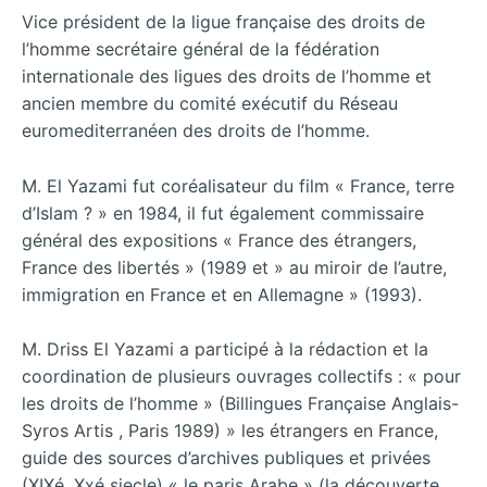
Vice président de la ligue française des droits de
l’homme secrétaire général de la fédération
internationale des ligues des droits de l’homme et
ancien membre du comité exécutif du Réseau
euromediterranéen des droits de l’homme.
M. El Yazami fut coréalisateur du film « France, terre
d’Islam ? » en 1984, il fut également commissaire
général des expositions « France des étrangers,
France des libertés » (1989 et » au miroir de l’autre,
immigration en France et en Allemagne » (1993).
M. Driss El Yazami a participé à la rédaction et la
coordination de plusieurs ouvrages collectifs : « pour
les droits de l’homme » (Billingues Française Anglais-
Syros Artis , Paris 1989) » les étrangers en France,
guide des sources d’archives publiques et privées
(XIXé, Xxé siecle) « le paris Arabe » (la découverte