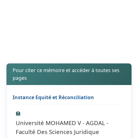
Pour citer ce mémoire et accéder à toutes ses
pages
Instance Equité et Réconciliation
🏫
Université MOHAMED V - AGDAL -
Faculté Des Sciences Juridique