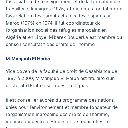
l’association de l’enseignement et de la formation des
travailleurs Immigrés (1975) et membres fondateur de
l’association des parents et amis des disparus au
Maroc (1975) en 1974, il fut coordinateur de
l’organisation social des réfugiés marocains en
Algérie et en Libye. M’barek Bouderka est membre du
conseil consultatif des droits de l’homme.
M.Mahjoub El Haïba
Vice doyen de la faculté de droit de Casablanca de
1997 à 2000, M.Mahjoub El Haïba est titulaire d’un
doctorat d’Etat en sciences politiques.
Il est conseiller auprès du programme des nations
unies pour l’environnement et membre fondateur de
l’organisation marocaine des droits de l’homme,
membre du centre d’Etudes et de recherches en