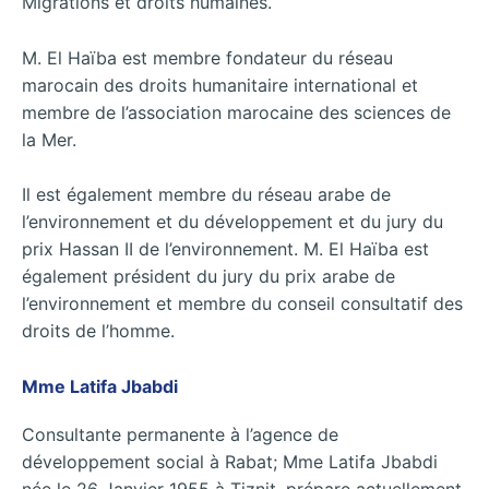
Migrations et droits humaines.
M. El Haïba est membre fondateur du réseau
marocain des droits humanitaire international et
membre de l’association marocaine des sciences de
la Mer.
Il est également membre du réseau arabe de
l’environnement et du développement et du jury du
prix Hassan II de l’environnement. M. El Haïba est
également président du jury du prix arabe de
l’environnement et membre du conseil consultatif des
droits de l’homme.
Mme Latifa Jbabdi
Consultante permanente à l’agence de
développement social à Rabat; Mme Latifa Jbabdi
née le 26 Janvier 1955 à Tiznit, prépare actuellement