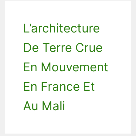
L’architecture
De Terre Crue
En Mouvement
En France Et
Au Mali