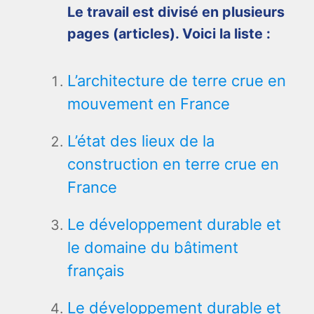
Le travail est divisé en plusieurs
pages (articles). Voici la liste :
L’architecture de terre crue en
mouvement en France
L’état des lieux de la
construction en terre crue en
France
Le développement durable et
le domaine du bâtiment
français
Le développement durable et