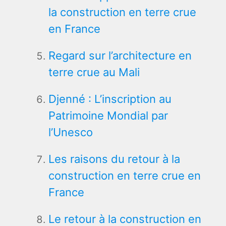
la construction en terre crue
en France
Regard sur l’architecture en
terre crue au Mali
Djenné : L’inscription au
Patrimoine Mondial par
l’Unesco
Les raisons du retour à la
construction en terre crue en
France
Le retour à la construction en