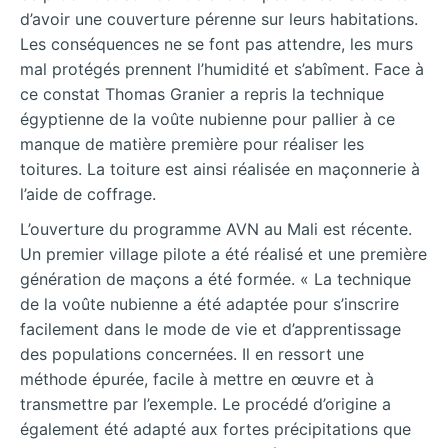
d’avoir une couverture pérenne sur leurs habitations.
Les conséquences ne se font pas attendre, les murs
mal protégés prennent l’humidité et s’abîment. Face à
ce constat Thomas Granier a repris la technique
égyptienne de la voûte nubienne pour pallier à ce
manque de matière première pour réaliser les
toitures. La toiture est ainsi réalisée en maçonnerie à
l’aide de coffrage.
L’ouverture du programme AVN au Mali est récente.
Un premier village pilote a été réalisé et une première
génération de maçons a été formée. « La technique
de la voûte nubienne a été adaptée pour s’inscrire
facilement dans le mode de vie et d’apprentissage
des populations concernées. Il en ressort une
méthode épurée, facile à mettre en œuvre et à
transmettre par l’exemple. Le procédé d’origine a
également été adapté aux fortes précipitations que