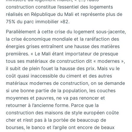
construction constitue l’essentiel des logements
réalisés en République du Mali et représente plus de
75% du parc immobilier »82.
Parallèlement à cette crise du logement sous-jacente,
la crise économique mondiale et la raréfaction des
énergies grises entraînent une hausse des matières
premières. « Le Mali étant importateur de presque
tous ses matériaux de construction dit « modernes »,
il subit de plein fouet la hausse des prix. Mais vu le
coût quasi inaccessible du ciment et des autres
matériaux modernes de construction, on se demande
si une bonne partie de la population, les couches
moyennes et pauvres, ne va pas renoncer et
retourner à l’ancienne forme. Parce que la
construction des maisons de style européen coûte
cher et n’est pas à la portée de beaucoup de
bourses, le banco et l’argile ont encore de beaux