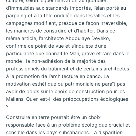
culturel, selon lequel l’élévation au quotidien
d’immeubles aux standards importés, l’élan porté au
parpaing et à la tôle ondulée dans les villes et les
campagnes modifient, presque de façon irréversible,
les manières de construire et d’habiter. Dans ce
même article, l’architecte Abdoulaye Deyeko,
confirme ce point de vue et s’inquiète d’une
particularité que connaît le Mali, grave et rare dans le
monde : la non-adhésion de la majorité des
professionnels du bâtiment et de certains architectes
à la promotion de l’architecture en banco. La
motivation esthétique ou patrimoniale ne paraît pas
avoir de poids sur le choix de construction pour les
Maliens. Qu’en est-il des préoccupations écologiques
?
Construire en terre pourrait être un choix
responsable face à un problème écologique crucial et
sensible dans les pays subsahariens. La disparition