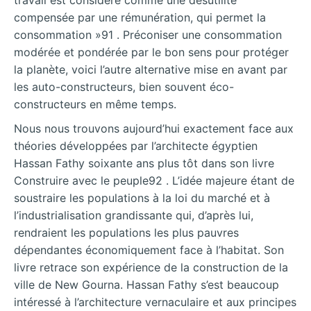
travail est considéré comme une désutilité
compensée par une rémunération, qui permet la
consommation »91 . Préconiser une consommation
modérée et pondérée par le bon sens pour protéger
la planète, voici l’autre alternative mise en avant par
les auto-constructeurs, bien souvent éco-
constructeurs en même temps.
Nous nous trouvons aujourd’hui exactement face aux
théories développées par l’architecte égyptien
Hassan Fathy soixante ans plus tôt dans son livre
Construire avec le peuple92 . L’idée majeure étant de
soustraire les populations à la loi du marché et à
l’industrialisation grandissante qui, d’après lui,
rendraient les populations les plus pauvres
dépendantes économiquement face à l’habitat. Son
livre retrace son expérience de la construction de la
ville de New Gourna. Hassan Fathy s’est beaucoup
intéressé à l’architecture vernaculaire et aux principes