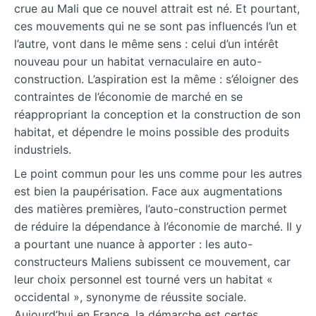
crue au Mali que ce nouvel attrait est né. Et pourtant,
ces mouvements qui ne se sont pas influencés l’un et
l’autre, vont dans le même sens : celui d’un intérêt
nouveau pour un habitat vernaculaire en auto-
construction. L’aspiration est la même : s’éloigner des
contraintes de l’économie de marché en se
réappropriant la conception et la construction de son
habitat, et dépendre le moins possible des produits
industriels.
Le point commun pour les uns comme pour les autres
est bien la paupérisation. Face aux augmentations
des matières premières, l’auto-construction permet
de réduire la dépendance à l’économie de marché. Il y
a pourtant une nuance à apporter : les auto-
constructeurs Maliens subissent ce mouvement, car
leur choix personnel est tourné vers un habitat «
occidental », synonyme de réussite sociale.
Aujourd’hui en France, la démarche est certes