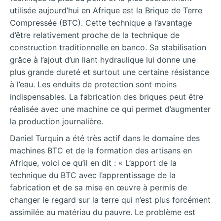
utilisée aujourd’hui en Afrique est la Brique de Terre
Compressée (BTC). Cette technique a l’avantage
d’être relativement proche de la technique de
construction traditionnelle en banco. Sa stabilisation
grâce à l’ajout d’un liant hydraulique lui donne une
plus grande dureté et surtout une certaine résistance
à l’eau. Les enduits de protection sont moins
indispensables. La fabrication des briques peut être
réalisée avec une machine ce qui permet d’augmenter
la production journalière.
Daniel Turquin a été très actif dans le domaine des
machines BTC et de la formation des artisans en
Afrique, voici ce qu’il en dit : « L’apport de la
technique du BTC avec l’apprentissage de la
fabrication et de sa mise en œuvre à permis de
changer le regard sur la terre qui n’est plus forcément
assimilée au matériau du pauvre. Le problème est