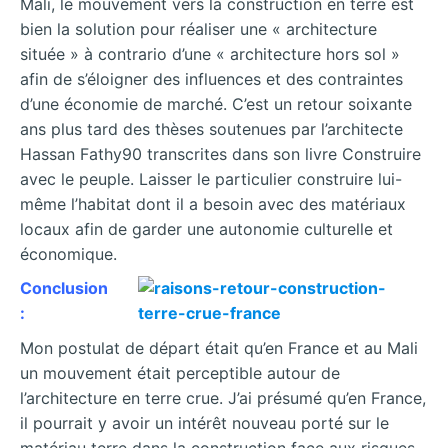
Mali, le mouvement vers la construction en terre est
bien la solution pour réaliser une « architecture
située » à contrario d’une « architecture hors sol »
afin de s’éloigner des influences et des contraintes
d’une économie de marché. C’est un retour soixante
ans plus tard des thèses soutenues par l’architecte
Hassan Fathy90 transcrites dans son livre Construire
avec le peuple. Laisser le particulier construire lui-
même l’habitat dont il a besoin avec des matériaux
locaux afin de garder une autonomie culturelle et
économique.
Conclusion
:
Mon postulat de départ était qu’en France et au Mali
un mouvement était perceptible autour de
l’architecture en terre crue. J’ai présumé qu’en France,
il pourrait y avoir un intérêt nouveau porté sur le