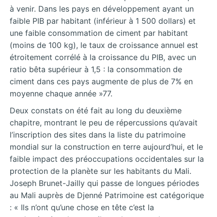
à venir. Dans les pays en développement ayant un
faible PIB par habitant (inférieur à 1 500 dollars) et
une faible consommation de ciment par habitant
(moins de 100 kg), le taux de croissance annuel est
étroitement corrélé à la
croissance du PIB, avec un
ratio bêta supérieur à 1,5 : la consommation de
ciment dans ces pays augmente de plus de 7% en
moyenne chaque année »77.
Deux constats on été fait au long du deuxième
chapitre, montrant le peu de répercussions qu’avait
l’inscription des sites dans la liste du patrimoine
mondial sur la construction en terre aujourd’hui, et le
faible impact des préoccupations occidentales sur la
protection de la planète sur les habitants du Mali.
Joseph Brunet-Jailly qui passe de longues périodes
au Mali auprès de Djenné Patrimoine est catégorique
: « Ils n’ont qu’une chose en tête c’est la