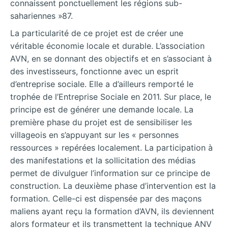
connaissent ponctuellement les régions sub-
sahariennes »87.
La particularité de ce projet est de créer une
véritable économie locale et durable. L’association
AVN, en se donnant des objectifs et en s’associant à
des investisseurs, fonctionne avec un esprit
d’entreprise sociale. Elle a d’ailleurs remporté le
trophée de l’Entreprise Sociale en 2011. Sur place, le
principe est de générer une demande locale. La
première phase du projet est de sensibiliser les
villageois en s’appuyant sur les « personnes
ressources » repérées localement. La participation à
des manifestations et la sollicitation des médias
permet de divulguer l’information sur ce principe de
construction. La deuxième phase d’intervention est la
formation. Celle-ci est dispensée par des maçons
maliens ayant reçu la formation d’AVN, ils deviennent
alors formateur et ils transmettent la technique ANV