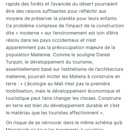
rapide des forêts et l’avancée du désert pourraient
être des raisons suffisantes pour réfléchir aux
moyens de préserver la planète pour leurs enfants.
Ce problème complexe de l’impact de la construction
dite « moderne » sur l’environnement est loin d’être
résolu dans les pays occidentaux et n’est
apparemment pas la préoccupation majeure de la
population Malienne. Comme le souligne Daniel
Turquin, le développement du tourisme,
essentiellement basé sur l’esthétisme de l’architecture
malienne, pourrait inciter les Maliens à construire en
terre : « L’écologie au Mali n’est pas la première
mobilisation, mais le développement économique et
touristique peut faire changer les choses. Construire
en terre est bien du développement durable et c’est
le matériau que les touristes affectionnent ».
On risque de se retrouver dans le même schéma qu’à
Marrakech où tous les logements à vocation