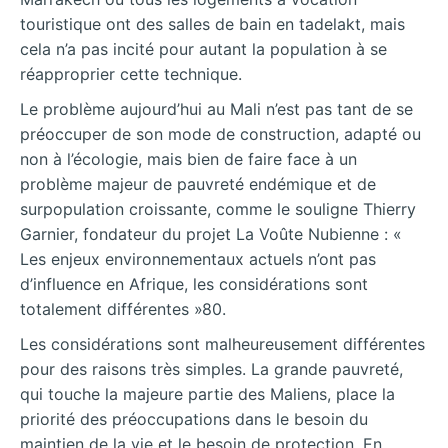
touristique ont des salles de bain en tadelakt, mais
cela n’a pas incité pour autant la population à se
réapproprier cette technique.
Le problème aujourd’hui au Mali n’est pas tant de se
préoccuper de son mode de construction, adapté ou
non à l’écologie, mais bien de faire face à un
problème majeur de pauvreté endémique et de
surpopulation croissante, comme le souligne Thierry
Garnier, fondateur du projet La Voûte Nubienne : «
Les enjeux environnementaux actuels n’ont pas
d’influence en Afrique, les considérations sont
totalement différentes »80.
Les considérations sont malheureusement différentes
pour des raisons très simples. La grande pauvreté,
qui touche la majeure partie des Maliens, place la
priorité des préoccupations dans le besoin du
maintien de la vie et le besoin de protection. En