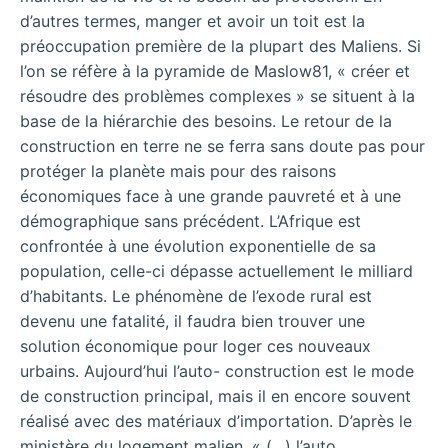
d’autres termes, manger et avoir un toit est la
préoccupation première de la plupart des Maliens. Si
l’on se réfère à la pyramide de Maslow81, « créer et
résoudre des problèmes complexes » se situent à la
base de la hiérarchie des besoins. Le retour de la
construction en terre ne se ferra sans doute pas pour
protéger la planète mais pour des raisons
économiques face à une grande pauvreté et à une
démographique sans précédent. L’Afrique est
confrontée à une évolution exponentielle de sa
population, celle-ci dépasse actuellement le milliard
d’habitants. Le phénomène de l’exode rural est
devenu une fatalité, il faudra bien trouver une
solution économique pour loger ces nouveaux
urbains. Aujourd’hui l’auto- construction est le mode
de construction principal, mais il en encore souvent
réalisé avec des matériaux d’importation. D’après le
ministère du logement malien, « (…) l’auto