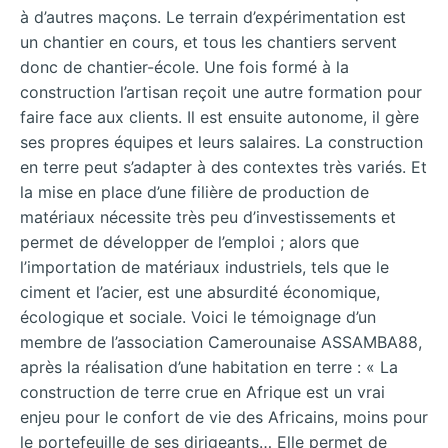
à d’autres maçons. Le terrain d’expérimentation est
un chantier en cours, et tous les chantiers servent
donc de chantier-école. Une fois formé à la
construction l’artisan reçoit une autre formation pour
faire face aux clients. Il est ensuite autonome, il gère
ses propres équipes et leurs salaires. La construction
en terre peut s’adapter à des contextes très variés. Et
la mise en place d’une filière de production de
matériaux nécessite très peu d’investissements et
permet de développer de l’emploi ; alors que
l’importation de matériaux industriels, tels que le
ciment et l’acier, est une absurdité économique,
écologique et sociale. Voici le témoignage d’un
membre de l’association Camerounaise ASSAMBA88,
après la réalisation d’une habitation en terre : « La
construction de terre crue en Afrique est un vrai
enjeu pour le confort de vie des Africains, moins pour
le portefeuille de ses dirigeants… Elle permet de