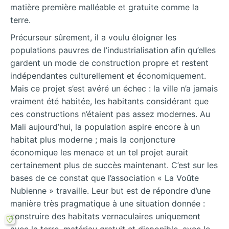
matière première malléable et gratuite comme la
terre.
Précurseur sûrement, il a voulu éloigner les
populations pauvres de l’industrialisation afin qu’elles
gardent un mode de construction propre et restent
indépendantes culturellement et économiquement.
Mais ce projet s’est avéré un échec : la ville n’a jamais
vraiment été habitée, les habitants considérant que
ces constructions n’étaient pas assez modernes. Au
Mali aujourd’hui, la population aspire encore à un
habitat plus moderne ; mais la conjoncture
économique les menace et un tel projet aurait
certainement plus de succès maintenant. C’est sur les
bases de ce constat que l’association « La Voûte
Nubienne » travaille. Leur but est de répondre d’une
manière très pragmatique à une situation donnée :
construire des habitats vernaculaires uniquement