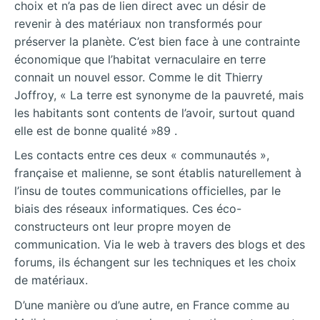
choix et n’a pas de lien direct avec un désir de
revenir à des matériaux non transformés pour
préserver la planète. C’est bien face à une contrainte
économique que l’habitat vernaculaire en terre
connait un nouvel essor. Comme le dit Thierry
Joffroy, « La terre est synonyme de la pauvreté, mais
les habitants sont contents de l’avoir, surtout quand
elle est de bonne qualité »89 .
Les contacts entre ces deux « communautés »,
française et malienne, se sont établis naturellement à
l’insu de toutes communications officielles, par le
biais des réseaux informatiques. Ces éco-
constructeurs ont leur propre moyen de
communication. Via le web à travers des blogs et des
forums, ils échangent sur les techniques et les choix
de matériaux.
D’une manière ou d’une autre, en France comme au