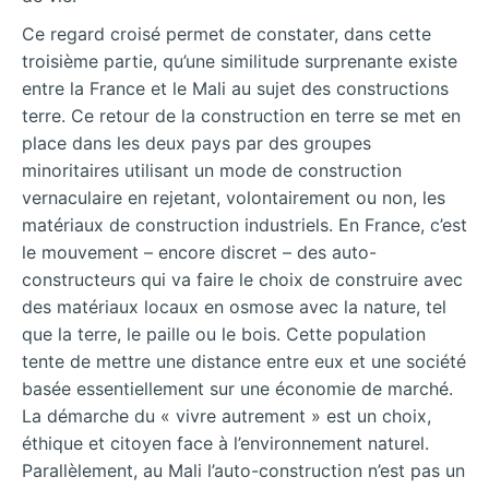
Ce regard croisé permet de constater, dans cette
troisième partie, qu’une similitude surprenante existe
entre la France et le Mali au sujet des constructions
terre. Ce retour de la construction en terre se met en
place dans les deux pays par des groupes
minoritaires utilisant un mode de construction
vernaculaire en rejetant, volontairement ou non, les
matériaux de construction industriels. En France, c’est
le mouvement – encore discret – des auto-
constructeurs qui va faire le choix de construire avec
des matériaux locaux en osmose avec la nature, tel
que la terre, le paille ou le bois. Cette population
tente de mettre une distance entre eux et une société
basée essentiellement sur une économie de marché.
La démarche du « vivre autrement » est un choix,
éthique et citoyen face à l’environnement naturel.
Parallèlement, au Mali l’auto-construction n’est pas un