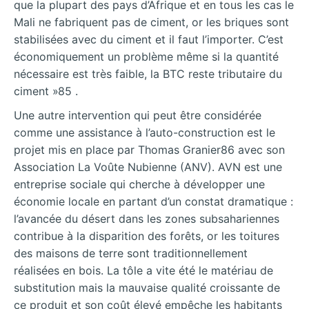
que la plupart des pays d’Afrique et en tous les cas le
Mali ne fabriquent pas de ciment, or les briques sont
stabilisées avec du ciment et il faut l’importer. C’est
économiquement un problème même si la quantité
nécessaire est très faible, la BTC reste tributaire du
ciment »85 .
Une autre intervention qui peut être considérée
comme une assistance à l’auto-construction est le
projet mis en place par Thomas Granier86 avec son
Association La Voûte Nubienne (ANV). AVN est une
entreprise sociale qui cherche à développer une
économie locale en partant d’un constat dramatique :
l’avancée du désert dans les zones subsahariennes
contribue à la disparition des forêts, or les toitures
des maisons de terre sont traditionnellement
réalisées en bois. La tôle a vite été le matériau de
substitution mais la mauvaise qualité croissante de
ce produit et son coût élevé empêche les habitants