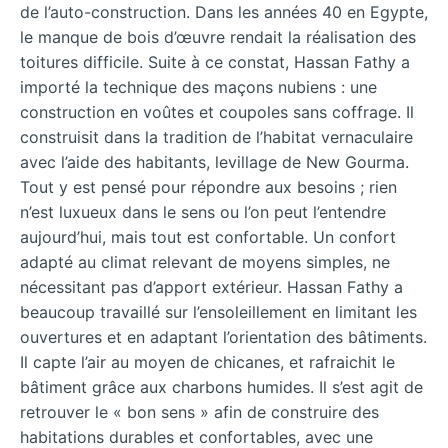
de l’auto-construction. Dans les années 40 en Egypte,
le manque de bois d’œuvre rendait la réalisation des
toitures difficile. Suite à ce constat, Hassan Fathy a
importé la technique des maçons nubiens : une
construction en voûtes et coupoles sans coffrage. Il
construisit dans la tradition de l’habitat vernaculaire
avec l’aide des habitants, levillage de New Gourma.
Tout y est pensé pour répondre aux besoins ; rien
n’est luxueux dans le sens ou l’on peut l’entendre
aujourd’hui, mais tout est confortable. Un confort
adapté au climat relevant de moyens simples, ne
nécessitant pas d’apport extérieur. Hassan Fathy a
beaucoup travaillé sur l’ensoleillement en limitant les
ouvertures et en adaptant l’orientation des bâtiments.
Il capte l’air au moyen de chicanes, et rafraichit le
bâtiment grâce aux charbons humides. Il s’est agit de
retrouver le « bon sens » afin de construire des
habitations durables et confortables, avec une