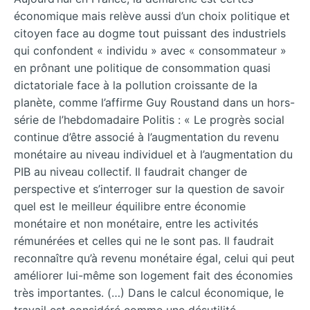
économique mais relève aussi d’un choix politique et
citoyen face au dogme tout puissant des industriels
qui confondent « individu » avec « consommateur »
en prônant une politique de consommation quasi
dictatoriale face à la pollution croissante de la
planète, comme l’affirme Guy Roustand dans un hors-
série de l’hebdomadaire Politis : « Le progrès social
continue d’être associé à l’augmentation du revenu
monétaire au niveau individuel et à l’augmentation du
PIB au niveau collectif. Il faudrait changer de
perspective et s’interroger sur la question de savoir
quel est le meilleur équilibre entre économie
monétaire et non monétaire, entre les activités
rémunérées et celles qui ne le sont pas. Il faudrait
reconnaître qu’à revenu monétaire égal, celui qui peut
améliorer lui-même son logement fait des économies
très importantes. (…) Dans le calcul économique, le