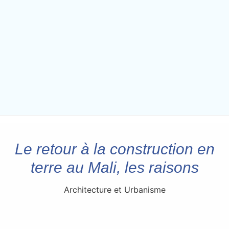
Le retour à la construction en
terre au Mali, les raisons
Architecture et Urbanisme