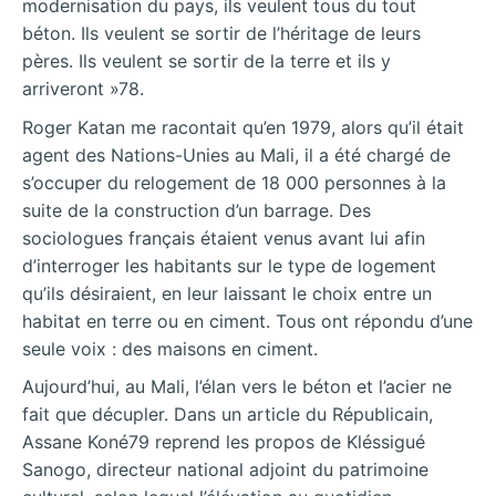
modernisation du pays, ils veulent tous du tout
béton. Ils veulent se sortir de l’héritage de leurs
pères. Ils veulent se sortir de la terre et ils y
arriveront »78.
Roger Katan me racontait qu’en 1979, alors qu’il était
agent des Nations-Unies au Mali, il a été chargé de
s’occuper du relogement de 18 000 personnes à la
suite de la construction d’un barrage. Des
sociologues français étaient venus avant lui afin
d’interroger les habitants sur le type de logement
qu’ils désiraient, en leur laissant le choix entre un
habitat en terre ou en ciment. Tous ont répondu d’une
seule voix : des maisons en ciment.
Aujourd’hui, au Mali, l’élan vers le béton et l’acier ne
fait que décupler. Dans un article du Républicain,
Assane Koné79 reprend les propos de Kléssigué
Sanogo, directeur national adjoint du patrimoine