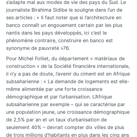
s’adapte mal aux modes de vie des pays du Sud. Le
journaliste Birahima Sidibe le souligne dans l’un de
ses articles : « Il faut noter que si l’architecture en
banco connaît un engouement certain par les plus
nantis dans les pays développés, ici c’est le
phénomène contraire, construire en banco est
synonyme de pauvreté »76.
Pour Michel Folliet, du département « matériaux de
construction » de la Société financière internationale,
il n’y a pas de doute, l’avenir du ciment est en Afrique
subsaharienne : « La demande de logements est elle-
même alimentée par une forte croissance
démographique et par l’urbanisation. L’Afrique
subsaharienne par exemple – qui se caractérise par
une population jeune, une croissance démographique
de 2,5% par an et un taux d’urbanisation de
seulement 40% – devrait compter dix villes de plus
de trois millions d’habitants en plus dans les cinq ans