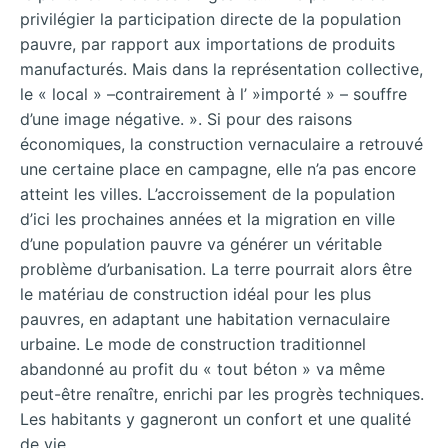
privilégier la participation directe de la population
pauvre, par rapport aux importations de produits
manufacturés. Mais dans la représentation collective,
le « local » –contrairement à l’ »importé » – souffre
d’une image négative. ». Si pour des raisons
économiques, la construction vernaculaire a retrouvé
une certaine place en campagne, elle n’a pas encore
atteint les villes. L’accroissement de la population
d’ici les prochaines années et la migration en ville
d’une population pauvre va générer un véritable
problème d’urbanisation. La terre pourrait alors être
le matériau de construction idéal pour les plus
pauvres, en adaptant une habitation vernaculaire
urbaine. Le mode de construction traditionnel
abandonné au profit du « tout béton » va même
peut-être renaître, enrichi par les progrès techniques.
Les habitants y gagneront un confort et une qualité
de vie.