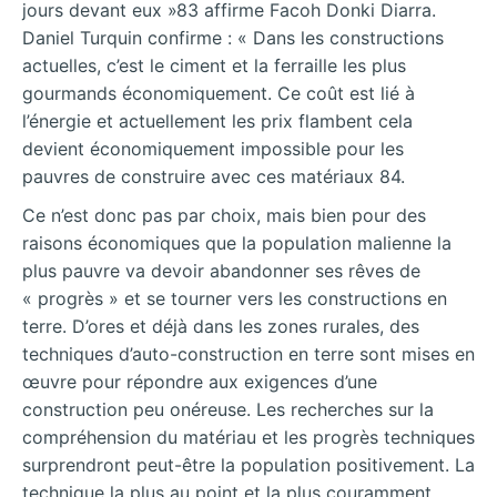
jours devant eux »83 affirme Facoh Donki Diarra.
Daniel Turquin confirme : « Dans les constructions
actuelles, c’est le ciment et la ferraille les plus
gourmands économiquement. Ce coût est lié à
l’énergie et actuellement les prix flambent cela
devient économiquement impossible pour les
pauvres de construire avec ces matériaux 84.
Ce n’est donc pas par choix, mais bien pour des
raisons économiques que la population malienne la
plus pauvre va devoir abandonner ses rêves de
« progrès » et se tourner vers les constructions en
terre. D’ores et déjà dans les zones rurales, des
techniques d’auto-construction en terre sont mises en
œuvre pour répondre aux exigences d’une
construction peu onéreuse. Les recherches sur la
compréhension du matériau et les progrès techniques
surprendront peut-être la population positivement. La
technique la plus au point et la plus couramment