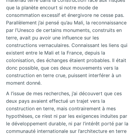
matériau terre dans la construction face aux risques
que la planète encourt si notre mode de
consommation excessif et énergivore ne cesse pas.
Parallèlement j’ai pensé qu’au Mali, la reconnaissance
par l’Unesco de certains monuments, construits en
terre, avait pu avoir une influence sur les
constructions vernaculaires. Connaissant les liens qui
existent entre le Mali et la France, depuis la
colonisation, des échanges étaient probables. Il était
donc possible, que ces deux mouvements vers la
construction en terre crue, puissent interférer à un
moment donné.
A l’issue de mes recherches, j’ai découvert que ces
deux pays avaient effectué un trajet vers la
construction en terre, mais contrairement à mes
hypothèses, ce n’est ni par les exigences induites par
le développement durable, ni par l’intérêt porté par la
communauté internationale sur l’architecture en terre