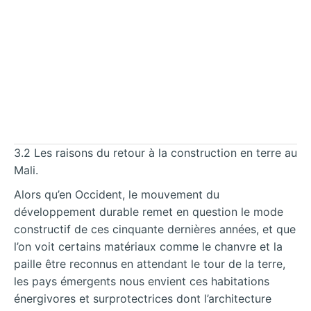
3.2 Les raisons du retour à la construction en terre au
Mali.
Alors qu’en Occident, le mouvement du
développement durable remet en question le mode
constructif de ces cinquante dernières années, et que
l’on voit certains matériaux comme le chanvre et la
paille être reconnus en attendant le tour de la terre,
les pays émergents nous envient ces habitations
énergivores et surprotectrices dont l’architecture