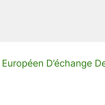
 Européen D’échange D