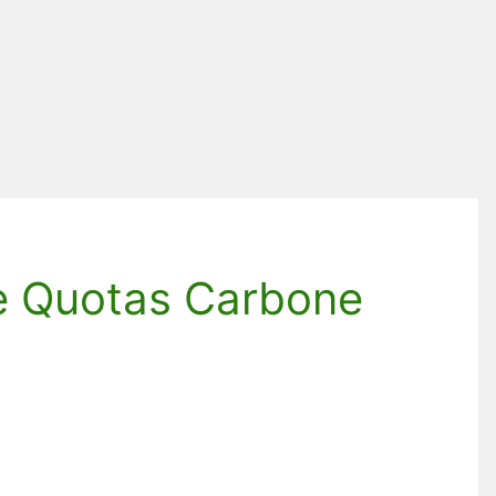
e Quotas Carbone