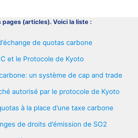
 pages (articles). Voici la liste :
d’échange de quotas carbone
et le Protocole de Kyoto
arbone: un système de cap and trade
hé autorisé par le protocole de Kyoto
uotas à la place d’une taxe carbone
ges de droits d’émission de SO2