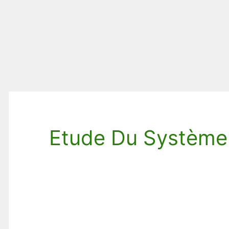
Etude Du Système