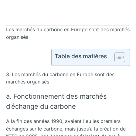
Les marchés du carbone en Europe sont des marchés
organisés
Table des matières
3. Les marchés du carbone en Europe sont des
marchés organisés
a. Fonctionnement des marchés
d’échange du carbone
A la fin des années 1990, avaient lieu les premiers
échanges sur le carbone, mais jusqu’à la création de