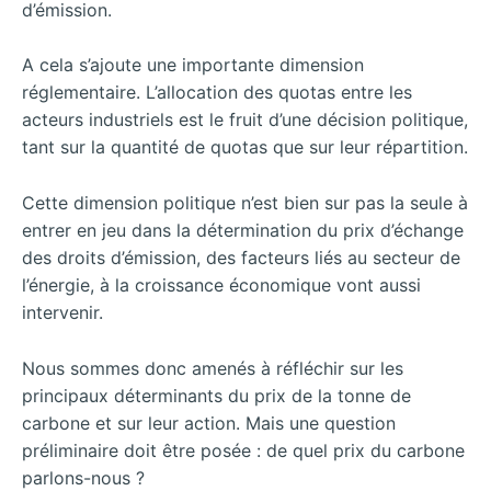
d’émission.
A cela s’ajoute une importante dimension
réglementaire. L’allocation des quotas entre les
acteurs industriels est le fruit d’une décision politique,
tant sur la quantité de quotas que sur leur répartition.
Cette dimension politique n’est bien sur pas la seule à
entrer en jeu dans la détermination du prix d’échange
des droits d’émission, des facteurs liés au secteur de
l’énergie, à la croissance économique vont aussi
intervenir.
Nous sommes donc amenés à réfléchir sur les
principaux déterminants du prix de la tonne de
carbone et sur leur action. Mais une question
préliminaire doit être posée : de quel prix du carbone
parlons-nous ?