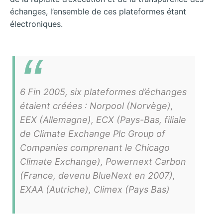
échanges, l’ensemble de ces plateformes étant
électroniques.
6 Fin 2005, six plateformes d’échanges
étaient créées : Norpool (Norvège),
EEX (Allemagne), ECX (Pays-Bas, filiale
de Climate Exchange Plc Group of
Companies comprenant le Chicago
Climate Exchange), Powernext Carbon
(France, devenu BlueNext en 2007),
EXAA (Autriche), Climex (Pays Bas)