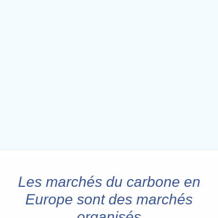
Les marchés du carbone en
Europe sont des marchés
organisés