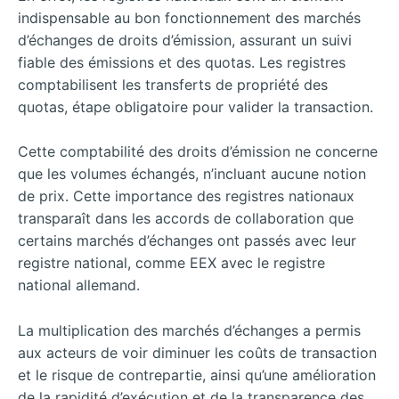
indispensable au bon fonctionnement des marchés
d’échanges de droits d’émission, assurant un suivi
fiable des émissions et des quotas. Les registres
comptabilisent les transferts de propriété des
quotas, étape obligatoire pour valider la transaction.
Cette comptabilité des droits d’émission ne concerne
que les volumes échangés, n’incluant aucune notion
de prix. Cette importance des registres nationaux
transparaît dans les accords de collaboration que
certains marchés d’échanges ont passés avec leur
registre national, comme EEX avec le registre
national allemand.
La multiplication des marchés d’échanges a permis
aux acteurs de voir diminuer les coûts de transaction
et le risque de contrepartie, ainsi qu’une amélioration
de la rapidité d’exécution et de la transparence des