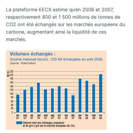
La plateforme EECX estime qu’en 2006 et 2007,
respectivement 800 et 1 500 millions de tonnes de
CO2 ont été échangés sur les marchés européens du
carbone, augmentant ainsi la liquidité de ces
marchés.