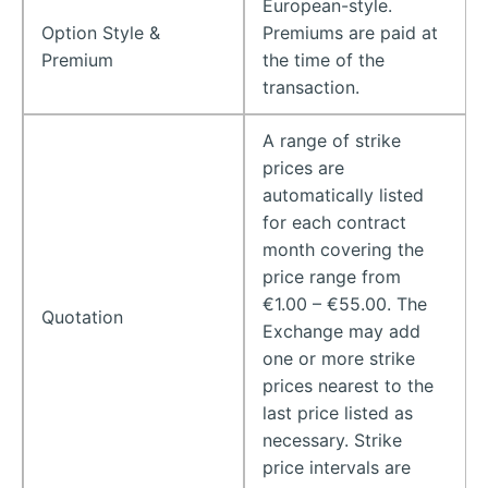
European-style.
Option Style &
Premiums are paid at
Premium
the time of the
transaction.
A range of strike
prices are
automatically listed
for each contract
month covering the
price range from
€1.00 – €55.00. The
Quotation
Exchange may add
one or more strike
prices nearest to the
last price listed as
necessary. Strike
price intervals are