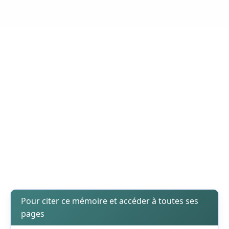
Pour citer ce mémoire et accéder à toutes ses
pages