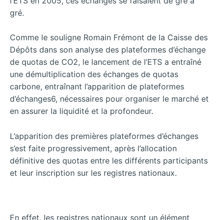
l’ETS en 2005, ces échanges se faisaient de gré à
gré.
Comme le souligne Romain Frémont de la Caisse des
Dépôts dans son analyse des plateformes d’échange
de quotas de CO2, le lancement de l’ETS a entraîné
une démultiplication des échanges de quotas
carbone, entraînant l’apparition de plateformes
d’échanges6, nécessaires pour organiser le marché et
en assurer la liquidité et la profondeur.
L’apparition des premières plateformes d’échanges
s’est faite progressivement, après l’allocation
définitive des quotas entre les différents participants
et leur inscription sur les registres nationaux.
En effet, les registres nationaux sont un élément