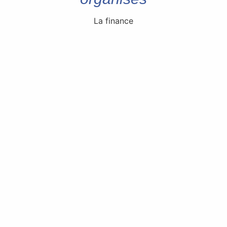
La finance