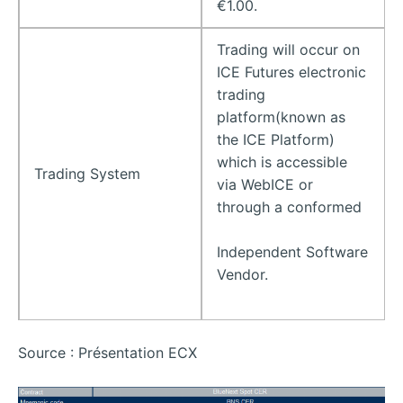
€1.00.
Trading will occur on
ICE Futures electronic
trading
platform(known as
the ICE Platform)
which is accessible
Trading System
via WebICE or
through a conformed
Independent Software
Vendor.
Source : Présentation ECX