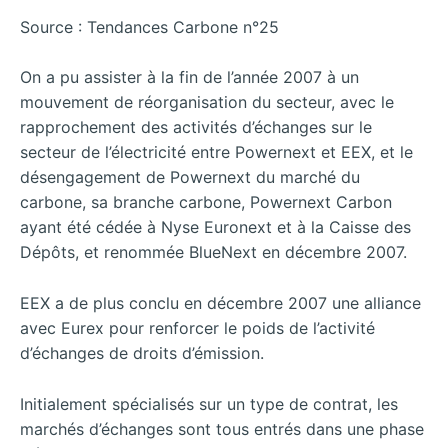
Source : Tendances Carbone n°25
On a pu assister à la fin de l’année 2007 à un
mouvement de réorganisation du secteur, avec le
rapprochement des activités d’échanges sur le
secteur de l’électricité entre Powernext et EEX, et le
désengagement de Powernext du marché du
carbone, sa branche carbone, Powernext Carbon
ayant été cédée à Nyse Euronext et à la Caisse des
Dépôts, et renommée BlueNext en décembre 2007.
EEX a de plus conclu en décembre 2007 une alliance
avec Eurex pour renforcer le poids de l’activité
d’échanges de droits d’émission.
Initialement spécialisés sur un type de contrat, les
marchés d’échanges sont tous entrés dans une phase