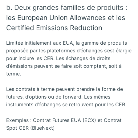
b. Deux grandes familles de produits :
les European Union Allowances et les
Certified Emissions Reduction
Limitée initialement aux EUA, la gamme de produits
proposée par les plateformes d’échanges s’est élargie
pour inclure les CER. Les échanges de droits
d’émissions peuvent se faire soit comptant, soit à
terme.
Les contrats à terme peuvent prendre la forme de
futures, d’options ou de forward. Les mêmes
instruments d’échanges se retrouvent pour les CER.
Exemples : Contrat Futures EUA (ECX) et Contrat
Spot CER (BlueNext)