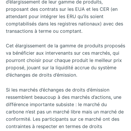
d’élargissement de leur gamme de produits,
proposant des contrats sur les EUA et les CER (en
attendant pour intégrer les ERU qu’ils soient
comptabilisés dans les registres nationaux) avec des
transactions à terme ou comptant.
Cet élargissement de la gamme de produits proposés
va bénéficier aux intervenants sur ces marchés, qui
pourront choisir pour chaque produit le meilleur prix
proposé, jouant sur la liquidité accrue du système
d’échanges de droits d’émission.
Si les marchés d’échanges de droits d’émission
ressemblent beaucoup à des marchés d’actions, une
différence importante subsiste : le marché du
carbone n’est pas un marché libre mais un marché de
conformité. Les participants sur ce marché ont des
contraintes à respecter en termes de droits