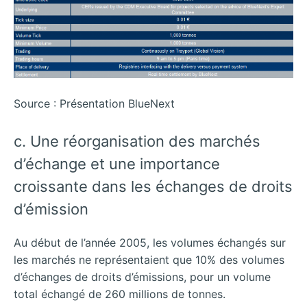
Source : Présentation BlueNext
c. Une réorganisation des marchés
d’échange et une importance
croissante dans les échanges de droits
d’émission
Au début de l’année 2005, les volumes échangés sur
les marchés ne représentaient que 10% des volumes
d’échanges de droits d’émissions, pour un volume
total échangé de 260 millions de tonnes.