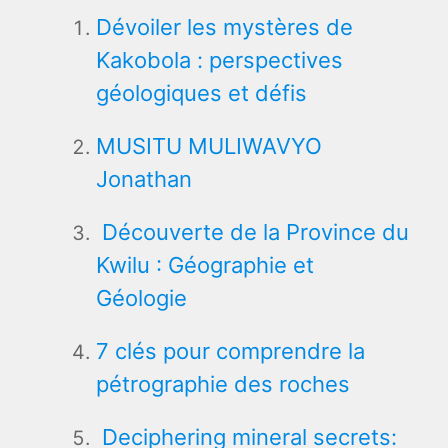
Dévoiler les mystères de
Kakobola : perspectives
géologiques et défis
MUSITU MULIWAVYO
Jonathan
Découverte de la Province du
Kwilu : Géographie et
Géologie
7 clés pour comprendre la
pétrographie des roches
Deciphering mineral secrets: