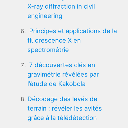
X-ray diffraction in civil
engineering
Principes et applications de la
fluorescence X en
spectrométrie
7 découvertes clés en
gravimétrie révélées par
l’étude de Kakobola
Décodage des levés de
terrain : révéler les avités
grâce à la télédétection