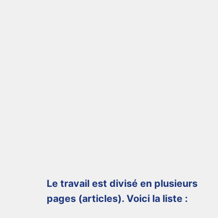
Le travail est divisé en plusieurs
pages (articles). Voici la liste :