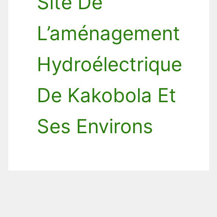
Site De
L’aménagement
Hydroélectrique
De Kakobola Et
Ses Environs