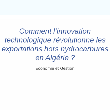
Comment l’innovation
technologique révolutionne les
exportations hors hydrocarbures
en Algérie ?
Economie et Gestion