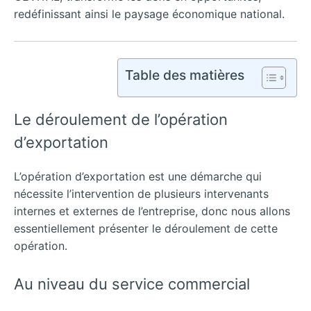
redéfinissant ainsi le paysage économique national.
Table des matières
Le déroulement de l’opération
d’exportation
L’opération d’exportation est une démarche qui
nécessite l’intervention de plusieurs intervenants
internes et externes de l’entreprise, donc nous allons
essentiellement présenter le déroulement de cette
opération.
Au niveau du service commercial