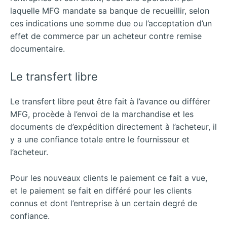
laquelle MFG mandate sa banque de recueillir, selon
ces indications une somme due ou l’acceptation d’un
effet de commerce par un acheteur contre remise
documentaire.
Le transfert libre
Le transfert libre peut être fait à l’avance ou différer
MFG, procède à l’envoi de la marchandise et les
documents de d’expédition directement à l’acheteur, il
y a une confiance totale entre le fournisseur et
l’acheteur.
Pour les nouveaux clients le paiement ce fait a vue,
et le paiement se fait en différé pour les clients
connus et dont l’entreprise à un certain degré de
confiance.