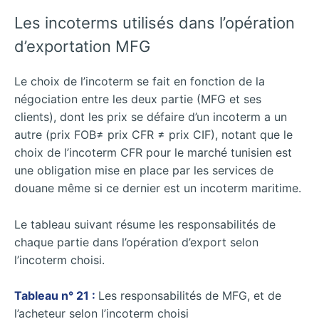
Les incoterms utilisés dans l’opération
d’exportation MFG
Le choix de l’incoterm se fait en fonction de la
négociation entre les deux partie (MFG et ses
clients), dont les prix se défaire d’un incoterm a un
autre (prix FOB≠ prix CFR ≠ prix CIF), notant que le
choix de l’incoterm CFR pour le marché tunisien est
une obligation mise en place par les services de
douane même si ce dernier est un incoterm maritime.
Le tableau suivant résume les responsabilités de
chaque partie dans l’opération d’export selon
l’incoterm choisi.
Tableau n° 21 :
Les responsabilités de MFG, et de
l’acheteur selon l’incoterm choisi