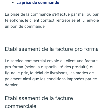
La prise de commande
La prise de la commande s’effectue par mail ou par
téléphone, le client contact l’entreprise et lui envoie
un bon de commande.
Etablissement de la facture pro forma
Le service commercial envoie au client une facture
pro forma (selon la disponibilité des produits) ou
figure le prix, le délai de livraisons, les modes de
paiement ainsi que les conditions imposées par ce
dernier.
Etablissement de la facture
commerciale