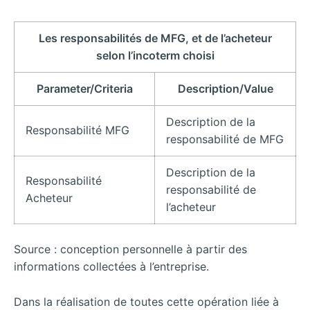
Les responsabilités de MFG, et de l’acheteur
selon l’incoterm choisi
Parameter/Criteria
Description/Value
Description de la
Responsabilité MFG
responsabilité de MFG
Description de la
Responsabilité
responsabilité de
Acheteur
l’acheteur
Source : conception personnelle à partir des
informations collectées à l’entreprise.
Dans la réalisation de toutes cette opération liée à