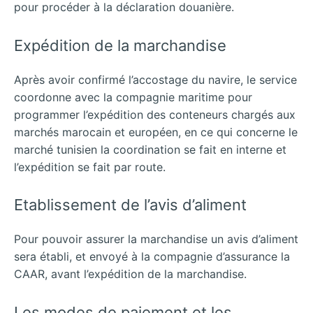
pour procéder à la déclaration douanière.
Expédition de la marchandise
Après avoir confirmé l’accostage du navire, le service
coordonne avec la compagnie maritime pour
programmer l’expédition des conteneurs chargés aux
marchés marocain et européen, en ce qui concerne le
marché tunisien la coordination se fait en interne et
l’expédition se fait par route.
Etablissement de l’avis d’aliment
Pour pouvoir assurer la marchandise un avis d’aliment
sera établi, et envoyé à la compagnie d’assurance la
CAAR, avant l’expédition de la marchandise.
Les modes de paiement et les