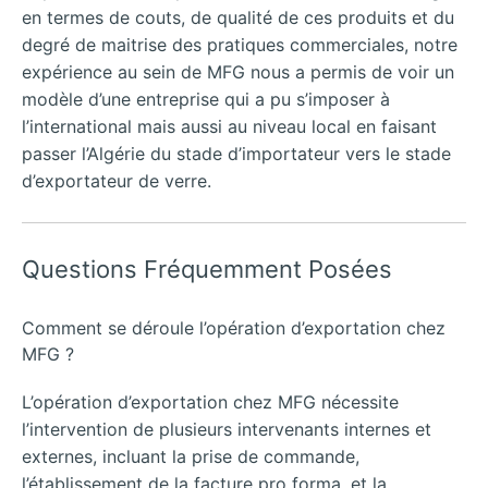
en termes de couts, de qualité de ces produits et du
degré de maitrise des pratiques commerciales, notre
expérience au sein de MFG nous a permis de voir un
modèle d’une entreprise qui a pu s’imposer à
l’international mais aussi au niveau local en faisant
passer l’Algérie du stade d’importateur vers le stade
d’exportateur de verre.
Questions Fréquemment Posées
Comment se déroule l’opération d’exportation chez
MFG ?
L’opération d’exportation chez MFG nécessite
l’intervention de plusieurs intervenants internes et
externes, incluant la prise de commande,
l’établissement de la facture pro forma, et la