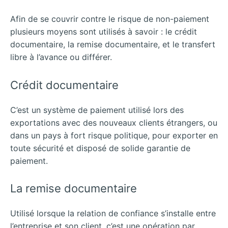
Afin de se couvrir contre le risque de non-paiement
plusieurs moyens sont utilisés à savoir : le crédit
documentaire, la remise documentaire, et le transfert
libre à l’avance ou différer.
Crédit documentaire
C’est un système de paiement utilisé lors des
exportations avec des nouveaux clients étrangers, ou
dans un pays à fort risque politique, pour exporter en
toute sécurité et disposé de solide garantie de
paiement.
La remise documentaire
Utilisé lorsque la relation de confiance s’installe entre
l’entreprise et son client, c’est une opération par