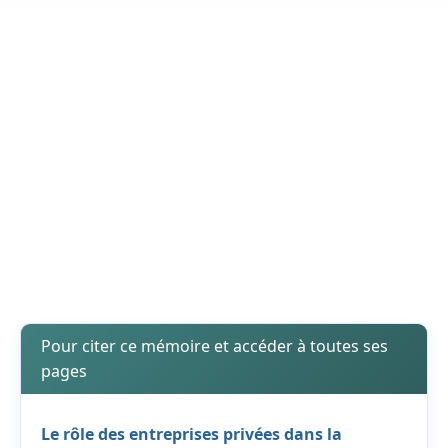
Pour citer ce mémoire et accéder à toutes ses
pages
Le rôle des entreprises privées dans la