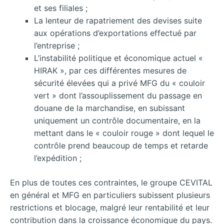
et ses filiales ;
La lenteur de rapatriement des devises suite
aux opérations d’exportations effectué par
l’entreprise ;
L’instabilité politique et économique actuel «
HIRAK », par ces différentes mesures de
sécurité élevées qui a privé MFG du « couloir
vert » dont l’assouplissement du passage en
douane de la marchandise, en subissant
uniquement un contrôle documentaire, en la
mettant dans le « couloir rouge » dont lequel le
contrôle prend beaucoup de temps et retarde
l’expédition ;
En plus de toutes ces contraintes, le groupe CEVITAL
en général et MFG en particuliers subissent plusieurs
restrictions et blocage, malgré leur rentabilité et leur
contribution dans la croissance économique du pays.