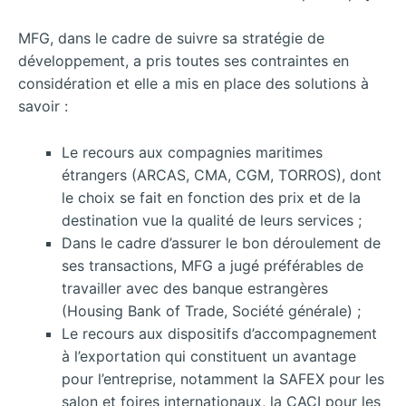
MFG, dans le cadre de suivre sa stratégie de
développement, a pris toutes ses contraintes en
considération et elle a mis en place des solutions à
savoir :
Le recours aux compagnies maritimes
étrangers (ARCAS, CMA, CGM, TORROS), dont
le choix se fait en fonction des prix et de la
destination vue la qualité de leurs services ;
Dans le cadre d’assurer le bon déroulement de
ses transactions, MFG a jugé préférables de
travailler avec des banque estrangères
(Housing Bank of Trade, Société générale) ;
Le recours aux dispositifs d’accompagnement
à l’exportation qui constituent un avantage
pour l’entreprise, notamment la SAFEX pour les
salon et foires internationaux, la CACI pour les