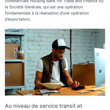
commerciale Housing Bank for Trade and Finance ou
la Société Générale, qui est une opération
fondamentale à la réalisation d’une opération
d’exportation.
Au niveau de service transit et