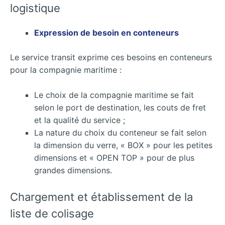
logistique
Expression de besoin en conteneurs
Le service transit exprime ces besoins en conteneurs
pour la compagnie maritime :
Le choix de la compagnie maritime se fait
selon le port de destination, les couts de fret
et la qualité du service ;
La nature du choix du conteneur se fait selon
la dimension du verre, « BOX » pour les petites
dimensions et « OPEN TOP » pour de plus
grandes dimensions.
Chargement et établissement de la
liste de colisage