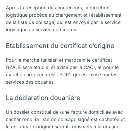
Après la réception des conteneurs, la direction
logistique procède au chargement et l’établissement
de la liste de colisage, qui est envoyé par le service
logistique au service commercial.
Etablissement du certificat d’origine
Pour le marché tunisien et marocain le certificat
GZALE sera établie, et avisé par la CACI, et pour le
marché européen c’est l’EUR1, qui est avisé par les
services des douanes.
La déclaration douanière
Un dossier constitué de (une facture domiciliée avec
cacher rond, la liste de colisage signé est cachetée et
le certificat d’origine) seront transmets à la douane