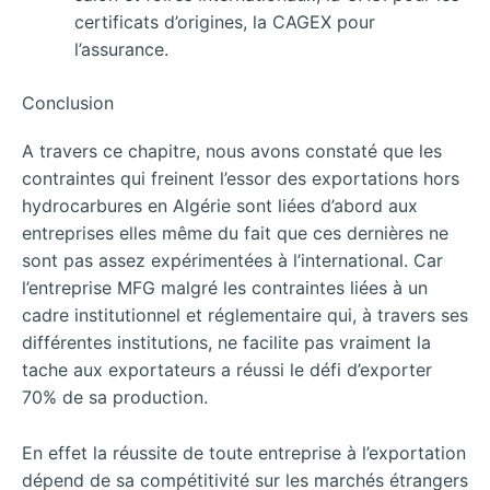
certificats d’origines, la CAGEX pour
l’assurance.
Conclusion
A travers ce chapitre, nous avons constaté que les
contraintes qui freinent l’essor des exportations hors
hydrocarbures en Algérie sont liées d’abord aux
entreprises elles même du fait que ces dernières ne
sont pas assez expérimentées à l’international. Car
l’entreprise MFG malgré les contraintes liées à un
cadre institutionnel et réglementaire qui, à travers ses
différentes institutions, ne facilite pas vraiment la
tache aux exportateurs a réussi le défi d’exporter
70% de sa production.
En effet la réussite de toute entreprise à l’exportation
dépend de sa compétitivité sur les marchés étrangers