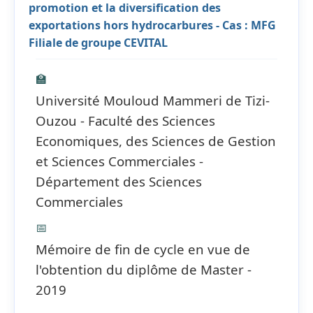
promotion et la diversification des
exportations hors hydrocarbures - Cas : MFG
Filiale de groupe CEVITAL
🏫
Université Mouloud Mammeri de Tizi-
Ouzou - Faculté des Sciences
Economiques, des Sciences de Gestion
et Sciences Commerciales -
Département des Sciences
Commerciales
📅
Mémoire de fin de cycle en vue de
l'obtention du diplôme de Master -
2019