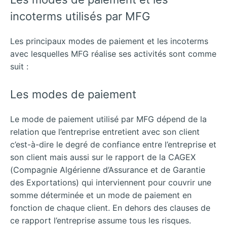
incoterms utilisés par MFG
Les principaux modes de paiement et les incoterms
avec lesquelles MFG réalise ses activités sont comme
suit :
Les modes de paiement
Le mode de paiement utilisé par MFG dépend de la
relation que l’entreprise entretient avec son client
c’est-à-dire le degré de confiance entre l’entreprise et
son client mais aussi sur le rapport de la CAGEX
(Compagnie Algérienne d’Assurance et de Garantie
des Exportations) qui interviennent pour couvrir une
somme déterminée et un mode de paiement en
fonction de chaque client. En dehors des clauses de
ce rapport l’entreprise assume tous les risques.