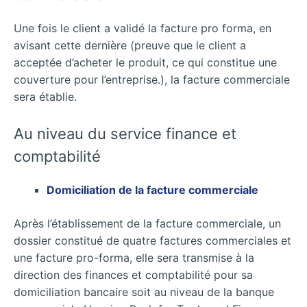
Une fois le client a validé la facture pro forma, en
avisant cette dernière (preuve que le client a
acceptée d’acheter le produit, ce qui constitue une
couverture pour l’entreprise.), la facture commerciale
sera établie.
Au niveau du service finance et
comptabilité
Domiciliation de la facture commerciale
Après l’établissement de la facture commerciale, un
dossier constitué de quatre factures commerciales et
une facture pro-forma, elle sera transmise à la
direction des finances et comptabilité pour sa
domiciliation bancaire soit au niveau de la banque