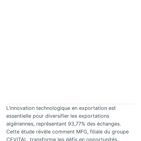
L’innovation technologique en exportation est
essentielle pour diversifier les exportations
algériennes, représentant 93,77% des échanges.
Cette étude révèle comment MFG, filiale du groupe
CEVITAL, transforme les défis en opportunités,