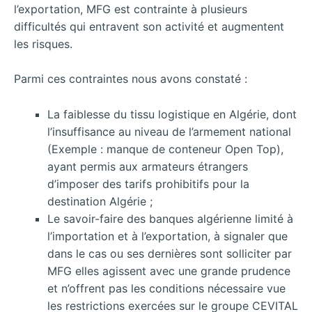
l’exportation, MFG est contrainte à plusieurs
difficultés qui entravent son activité et augmentent
les risques.
Parmi ces contraintes nous avons constaté :
La faiblesse du tissu logistique en Algérie, dont
l’insuffisance au niveau de l’armement national
(Exemple : manque de conteneur Open Top),
ayant permis aux armateurs étrangers
d’imposer des tarifs prohibitifs pour la
destination Algérie ;
Le savoir-faire des banques algérienne limité à
l’importation et à l’exportation, à signaler que
dans le cas ou ses dernières sont solliciter par
MFG elles agissent avec une grande prudence
et n’offrent pas les conditions nécessaire vue
les restrictions exercées sur le groupe CEVITAL