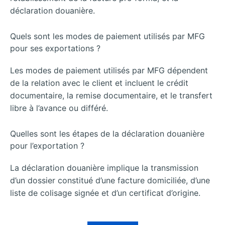
déclaration douanière.
Quels sont les modes de paiement utilisés par MFG
pour ses exportations ?
Les modes de paiement utilisés par MFG dépendent
de la relation avec le client et incluent le crédit
documentaire, la remise documentaire, et le transfert
libre à l’avance ou différé.
Quelles sont les étapes de la déclaration douanière
pour l’exportation ?
La déclaration douanière implique la transmission
d’un dossier constitué d’une facture domiciliée, d’une
liste de colisage signée et d’un certificat d’origine.