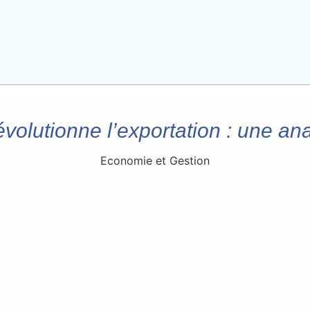
lutionne l’exportation : une an
Economie et Gestion