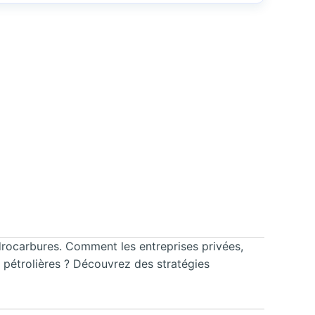
rocarbures. Comment les entreprises privées,
 pétrolières ? Découvrez des stratégies