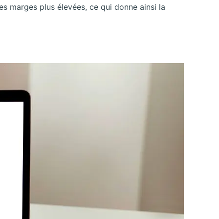
es marges plus élevées, ce qui donne ainsi la