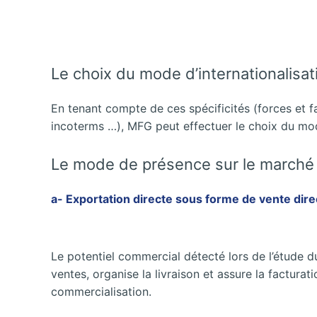
Le choix du mode d’internationalisa
En tenant compte de ces spécificités (forces et f
incoterms …), MFG peut effectuer le choix du mod
Le mode de présence sur le marché 
a- Exportation directe sous forme de vente dire
Le potentiel commercial détecté lors de l’étude du
ventes, organise la livraison et assure la factura
commercialisation.