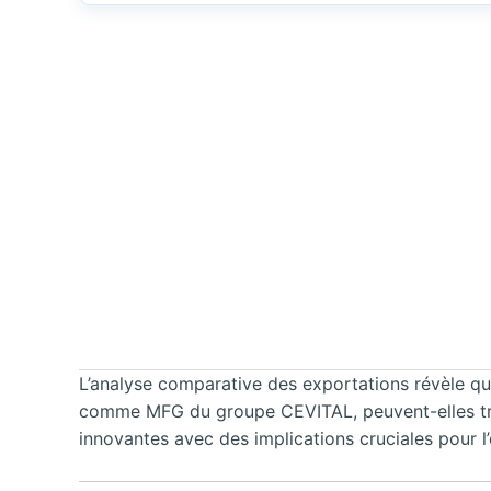
L’analyse comparative des exportations révèle q
comme MFG du groupe CEVITAL, peuvent-elles trans
innovantes avec des implications cruciales pour l