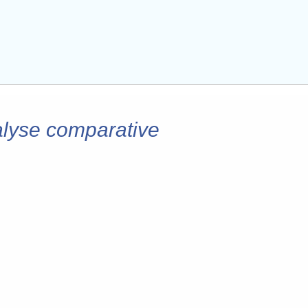
alyse comparative