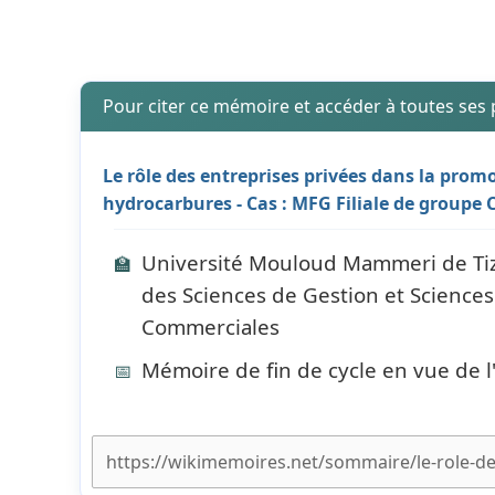
Pour citer ce mémoire et accéder à toutes ses
Le rôle des entreprises privées dans la promo
hydrocarbures - Cas : MFG Filiale de groupe 
Université Mouloud Mammeri de Tiz
🏫
des Sciences de Gestion et Science
Commerciales
Mémoire de fin de cycle en vue de 
📅