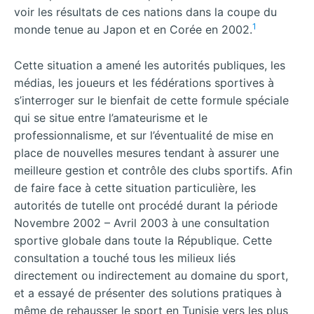
voir les résultats de ces nations dans la coupe du
1
monde tenue au Japon et en Corée en 2002.
Cette situation a amené les autorités publiques, les
médias, les joueurs et les fédérations sportives à
s’interroger sur le bienfait de cette formule spéciale
qui se situe entre l’amateurisme et le
professionnalisme, et sur l’éventualité de mise en
place de nouvelles mesures tendant à assurer une
meilleure gestion et contrôle des clubs sportifs. Afin
de faire face à cette situation particulière, les
autorités de tutelle ont procédé durant la période
Novembre 2002 – Avril 2003 à une consultation
sportive globale dans toute la République. Cette
consultation a touché tous les milieux liés
directement ou indirectement au domaine du sport,
et a essayé de présenter des solutions pratiques à
même de rehausser le sport en Tunisie vers les plus