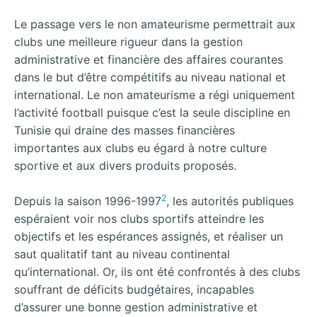
Le passage vers le non amateurisme permettrait aux
clubs une meilleure rigueur dans la gestion
administrative et financière des affaires courantes
dans le but d’être compétitifs au niveau national et
international. Le non amateurisme a régi uniquement
l’activité football puisque c’est la seule discipline en
Tunisie qui draine des masses financières
importantes aux clubs eu égard à notre culture
sportive et aux divers produits proposés.
2
Depuis la saison 1996-1997
, les autorités publiques
espéraient voir nos clubs sportifs atteindre les
objectifs et les espérances assignés, et réaliser un
saut qualitatif tant au niveau continental
qu’international. Or, ils ont été confrontés à des clubs
souffrant de déficits budgétaires, incapables
d’assurer une bonne gestion administrative et