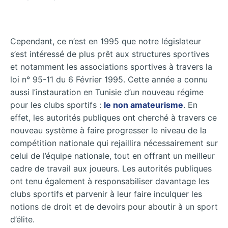
Cependant, ce n’est en 1995 que notre législateur
s’est intéressé de plus prêt aux structures sportives
et notamment les associations sportives à travers la
loi n° 95-11 du 6 Février 1995. Cette année a connu
aussi l’instauration en Tunisie d’un nouveau régime
pour les clubs sportifs :
le non amateurisme
. En
effet, les autorités publiques ont cherché à travers ce
nouveau système à faire progresser le niveau de la
compétition nationale qui rejaillira nécessairement sur
celui de l’équipe nationale, tout en offrant un meilleur
cadre de travail aux joueurs. Les autorités publiques
ont tenu également à responsabiliser davantage les
clubs sportifs et parvenir à leur faire inculquer les
notions de droit et de devoirs pour aboutir à un sport
d’élite.