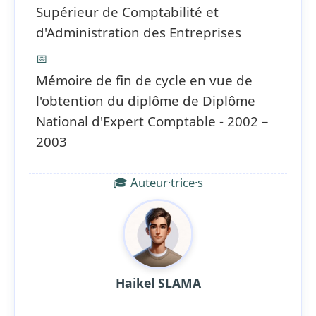
Supérieur de Comptabilité et
d'Administration des Entreprises
📅
Mémoire de fin de cycle en vue de
l'obtention du diplôme de Diplôme
National d'Expert Comptable - 2002 –
2003
🎓 Auteur·trice·s
Haikel SLAMA