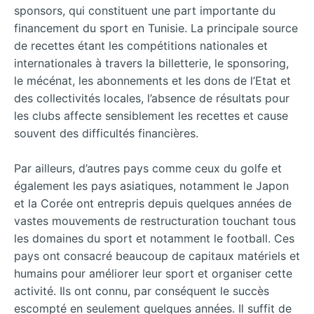
sponsors, qui constituent une part importante du
financement du sport en Tunisie. La principale source
de recettes étant les compétitions nationales et
internationales à travers la billetterie, le sponsoring,
le mécénat, les abonnements et les dons de l’Etat et
des collectivités locales, l’absence de résultats pour
les clubs affecte sensiblement les recettes et cause
souvent des difficultés financières.
Par ailleurs, d’autres pays comme ceux du golfe et
également les pays asiatiques, notamment le Japon
et la Corée ont entrepris depuis quelques années de
vastes mouvements de restructuration touchant tous
les domaines du sport et notamment le football. Ces
pays ont consacré beaucoup de capitaux matériels et
humains pour améliorer leur sport et organiser cette
activité. Ils ont connu, par conséquent le succès
escompté en seulement quelques années. Il suffit de