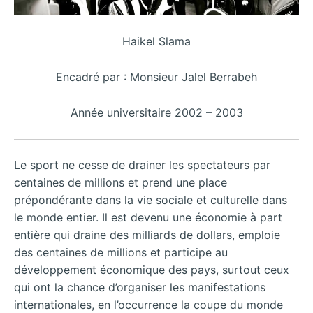
Haikel Slama
Encadré par : Monsieur Jalel Berrabeh
Année universitaire 2002 – 2003
Le sport ne cesse de drainer les spectateurs par
centaines de millions et prend une place
prépondérante dans la vie sociale et culturelle dans
le monde entier. Il est devenu une économie à part
entière qui draine des milliards de dollars, emploie
des centaines de millions et participe au
développement économique des pays, surtout ceux
qui ont la chance d’organiser les manifestations
internationales, en l’occurrence la coupe du monde