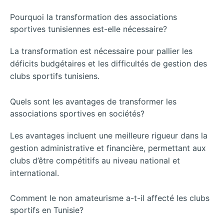
Pourquoi la transformation des associations
sportives tunisiennes est-elle nécessaire?
La transformation est nécessaire pour pallier les
déficits budgétaires et les difficultés de gestion des
clubs sportifs tunisiens.
Quels sont les avantages de transformer les
associations sportives en sociétés?
Les avantages incluent une meilleure rigueur dans la
gestion administrative et financière, permettant aux
clubs d’être compétitifs au niveau national et
international.
Comment le non amateurisme a-t-il affecté les clubs
sportifs en Tunisie?