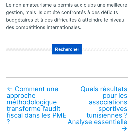
Le non amateurisme a permis aux clubs une meilleure
gestion, mais ils ont été confrontés à des déficits
budgétaires et à des difficultés à atteindre le niveau
des compétitions internationales.
Rechercher
←
Comment une
Quels résultats
approche
pour les
méthodologique
associations
transforme l’audit
sportives
fiscal dans les PME
tunisiennes ?
?
Analyse essentielle
→