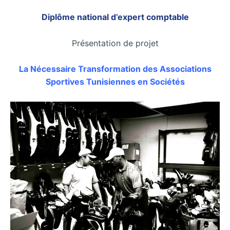
Diplôme national d’expert comptable
Présentation de projet
La Nécessaire Transformation des Associations
Sportives Tunisiennes en Sociétés