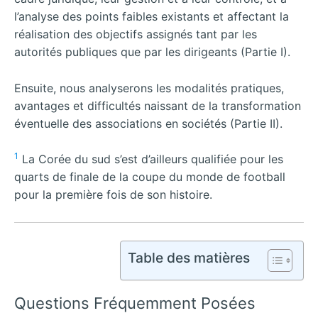
l’analyse des points faibles existants et affectant la
réalisation des objectifs assignés tant par les
autorités publiques que par les dirigeants (Partie I).
Ensuite, nous analyserons les modalités pratiques,
avantages et difficultés naissant de la transformation
éventuelle des associations en sociétés (Partie II).
1
La Corée du sud s’est d’ailleurs qualifiée pour les
quarts de finale de la coupe du monde de football
pour la première fois de son histoire.
Table des matières
Questions Fréquemment Posées