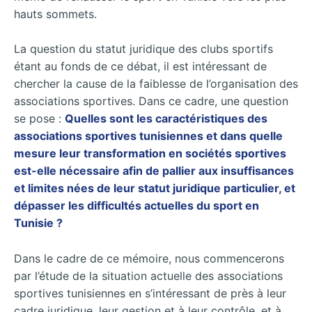
hauts sommets.
La question du statut juridique des clubs sportifs
étant au fonds de ce débat, il est intéressant de
chercher la cause de la faiblesse de l’organisation des
associations sportives. Dans ce cadre, une question
se pose :
Quelles sont les caractéristiques des
associations sportives tunisiennes et dans quelle
mesure leur transformation en sociétés sportives
est-elle nécessaire afin de pallier aux insuffisances
et limites nées de leur statut juridique particulier, et
dépasser les difficultés actuelles du sport en
Tunisie ?
Dans le cadre de ce mémoire, nous commencerons
par l’étude de la situation actuelle des associations
sportives tunisiennes en s’intéressant de près à leur
cadre juridique, leur gestion et à leur contrôle, et à