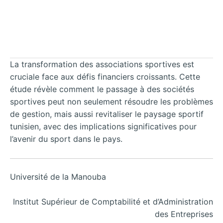
La transformation des associations sportives est
cruciale face aux défis financiers croissants. Cette
étude révèle comment le passage à des sociétés
sportives peut non seulement résoudre les problèmes
de gestion, mais aussi revitaliser le paysage sportif
tunisien, avec des implications significatives pour
l’avenir du sport dans le pays.
Université de la Manouba
Institut Supérieur de Comptabilité et d’Administration
des Entreprises