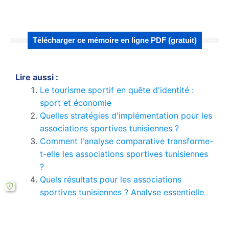
Télécharger ce mémoire en ligne PDF (gratuit)
Lire aussi :
Le tourisme sportif en quête d'identité :
sport et économie
Quelles stratégies d'implémentation pour les
associations sportives tunisiennes ?
Comment l'analyse comparative transforme-
t-elle les associations sportives tunisiennes
?
Quels résultats pour les associations
sportives tunisiennes ? Analyse essentielle
Comment les perspectives d'avenir
transforment-elles les associations