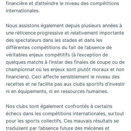
financière et d’atteindre le niveau des compétitions
internationales.
Nous assistons également depuis plusieurs années à
une réticence progressive et relativement importante
des spectateurs dans les stades et dans les
différentes compétitions du fait de l’absence de
véritables enjeux compétitifs (à l’exception de
quelques matchs à l’instar des finales de coupe ou de
championnat où les enjeux sont plutôt moraux et non
financiers). Ceci affecte sensiblement le niveau des
recettes et ne facilite pas aux clubs sportifs d’investir
ni en équipements, ni en ressources humaines.
Nos clubs sont également confrontés à certains
échecs dans les compétitions internationales, surtout
pour les sports collectifs. Ces mauvais résultats se
traduisent par l’absence future des mécènes et