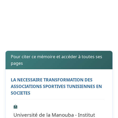
Pour citer ce mémoire et accéder à toutes ses
pages
LA NECESSAIRE TRANSFORMATION DES
ASSOCIATIONS SPORTIVES TUNISIENNES EN
SOCIETES
🏫
Université de la Manouba - Institut