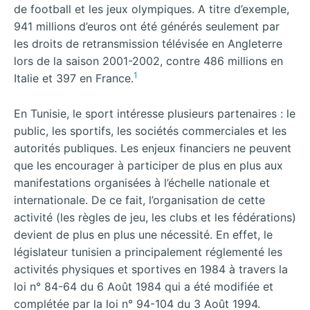
de football et les jeux olympiques. A titre d’exemple,
941 millions d’euros ont été générés seulement par
les droits de retransmission télévisée en Angleterre
lors de la saison 2001-2002, contre 486 millions en
1
Italie et 397 en France.
En Tunisie, le sport intéresse plusieurs partenaires : le
public, les sportifs, les sociétés commerciales et les
autorités publiques. Les enjeux financiers ne peuvent
que les encourager à participer de plus en plus aux
manifestations organisées à l’échelle nationale et
internationale. De ce fait, l’organisation de cette
activité (les règles de jeu, les clubs et les fédérations)
devient de plus en plus une nécessité. En effet, le
législateur tunisien a principalement réglementé les
activités physiques et sportives en 1984 à travers la
loi n° 84-64 du 6 Août 1984 qui a été modifiée et
complétée par la loi n° 94-104 du 3 Août 1994.