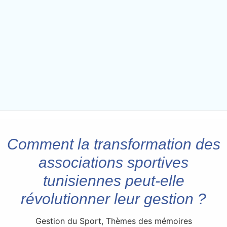
Comment la transformation des
associations sportives
tunisiennes peut-elle
révolutionner leur gestion ?
Gestion du Sport
,
Thèmes des mémoires