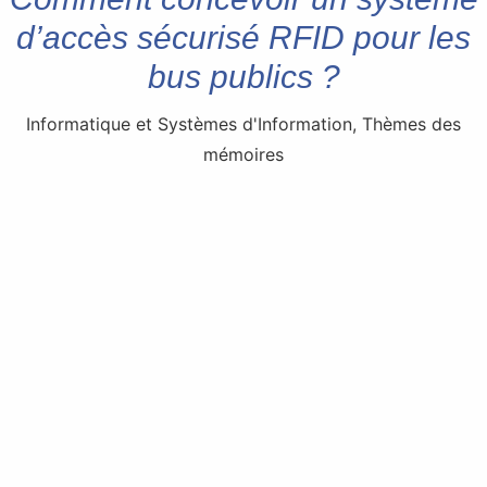
d’accès sécurisé RFID pour les
bus publics ?
Informatique et Systèmes d'Information
,
Thèmes des
mémoires