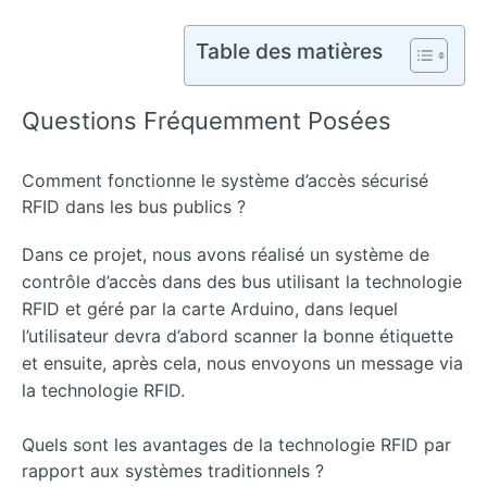
Table des matières
Questions Fréquemment Posées
Comment fonctionne le système d’accès sécurisé
RFID dans les bus publics ?
Dans ce projet, nous avons réalisé un système de
contrôle d’accès dans des bus utilisant la technologie
RFID et géré par la carte Arduino, dans lequel
l’utilisateur devra d’abord scanner la bonne étiquette
et ensuite, après cela, nous envoyons un message via
la technologie RFID.
Quels sont les avantages de la technologie RFID par
rapport aux systèmes traditionnels ?