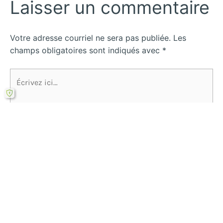
Laisser un commentaire
Votre adresse courriel ne sera pas publiée.
Les
champs obligatoires sont indiqués avec
*
Écrivez
ici…
Name*