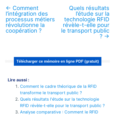
←
Comment
Quels résultats
l’intégration des
l’étude sur la
processus métiers
technologie RFID
révolutionne la
révèle-t-elle pour
coopération ?
le transport public
?
→
Télécharger ce mémoire en ligne PDF (gratuit)
Lire aussi :
Comment le cadre théorique de la RFID
transforme le transport public ?
Quels résultats l'étude sur la technologie
RFID révèle-t-elle pour le transport public ?
Analyse comparative : Comment le RFID