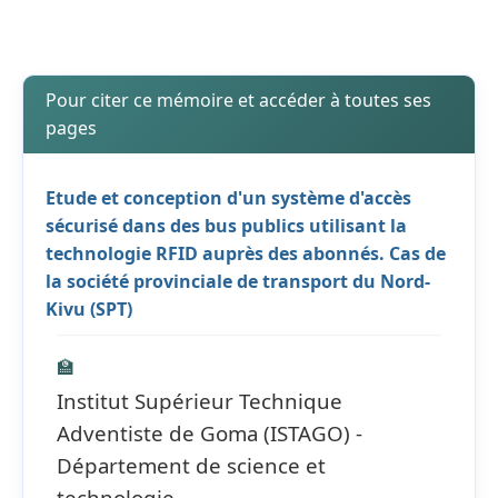
Pour citer ce mémoire et accéder à toutes ses
pages
Etude et conception d'un système d'accès
sécurisé dans des bus publics utilisant la
technologie RFID auprès des abonnés. Cas de
la société provinciale de transport du Nord-
Kivu (SPT)
🏫
Institut Supérieur Technique
Adventiste de Goma (ISTAGO) -
Département de science et
technologie