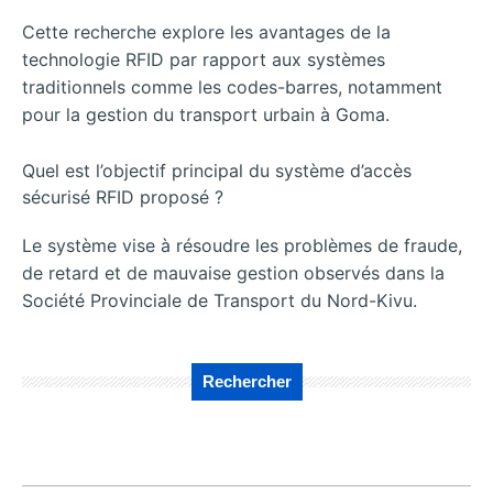
Cette recherche explore les avantages de la
technologie RFID par rapport aux systèmes
traditionnels comme les codes-barres, notamment
pour la gestion du transport urbain à Goma.
Quel est l’objectif principal du système d’accès
sécurisé RFID proposé ?
Le système vise à résoudre les problèmes de fraude,
de retard et de mauvaise gestion observés dans la
Société Provinciale de Transport du Nord-Kivu.
Rechercher