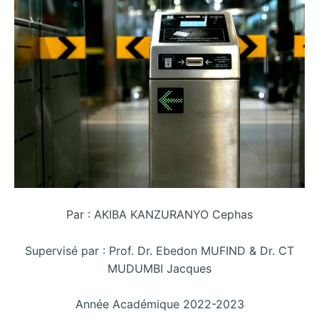
Par : AKIBA KANZURANYO Cephas
Supervisé par : Prof. Dr. Ebedon MUFIND & Dr. CT
MUDUMBI Jacques
Année Académique 2022-2023