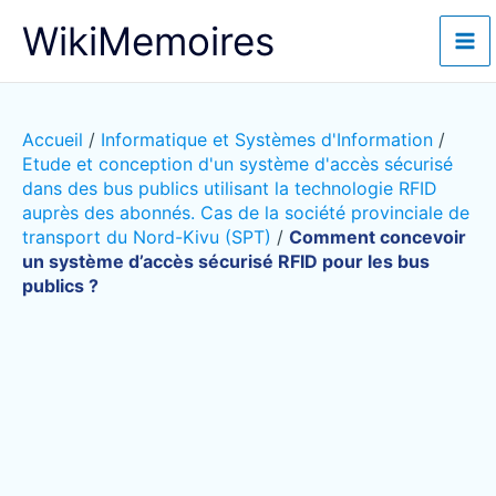
Aller
WikiMemoires
au
contenu
Accueil
/
Informatique et Systèmes d'Information
/
Etude et conception d'un système d'accès sécurisé
dans des bus publics utilisant la technologie RFID
auprès des abonnés. Cas de la société provinciale de
transport du Nord-Kivu (SPT)
/
Comment concevoir
un système d’accès sécurisé RFID pour les bus
publics ?