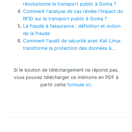
révolutionne le transport public à Goma ?
Comment l'analyse de cas révèle l'impact du
RFID sur le transport public à Goma ?
La fraude à l’assurance : définition et notion
de la fraude
Comment l'audit de sécurité avec Kali Linux
transforme la protection des données à…
Si le bouton de téléchargement ne répond pas,
vous pouvez télécharger ce mémoire en PDF à
partir cette
formule ici
.