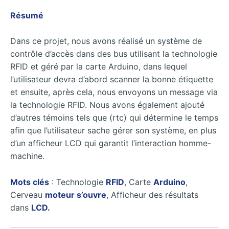
Résumé
Dans ce projet, nous avons réalisé un système de
contrôle d’accès dans des bus utilisant la technologie
RFID et géré par la carte Arduino, dans lequel
l’utilisateur devra d’abord scanner la bonne étiquette
et ensuite, après cela, nous envoyons un message via
la technologie RFID. Nous avons également ajouté
d’autres témoins tels que (rtc) qui détermine le temps
afin que l’utilisateur sache gérer son système, en plus
d’un afficheur LCD qui garantit l’interaction homme-
machine.
Mots clés
: Technologie
RFID
, Carte
Arduino
,
Cerveau
moteur s’ouvre
, Afficheur des résultats
dans
LCD.