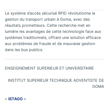
Le système d’accès sécurisé RFID révolutionne la
gestion du transport urbain à Goma, avec des
résultats prometteurs. Cette recherche met en
lumière les avantages de cette technologie face aux
systèmes traditionnels, offrant une solution efficace
aux problèmes de fraude et de mauvaise gestion
dans les bus publics.
ENSEIGNEMENT SUPERIEUR ET UNIVERSITAIRE
INSTITUT SUPERIEUR TECHNIQUE ADVENTISTE DE
GOMA
«
ISTAGO
»