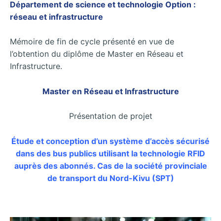
Département de science et technologie Option :
réseau et infrastructure
Mémoire de fin de cycle présenté en vue de
l’obtention du diplôme de Master en Réseau et
Infrastructure.
Master en Réseau et Infrastructure
Présentation de projet
Étude et conception d’un système d’accès sécurisé
dans des bus publics utilisant la technologie RFID
auprès des abonnés. Cas de la société provinciale
de transport du Nord-Kivu (SPT)