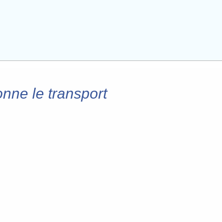
nne le transport