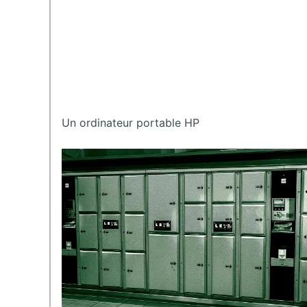
Un ordinateur portable HP