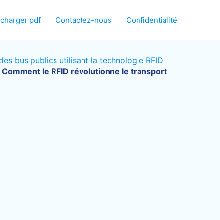
écharger pdf
Contactez-nous
Confidentialité
es bus publics utilisant la technologie RFID
 Comment le RFID révolutionne le transport