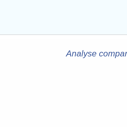
Analyse compara