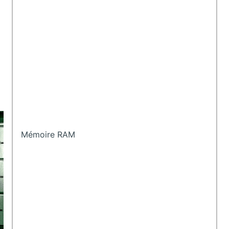
Mémoire RAM