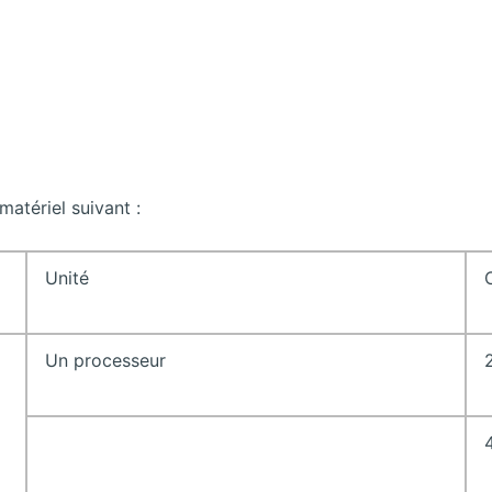
matériel suivant :
Unité
Un processeur