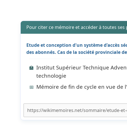
Pour citer ce mémoire et accéder à toutes ses
Etude et conception d'un système d'accès séc
des abonnés. Cas de la société provinciale d
Institut Supérieur Technique Adven
🏫
technologie
Mémoire de fin de cycle en vue de 
📅