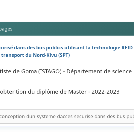
 pages
urisé dans des bus publics utilisant la technologie RFID
e transport du Nord-Kivu (SPT)
tiste de Goma (ISTAGO) - Département de science 
l'obtention du diplôme de Master - 2022-2023