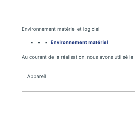
Environnement matériel et logiciel
Environnement matériel
Au courant de la réalisation, nous avons utilisé le 
Appareil