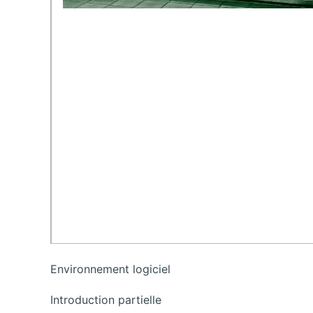
Environnement logiciel
Introduction partielle