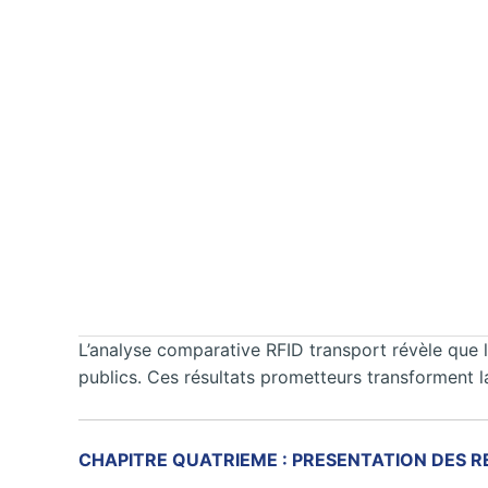
L’analyse comparative RFID transport révèle que l
publics. Ces résultats prometteurs transforment l
CHAPITRE QUATRIEME : PRESENTATION DES R