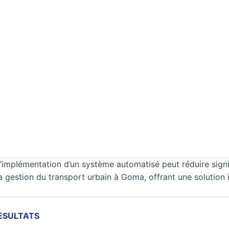
’implémentation d’un système automatisé peut réduire signif
a gestion du transport urbain à Goma, offrant une solution 
ESULTATS