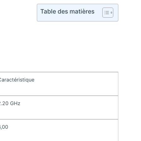
Table des matières
Caractéristique
2.20 GHz
4,00