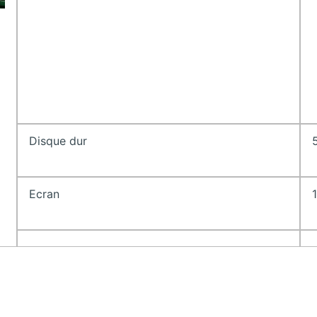
Disque dur
Ecran