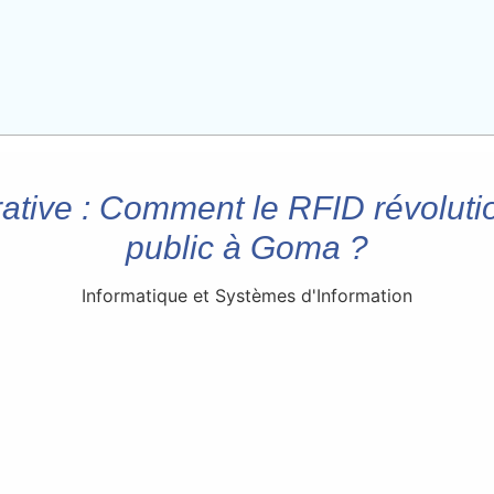
tive : Comment le RFID révolutio
public à Goma ?
Informatique et Systèmes d'Information