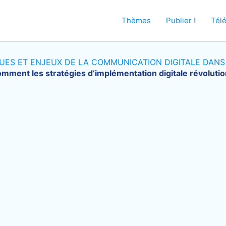
Thèmes
Publier !
Tél
UES ET ENJEUX DE LA COMMUNICATION DIGITALE DANS LE
mment les stratégies d’implémentation digitale révolutio