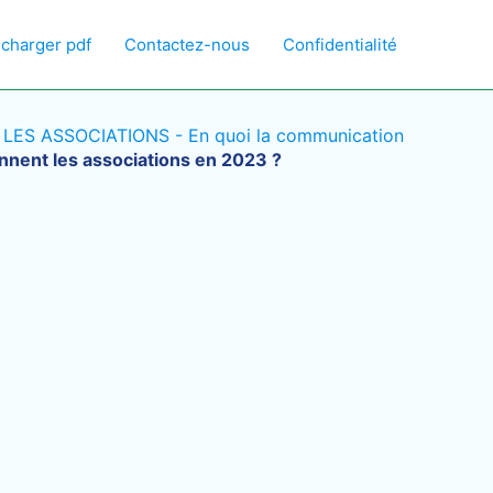
écharger pdf
Contactez-nous
Confidentialité
S ASSOCIATIONS - En quoi la communication
nnent les associations en 2023 ?