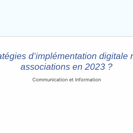
tégies d’implémentation digitale r
associations en 2023 ?
Communication et Information