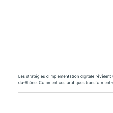
Les stratégies d’implémentation digitale révèlent
du-Rhône. Comment ces pratiques transforment-el