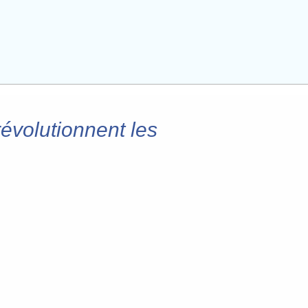
évolutionnent les