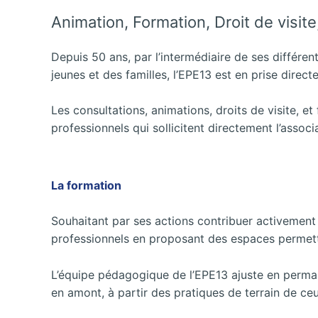
Animation, Formation, Droit de visite,
Depuis 50 ans, par l’intermédiaire de ses différen
jeunes et des familles, l’EPE13 est en prise directe
Les consultations, animations, droits de visite, et 
professionnels qui sollicitent directement l’associ
La formation
Souhaitant par ses actions contribuer activement à
professionnels en proposant des espaces permetta
L’équipe pédagogique de l’EPE13 ajuste en perman
en amont, à partir des pratiques de terrain de ceu