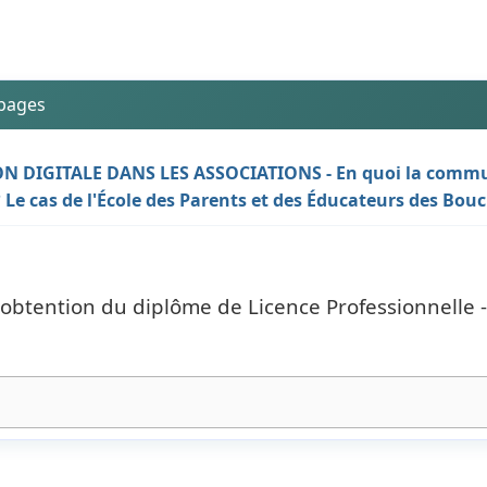
 pages
 DIGITALE DANS LES ASSOCIATIONS - En quoi la commu
 ? Le cas de l'École des Parents et des Éducateurs des Bo
'obtention du diplôme de Licence Professionnelle 