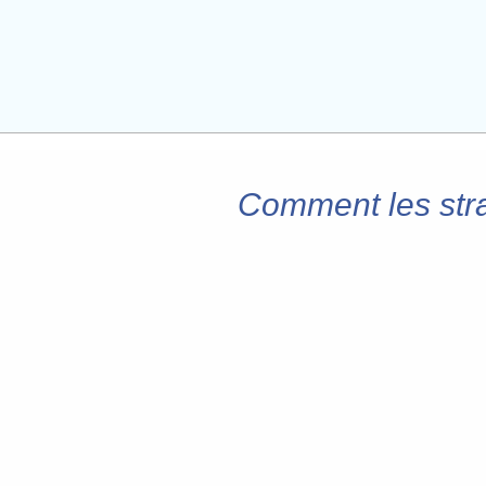
Comment les stra