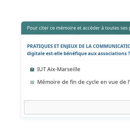
Pour citer ce mémoire et accéder à toutes ses
PRATIQUES ET ENJEUX DE LA COMMUNICATION
digitale est-elle bénéfique aux associations
IUT Aix-Marseille
🏫
Mémoire de fin de cycle en vue de l
📅