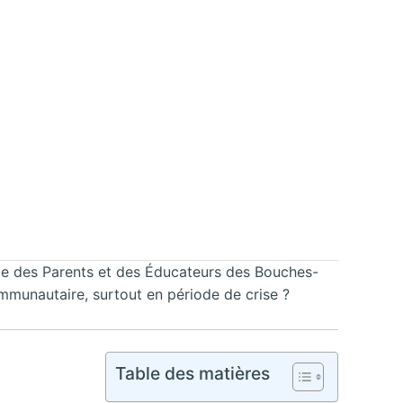
cole des Parents et des Éducateurs des Bouches-
munautaire, surtout en période de crise ?
Table des matières