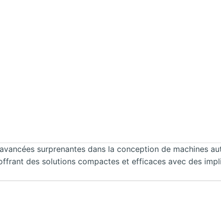
s avancées surprenantes dans la conception de machines a
offrant des solutions compactes et efficaces avec des impli