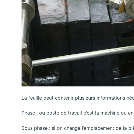
La feuille peut contenir plusieurs informations néce
Phase : ou poste de travail c’est la machine ou 
Sous phase : si on change l’emplacement de la pi