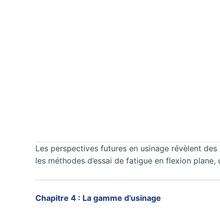
Les perspectives futures en usinage révèlent de
les méthodes d’essai de fatigue en flexion plane, 
Chapitre 4 : La gamme d’usinage