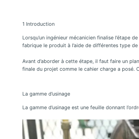
1 Introduction
Lorsqu’un ingénieur mécanicien finalise l’étape de 
fabrique le produit à l’aide de différentes type d
Avant d’aborder à cette étape, il faut faire un pla
finale du projet comme le cahier charge a posé. C
La gamme d’usinage
La gamme d’usinage est une feuille donnant l’ord