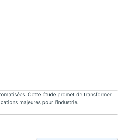
utomatisées. Cette étude promet de transformer
cations majeures pour l’industrie.