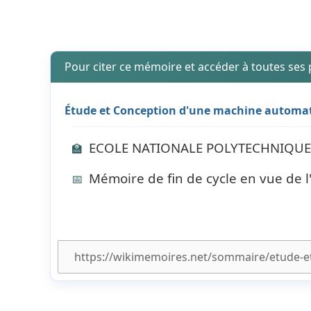
Pour citer ce mémoire et accéder à toutes ses
Étude et Conception d'une machine automati
ECOLE NATIONALE POLYTECHNIQUE 
🏫
Mémoire de fin de cycle en vue de l
📅