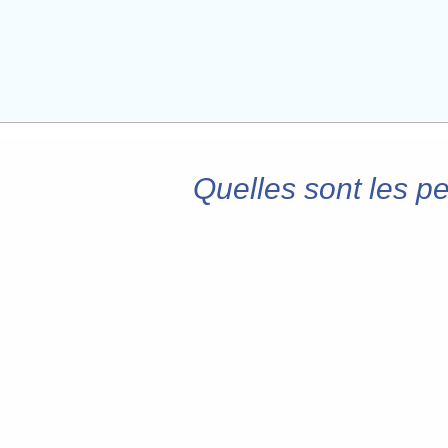
Quelles sont les p