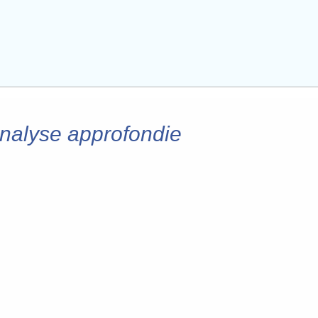
Analyse approfondie