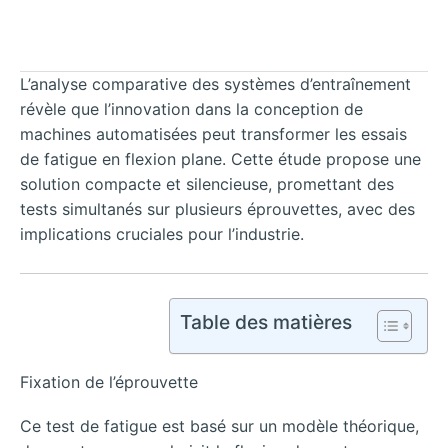
L’analyse comparative des systèmes d’entraînement
révèle que l’innovation dans la conception de
machines automatisées peut transformer les essais
de fatigue en flexion plane. Cette étude propose une
solution compacte et silencieuse, promettant des
tests simultanés sur plusieurs éprouvettes, avec des
implications cruciales pour l’industrie.
Table des matières
Fixation de l’éprouvette
Ce test de fatigue est basé sur un modèle théorique,