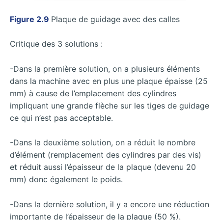
Figure 2.9
Plaque de guidage avec des calles
Critique des 3 solutions :
-Dans la première solution, on a plusieurs éléments
dans la machine avec en plus une plaque épaisse (25
mm) à cause de l’emplacement des cylindres
impliquant une grande flèche sur les tiges de guidage
ce qui n’est pas acceptable.
-Dans la deuxième solution, on a réduit le nombre
d’élément (remplacement des cylindres par des vis)
et réduit aussi l’épaisseur de la plaque (devenu 20
mm) donc également le poids.
-Dans la dernière solution, il y a encore une réduction
importante de l’épaisseur de la plaque (50 %).