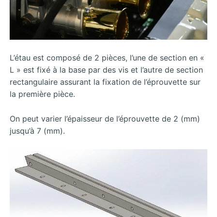
L’étau est composé de 2 pièces, l’une de section en «
L » est fixé à la base par des vis et l’autre de section
rectangulaire assurant la fixation de l’éprouvette sur
la première pièce.
On peut varier l’épaisseur de l’éprouvette de 2 (mm)
jusqu’à 7 (mm).