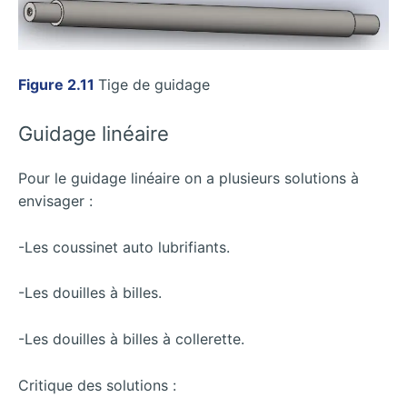
Figure 2.11
Tige de guidage
Guidage linéaire
Pour le guidage linéaire on a plusieurs solutions à
envisager :
-Les coussinet auto lubrifiants.
-Les douilles à billes.
-Les douilles à billes à collerette.
Critique des solutions :