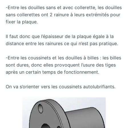
-Entre les douilles sans et avec collerette, les douilles
sans collerettes ont 2 rainure à leurs extrémités pour
fixer la plaque.
Il faut donc que l’épaisseur de la plaque égale à la
distance entre les rainures ce qui n’est pas pratique.
-Entre les coussinets et les douilles à billes : les billes
sont dures, donc elles provoquent l’usure des tiges
après un certain temps de fonctionnement.
On va s’orienter vers les coussinets autolubrifiants.