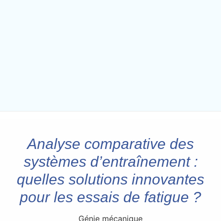
Analyse comparative des
systèmes d’entraînement :
quelles solutions innovantes
pour les essais de fatigue ?
Génie mécanique