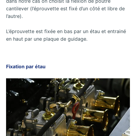
dans notre cas on choisit la flexion de poutre
cantilever (l’éprouvette est fixé d’un côté et libre de
l’autre).
L’éprouvette est fixée en bas par un étau et entrainé
en haut par une plaque de guidage.
Fixation par étau