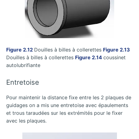
Figure 2.12
Douilles à billes à collerettes
Figure 2.13
Douilles à billes à collerettes
Figure 2.14
coussinet
autolubrifiante
Entretoise
Pour maintenir la distance fixe entre les 2 plaques de
guidages on a mis une entretoise avec épaulements
et trous taraudées sur les extrémités pour le fixer
avec les plaques.