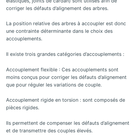
élastiques, joints de cardan) sont utilisés afin de
corriger les défauts d’alignement des arbres.
La position relative des arbres à accoupler est donc
une contrainte déterminante dans le choix des
accouplements.
Il existe trois grandes catégories d’accouplements :
Accouplement flexible : Ces accouplements sont
moins conçus pour corriger les défauts d’alignement
que pour réguler les variations de couple.
Accouplement rigide en torsion : sont composés de
pièces rigides.
Ils permettent de compenser les défauts d’alignement
et de transmettre des couples élevés.