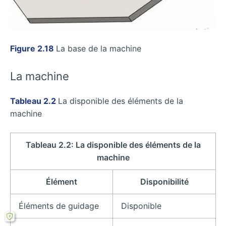
Figure 2.18
La base de la machine
La machine
Tableau 2.2
La disponible des éléments de la
machine
Tableau 2.2: La disponible des éléments de la
machine
Élément
Disponibilité
Éléments de guidage
Disponible