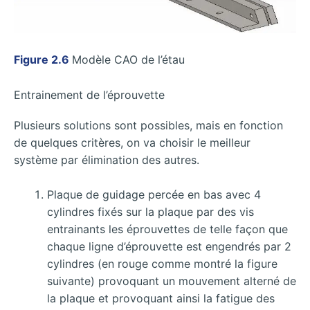
Figure 2.6
Modèle CAO de l’étau
Entrainement de l’éprouvette
Plusieurs solutions sont possibles, mais en fonction
de quelques critères, on va choisir le meilleur
système par élimination des autres.
Plaque de guidage percée en bas avec 4
cylindres fixés sur la plaque par des vis
entrainants les éprouvettes de telle façon que
chaque ligne d’éprouvette est engendrés par 2
cylindres (en rouge comme montré la figure
suivante) provoquant un mouvement alterné de
la plaque et provoquant ainsi la fatigue des