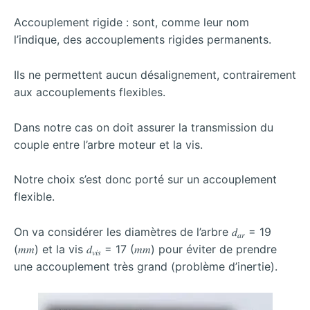
Accouplement rigide : sont, comme leur nom
l’indique, des accouplements rigides permanents.
Ils ne permettent aucun désalignement, contrairement
aux accouplements flexibles.
Dans notre cas on doit assurer la transmission du
couple entre l’arbre moteur et la vis.
Notre choix s’est donc porté sur un accouplement
flexible.
On va considérer les diamètres de l’arbre 𝑑
= 19
𝑎𝑟
(𝑚𝑚) et la vis 𝑑
= 17 (𝑚𝑚) pour éviter de prendre
𝑣𝑖𝑠
une accouplement très grand (problème d’inertie).