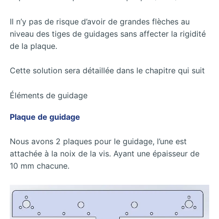
Il n’y pas de risque d’avoir de grandes flèches au
niveau des tiges de guidages sans affecter la rigidité
de la plaque.
Cette solution sera détaillée dans le chapitre qui suit
Éléments de guidage
Plaque de guidage
Nous avons 2 plaques pour le guidage, l’une est
attachée à la noix de la vis. Ayant une épaisseur de
10 mm chacune.