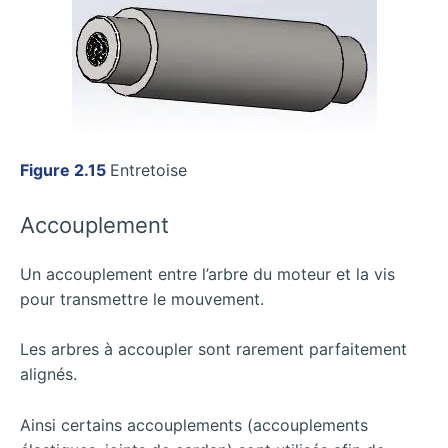
Figure 2.15
Entretoise
Accouplement
Un accouplement entre l’arbre du moteur et la vis
pour transmettre le mouvement.
Les arbres à accoupler sont rarement parfaitement
alignés.
Ainsi certains accouplements (accouplements