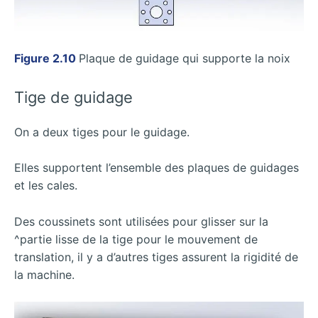
Figure 2.10
Plaque de guidage qui supporte la noix
Tige de guidage
On a deux tiges pour le guidage.
Elles supportent l’ensemble des plaques de guidages
et les cales.
Des coussinets sont utilisées pour glisser sur la
^partie lisse de la tige pour le mouvement de
translation, il y a d’autres tiges assurent la rigidité de
la machine.