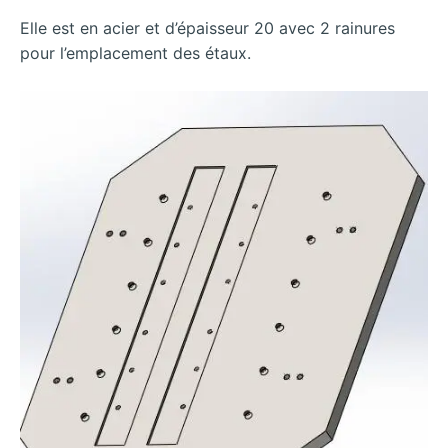
Elle est en acier et d’épaisseur 20 avec 2 rainures
pour l’emplacement des étaux.