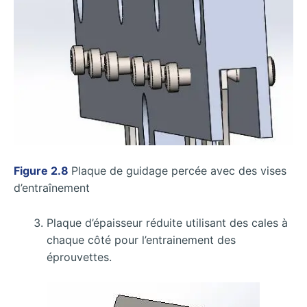
Figure 2.8
Plaque de guidage percée avec des vises
d’entraînement
Plaque d’épaisseur réduite utilisant des cales à
chaque côté pour l’entrainement des
éprouvettes.