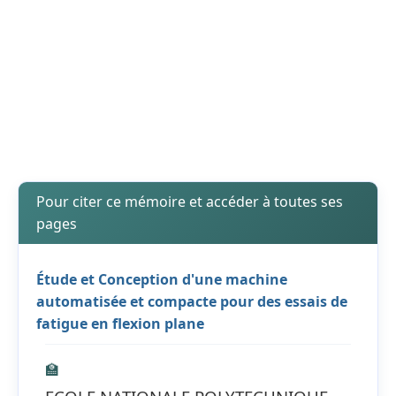
Pour citer ce mémoire et accéder à toutes ses
pages
Étude et Conception d'une machine
automatisée et compacte pour des essais de
fatigue en flexion plane
🏫