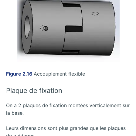
Figure 2.16
Accouplement flexible
Plaque de fixation
On a 2 plaques de fixation montées verticalement sur
la base.
Leurs dimensions sont plus grandes que les plaques
de guidages.