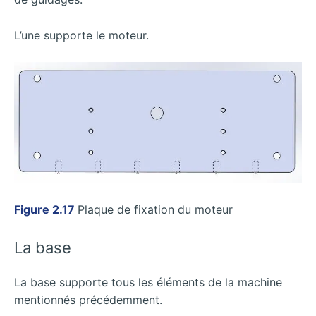
L’une supporte le moteur.
Figure 2.17
Plaque de fixation du moteur
La base
La base supporte tous les éléments de la machine
mentionnés précédemment.