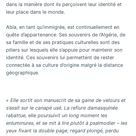
dans la manière dont ils perçoivent leur identité et
leur place dans le monde.
Abla, en tant qu’immigrée, est continuellement en
quête d’appartenance. Ses souvenirs de l’Algérie, de
sa famille et de ses pratiques culturelles sont des
piliers sur lesquels elle s’appuie pour maintenir son
identité. Ces souvenirs lui permettent de rester
connectée à sa culture d’origine malgré la distance
géographique.
« Elle sortit son manuscrit de sa gaine de velours et
s’assit sur le canapé usé. La refiure damasquinée
rabattue, elle poursuivit un long moment les
enluminures, et se mit à lire plutôt à psalmodier – les
yeux fixant la double page, regard plongé, perdu