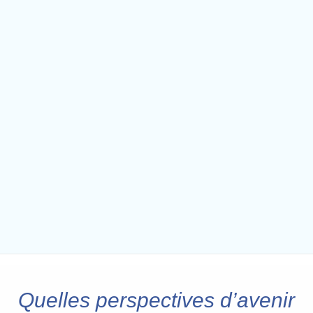
Quelles perspectives d’avenir