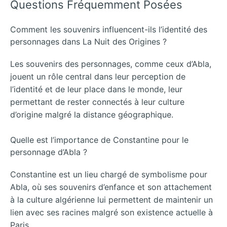
Questions Fréquemment Posées
Comment les souvenirs influencent-ils l’identité des
personnages dans La Nuit des Origines ?
Les souvenirs des personnages, comme ceux d’Abla,
jouent un rôle central dans leur perception de
l’identité et de leur place dans le monde, leur
permettant de rester connectés à leur culture
d’origine malgré la distance géographique.
Quelle est l’importance de Constantine pour le
personnage d’Abla ?
Constantine est un lieu chargé de symbolisme pour
Abla, où ses souvenirs d’enfance et son attachement
à la culture algérienne lui permettent de maintenir un
lien avec ses racines malgré son existence actuelle à
Paris.