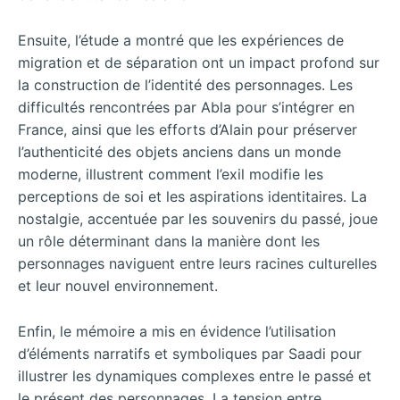
Ensuite, l’étude a montré que les expériences de
migration et de séparation ont un impact profond sur
la construction de l’identité des personnages. Les
difficultés rencontrées par Abla pour s’intégrer en
France, ainsi que les efforts d’Alain pour préserver
l’authenticité des objets anciens dans un monde
moderne, illustrent comment l’exil modifie les
perceptions de soi et les aspirations identitaires. La
nostalgie, accentuée par les souvenirs du passé, joue
un rôle déterminant dans la manière dont les
personnages naviguent entre leurs racines culturelles
et leur nouvel environnement.
Enfin, le mémoire a mis en évidence l’utilisation
d’éléments narratifs et symboliques par Saadi pour
illustrer les dynamiques complexes entre le passé et
le présent des personnages. La tension entre