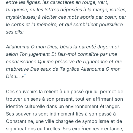
entre les lignes, les caractères en rouge, vert,
turquoise, ou les lettres déposées à la marge, isolées,
mystérieuses; à réciter ces mots appris par cœur, par
le corps et la mémoire, et qui semblaient poursuivre
ses cils:
Allahouma O mon Dieu, bénis la parenté Juge-moi
selon Ton jugement Et fais-moi connaître par une
connaissance Qui me préserve de l’ignorance et qui
m’abreuve Des eaux de Ta grâce Allahouma O mon
1
Dieu… »
Ces souvenirs la relient à un passé qui lui permet de
trouver un sens à son présent, tout en affirmant son
identité culturelle dans un environnement étranger.
Ses souvenirs sont intimement liés à son passé à
Constantine, une ville chargée de symbolisme et de
significations culturelles. Ses expériences d’enfance,