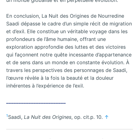
un monde globalisé et en perpétuelle évolution.
En conclusion, La Nuit des Origines de Nourredine
Saadi dépasse le cadre d’un simple récit de migration
et d’exil. Elle constitue un véritable voyage dans les
profondeurs de l’âme humaine, offrant une
exploration approfondie des luttes et des victoires
qui façonnent notre quête incessante d’appartenance
et de sens dans un monde en constante évolution. À
travers les perspectives des personnages de Saadi,
l’œuvre révèle à la fois la beauté et la douleur
inhérentes à l’expérience de l’exil.
________________________
1
Saadi,
La Nuit des Origines
, op. cit.p. 10.
↑