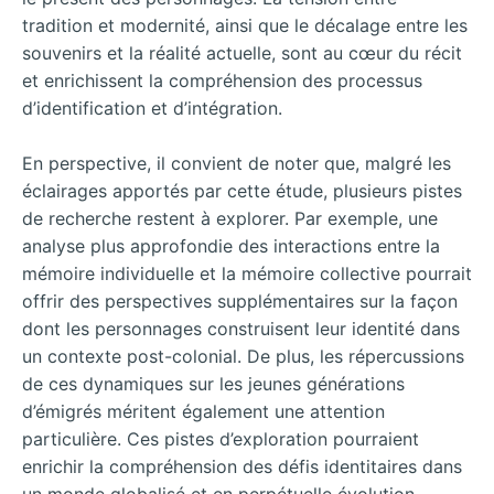
tradition et modernité, ainsi que le décalage entre les
souvenirs et la réalité actuelle, sont au cœur du récit
et enrichissent la compréhension des processus
d’identification et d’intégration.
En perspective, il convient de noter que, malgré les
éclairages apportés par cette étude, plusieurs pistes
de recherche restent à explorer. Par exemple, une
analyse plus approfondie des interactions entre la
mémoire individuelle et la mémoire collective pourrait
offrir des perspectives supplémentaires sur la façon
dont les personnages construisent leur identité dans
un contexte post-colonial. De plus, les répercussions
de ces dynamiques sur les jeunes générations
d’émigrés méritent également une attention
particulière. Ces pistes d’exploration pourraient
enrichir la compréhension des défis identitaires dans