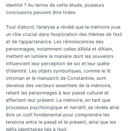
identité ? Au terme de cette étude, plusieurs
conclusions peuvent être tirées.
Tout d’abord, l’analyse a révélé que la mémoire joue
un rôle crucial dans l’exploration des thèmes de l’exil
et de l’appartenance. Les réminiscences des
personnages, notamment celles d’Abla et d’Alain,
mettent en lumière la manière dont les souvenirs
influencent leur perception de soi et leur quête
d’identité. Les objets symboliques, comme le lit
ottoman et le manuscrit de Constantine, sont
devenus des vecteurs essentiels de la mémoire,
reliant les personnages à leur passé culturel et
affectant leur présent. La mémoire, en tant que
processus psychologique et narratif, se révèle ainsi
être un outil fondamental pour comprendre les
tensions entre le passé et le présent, ainsi que les
défis identitaires liés à l’exil.