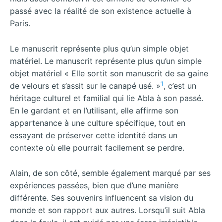
passé avec la réalité de son existence actuelle à
Paris.
Le manuscrit représente plus qu’un simple objet
matériel. Le manuscrit représente plus qu’un simple
objet matériel « Elle sortit son manuscrit de sa gaine
1
de velours et s’assit sur le canapé usé. »
, c’est un
héritage culturel et familial qui lie Abla à son passé.
En le gardant et en l’utilisant, elle affirme son
appartenance à une culture spécifique, tout en
essayant de préserver cette identité dans un
contexte où elle pourrait facilement se perdre.
Alain, de son côté, semble également marqué par ses
expériences passées, bien que d’une manière
différente. Ses souvenirs influencent sa vision du
monde et son rapport aux autres. Lorsqu’il suit Abla