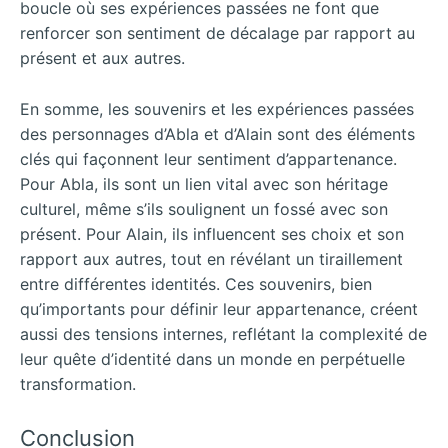
boucle où ses expériences passées ne font que
renforcer son sentiment de décalage par rapport au
présent et aux autres.
En somme, les souvenirs et les expériences passées
des personnages d’Abla et d’Alain sont des éléments
clés qui façonnent leur sentiment d’appartenance.
Pour Abla, ils sont un lien vital avec son héritage
culturel, même s’ils soulignent un fossé avec son
présent. Pour Alain, ils influencent ses choix et son
rapport aux autres, tout en révélant un tiraillement
entre différentes identités. Ces souvenirs, bien
qu’importants pour définir leur appartenance, créent
aussi des tensions internes, reflétant la complexité de
leur quête d’identité dans un monde en perpétuelle
transformation.
Conclusion