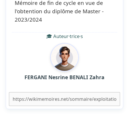
Mémoire de fin de cycle en vue de
l'obtention du diplôme de Master -
2023/2024
🎓 Auteur·trice·s
FERGANI Nesrine BENALI Zahra