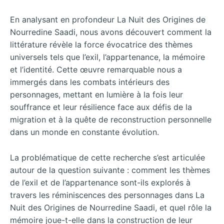
En analysant en profondeur La Nuit des Origines de
Nourredine Saadi, nous avons découvert comment la
littérature révèle la force évocatrice des thèmes
universels tels que l’exil, l’appartenance, la mémoire
et l’identité. Cette œuvre remarquable nous a
immergés dans les combats intérieurs des
personnages, mettant en lumière à la fois leur
souffrance et leur résilience face aux défis de la
migration et à la quête de reconstruction personnelle
dans un monde en constante évolution.
La problématique de cette recherche s’est articulée
autour de la question suivante : comment les thèmes
de l’exil et de l’appartenance sont-ils explorés à
travers les réminiscences des personnages dans La
Nuit des Origines de Nourredine Saadi, et quel rôle la
mémoire joue-t-elle dans la construction de leur