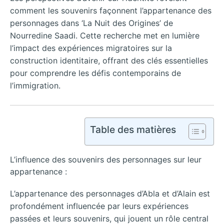
comment les souvenirs façonnent l’appartenance des
personnages dans ‘La Nuit des Origines’ de
Nourredine Saadi. Cette recherche met en lumière
l’impact des expériences migratoires sur la
construction identitaire, offrant des clés essentielles
pour comprendre les défis contemporains de
l’immigration.
Table des matières
L’influence des souvenirs des personnages sur leur
appartenance :
L’appartenance des personnages d’Abla et d’Alain est
profondément influencée par leurs expériences
passées et leurs souvenirs, qui jouent un rôle central