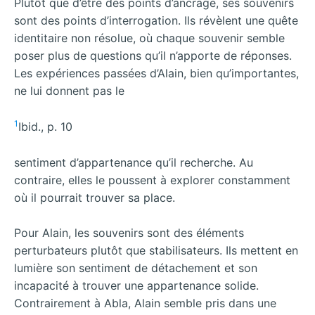
Plutôt que d’être des points d’ancrage, ses souvenirs
sont des points d’interrogation. Ils révèlent une quête
identitaire non résolue, où chaque souvenir semble
poser plus de questions qu’il n’apporte de réponses.
Les expériences passées d’Alain, bien qu’importantes,
ne lui donnent pas le
1
Ibid., p. 10
sentiment d’appartenance qu’il recherche. Au
contraire, elles le poussent à explorer constamment
où il pourrait trouver sa place.
Pour Alain, les souvenirs sont des éléments
perturbateurs plutôt que stabilisateurs. Ils mettent en
lumière son sentiment de détachement et son
incapacité à trouver une appartenance solide.
Contrairement à Abla, Alain semble pris dans une