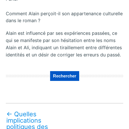
Comment Alain perçoit-il son appartenance culturelle
dans le roman ?
Alain est influencé par ses expériences passées, ce
qui se manifeste par son hésitation entre les noms
Alain et Ali, indiquant un tiraillement entre différentes
identités et un désir de corriger les erreurs du passé.
Rechercher
←
Quelles
implications
politiques des