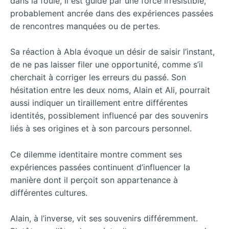
dans la foule, il est guidé par une force irrésistible,
probablement ancrée dans des expériences passées
de rencontres manquées ou de pertes.
Sa réaction à Abla évoque un désir de saisir l’instant,
de ne pas laisser filer une opportunité, comme s’il
cherchait à corriger les erreurs du passé. Son
hésitation entre les deux noms, Alain et Ali, pourrait
aussi indiquer un tiraillement entre différentes
identités, possiblement influencé par des souvenirs
liés à ses origines et à son parcours personnel.
Ce dilemme identitaire montre comment ses
expériences passées continuent d’influencer la
manière dont il perçoit son appartenance à
différentes cultures.
Alain, à l’inverse, vit ses souvenirs différemment.