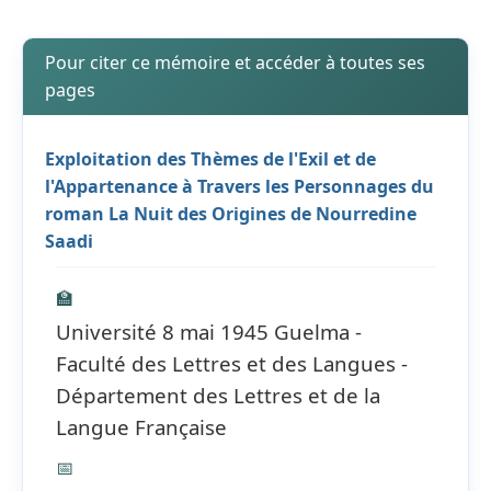
Pour citer ce mémoire et accéder à toutes ses
pages
Exploitation des Thèmes de l'Exil et de
l'Appartenance à Travers les Personnages du
roman La Nuit des Origines de Nourredine
Saadi
🏫
Université 8 mai 1945 Guelma -
Faculté des Lettres et des Langues -
Département des Lettres et de la
Langue Française
📅