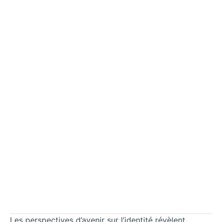
Les perspectives d’avenir sur l’identité révèlent