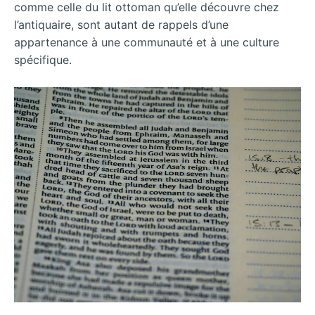
comme celle du lit ottoman qu’elle découvre chez
l’antiquaire, sont autant de rappels d’une
appartenance à une communauté et à une culture
spécifique.