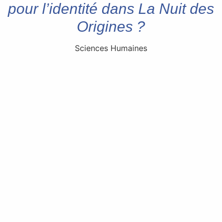
pour l’identité dans La Nuit des
Origines ?
Sciences Humaines