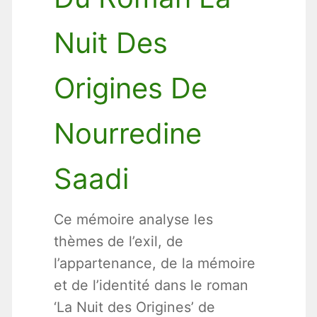
Nuit Des
Origines De
Nourredine
Saadi
Ce mémoire analyse les
thèmes de l’exil, de
l’appartenance, de la mémoire
et de l’identité dans le roman
‘La Nuit des Origines’ de