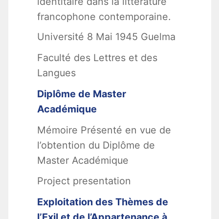
identitaire dans la littérature
francophone contemporaine.
Université 8 Mai 1945 Guelma
Faculté des Lettres et des
Langues
Diplôme de Master
Académique
Mémoire Présenté en vue de
l’obtention du Diplôme de
Master Académique
Project presentation
Exploitation des Thèmes de
l’Exil et de l’Appartenance à