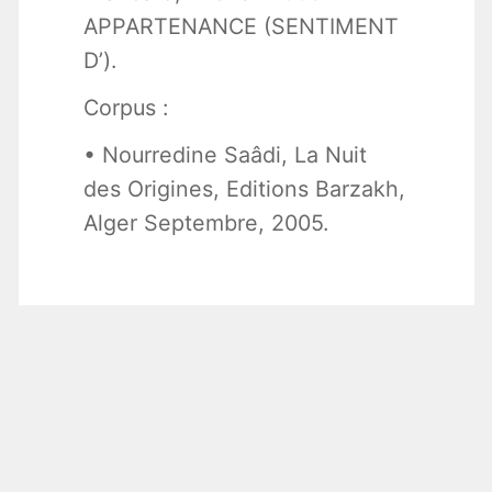
APPARTENANCE (SENTIMENT
D’).
Corpus :
• Nourredine Saâdi, La Nuit
des Origines, Editions Barzakh,
Alger Septembre, 2005.