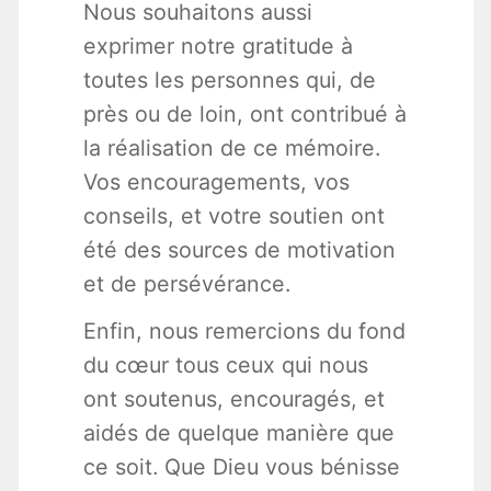
Nous souhaitons aussi
exprimer notre gratitude à
toutes les personnes qui, de
près ou de loin, ont contribué à
la réalisation de ce mémoire.
Vos encouragements, vos
conseils, et votre soutien ont
été des sources de motivation
et de persévérance.
Enfin, nous remercions du fond
du cœur tous ceux qui nous
ont soutenus, encouragés, et
aidés de quelque manière que
ce soit. Que Dieu vous bénisse