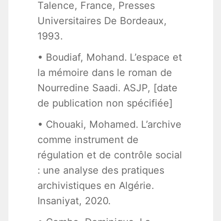
Talence, France, Presses
Universitaires De Bordeaux,
1993.
• Boudiaf, Mohand. L’espace et
la mémoire dans le roman de
Nourredine Saadi. ASJP, [date
de publication non spécifiée]
• Chouaki, Mohamed. L’archive
comme instrument de
régulation et de contrôle social
: une analyse des pratiques
archivistiques en Algérie.
Insaniyat, 2020.