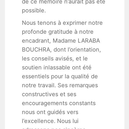
de ce mémoire n’aurait pas été
possible.
Nous tenons à exprimer notre
profonde gratitude à notre
encadrant, Madame LARABA
BOUCHRA, dont l’orientation,
les conseils avisés, et le
soutien inlassable ont été
essentiels pour la qualité de
notre travail. Ses remarques
constructives et ses
encouragements constants
nous ont guidés vers
l’excellence. Nous lui