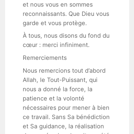
et nous vous en sommes
reconnaissants. Que Dieu vous
garde et vous protège.
À tous, nous disons du fond du
cœur : merci infiniment.
Remerciements
Nous remercions tout d’abord
Allah, le Tout-Puissant, qui
nous a donné la force, la
patience et la volonté
nécessaires pour mener à bien
ce travail. Sans Sa bénédiction
et Sa guidance, la réalisation