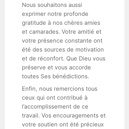
Nous souhaitons aussi
exprimer notre profonde
gratitude à nos chères amies
et camarades. Votre amitié et
votre présence constante ont
été des sources de motivation
et de réconfort. Que Dieu vous
préserve et vous accorde
toutes Ses bénédictions.
Enfin, nous remercions tous
ceux qui ont contribué à
l’accomplissement de ce
travail. Vos encouragements et
votre soutien ont été précieux