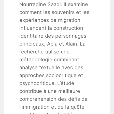
Nourredine Saadi. Il examine
comment les souvenirs et les
expériences de migration
influencent la construction
identitaire des personnages
principaux, Abla et Alain. La
recherche utilise une
méthodologie combinant
analyse textuelle avec des
approches sociocritique et
psychocritique. L’étude
contribue à une meilleure
compréhension des défis de
l’immigration et de la quête