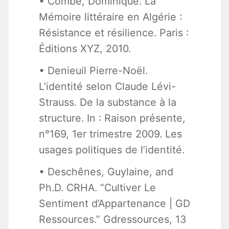
• Combe, Dominique. La
Mémoire littéraire en Algérie :
Résistance et résilience. Paris :
Éditions XYZ, 2010.
• Denieuil Pierre-Noël.
L’identité selon Claude Lévi-
Strauss. De la substance à la
structure. In : Raison présente,
n°169, 1er trimestre 2009. Les
usages politiques de l’identité.
• Deschênes, Guylaine, and
Ph.D. CRHA. “Cultiver Le
Sentiment d’Appartenance | GD
Ressources.” Gdressources, 13