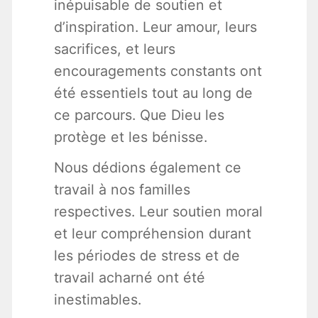
inépuisable de soutien et
d’inspiration. Leur amour, leurs
sacrifices, et leurs
encouragements constants ont
été essentiels tout au long de
ce parcours. Que Dieu les
protège et les bénisse.
Nous dédions également ce
travail à nos familles
respectives. Leur soutien moral
et leur compréhension durant
les périodes de stress et de
travail acharné ont été
inestimables.