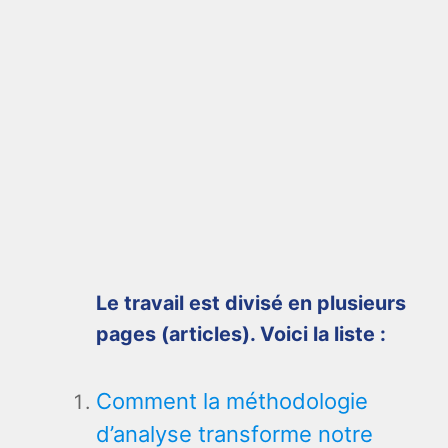
Le travail est divisé en plusieurs
pages (articles). Voici la liste :
Comment la méthodologie
d’analyse transforme notre