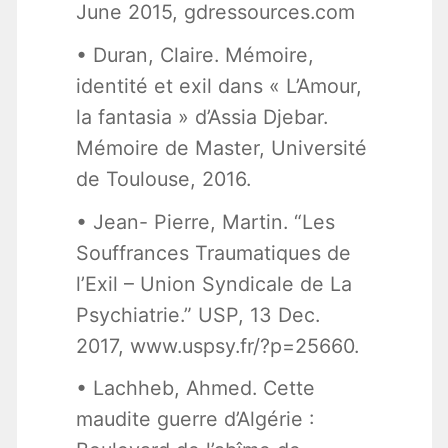
June 2015, gdressources.com
• Duran, Claire. Mémoire,
identité et exil dans « L’Amour,
la fantasia » d’Assia Djebar.
Mémoire de Master, Université
de Toulouse, 2016.
• Jean- Pierre, Martin. “Les
Souffrances Traumatiques de
l’Exil – Union Syndicale de La
Psychiatrie.” USP, 13 Dec.
2017, www.uspsy.fr/?p=25660.
• Lachheb, Ahmed. Cette
maudite guerre d’Algérie :