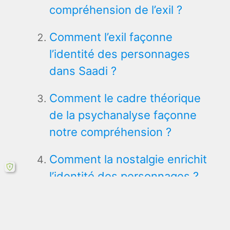
compréhension de l’exil ?
Comment l’exil façonne
l’identité des personnages
dans Saadi ?
Comment le cadre théorique
de la psychanalyse façonne
notre compréhension ?
Comment la nostalgie enrichit
l’identité des personnages ?
Comment l’analyse de cas
révèle l’exil d’Abla et Alain ?