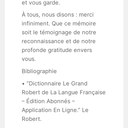
et vous garde.
À tous, nous disons : merci
infiniment. Que ce mémoire
soit le témoignage de notre
reconnaissance et de notre
profonde gratitude envers
vous.
Bibliographie
• “Dictionnaire Le Grand
Robert de La Langue Française
– Édition Abonnés –
Application En Ligne.” Le
Robert.