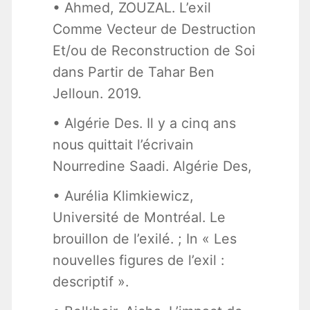
• Ahmed, ZOUZAL. L’exil
Comme Vecteur de Destruction
Et/ou de Reconstruction de Soi
dans Partir de Tahar Ben
Jelloun. 2019.
• Algérie Des. Il y a cinq ans
nous quittait l’écrivain
Nourredine Saadi. Algérie Des,
• Aurélia Klimkiewicz,
Université de Montréal. Le
brouillon de l’exilé. ; In « Les
nouvelles figures de l’exil :
descriptif ».