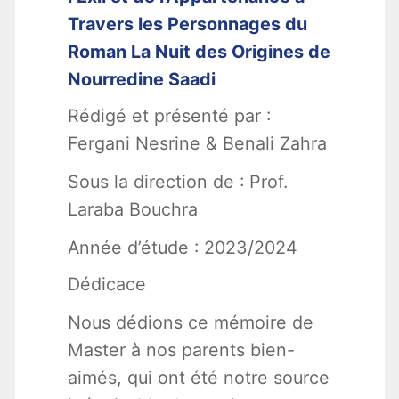
Travers les Personnages du
Roman La Nuit des Origines de
Nourredine Saadi
Rédigé et présenté par :
Fergani Nesrine & Benali Zahra
Sous la direction de : Prof.
Laraba Bouchra
Année d’étude : 2023/2024
Dédicace
Nous dédions ce mémoire de
Master à nos parents bien-
aimés, qui ont été notre source