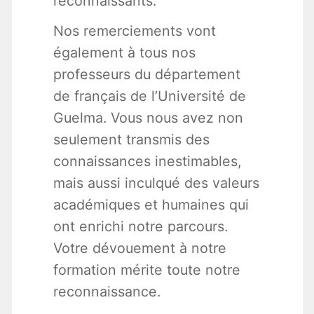
reconnaissants.
Nos remerciements vont
également à tous nos
professeurs du département
de français de l’Université de
Guelma. Vous nous avez non
seulement transmis des
connaissances inestimables,
mais aussi inculqué des valeurs
académiques et humaines qui
ont enrichi notre parcours.
Votre dévouement à notre
formation mérite toute notre
reconnaissance.