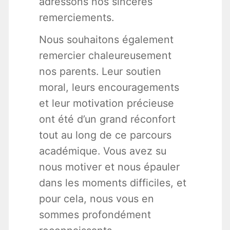
adressons nos sincères
remerciements.
Nous souhaitons également
remercier chaleureusement
nos parents. Leur soutien
moral, leurs encouragements
et leur motivation précieuse
ont été d’un grand réconfort
tout au long de ce parcours
académique. Vous avez su
nous motiver et nous épauler
dans les moments difficiles, et
pour cela, nous vous en
sommes profondément